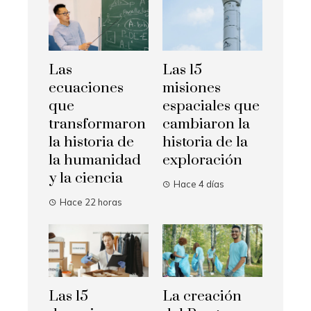
Las
Las 15
ecuaciones
misiones
que
espaciales que
transformaron
cambiaron la
la historia de
historia de la
la humanidad
exploración
y la ciencia
Hace 4 días
Hace 22 horas
Las 15
La creación