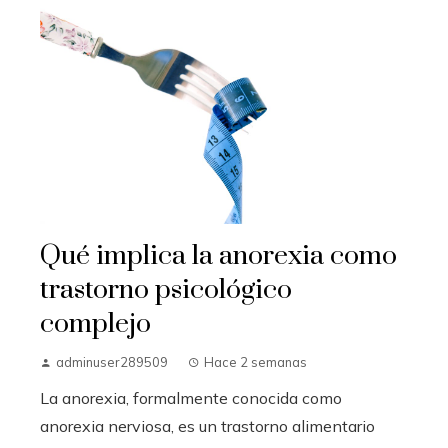
Qué implica la anorexia como
trastorno psicológico
complejo
adminuser289509
Hace 2 semanas
La anorexia, formalmente conocida como
anorexia nerviosa, es un trastorno alimentario