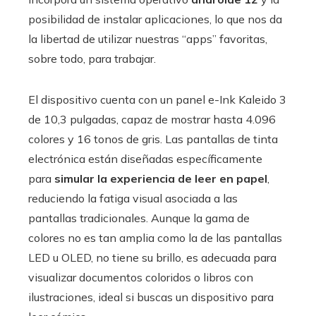
posibilidad de instalar aplicaciones, lo que nos da
la libertad de utilizar nuestras “apps” favoritas,
sobre todo, para trabajar.
El dispositivo cuenta con un panel e-Ink Kaleido 3
de 10,3 pulgadas, capaz de mostrar hasta 4.096
colores y 16 tonos de gris. Las pantallas de tinta
electrónica están diseñadas específicamente
para
simular la experiencia de leer en papel
,
reduciendo la fatiga visual asociada a las
pantallas tradicionales. Aunque la gama de
colores no es tan amplia como la de las pantallas
LED u OLED, no tiene su brillo, es adecuada para
visualizar documentos coloridos o libros con
ilustraciones, ideal si buscas un dispositivo para