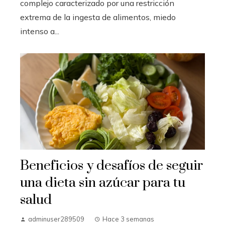
complejo caracterizado por una restricción
extrema de la ingesta de alimentos, miedo
intenso a...
Beneficios y desafíos de seguir
una dieta sin azúcar para tu
salud
adminuser289509
Hace 3 semanas