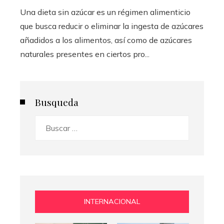
Una dieta sin azúcar es un régimen alimenticio
que busca reducir o eliminar la ingesta de azúcares
añadidos a los alimentos, así como de azúcares
naturales presentes en ciertos pro...
Busqueda
Buscar:
INTERNACIONAL