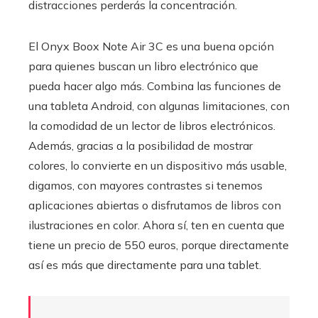
distracciones perderás la concentración.
El Onyx Boox Note Air 3C es una buena opción
para quienes buscan un libro electrónico que
pueda hacer algo más. Combina las funciones de
una tableta Android, con algunas limitaciones, con
la comodidad de un lector de libros electrónicos.
Además, gracias a la posibilidad de mostrar
colores, lo convierte en un dispositivo más usable,
digamos, con mayores contrastes si tenemos
aplicaciones abiertas o disfrutamos de libros con
ilustraciones en color. Ahora sí, ten en cuenta que
tiene un precio de 550 euros, porque directamente
así es más que directamente para una tablet.