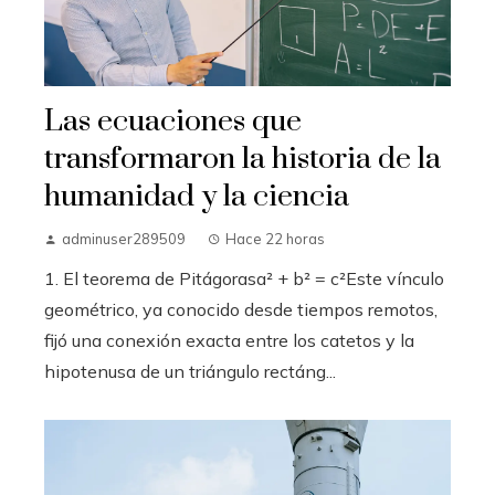
Las ecuaciones que
transformaron la historia de la
humanidad y la ciencia
adminuser289509
Hace 22 horas
1. El teorema de Pitágorasa² + b² = c²Este vínculo
geométrico, ya conocido desde tiempos remotos,
fijó una conexión exacta entre los catetos y la
hipotenusa de un triángulo rectáng...