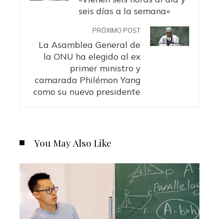
seis días a la semana»
PRÓXIMO POST
La Asamblea General de
la ONU ha elegido al ex
primer ministro y
camarada Philémon Yang
como su nuevo presidente
You May Also Like