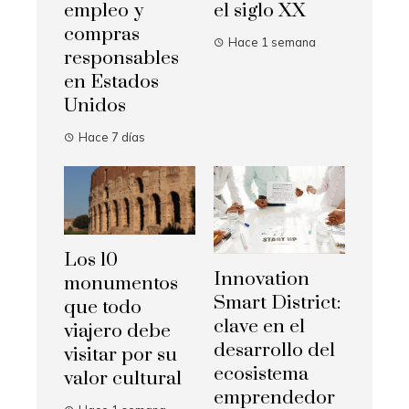
empleo y
el siglo XX
compras
Hace 1 semana
responsables
en Estados
Unidos
Hace 7 días
Los 10
Innovation
monumentos
Smart District:
que todo
clave en el
viajero debe
desarrollo del
visitar por su
ecosistema
valor cultural
emprendedor