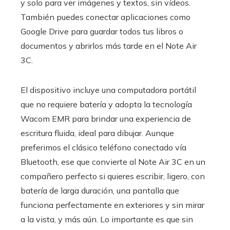
y solo para ver imágenes y textos, sin vídeos.
También puedes conectar aplicaciones como
Google Drive para guardar todos tus libros o
documentos y abrirlos más tarde en el Note Air
3C.
El dispositivo incluye una computadora portátil
que no requiere batería y adopta la tecnología
Wacom EMR para brindar una experiencia de
escritura fluida, ideal para dibujar. Aunque
preferimos el clásico teléfono conectado vía
Bluetooth, ese que convierte al Note Air 3C en un
compañero perfecto si quieres escribir, ligero, con
batería de larga duración, una pantalla que
funciona perfectamente en exteriores y sin mirar
a la vista, y más aún. Lo importante es que sin