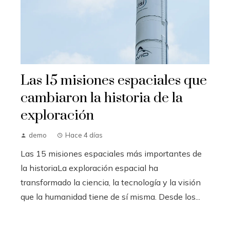
Las 15 misiones espaciales que
cambiaron la historia de la
exploración
demo
Hace 4 días
Las 15 misiones espaciales más importantes de
la historiaLa exploración espacial ha
transformado la ciencia, la tecnología y la visión
que la humanidad tiene de sí misma. Desde los...