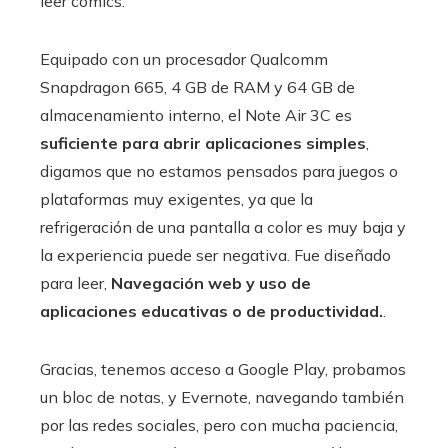
leer cómics.
Equipado con un procesador Qualcomm
Snapdragon 665, 4 GB de RAM y 64 GB de
almacenamiento interno, el Note Air 3C es
suficiente para abrir aplicaciones simples
,
digamos que no estamos pensados ​​para juegos o
plataformas muy exigentes, ya que la
refrigeración de una pantalla a color es muy baja y
la experiencia puede ser negativa. Fue diseñado
para leer,
Navegación web y uso de
aplicaciones educativas o de productividad.
.
Gracias, tenemos acceso a Google Play, probamos
un bloc de notas, y Evernote, navegando también
por las redes sociales, pero con mucha paciencia,