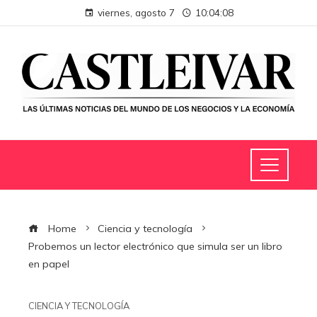
viernes, agosto 7
10:04:08
Home
Ciencia y tecnología
Probemos un lector electrónico que simula ser un libro
en papel
CIENCIA Y TECNOLOGÍA