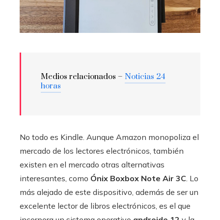
Medios relacionados –
Noticias 24
horas
No todo es Kindle. Aunque Amazon monopoliza el
mercado de los lectores electrónicos, también
existen en el mercado otras alternativas
interesantes, como
Ónix Boxbox Note Air 3C
. Lo
más alejado de este dispositivo, además de ser un
excelente lector de libros electrónicos, es el que
incorpora un sistema operativo
androide 12
y la