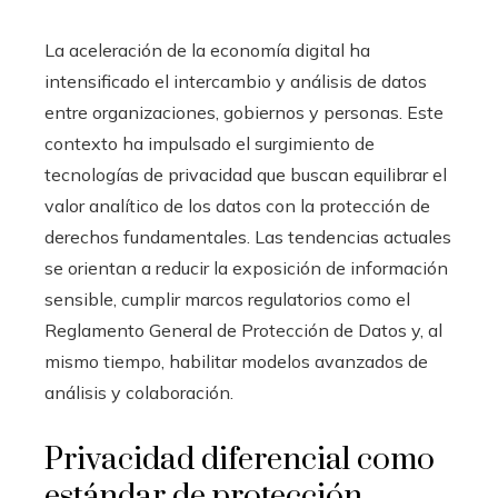
La aceleración de la economía digital ha
intensificado el intercambio y análisis de datos
entre organizaciones, gobiernos y personas. Este
contexto ha impulsado el surgimiento de
tecnologías de privacidad que buscan equilibrar el
valor analítico de los datos con la protección de
derechos fundamentales. Las tendencias actuales
se orientan a reducir la exposición de información
sensible, cumplir marcos regulatorios como el
Reglamento General de Protección de Datos y, al
mismo tiempo, habilitar modelos avanzados de
análisis y colaboración.
Privacidad diferencial como
estándar de protección