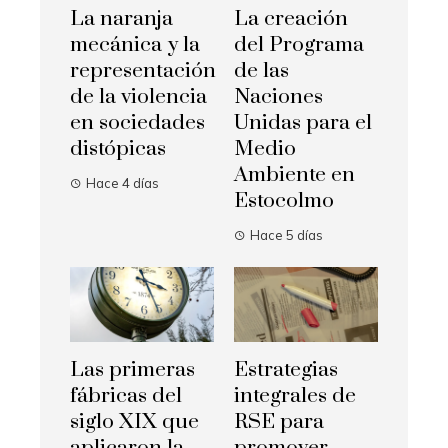
La naranja
La creación
mecánica y la
del Programa
representación
de las
de la violencia
Naciones
en sociedades
Unidas para el
distópicas
Medio
Ambiente en
Hace 4 días
Estocolmo
Hace 5 días
Las primeras
Estrategias
fábricas del
integrales de
siglo XIX que
RSE para