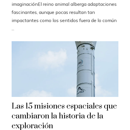
imaginaciónEl reino animal alberga adaptaciones
fascinantes, aunque pocas resultan tan
impactantes como los sentidos fuera de lo común
...
Las 15 misiones espaciales que
cambiaron la historia de la
exploración