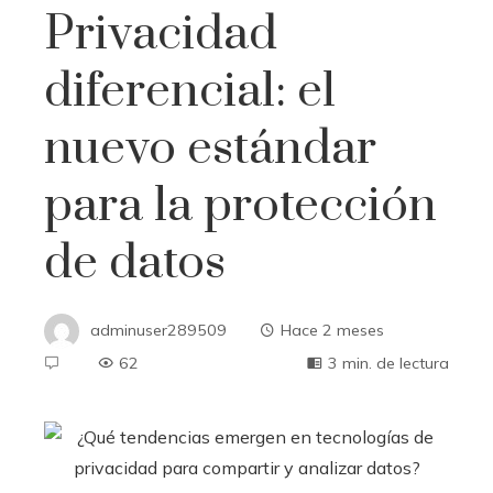
Privacidad
diferencial: el
nuevo estándar
para la protección
de datos
adminuser289509
Hace 2 meses
62
3 min. de lectura