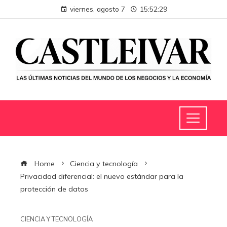
viernes, agosto 7
15:52:30
Home
Ciencia y tecnología
Privacidad diferencial: el nuevo estándar para la
protección de datos
CIENCIA Y TECNOLOGÍA