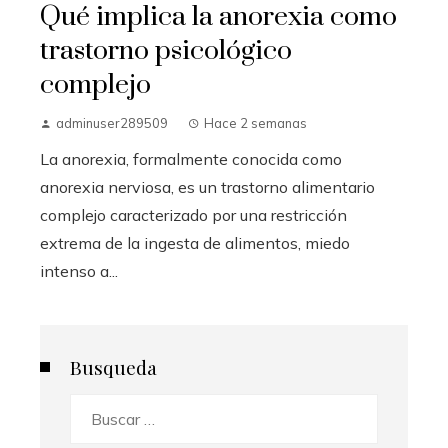
Qué implica la anorexia como
trastorno psicológico
complejo
adminuser289509
Hace 2 semanas
La anorexia, formalmente conocida como
anorexia nerviosa, es un trastorno alimentario
complejo caracterizado por una restricción
extrema de la ingesta de alimentos, miedo
intenso a...
Busqueda
Buscar: