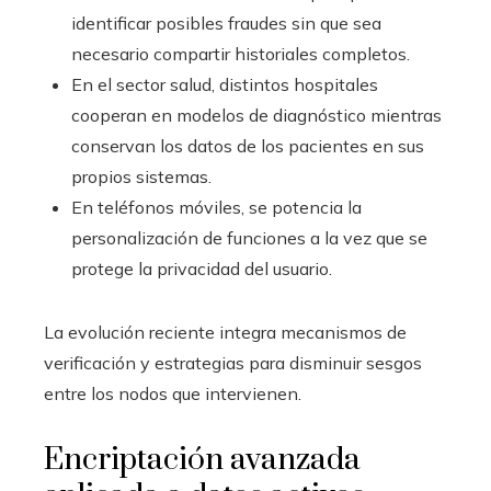
identificar posibles fraudes sin que sea
necesario compartir historiales completos.
En el sector salud, distintos hospitales
cooperan en modelos de diagnóstico mientras
conservan los datos de los pacientes en sus
propios sistemas.
En teléfonos móviles, se potencia la
personalización de funciones a la vez que se
protege la privacidad del usuario.
La evolución reciente integra mecanismos de
verificación y estrategias para disminuir sesgos
entre los nodos que intervienen.
Encriptación avanzada