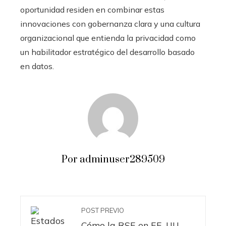
oportunidad residen en combinar estas
innovaciones con gobernanza clara y una cultura
organizacional que entienda la privacidad como
un habilitador estratégico del desarrollo basado
en datos.
Por adminuser289509
POST PREVIO
Cómo la RSE en EE. UU.