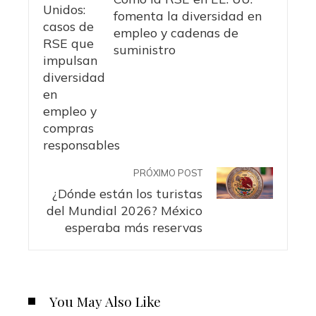
fomenta la diversidad en
empleo y cadenas de
suministro
PRÓXIMO POST
¿Dónde están los turistas
del Mundial 2026? México
esperaba más reservas
You May Also Like