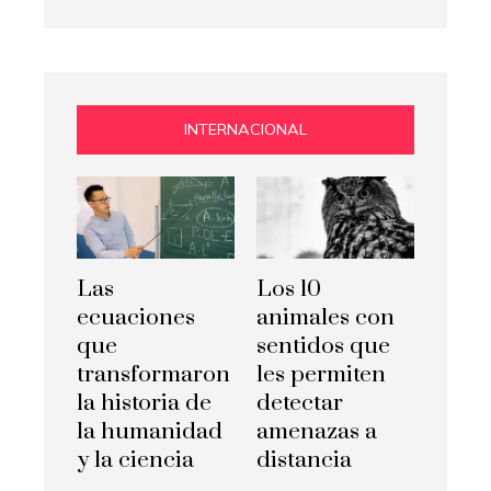
INTERNACIONAL
Las
Los 10
ecuaciones
animales con
que
sentidos que
transformaron
les permiten
la historia de
detectar
la humanidad
amenazas a
y la ciencia
distancia