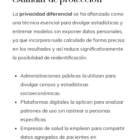
La
privacidad diferencial
se ha afianzado como
una técnica esencial para divulgar estadísticas y
entrenar modelos sin exponer datos personales,
ya que incorpora ruido calculado de forma precisa
en los resultados y así reduce significativamente
la posibilidad de reidentificación.
Administraciones públicas la utilizan para
divulgar censos y estadísticas
socioeconómicas.
Plataformas digitales la aplican para analizar
patrones de uso sin rastrear a personas
específicas.
Empresas de salud la emplean para compartir
datos agregados de pacientes en