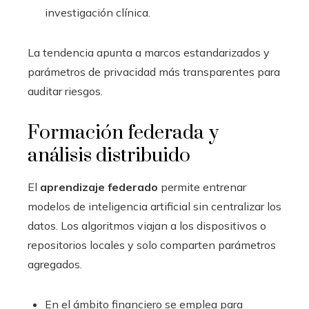
investigación clínica.
La tendencia apunta a marcos estandarizados y
parámetros de privacidad más transparentes para
auditar riesgos.
Formación federada y
análisis distribuido
El
aprendizaje federado
permite entrenar
modelos de inteligencia artificial sin centralizar los
datos. Los algoritmos viajan a los dispositivos o
repositorios locales y solo comparten parámetros
agregados.
En el ámbito financiero se emplea para