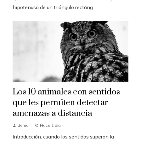
hipotenusa de un triángulo rectáng...
Los 10 animales con sentidos
que les permiten detectar
amenazas a distancia
demo
Hace 1 día
Introducción: cuando los sentidos superan la