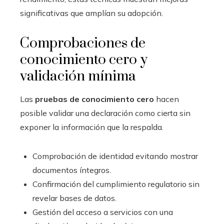
significativas que amplían su adopción.
Comprobaciones de
conocimiento cero y
validación mínima
Las
pruebas de conocimiento cero
hacen
posible validar una declaración como cierta sin
exponer la información que la respalda.
Comprobación de identidad evitando mostrar
documentos íntegros.
Confirmación del cumplimiento regulatorio sin
revelar bases de datos.
Gestión del acceso a servicios con una