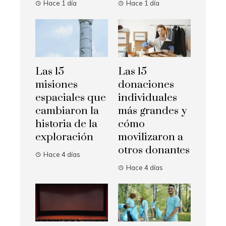
Hace 1 día
Hace 1 día
Las 15
Las 15
misiones
donaciones
espaciales que
individuales
cambiaron la
más grandes y
historia de la
cómo
exploración
movilizaron a
otros donantes
Hace 4 días
Hace 4 días