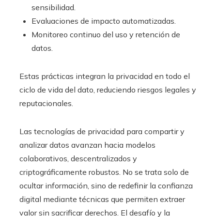
sensibilidad.
Evaluaciones de impacto automatizadas.
Monitoreo continuo del uso y retención de
datos.
Estas prácticas integran la privacidad en todo el
ciclo de vida del dato, reduciendo riesgos legales y
reputacionales.
Las tecnologías de privacidad para compartir y
analizar datos avanzan hacia modelos
colaborativos, descentralizados y
criptográficamente robustos. No se trata solo de
ocultar información, sino de redefinir la confianza
digital mediante técnicas que permiten extraer
valor sin sacrificar derechos. El desafío y la