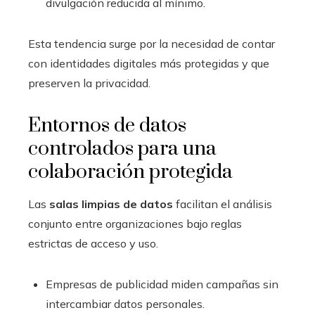
divulgación reducida al mínimo.
Esta tendencia surge por la necesidad de contar
con identidades digitales más protegidas y que
preserven la privacidad.
Entornos de datos
controlados para una
colaboración protegida
Las
salas limpias de datos
facilitan el análisis
conjunto entre organizaciones bajo reglas
estrictas de acceso y uso.
Empresas de publicidad miden campañas sin
intercambiar datos personales.