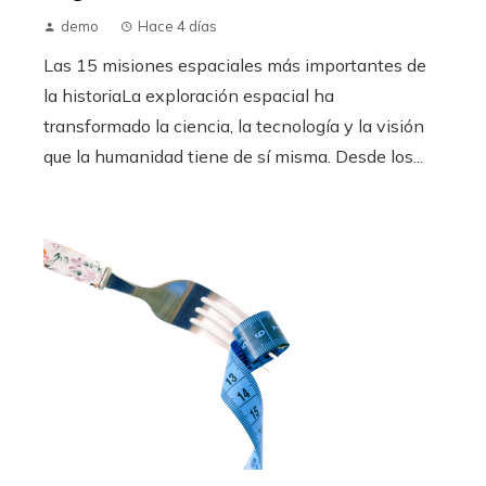
demo
Hace 4 días
Las 15 misiones espaciales más importantes de
la historiaLa exploración espacial ha
transformado la ciencia, la tecnología y la visión
que la humanidad tiene de sí misma. Desde los...