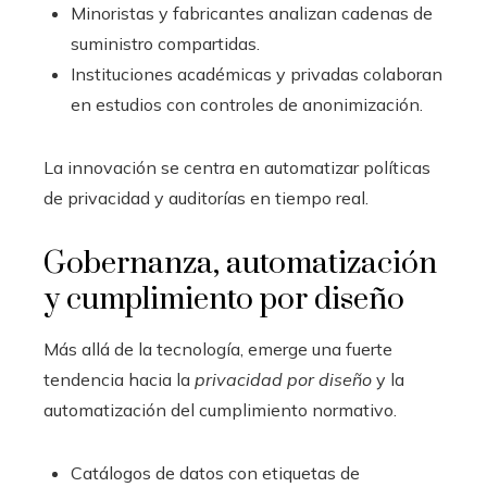
Minoristas y fabricantes analizan cadenas de
suministro compartidas.
Instituciones académicas y privadas colaboran
en estudios con controles de anonimización.
La innovación se centra en automatizar políticas
de privacidad y auditorías en tiempo real.
Gobernanza, automatización
y cumplimiento por diseño
Más allá de la tecnología, emerge una fuerte
tendencia hacia la
privacidad por diseño
y la
automatización del cumplimiento normativo.
Catálogos de datos con etiquetas de