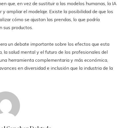
nen que, en vez de sustituir a las modelos humanas, la IA
y ampliar el modelaje. Existe la posibilidad de que los
lizar cómo se ajustan las prendas, lo que podría
 sus productos.
era un debate importante sobre los efectos que esta
 la salud mental y el futuro de los profesionales del
o una herramienta complementaria y más económica,
ances en diversidad e inclusión que la industria de la