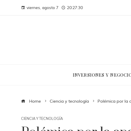
viernes, agosto 7
20:27:31
INVERSIONES Y NEGOCI
Home
Ciencia y tecnología
Polémica por la 
CIENCIA Y TECNOLOGÍA