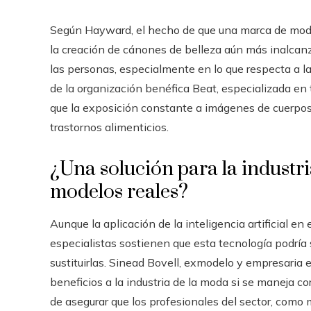
Según Hayward, el hecho de que una marca de moda u
la creación de cánones de belleza aún más inalcanz
las personas, especialmente en lo que respecta a la 
de la organización benéfica Beat, especializada en 
que la exposición constante a imágenes de cuerpos i
trastornos alimenticios.
¿Una solución para la industr
modelos reales?
Aunque la aplicación de la inteligencia artificial en
especialistas sostienen que esta tecnología podría
sustituirlas. Sinead Bovell, exmodelo y empresaria e
beneficios a la industria de la moda si se maneja 
de asegurar que los profesionales del sector, como