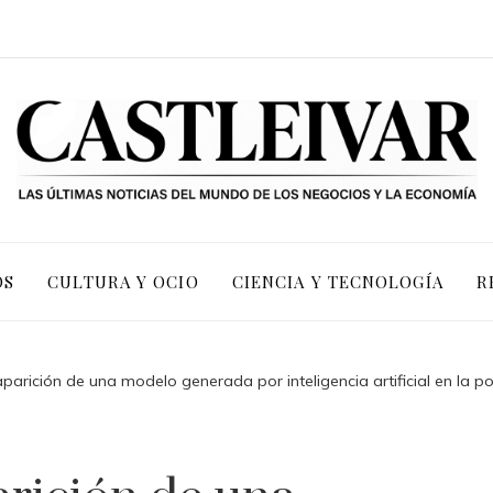
OS
CULTURA Y OCIO
CIENCIA Y TECNOLOGÍA
R
aparición de una modelo generada por inteligencia artificial en la 