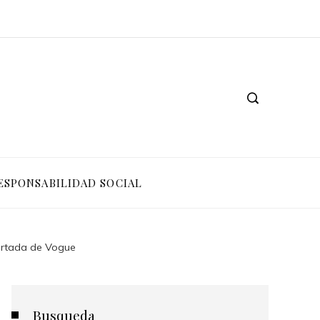
ESPONSABILIDAD SOCIAL
portada de Vogue
Busqueda