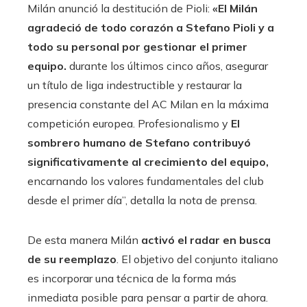
Milán anunció la destitución de Pioli:
«El Milán
agradeció de todo corazón a Stefano Pioli y a
todo su personal por gestionar el primer
equipo.
durante los últimos cinco años, asegurar
un título de liga indestructible y restaurar la
presencia constante del AC Milan en la máxima
competición europea. Profesionalismo y
El
sombrero humano de Stefano contribuyó
significativamente al crecimiento del equipo,
encarnando los valores fundamentales del club
desde el primer día”, detalla la nota de prensa.
De esta manera Milán
activó el radar en busca
de su reemplazo
. El objetivo del conjunto italiano
es incorporar una técnica de la forma más
inmediata posible para pensar a partir de ahora.