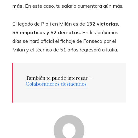
más.
En este caso, tu salario aumentará aún más.
El legado de Pioli en Milán es de
132 victorias,
55 empáticos y 52 derrotas.
En los próximos
días se hará oficial el fichaje de Fonseca por el
Milan y el técnico de 51 años regresará a Italia.
También te puede interesar –
Colaboradores destacados