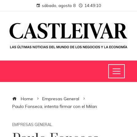
sábado, agosto 8
14:49:10
Home
Empresas General
Paulo Fonseca, intenta firmar con el Milan
EMPRESAS GENERAL