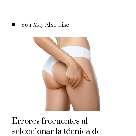
You May Also Like
Errores frecuentes al
seleccionar la técnica de