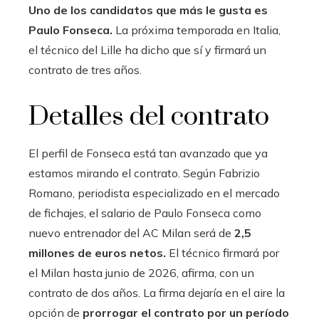
Uno de los candidatos que más le gusta es
Paulo Fonseca.
La próxima temporada en Italia,
el técnico del Lille ha dicho que sí y firmará un
contrato de tres años.
Detalles del contrato
El perfil de Fonseca está tan avanzado que ya
estamos mirando el contrato. Según Fabrizio
Romano, periodista especializado en el mercado
de fichajes, el salario de Paulo Fonseca como
nuevo entrenador del AC Milan será de
2,5
millones de euros netos.
El técnico firmará por
el Milan hasta junio de 2026, afirma, con un
contrato de dos años. La firma dejaría en el aire la
opción de
prorrogar el contrato por un período