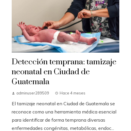
Detección temprana: tamizaje
neonatal en Ciudad de
Guatemala
adminuser289509
Hace 4 meses
El tamizaje neonatal en Ciudad de Guatemala se
reconoce como una herramienta médica esencial
para identificar de forma temprana diversas
enfermedades congénitas, metabólicas, endoc...