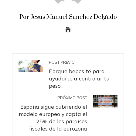
Por Jesus Manuel Sanchez Delgado
POST PREVIO
Porque bebes té para
ayudarte a controlar tu
peso.
PRÓXIMO POST
España sigue cubriendo el
modelo europeo y capta el
25% de los paraísos
fiscales de la eurozona