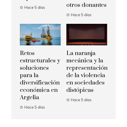
otros donantes
Hace 5 días
Hace 5 días
Retos
La naranja
estructurales y
mecánica y la
soluciones
representación
para la
de la violencia
diversificación
en sociedades
económica en
distópicas
Argelia
Hace 5 días
Hace 5 días