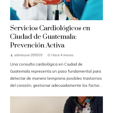
Servicios Cardiológicos en
Ciudad de Guatemala:
Prevención Activa
adminuser289509
Hace 4 meses
Una consulta cardiológica en Ciudad de
Guatemala representa un paso fundamental para
detectar de manera temprana posibles trastornos
del corazón, gestionar adecuadamente los factor...