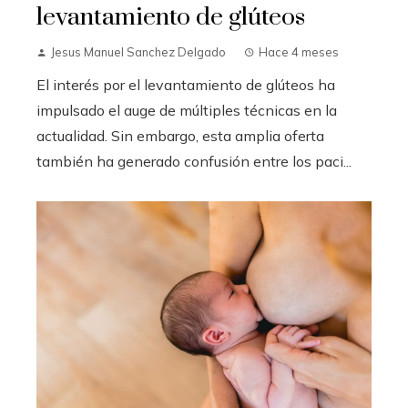
levantamiento de glúteos
Jesus Manuel Sanchez Delgado
Hace 4 meses
El interés por el levantamiento de glúteos ha
impulsado el auge de múltiples técnicas en la
actualidad. Sin embargo, esta amplia oferta
también ha generado confusión entre los paci...