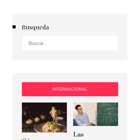
Busqueda
Buscar:
INTERNACIONAL
Las