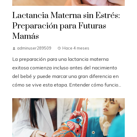
Lactancia Materna sin Estrés:
Preparación para Futuras
Mamás
adminuser289509
Hace 4 meses
La preparación para una lactancia materna
exitosa comienza incluso antes del nacimiento
del bebé y puede marcar una gran diferencia en
cómo se vive esta etapa. Entender cómo funcio...