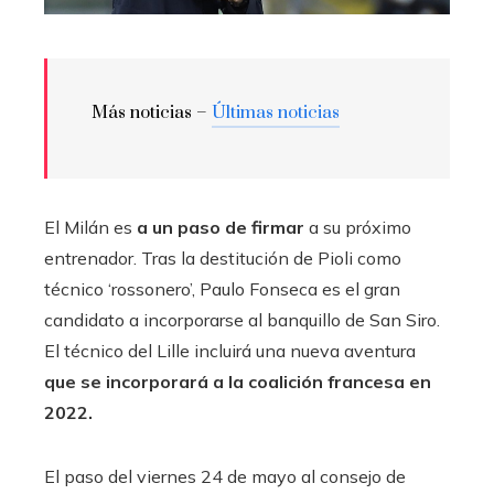
Más noticias –
Últimas noticias
El Milán es
a un paso de firmar
a su próximo
entrenador. Tras la destitución de Pioli como
técnico ‘rossonero’, Paulo Fonseca es el gran
candidato a incorporarse al banquillo de San Siro.
El técnico del Lille incluirá una nueva aventura
que se incorporará a la coalición francesa en
2022.
El paso del viernes 24 de mayo al consejo de