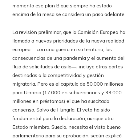
momento ese plan B que siempre ha estado
encima de la mesa se considera un paso adelante.
La revisión preliminar, que la Comisión Europea ha
llamado a nuevas prioridades de la nueva realidad
europea ―con una guerra en su territorio, las
consecuencias de una pandemia y el aumento del
flujo de solicitudes de asilo―, incluye otras partes
destinadas a la competitividad y gestión
migratoria. Pero es el capítulo de 50.000 millones
para Ucrania (17.000 en subvenciones y 33.000
millones en préstamos) el que ha suscitado
consenso. Salvo de Hungría. El veto ha sido
fundamental para la declaración, aunque otro
Estado miembro, Suecia, necesita el visto bueno
parlamentario para su aprobación, según explicó