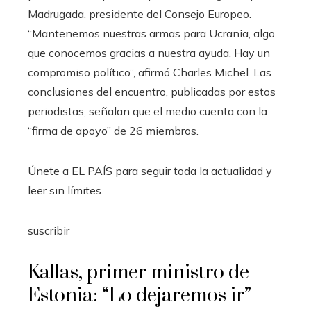
Madrugada, presidente del Consejo Europeo.
“Mantenemos nuestras armas para Ucrania, algo
que conocemos gracias a nuestra ayuda. Hay un
compromiso político”, afirmó Charles Michel. Las
conclusiones del encuentro, publicadas por estos
periodistas, señalan que el medio cuenta con la
“firma de apoyo” de 26 miembros.
Únete a EL PAÍS para seguir toda la actualidad y
leer sin límites.
suscribir
Kallas, primer ministro de
Estonia: “Lo dejaremos ir”