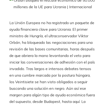
La Unión Europea no ha registrado un paquete de
ayuda financiera clave para Ucrania. El primer
ministro de Hungría, el ultraconservador Viktor
Orbán, ha bloqueado las negociaciones para una
revisión de las bases comunitarias, horas después
de que abriera la mano levantando el veto para
iniciar las conversaciones de adhesión con el país
invadido. Tras largos e intensos debates tensos
en una cumbre marcada por la postura húngara,
los Veintisiete se han visto obligados a seguir
buscando una solución en negro. Aún así ese
margen para algún tipo de ayuda económica fuera
del supuesto, desde Budapest, hasta aquí. La