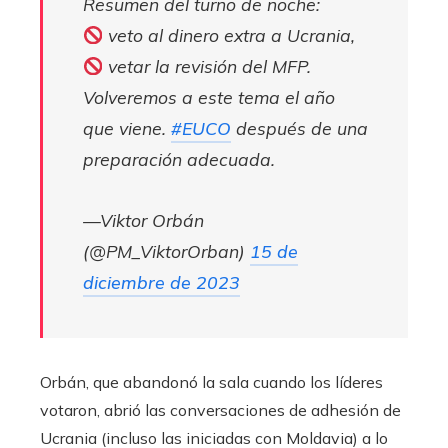
Resumen del turno de noche:
veto al dinero extra a Ucrania,
vetar la revisión del MFP.
Volveremos a este tema el año
que viene.
#EUCO
después de una
preparación adecuada.
—Viktor Orbán
(@PM_ViktorOrban)
15 de
diciembre de 2023
Orbán, que abandonó la sala cuando los líderes
votaron, abrió las conversaciones de adhesión de
Ucrania (incluso las iniciadas con Moldavia) a lo