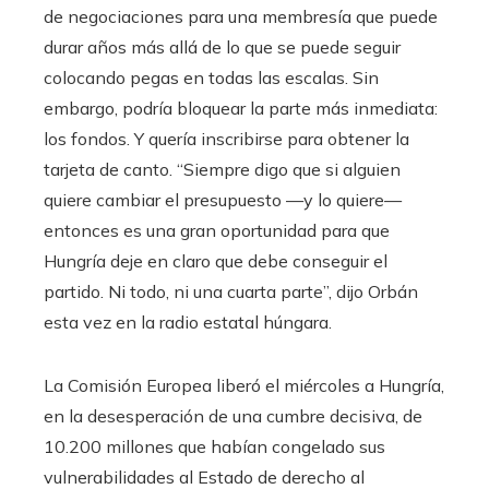
de negociaciones para una membresía que puede
durar años más allá de lo que se puede seguir
colocando pegas en todas las escalas. Sin
embargo, podría bloquear la parte más inmediata:
los fondos. Y quería inscribirse para obtener la
tarjeta de canto. “Siempre digo que si alguien
quiere cambiar el presupuesto —y lo quiere—
entonces es una gran oportunidad para que
Hungría deje en claro que debe conseguir el
partido. Ni todo, ni una cuarta parte”, dijo Orbán
esta vez en la radio estatal húngara.
La Comisión Europea liberó el miércoles a Hungría,
en la desesperación de una cumbre decisiva, de
10.200 millones que habían congelado sus
vulnerabilidades al Estado de derecho al