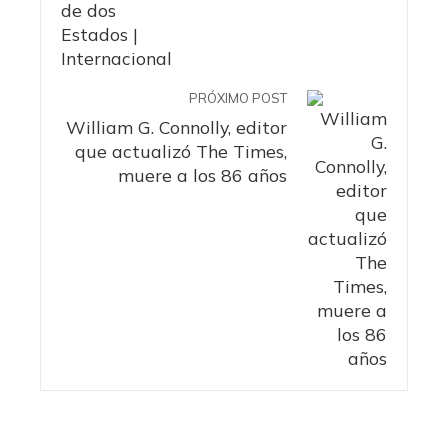
PRÓXIMO POST
William G. Connolly, editor
que actualizó The Times,
muere a los 86 años