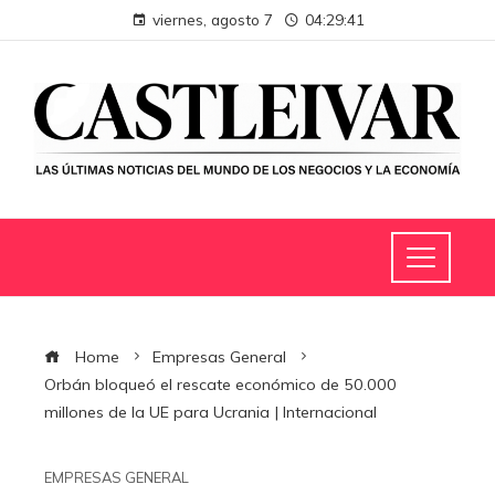
viernes, agosto 7
04:29:42
Home
Empresas General
Orbán bloqueó el rescate económico de 50.000
millones de la UE para Ucrania | Internacional
EMPRESAS GENERAL