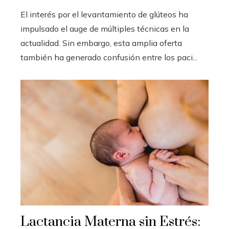
El interés por el levantamiento de glúteos ha
impulsado el auge de múltiples técnicas en la
actualidad. Sin embargo, esta amplia oferta
también ha generado confusión entre los paci...
Lactancia Materna sin Estrés: