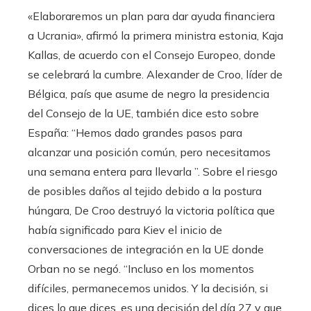
«Elaboraremos un plan para dar ayuda financiera
a Ucrania», afirmó la primera ministra estonia, Kaja
Kallas, de acuerdo con el Consejo Europeo, donde
se celebrará la cumbre. Alexander de Croo, líder de
Bélgica, país que asume de negro la presidencia
del Consejo de la UE, también dice esto sobre
España: “Hemos dado grandes pasos para
alcanzar una posición común, pero necesitamos
una semana entera para llevarla ”. Sobre el riesgo
de posibles daños al tejido debido a la postura
húngara, De Croo destruyó la victoria política que
había significado para Kiev el inicio de
conversaciones de integración en la UE donde
Orban no se negó. “Incluso en los momentos
difíciles, permanecemos unidos. Y la decisión, si
dices lo que dices, es una decisión del día 27 y que