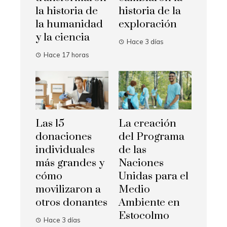
la historia de
historia de la
la humanidad
exploración
y la ciencia
Hace 3 días
Hace 17 horas
Las 15
La creación
donaciones
del Programa
individuales
de las
más grandes y
Naciones
cómo
Unidas para el
movilizaron a
Medio
otros donantes
Ambiente en
Estocolmo
Hace 3 días