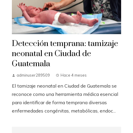
Detección temprana: tamizaje
neonatal en Ciudad de
Guatemala
adminuser289509
Hace 4 meses
El tamizaje neonatal en Ciudad de Guatemala se
reconoce como una herramienta médica esencial
para identificar de forma temprana diversas
enfermedades congénitas, metabólicas, endoc...