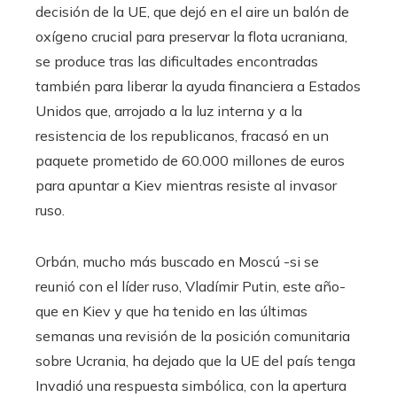
decisión de la UE, que dejó en el aire un balón de
oxígeno crucial para preservar la flota ucraniana,
se produce tras las dificultades encontradas
también para liberar la ayuda financiera a Estados
Unidos que, arrojado a la luz interna y a la
resistencia de los republicanos, fracasó en un
paquete prometido de 60.000 millones de euros
para apuntar a Kiev mientras resiste al invasor
ruso.
Orbán, mucho más buscado en Moscú -si se
reunió con el líder ruso, Vladímir Putin, este año-
que en Kiev y que ha tenido en las últimas
semanas una revisión de la posición comunitaria
sobre Ucrania, ha dejado que la UE del país tenga
Invadió una respuesta simbólica, con la apertura