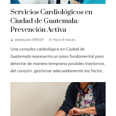
Servicios Cardiológicos en
Ciudad de Guatemala:
Prevención Activa
adminuser289509
Hace 4 meses
Una consulta cardiológica en Ciudad de
Guatemala representa un paso fundamental para
detectar de manera temprana posibles trastornos
del corazón, gestionar adecuadamente los factor...