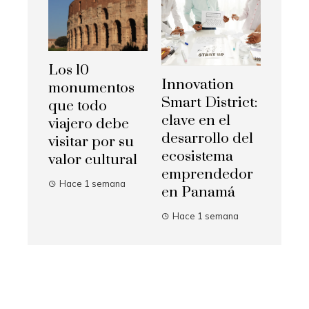
Los 10
Innovation
monumentos
Smart District:
que todo
clave en el
viajero debe
desarrollo del
visitar por su
ecosistema
valor cultural
emprendedor
Hace 1 semana
en Panamá
Hace 1 semana