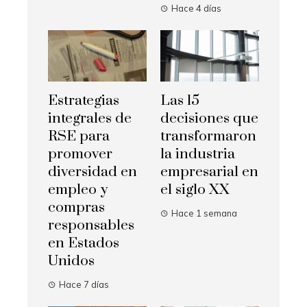
Hace 4 días
Estrategias
Las 15
integrales de
decisiones que
RSE para
transformaron
promover
la industria
diversidad en
empresarial en
empleo y
el siglo XX
compras
Hace 1 semana
responsables
en Estados
Unidos
Hace 7 días