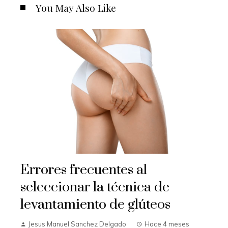
You May Also Like
Errores frecuentes al
seleccionar la técnica de
levantamiento de glúteos
Jesus Manuel Sanchez Delgado
Hace 4 meses