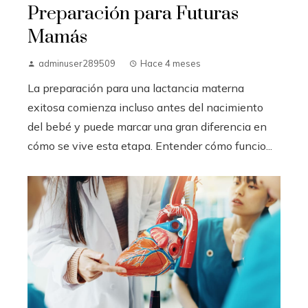
Preparación para Futuras
Mamás
adminuser289509
Hace 4 meses
La preparación para una lactancia materna
exitosa comienza incluso antes del nacimiento
del bebé y puede marcar una gran diferencia en
cómo se vive esta etapa. Entender cómo funcio...