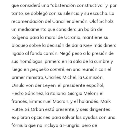
que consideró una “abstención constructiva” y, por
tanto, se doblegó con su silencio y su escucha. La
recomendación del Canciller alemán, Olaf Scholz,
un medicamento que considera un balón de
oxígeno para la moral de Ucrania, mantiene su
bloqueo sobre la decisión de dar a Kiev más dinero
ligado al fondo común. Negó peso a la presión de
sus homólogos, primero en la sala de la cumbre y
luego en
pequeño comité
, en una reunión con el
primer ministro, Charles Michel, la Comisión,
Ursula von der Leyen, el presidente español,
Pedro Sánchez, la italiana, Giorgia Meloni, el
francés, Emmanuel Macron, y el holandés, Mark
Rutte. Sí, Orban está presente, y seis dirigentes
exploran opciones para salvar las ayudas con una
fórmula que no incluya a Hungría, pero de