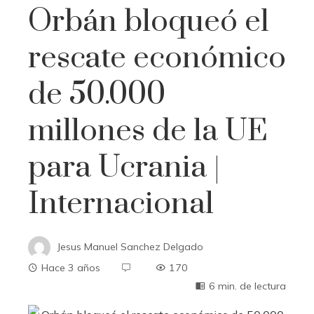
Orbán bloqueó el
rescate económico
de 50.000
millones de la UE
para Ucrania |
Internacional
Jesus Manuel Sanchez Delgado
Hace 3 años
170
6 min. de lectura