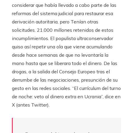
considerar que había llevado a cabo parte de las
reformas del sistema judicial para restaurar esa
derivación autoritaria, pero Tenían otras
solicitudes. 21.000 millones retenidos de estos
incumplimientos. El populista ultraconservador
quiso así repetir una ola que viene acumulando
desde hace semanas de que no levantaría la
mano hasta que se liberara todo el dinero. De las
drogas, a la salida del Consejo Europeo tras el
derrumbe de las negociaciones, presunción de su
gesto en las redes sociales. “El currículum del turno
de noche: veto al dinero extra en Ucrania”, dice en
X (antes Twitter).