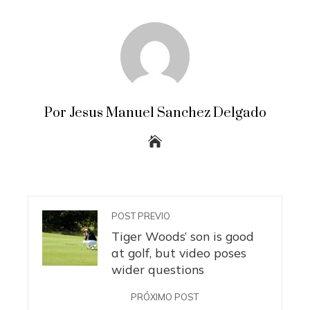
Por Jesus Manuel Sanchez Delgado
POST PREVIO
Tiger Woods’ son is good
at golf, but video poses
wider questions
PRÓXIMO POST