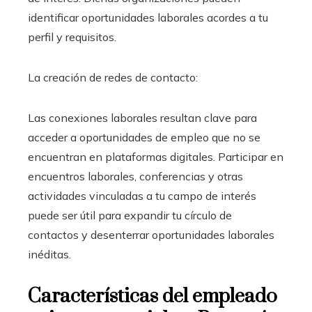
identificar oportunidades laborales acordes a tu
perfil y requisitos.
La creación de redes de contacto:
Las conexiones laborales resultan clave para
acceder a oportunidades de empleo que no se
encuentran en plataformas digitales. Participar en
encuentros laborales, conferencias y otras
actividades vinculadas a tu campo de interés
puede ser útil para expandir tu círculo de
contactos y desenterrar oportunidades laborales
inéditas.
Características del empleado