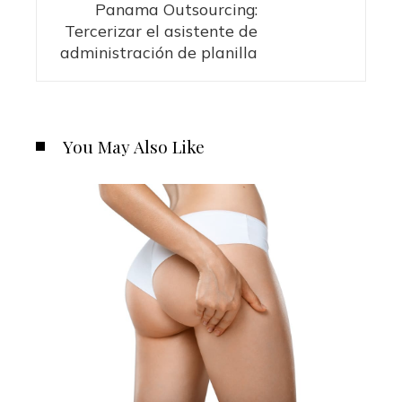
Panama Outsourcing:
Tercerizar el asistente de
administración de planilla
You May Also Like