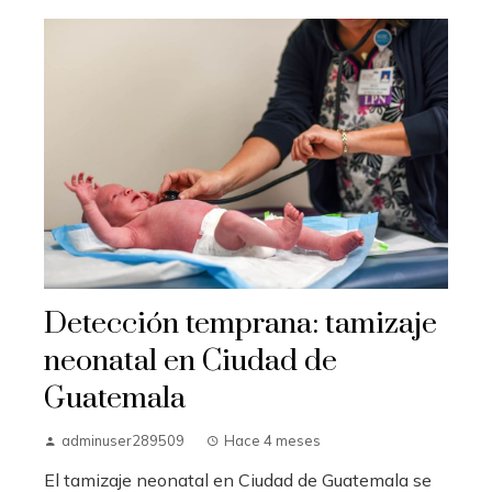
Detección temprana: tamizaje
neonatal en Ciudad de
Guatemala
adminuser289509
Hace 4 meses
El tamizaje neonatal en Ciudad de Guatemala se