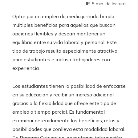
5 min. de lectura
Optar por un empleo de media jornada brinda
múltiples beneficios para aquellos que buscan
opciones flexibles y desean mantener un
equilibrio entre su vida laboral y personal. Este
tipo de trabajo resulta especialmente atractivo
para estudiantes e incluso trabajadores con
experiencia.
Los estudiantes tienen la posibilidad de enfocarse
en su educación y recibir un ingreso adicional
gracias a la flexibilidad que ofrece este tipo de
empleo a tiempo parcial. Es fundamental
examinar detenidamente los beneficios, retos y
posibilidades que conlleva esta modalidad laboral.
En Panama Outsorcing, encontrarás información