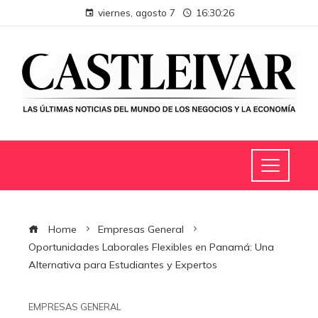
viernes, agosto 7
16:30:27
Home
Empresas General
Oportunidades Laborales Flexibles en Panamá: Una
Alternativa para Estudiantes y Expertos
EMPRESAS GENERAL