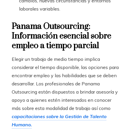
cambios, nuevas circunstancias y entornos
laborales variables.
Panama Outsourcing:
Información esencial sobre
empleo a tiempo parcial
Elegir un trabajo de medio tiempo implica
considerar el tiempo disponible, las opciones para
encontrar empleo y las habilidades que se deben
desarrollar. Los profesionales de Panama
Outsourcing están dispuestos a brindar asesoría y
apoyo a quienes estén interesados en conocer
más sobre esta modalidad de trabajo así como
capacitaciones sobre la Gestión de Talento
Humano.