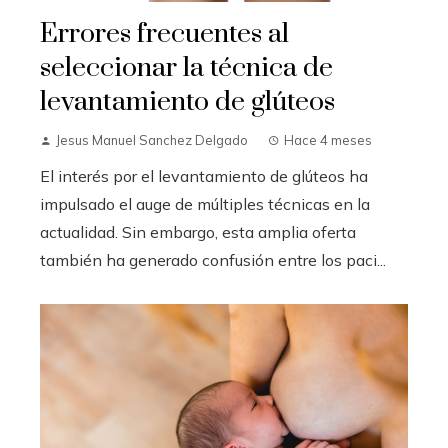
Errores frecuentes al
seleccionar la técnica de
levantamiento de glúteos
Jesus Manuel Sanchez Delgado
Hace 4 meses
El interés por el levantamiento de glúteos ha
impulsado el auge de múltiples técnicas en la
actualidad. Sin embargo, esta amplia oferta
también ha generado confusión entre los paci...