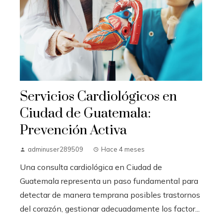
Servicios Cardiológicos en
Ciudad de Guatemala:
Prevención Activa
adminuser289509
Hace 4 meses
Una consulta cardiológica en Ciudad de
Guatemala representa un paso fundamental para
detectar de manera temprana posibles trastornos
del corazón, gestionar adecuadamente los factor...