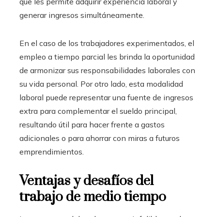
que les permite adquirir experiencia laboral y
generar ingresos simultáneamente.
En el caso de los trabajadores experimentados, el
empleo a tiempo parcial les brinda la oportunidad
de armonizar sus responsabilidades laborales con
su vida personal. Por otro lado, esta modalidad
laboral puede representar una fuente de ingresos
extra para complementar el sueldo principal,
resultando útil para hacer frente a gastos
adicionales o para ahorrar con miras a futuros
emprendimientos.
Ventajas y desafíos del
trabajo de medio tiempo