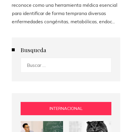
reconoce como una herramienta médica esencial
para identificar de forma temprana diversas
enfermedades congénitas, metabólicas, endoc...
Busqueda
Buscar:
INTERNACIONAL