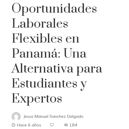
Oportunidades
Laborales
Flexibles en
Panamá: Una
Alternativa para
Estudiantes y
Expertos
Jesus Manuel Sanchez Delgado
Hace 6 años
184