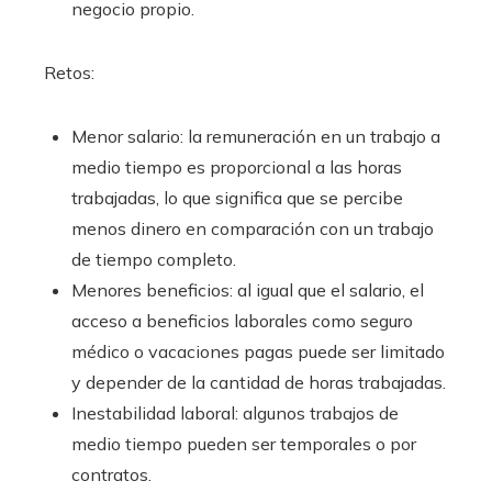
negocio propio.
Retos:
Menor salario: la remuneración en un trabajo a
medio tiempo es proporcional a las horas
trabajadas, lo que significa que se percibe
menos dinero en comparación con un trabajo
de tiempo completo.
Menores beneficios: al igual que el salario, el
acceso a beneficios laborales como seguro
médico o vacaciones pagas puede ser limitado
y depender de la cantidad de horas trabajadas.
Inestabilidad laboral: algunos trabajos de
medio tiempo pueden ser temporales o por
contratos.