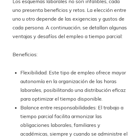
Los esquemas laborales no son infalibles, cada
uno presenta beneficios y retos. La elección entre
uno u otro depende de las exigencias y gustos de
cada persona. A continuación, se detallan algunas
ventajas y desafíos del empleo a tiempo parcial:
Beneficios:
Flexibilidad: Este tipo de empleo ofrece mayor
autonomía en la organización de las horas
laborales, posibilitando una distribución eficaz
para optimizar el tiempo disponible.
Balance entre responsabilidades: El trabajo a
tiempo parcial facilita armonizar las
obligaciones laborales, familiares y
académicas, siempre y cuando se administre el