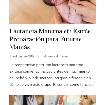
Lactancia Materna sin Estrés:
Preparación para Futuras
Mamás
adminuser289509
Hace 4 meses
La preparación para una lactancia materna
exitosa comienza incluso antes del nacimiento
del bebé y puede marcar una gran diferencia en
cómo se vive esta etapa. Entender cómo funcio...