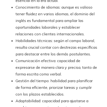
esencial en la era actual.
Conocimiento de idiomas: aunque es valioso
tener fluidez en varios idiomas, el dominio del
inglés es fundamental para ampliar las
oportunidades laborales y establecer
relaciones con clientes internacionales.
Habilidades técnicas: según el campo laboral,
resulta crucial contar con destrezas específicas
para destacar entre los demás postulantes.
Comunicación efectiva: capacidad de
expresarse de manera clara y precisa, tanto de
forma escrita como verbal.
Gestión del tiempo: habilidad para planificar
de forma eficiente, priorizar tareas y cumplir
con los plazos establecidos.
Adaptabilidad: capacidad para ajustarse a