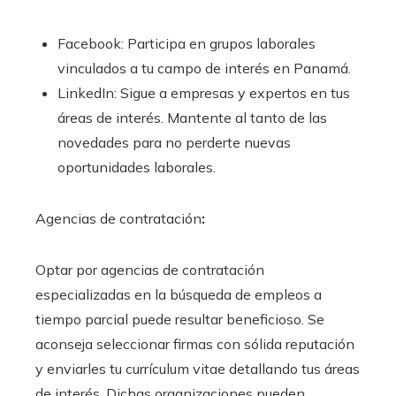
Facebook: Participa en grupos laborales
vinculados a tu campo de interés en Panamá.
LinkedIn: Sigue a empresas y expertos en tus
áreas de interés. Mantente al tanto de las
novedades para no perderte nuevas
oportunidades laborales.
Agencias de contratación
:
Optar por agencias de contratación
especializadas en la búsqueda de empleos a
tiempo parcial puede resultar beneficioso. Se
aconseja seleccionar firmas con sólida reputación
y enviarles tu currículum vitae detallando tus áreas
de interés. Dichas organizaciones pueden