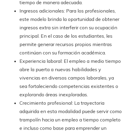
tiempo de manera adecuada.
Ingresos adicionales: Para los profesionales,
este modelo brinda la oportunidad de obtener
ingresos extra sin interferir con su ocupación
principal. En el caso de los estudiantes, les
permite generar recursos propios mientras
continúan con su formación académica.
Experiencia laboral: El empleo a medio tiempo
abre la puerta a nuevas habilidades y
vivencias en diversos campos laborales, ya
sea fortaleciendo competencias existentes o
explorando áreas inexploradas.
Crecimiento profesional: La trayectoria
adquirida en esta modalidad puede servir como
trampolín hacia un empleo a tiempo completo
e incluso como base para emprender un