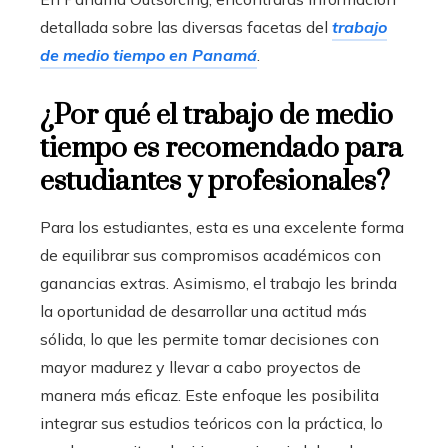
detallada sobre las diversas facetas del
trabajo
de medio tiempo en Panamá
.
¿Por qué el trabajo de medio
tiempo es recomendado para
estudiantes y profesionales?
Para los estudiantes, esta es una excelente forma
de equilibrar sus compromisos académicos con
ganancias extras. Asimismo, el trabajo les brinda
la oportunidad de desarrollar una actitud más
sólida, lo que les permite tomar decisiones con
mayor madurez y llevar a cabo proyectos de
manera más eficaz. Este enfoque les posibilita
integrar sus estudios teóricos con la práctica, lo