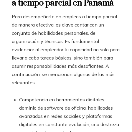
a tiempo parcial en Panamá
Para desempeñarte en empleos a tiempo parcial
de manera efectiva, es clave contar con un
conjunto de habilidades personales, de
organización y técnicas. Es fundamental
evidenciar al empleador tu capacidad no solo para
llevar a cabo tareas básicas, sino también para
asumir responsabilidades más desafiantes. A
continuación, se mencionan algunas de las más
relevantes:
Competencia en herramientas digitales:
dominio de software de oficina, habilidades
avanzadas en redes sociales y plataformas
digitales en constante evolución, una destreza