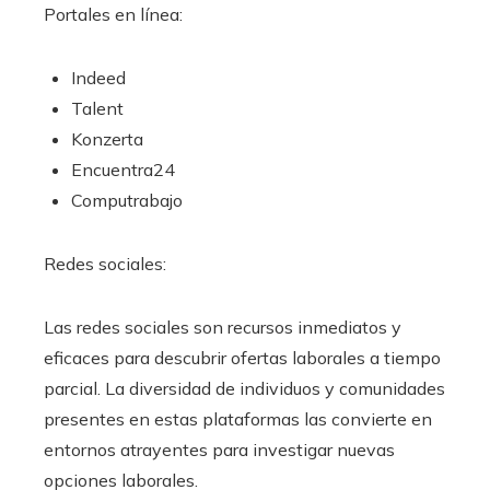
Portales en línea:
Indeed
Talent
Konzerta
Encuentra24
Computrabajo
Redes sociales:
Las redes sociales son recursos inmediatos y
eficaces para descubrir ofertas laborales a tiempo
parcial. La diversidad de individuos y comunidades
presentes en estas plataformas las convierte en
entornos atrayentes para investigar nuevas
opciones laborales.