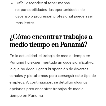
Difícil ascender: al tener menos
responsabilidades, las oportunidades de
ascenso o progresión profesional pueden ser
más lentas.
¿Cómo encontrar trabajos a
medio tiempo en Panamá?
En la actualidad, el trabajo de medio tiempo en
Panamá ha experimentado un auge significativo,
lo que ha dado lugar a la aparición de diversos
canales y plataformas para conseguir este tipo de
empleos. A continuación, se detallan algunas
opciones para encontrar trabajos de medio
tiempo en Panamá: