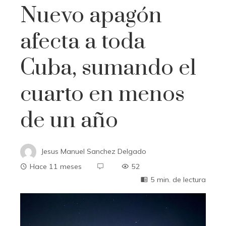
Nuevo apagón
afecta a toda
Cuba, sumando el
cuarto en menos
de un año
Jesus Manuel Sanchez Delgado
Hace 11 meses
52
5 min. de lectura