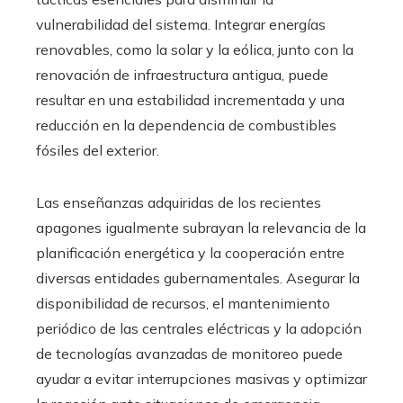
vulnerabilidad del sistema. Integrar energías
renovables, como la solar y la eólica, junto con la
renovación de infraestructura antigua, puede
resultar en una estabilidad incrementada y una
reducción en la dependencia de combustibles
fósiles del exterior.
Las enseñanzas adquiridas de los recientes
apagones igualmente subrayan la relevancia de la
planificación energética y la cooperación entre
diversas entidades gubernamentales. Asegurar la
disponibilidad de recursos, el mantenimiento
periódico de las centrales eléctricas y la adopción
de tecnologías avanzadas de monitoreo puede
ayudar a evitar interrupciones masivas y optimizar