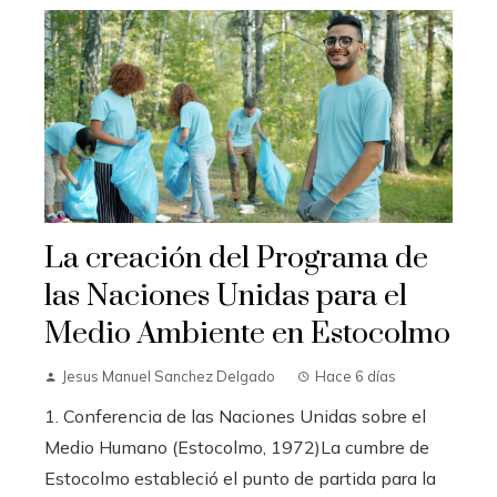
La creación del Programa de
las Naciones Unidas para el
Medio Ambiente en Estocolmo
Jesus Manuel Sanchez Delgado
Hace 6 días
1. Conferencia de las Naciones Unidas sobre el
Medio Humano (Estocolmo, 1972)La cumbre de
Estocolmo estableció el punto de partida para la