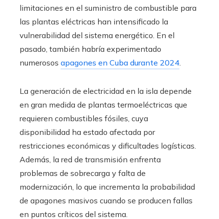
limitaciones en el suministro de combustible para
las plantas eléctricas han intensificado la
vulnerabilidad del sistema energético. En el
pasado, también habría experimentado
numerosos
apagones en Cuba durante 2024
.
La generación de electricidad en la isla depende
en gran medida de plantas termoeléctricas que
requieren combustibles fósiles, cuya
disponibilidad ha estado afectada por
restricciones económicas y dificultades logísticas.
Además, la red de transmisión enfrenta
problemas de sobrecarga y falta de
modernización, lo que incrementa la probabilidad
de apagones masivos cuando se producen fallas
en puntos críticos del sistema.