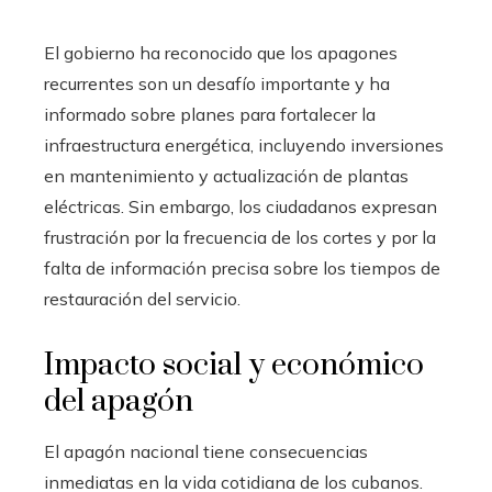
El gobierno ha reconocido que los apagones
recurrentes son un desafío importante y ha
informado sobre planes para fortalecer la
infraestructura energética, incluyendo inversiones
en mantenimiento y actualización de plantas
eléctricas. Sin embargo, los ciudadanos expresan
frustración por la frecuencia de los cortes y por la
falta de información precisa sobre los tiempos de
restauración del servicio.
Impacto social y económico
del apagón
El apagón nacional tiene consecuencias
inmediatas en la vida cotidiana de los cubanos.