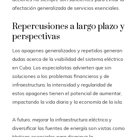
afectación generalizada de servicios esenciales.
Repercusiones a largo plazo y
perspectivas
Los apagones generalizados y repetidos generan
dudas acerca de la viabilidad del sistema eléctrico
en Cuba. Los especialistas advierten que sin
soluciones a los problemas financieros y de
infraestructura, la intensidad y regularidad de
estos apagones tienen el potencial de aumentar,
impactando la vida diaria y la economía de la isla.
A futuro, mejorar la infraestructura eléctrica y
diversificar las fuentes de energía son vistas como
tácticas esenciales para disminuir la