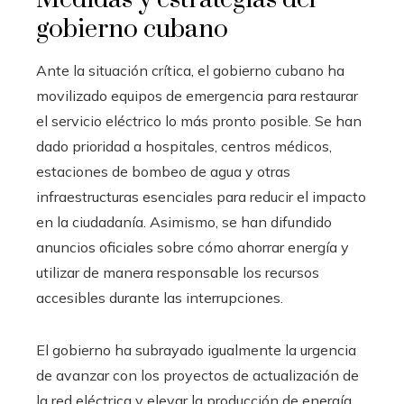
gobierno cubano
Ante la situación crítica, el gobierno cubano ha
movilizado equipos de emergencia para restaurar
el servicio eléctrico lo más pronto posible. Se han
dado prioridad a hospitales, centros médicos,
estaciones de bombeo de agua y otras
infraestructuras esenciales para reducir el impacto
en la ciudadanía. Asimismo, se han difundido
anuncios oficiales sobre cómo ahorrar energía y
utilizar de manera responsable los recursos
accesibles durante las interrupciones.
El gobierno ha subrayado igualmente la urgencia
de avanzar con los proyectos de actualización de
la red eléctrica y elevar la producción de energía