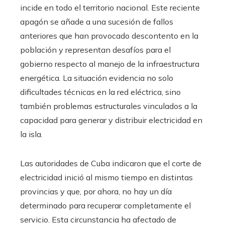
incide en todo el territorio nacional. Este reciente
apagón se añade a una sucesión de fallos
anteriores que han provocado descontento en la
población y representan desafíos para el
gobierno respecto al manejo de la infraestructura
energética. La situación evidencia no solo
dificultades técnicas en la red eléctrica, sino
también problemas estructurales vinculados a la
capacidad para generar y distribuir electricidad en
la isla.
Las autoridades de Cuba indicaron que el corte de
electricidad inició al mismo tiempo en distintas
provincias y que, por ahora, no hay un día
determinado para recuperar completamente el
servicio. Esta circunstancia ha afectado de