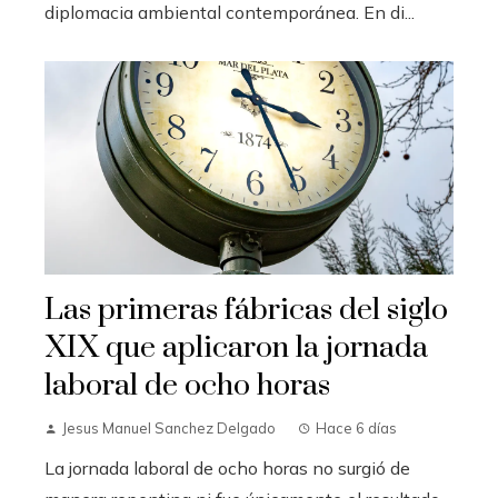
diplomacia ambiental contemporánea. En di...
Las primeras fábricas del siglo
XIX que aplicaron la jornada
laboral de ocho horas
Jesus Manuel Sanchez Delgado
Hace 6 días
La jornada laboral de ocho horas no surgió de