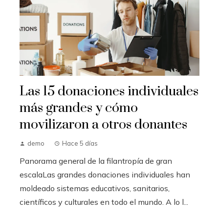
Las 15 donaciones individuales
más grandes y cómo
movilizaron a otros donantes
demo
Hace 5 días
Panorama general de la filantropía de gran
escalaLas grandes donaciones individuales han
moldeado sistemas educativos, sanitarios,
científicos y culturales en todo el mundo. A lo l...