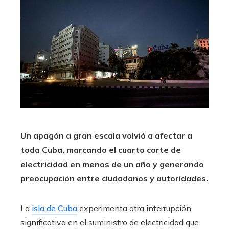
Un apagón a gran escala volvió a afectar a
toda Cuba, marcando el cuarto corte de
electricidad en menos de un año y generando
preocupación entre ciudadanos y autoridades.
La
isla de Cuba
experimenta otra interrupción
significativa en el suministro de electricidad que