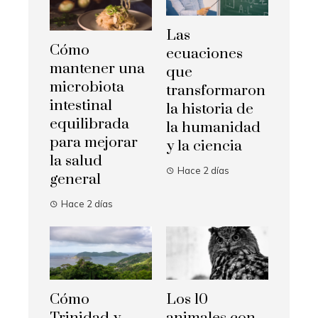
Las
Cómo
ecuaciones
mantener una
que
microbiota
transformaron
intestinal
la historia de
equilibrada
la humanidad
para mejorar
y la ciencia
la salud
Hace 2 días
general
Hace 2 días
Cómo
Los 10