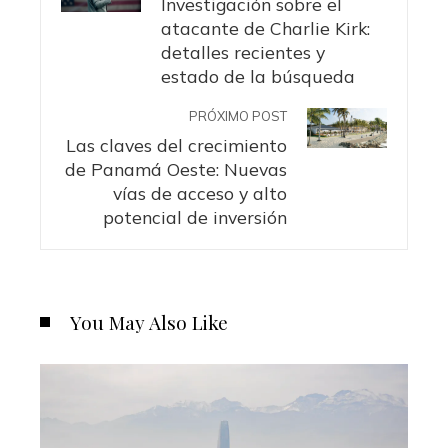
Investigación sobre el
atacante de Charlie Kirk:
detalles recientes y
estado de la búsqueda
PRÓXIMO POST
Las claves del crecimiento
de Panamá Oeste: Nuevas
vías de acceso y alto
potencial de inversión
You May Also Like