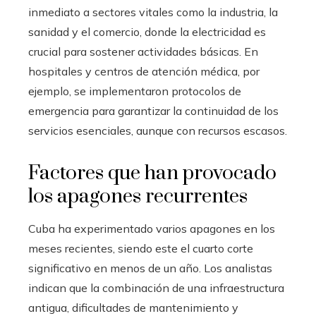
inmediato a sectores vitales como la industria, la
sanidad y el comercio, donde la electricidad es
crucial para sostener actividades básicas. En
hospitales y centros de atención médica, por
ejemplo, se implementaron protocolos de
emergencia para garantizar la continuidad de los
servicios esenciales, aunque con recursos escasos.
Factores que han provocado
los apagones recurrentes
Cuba ha experimentado varios apagones en los
meses recientes, siendo este el cuarto corte
significativo en menos de un año. Los analistas
indican que la combinación de una infraestructura
antigua, dificultades de mantenimiento y