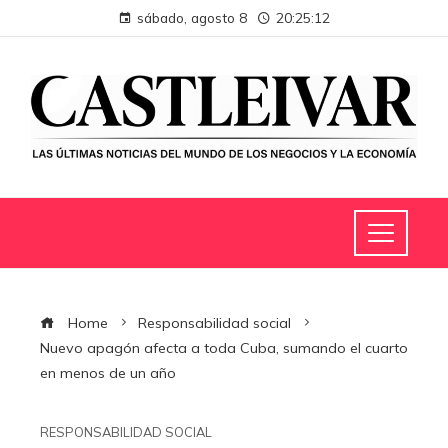
sábado, agosto 8
20:25:13
Home
Responsabilidad social
Nuevo apagón afecta a toda Cuba, sumando el cuarto
en menos de un año
RESPONSABILIDAD SOCIAL