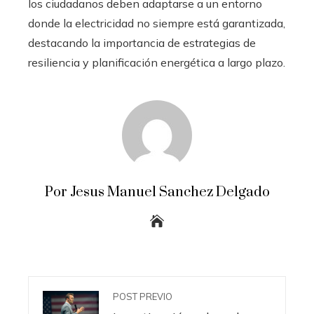
los ciudadanos deben adaptarse a un entorno
donde la electricidad no siempre está garantizada,
destacando la importancia de estrategias de
resiliencia y planificación energética a largo plazo.
Por Jesus Manuel Sanchez Delgado
POST PREVIO