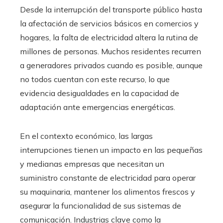
Desde la interrupción del transporte público hasta
la afectación de servicios básicos en comercios y
hogares, la falta de electricidad altera la rutina de
millones de personas. Muchos residentes recurren
a generadores privados cuando es posible, aunque
no todos cuentan con este recurso, lo que
evidencia desigualdades en la capacidad de
adaptación ante emergencias energéticas.
En el contexto económico, las largas
interrupciones tienen un impacto en las pequeñas
y medianas empresas que necesitan un
suministro constante de electricidad para operar
su maquinaria, mantener los alimentos frescos y
asegurar la funcionalidad de sus sistemas de
comunicación. Industrias clave como la