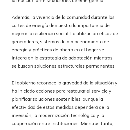
la reacción ante situaciones de emergencia.
Además, la vivencia de la comunidad durante los
cortes de energía demuestra la importancia de
mejorar la resiliencia social. La utilización eficaz de
generadores, sistemas de almacenamiento de
energía y prácticas de ahorro en el hogar se
integra en la estrategia de adaptación mientras
se buscan soluciones estructurales permanentes.
El gobierno reconoce la gravedad de la situación y
ha iniciado acciones para restaurar el servicio y
planificar soluciones sostenibles, aunque la
efectividad de estas medidas dependerá de la
inversión, la modernización tecnológica y la
cooperación entre instituciones. Mientras tanto,