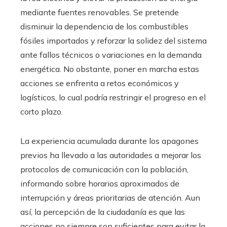
mediante fuentes renovables. Se pretende
disminuir la dependencia de los combustibles
fósiles importados y reforzar la solidez del sistema
ante fallos técnicos o variaciones en la demanda
energética. No obstante, poner en marcha estas
acciones se enfrenta a retos económicos y
logísticos, lo cual podría restringir el progreso en el
corto plazo.
La experiencia acumulada durante los apagones
previos ha llevado a las autoridades a mejorar los
protocolos de comunicación con la población,
informando sobre horarios aproximados de
interrupción y áreas prioritarias de atención. Aun
así, la percepción de la ciudadanía es que las
acciones no siempre son suficientes para evitar la