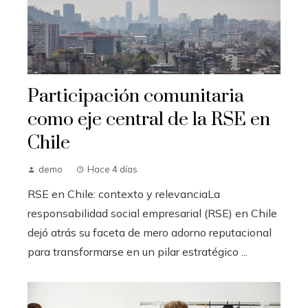
Participación comunitaria
como eje central de la RSE en
Chile
demo
Hace 4 días
RSE en Chile: contexto y relevanciaLa
responsabilidad social empresarial (RSE) en Chile
dejó atrás su faceta de mero adorno reputacional
para transformarse en un pilar estratégico ...