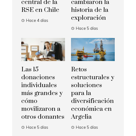
central de la
cambiaron la
RSE en Chile
historia de la
exploración
Hace 4 días
Hace 5 días
Las 15
Retos
donaciones
estructurales y
individuales
soluciones
más grandes y
para la
cómo
diversificación
movilizaron a
económica en
otros donantes
Argelia
Hace 5 días
Hace 5 días