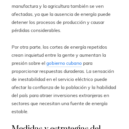
manufactura y la agricultura también se ven
afectadas, ya que la ausencia de energía puede
detener los procesos de producción y causar
pérdidas considerables.
Por otra parte, los cortes de energía repetidos
crean inquietud entre la gente y aumentan la
presión sobre el
gobierno cubano
para
proporcionar respuestas duraderas. La sensación
de inestabilidad en el servicio eléctrico puede
afectar la confianza de la población y la habilidad
del país para atraer inversiones extranjeras en
sectores que necesitan una fuente de energía
estable.
Medidas y estrategias del