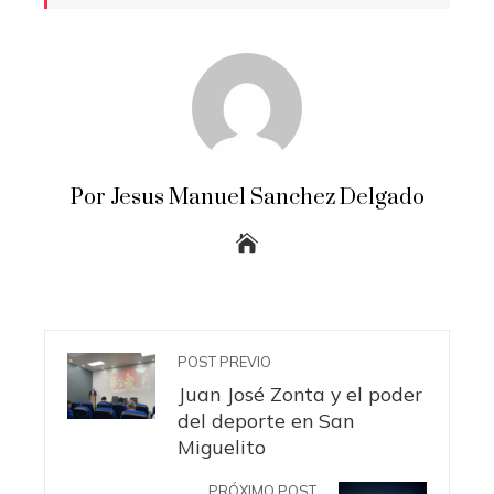
Por Jesus Manuel Sanchez Delgado
POST PREVIO
Juan José Zonta y el poder
del deporte en San
Miguelito
PRÓXIMO POST