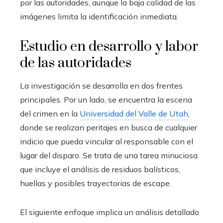
por las autoridades, aunque la baja calidad de las
imágenes limita la identificación inmediata.
Estudio en desarrollo y labor
de las autoridades
La investigación se desarrolla en dos frentes
principales. Por un lado, se encuentra la escena
del crimen en la
Universidad del Valle de Utah
,
donde se realizan peritajes en busca de cualquier
indicio que pueda vincular al responsable con el
lugar del disparo. Se trata de una tarea minuciosa
que incluye el análisis de residuos balísticos,
huellas y posibles trayectorias de escape.
El siguiente enfoque implica un análisis detallado