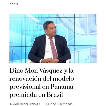
econ...
Dino Mon Vásquez y la
renovación del modelo
previsional en Panamá
premiada en Brasil
adminuser289509
Hace 3 semanas