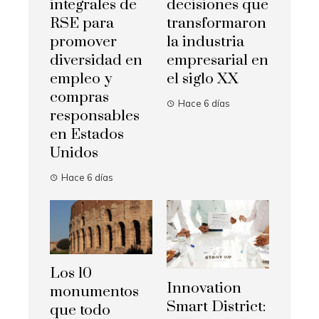
integrales de
decisiones que
RSE para
transformaron
promover
la industria
diversidad en
empresarial en
empleo y
el siglo XX
compras
Hace 6 días
responsables
en Estados
Unidos
Hace 6 días
Los 10
Innovation
monumentos
Smart District:
que todo