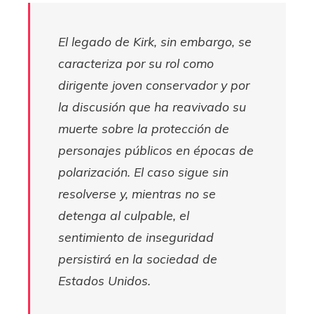
El legado de Kirk, sin embargo, se
caracteriza por su rol como
dirigente joven conservador y por
la discusión que ha reavivado su
muerte sobre la protección de
personajes públicos en épocas de
polarización. El caso sigue sin
resolverse y, mientras no se
detenga al culpable, el
sentimiento de inseguridad
persistirá en la sociedad de
Estados Unidos.