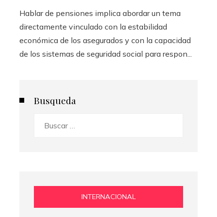
Hablar de pensiones implica abordar un tema
directamente vinculado con la estabilidad
económica de los asegurados y con la capacidad
de los sistemas de seguridad social para respon...
Busqueda
Buscar:
INTERNACIONAL