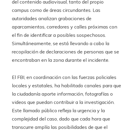
del contenido audiovisual, tanto del propio
campus como de áreas circundantes. Las
autoridades analizan grabaciones de
aparcamientos, corredores y calles próximas con
el fin de identificar a posibles sospechosos.
Simultáneamente, se está llevando a cabo la
recopilación de declaraciones de personas que se
encontraban en la zona durante el incidente.
El FBI, en coordinación con las fuerzas policiales
locales y estatales, ha habilitado canales para que
la ciudadanía aporte información, fotografías o
videos que puedan contribuir a la investigación.
Este llamado público refleja la urgencia y la
complejidad del caso, dado que cada hora que
transcurre amplía las posibilidades de que el