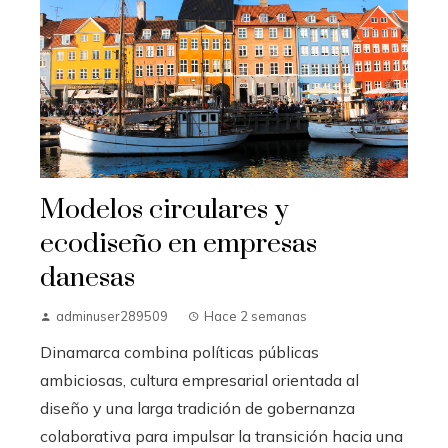
Modelos circulares y
ecodiseño en empresas
danesas
adminuser289509
Hace 2 semanas
Dinamarca combina políticas públicas
ambiciosas, cultura empresarial orientada al
diseño y una larga tradición de gobernanza
colaborativa para impulsar la transición hacia una