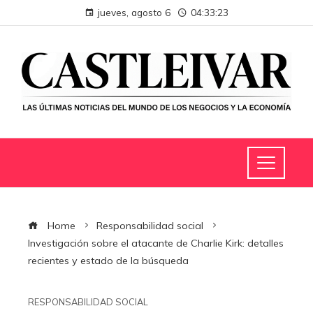
jueves, agosto 6
04:33:24
Home
Responsabilidad social
Investigación sobre el atacante de Charlie Kirk: detalles
recientes y estado de la búsqueda
RESPONSABILIDAD SOCIAL