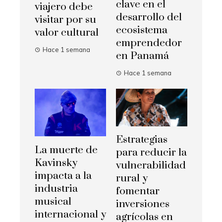
clave en el
viajero debe
desarrollo del
visitar por su
ecosistema
valor cultural
emprendedor
Hace 1 semana
en Panamá
Hace 1 semana
Estrategias
La muerte de
para reducir la
Kavinsky
vulnerabilidad
impacta a la
rural y
industria
fomentar
musical
inversiones
internacional y
agrícolas en