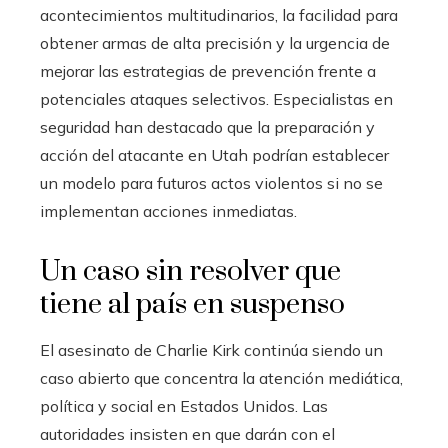
acontecimientos multitudinarios, la facilidad para
obtener armas de alta precisión y la urgencia de
mejorar las estrategias de prevención frente a
potenciales ataques selectivos. Especialistas en
seguridad han destacado que la preparación y
acción del atacante en Utah podrían establecer
un modelo para futuros actos violentos si no se
implementan acciones inmediatas.
Un caso sin resolver que
tiene al país en suspenso
El asesinato de Charlie Kirk continúa siendo un
caso abierto que concentra la atención mediática,
política y social en Estados Unidos. Las
autoridades insisten en que darán con el