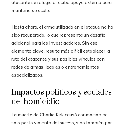
atacante se refugie o reciba apoyo externo para
mantenerse oculto.
Hasta ahora, el arma utilizada en el ataque no ha
sido recuperada, lo que representa un desafío
adicional para los investigadores. Sin ese
elemento clave, resulta más difícil establecer la
ruta del atacante y sus posibles vínculos con
redes de armas ilegales o entrenamientos
especializados.
Impactos políticos y sociales
del homicidio
La muerte de Charlie Kirk causó conmoción no
solo por lo violento del suceso, sino también por