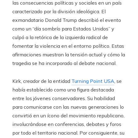
las consecuencias políticas y sociales en un país
caracterizado por la división ideológica. El
exmandatario Donald Trump describió el evento
como un “día sombrío para Estados Unidos” y
culpó a la retórica de la izquierda radical de
fomentar la violencia en el entorno político. Estas
afirmaciones muestran la tensión actual y cómo la
tragedia se ha incorporado al debate nacional.
Kirk, creador de la entidad
Turning Point USA
, se
había establecido como una figura destacada
entre los jóvenes conservadores. Su habilidad
para comunicarse con las nuevas generaciones lo
convirtió en un ícono del movimiento republicano,
involucrándose en conferencias, debates y foros
por todo el territorio nacional. Por consiguiente, su