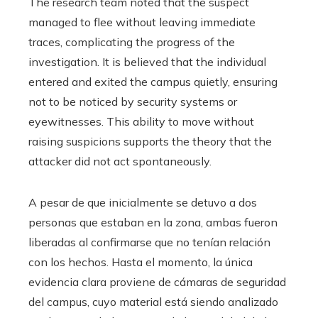
The research team noted that the suspect
managed to flee without leaving immediate
traces, complicating the progress of the
investigation. It is believed that the individual
entered and exited the campus quietly, ensuring
not to be noticed by security systems or
eyewitnesses. This ability to move without
raising suspicions supports the theory that the
attacker did not act spontaneously.
A pesar de que inicialmente se detuvo a dos
personas que estaban en la zona, ambas fueron
liberadas al confirmarse que no tenían relación
con los hechos. Hasta el momento, la única
evidencia clara proviene de cámaras de seguridad
del campus, cuyo material está siendo analizado