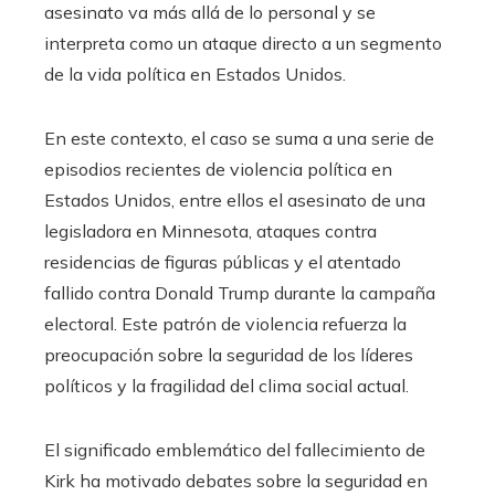
asesinato va más allá de lo personal y se
interpreta como un ataque directo a un segmento
de la vida política en Estados Unidos.
En este contexto, el caso se suma a una serie de
episodios recientes de violencia política en
Estados Unidos, entre ellos el asesinato de una
legisladora en Minnesota, ataques contra
residencias de figuras públicas y el atentado
fallido contra Donald Trump durante la campaña
electoral. Este patrón de violencia refuerza la
preocupación sobre la seguridad de los líderes
políticos y la fragilidad del clima social actual.
El significado emblemático del fallecimiento de
Kirk ha motivado debates sobre la seguridad en