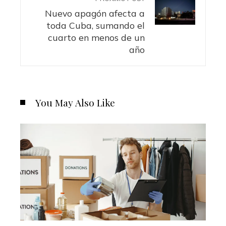
Nuevo apagón afecta a
toda Cuba, sumando el
cuarto en menos de un
año
You May Also Like