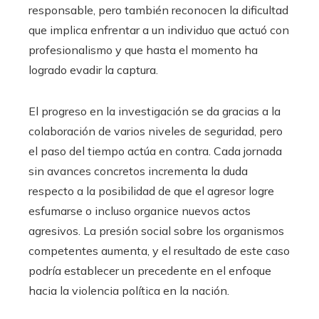
responsable, pero también reconocen la dificultad
que implica enfrentar a un individuo que actuó con
profesionalismo y que hasta el momento ha
logrado evadir la captura.
El progreso en la investigación se da gracias a la
colaboración de varios niveles de seguridad, pero
el paso del tiempo actúa en contra. Cada jornada
sin avances concretos incrementa la duda
respecto a la posibilidad de que el agresor logre
esfumarse o incluso organice nuevos actos
agresivos. La presión social sobre los organismos
competentes aumenta, y el resultado de este caso
podría establecer un precedente en el enfoque
hacia la violencia política en la nación.