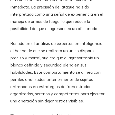
inmediato. La precisión del ataque ha sido
interpretada como una señal de experiencia en el
manejo de armas de fuego, lo que reduce la
posibilidad de que el agresor sea un aficionado.
Basado en el análisis de expertos en inteligencia,
el hecho de que se realizara un único disparo,
preciso y mortal, sugiere que el agresor tenía un
blanco definido y seguridad plena en sus
habilidades. Este comportamiento se alinea con
perfiles analizados anteriormente de sujetos
entrenados en estrategias de francotirador:
organizados, serenos y competentes para ejecutar
una operación sin dejar rastros visibles.