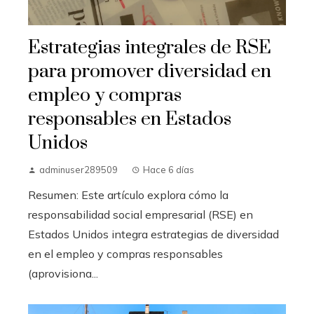
Estrategias integrales de RSE
para promover diversidad en
empleo y compras
responsables en Estados
Unidos
adminuser289509
Hace 6 días
Resumen: Este artículo explora cómo la
responsabilidad social empresarial (RSE) en
Estados Unidos integra estrategias de diversidad
en el empleo y compras responsables
(aprovisiona...