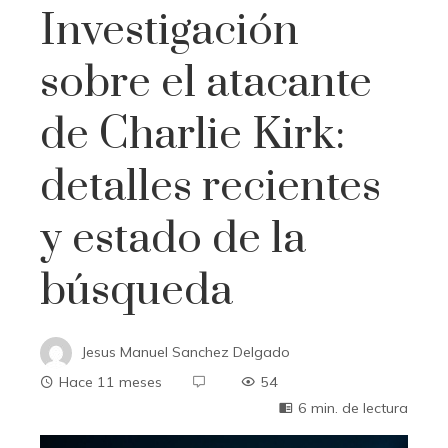
Investigación
sobre el atacante
de Charlie Kirk:
detalles recientes
y estado de la
búsqueda
Jesus Manuel Sanchez Delgado
Hace 11 meses
54
6 min. de lectura