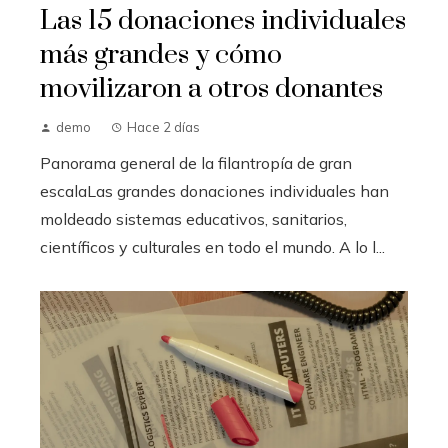
Las 15 donaciones individuales
más grandes y cómo
movilizaron a otros donantes
demo
Hace 2 días
Panorama general de la filantropía de gran
escalaLas grandes donaciones individuales han
moldeado sistemas educativos, sanitarios,
científicos y culturales en todo el mundo. A lo l...