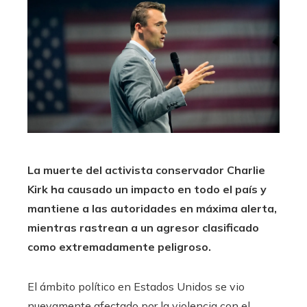
La muerte del activista conservador Charlie
Kirk ha causado un impacto en todo el país y
mantiene a las autoridades en máxima alerta,
mientras rastrean a un agresor clasificado
como extremadamente peligroso.
El ámbito político en Estados Unidos se vio
nuevamente afectado por la violencia con el