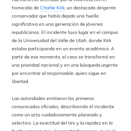
homicidio de
Charlie Kirk
, un destacado dirigente
conservador que había dejado una huella
significativa en una generación de jóvenes
republicanos. El incidente tuvo lugar en el campus
de la Universidad del Valle de Utah, donde Kirk
estaba participando en un evento académico. A
partir de ese momento, el caso se transformó en
una prioridad nacional y en una búsqueda urgente
por encontrar al responsable, quien sigue en
libertad.
Las autoridades emitieron los primeros
comunicados oficiales, describiendo el incidente
como un acto cuidadosamente planeado y
selectivo. La exactitud del tiro y la rapidez en la