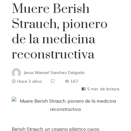
Muere Berish
Strauch, pionero
de la medicina
reconstructiva
Jesus Manuel Sanchez Delgado
Hace 3 años
167
5 min. de lectura
Berish Strauch, un cirujano plástico cuyos