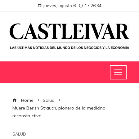
jueves, agosto 6
17:26:35
Home
Salud
Muere Berish Strauch, pionero de la medicina
reconstructiva
SALUD