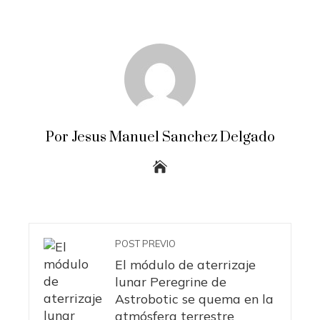
Por Jesus Manuel Sanchez Delgado
POST PREVIO
El módulo de aterrizaje
lunar Peregrine de
Astrobotic se quema en la
atmósfera terrestre