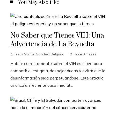
You May Also Like
No Saber que Tienes VIH: Una
Advertencia de La Revuelta
Jesus Manuel Sanchez Delgado
Hace 8 meses
Hablar correctamente sobre el VIH es clave para
combatir el estigma, despejar dudas y evitar que la
desinformación siga perpetuándose. Este artículo
analiza un reciente caso mediát...