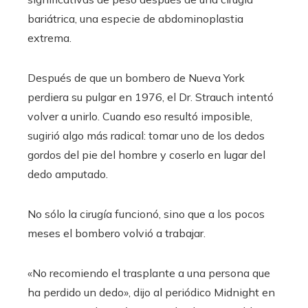
bariátrica, una especie de abdominoplastia
extrema.
Después de que un bombero de Nueva York
perdiera su pulgar en 1976, el Dr. Strauch intentó
volver a unirlo. Cuando eso resultó imposible,
sugirió algo más radical: tomar uno de los dedos
gordos del pie del hombre y coserlo en lugar del
dedo amputado.
No sólo la cirugía funcionó, sino que a los pocos
meses el bombero volvió a trabajar.
«No recomiendo el trasplante a una persona que
ha perdido un dedo», dijo al periódico Midnight en