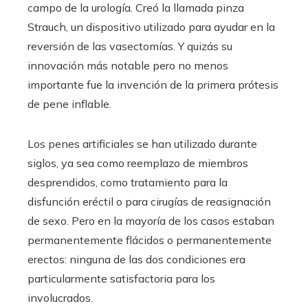
campo de la urología. Creó la llamada pinza
Strauch, un dispositivo utilizado para ayudar en la
reversión de las vasectomías. Y quizás su
innovación más notable pero no menos
importante fue la invención de la primera prótesis
de pene inflable.
Los penes artificiales se han utilizado durante
siglos, ya sea como reemplazo de miembros
desprendidos, como tratamiento para la
disfunción eréctil o para cirugías de reasignación
de sexo. Pero en la mayoría de los casos estaban
permanentemente flácidos o permanentemente
erectos: ninguna de las dos condiciones era
particularmente satisfactoria para los
involucrados.