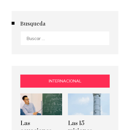
Busqueda
Buscar:
INTERNACIONAL
Las
Las 15