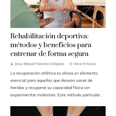
Rehabilitación deportiva:
métodos y beneficios para
entrenar de forma segura
Jesus Manuel Sanchez Delgado
Hace 9 meses
La recuperación atlética es ahora un elemento
esencial para aquellos que desean sanar de
heridas y recuperar su capacidad física sin
experimentar molestias. Este método particular ...