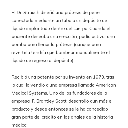
El Dr. Strauch diseñó una prótesis de pene
conectada mediante un tubo a un depósito de
líquido implantado dentro del cuerpo. Cuando el
paciente deseaba una erección, podía activar una
bomba para llenar la prótesis (aunque para
revertirla tendría que bombear manualmente el
líquido de regreso al depósito).
Recibió una patente por su invento en 1973, tras
lo cual lo vendió a una empresa llamada American
Medical Systems. Uno de los fundadores de la
empresa, F. Brantley Scott, desarrolló aún más el
producto y desde entonces se le ha concedido
gran parte del crédito en los anales de la historia
médica.