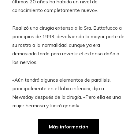
últimos 20 años ha habido un nivel de
conocimiento completamente nuevo».
Realizó una cirugía extensa a la Sra. Buttafuoco a
principios de 1993, devolviendo la mayor parte de
su rostro a la normalidad, aunque ya era
demasiado tarde para revertir el extenso daño a
los nervios.
«Aún tendrá algunos elementos de parálisis,
principalmente en el labio inferior», dijo a
Newsday después de la cirugía. «Pero ella es una
mujer hermosa y lucirá genial».
Más información