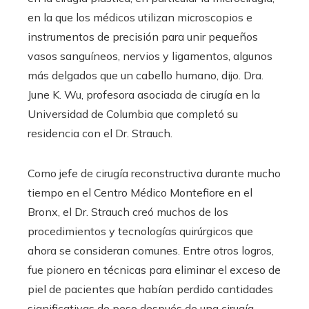
en la que los médicos utilizan microscopios e
instrumentos de precisión para unir pequeños
vasos sanguíneos, nervios y ligamentos, algunos
más delgados que un cabello humano, dijo. Dra.
June K. Wu, profesora asociada de cirugía en la
Universidad de Columbia que completó su
residencia con el Dr. Strauch.
Como jefe de cirugía reconstructiva durante mucho
tiempo en el Centro Médico Montefiore en el
Bronx, el Dr. Strauch creó muchos de los
procedimientos y tecnologías quirúrgicos que
ahora se consideran comunes. Entre otros logros,
fue pionero en técnicas para eliminar el exceso de
piel de pacientes que habían perdido cantidades
significativas de peso después de una cirugía