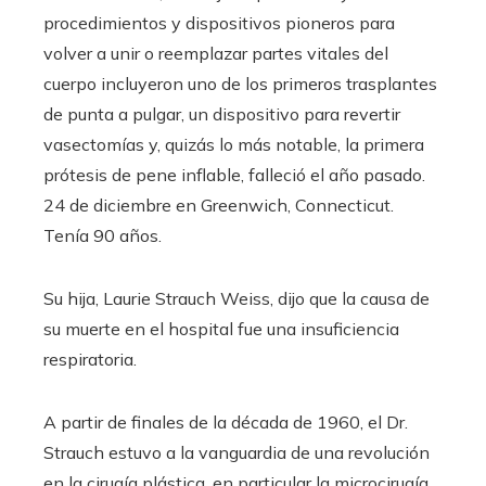
procedimientos y dispositivos pioneros para
volver a unir o reemplazar partes vitales del
cuerpo incluyeron uno de los primeros trasplantes
de punta a pulgar, un dispositivo para revertir
vasectomías y, quizás lo más notable, la primera
prótesis de pene inflable, falleció el año pasado.
24 de diciembre en Greenwich, Connecticut.
Tenía 90 años.
Su hija, Laurie Strauch Weiss, dijo que la causa de
su muerte en el hospital fue una insuficiencia
respiratoria.
A partir de finales de la década de 1960, el Dr.
Strauch estuvo a la vanguardia de una revolución
en la cirugía plástica, en particular la microcirugía,