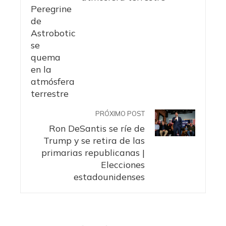
PRÓXIMO POST
Ron DeSantis se ríe de
Trump y se retira de las
primarias republicanas |
Elecciones
estadounidenses