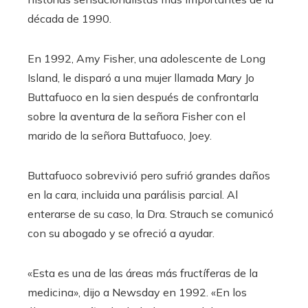
década de 1990.
En 1992, Amy Fisher, una adolescente de Long
Island, le disparó a una mujer llamada Mary Jo
Buttafuoco en la sien después de confrontarla
sobre la aventura de la señora Fisher con el
marido de la señora Buttafuoco, Joey.
Buttafuoco sobrevivió pero sufrió grandes daños
en la cara, incluida una parálisis parcial. Al
enterarse de su caso, la Dra. Strauch se comunicó
con su abogado y se ofreció a ayudar.
«Esta es una de las áreas más fructíferas de la
medicina», dijo a Newsday en 1992. «En los