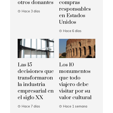
otros donantes
compras
responsables
Hace 3 días
en Estados
Unidos
Hace 6 días
Las 15
Los 10
decisiones que
monumentos
transformaron
que todo
la industria
viajero debe
empresarial en
visitar por su
el siglo XX
valor cultural
Hace 7 días
Hace 1 semana