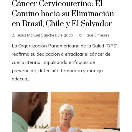
Cáncer Cervicouterino: El
Camino hacia su Eliminación
en Brasil, Chile y El Salvador
Jesus Manuel Sanchez Delgado
Hace 9 meses
La Organización Panamericana de la Salud (OPS)
reafirma su dedicación a erradicar el cáncer de
cuello uterino, impulsando enfoques de
prevención, detección temprana y manejo
adecua...