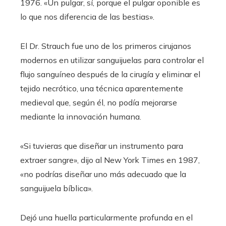
1976. «Un pulgar, sí, porque el pulgar oponible es
lo que nos diferencia de las bestias».
El Dr. Strauch fue uno de los primeros cirujanos
modernos en utilizar sanguijuelas para controlar el
flujo sanguíneo después de la cirugía y eliminar el
tejido necrótico, una técnica aparentemente
medieval que, según él, no podía mejorarse
mediante la innovación humana.
«Si tuvieras que diseñar un instrumento para
extraer sangre», dijo al New York Times en 1987,
«no podrías diseñar uno más adecuado que la
sanguijuela bíblica».
Dejó una huella particularmente profunda en el