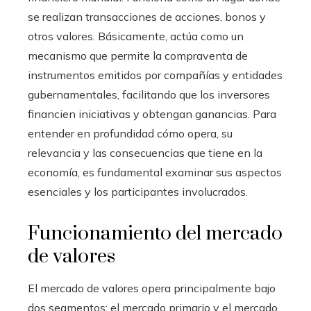
se realizan transacciones de acciones, bonos y
otros valores. Básicamente, actúa como un
mecanismo que permite la compraventa de
instrumentos emitidos por compañías y entidades
gubernamentales, facilitando que los inversores
financien iniciativas y obtengan ganancias. Para
entender en profundidad cómo opera, su
relevancia y las consecuencias que tiene en la
economía, es fundamental examinar sus aspectos
esenciales y los participantes involucrados.
Funcionamiento del mercado
de valores
El mercado de valores opera principalmente bajo
dos segmentos: el mercado primario y el mercado