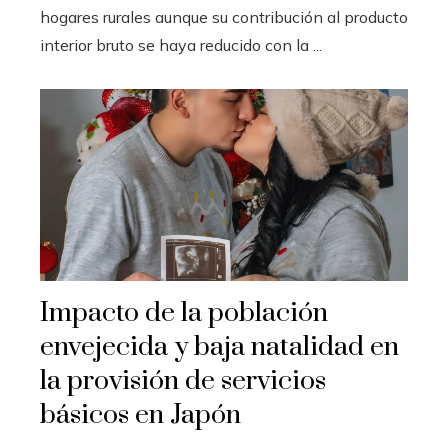
hogares rurales aunque su contribución al producto
interior bruto se haya reducido con la ...
Impacto de la población
envejecida y baja natalidad en
la provisión de servicios
básicos en Japón