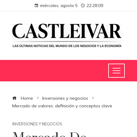
miércoles, agosto 5
22:28:10
Home
Inversiones y negocios
Mercado de valores: definición y conceptos clave
INVERSIONES Y NEGOCIOS