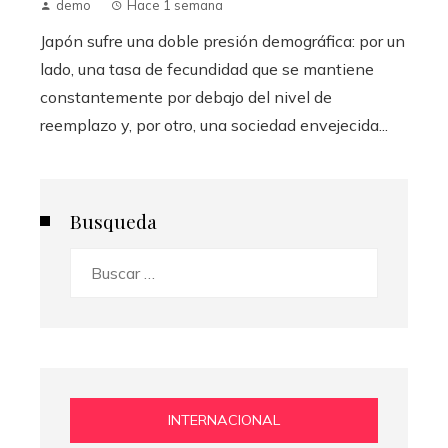
demo
Hace 1 semana
Japón sufre una doble presión demográfica: por un
lado, una tasa de fecundidad que se mantiene
constantemente por debajo del nivel de
reemplazo y, por otro, una sociedad envejecida...
Busqueda
Buscar:
INTERNACIONAL