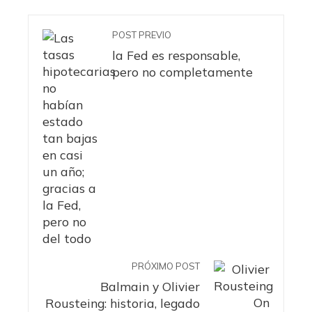
POST PREVIO
la Fed es responsable,
pero no completamente
PRÓXIMO POST
Balmain y Olivier
Rousteing: historia, legado