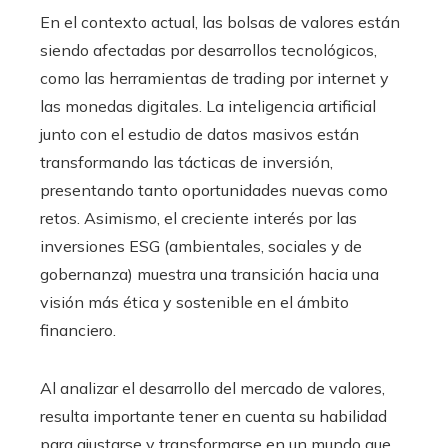
En el contexto actual, las bolsas de valores están
siendo afectadas por desarrollos tecnológicos,
como las herramientas de trading por internet y
las monedas digitales. La inteligencia artificial
junto con el estudio de datos masivos están
transformando las tácticas de inversión,
presentando tanto oportunidades nuevas como
retos. Asimismo, el creciente interés por las
inversiones ESG (ambientales, sociales y de
gobernanza) muestra una transición hacia una
visión más ética y sostenible en el ámbito
financiero.
Al analizar el desarrollo del mercado de valores,
resulta importante tener en cuenta su habilidad
para ajustarse y transformarse en un mundo que