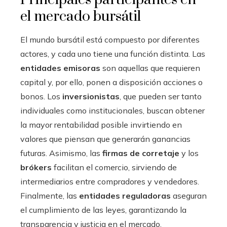
el mercado bursátil
El mundo bursátil está compuesto por diferentes
actores, y cada uno tiene una función distinta. Las
entidades emisoras
son aquellas que requieren
capital y, por ello, ponen a disposición acciones o
bonos. Los
inversionistas
, que pueden ser tanto
individuales como institucionales, buscan obtener
la mayor rentabilidad posible invirtiendo en
valores que piensan que generarán ganancias
futuras. Asimismo, las
firmas de corretaje
y los
brókers
facilitan el comercio, sirviendo de
intermediarios entre compradores y vendedores.
Finalmente, las
entidades reguladoras
aseguran
el cumplimiento de las leyes, garantizando la
transparencia y justicia en el mercado.