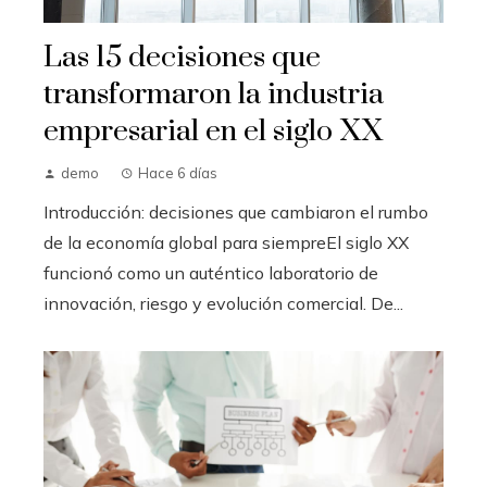
Las 15 decisiones que
transformaron la industria
empresarial en el siglo XX
demo
Hace 6 días
Introducción: decisiones que cambiaron el rumbo
de la economía global para siempreEl siglo XX
funcionó como un auténtico laboratorio de
innovación, riesgo y evolución comercial. De...