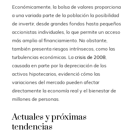
Económicamente, la bolsa de valores proporciona
a una variada parte de la población la posibilidad
de invertir, desde grandes fondos hasta pequeños
accionistas individuales, lo que permite un acceso
más amplio al financiamiento. No obstante,
también presenta riesgos intrínsecos, como las
turbulencias económicas. La
crisis de 2008
,
causada en parte por la depreciación de los
activos hipotecarios, evidenció cómo las
variaciones del mercado pueden afectar
directamente la economía real y el bienestar de
millones de personas.
Actuales y próximas
tendencias