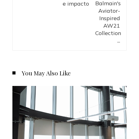
e impacto
You May Also Like