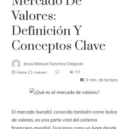
Mercado De
Valores:
Definición Y
Conceptos Clave
Jesus Manuel Sanchez Delgado
Hace 11 meses
77
3 min. de lectura
El mercado bursátil, conocido también como bolsa
de valores, es una parte vital del sistema
financiero mundial. Funciona como un lugar donde