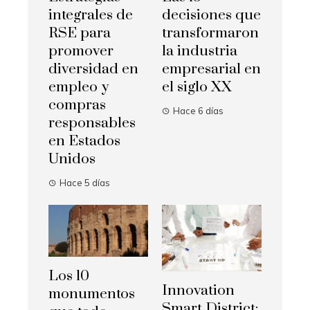
integrales de
decisiones que
RSE para
transformaron
promover
la industria
diversidad en
empresarial en
empleo y
el siglo XX
compras
Hace 6 días
responsables
en Estados
Unidos
Hace 5 días
Los 10
Innovation
monumentos
Smart District: