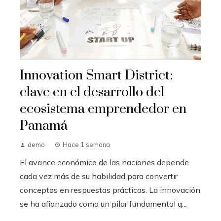
Innovation Smart District:
clave en el desarrollo del
ecosistema emprendedor en
Panamá
demo
Hace 1 semana
El avance económico de las naciones depende
cada vez más de su habilidad para convertir
conceptos en respuestas prácticas. La innovación
se ha afianzado como un pilar fundamental q...