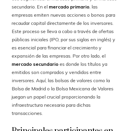
secundario. En el
mercado primario
, las
empresas emiten nuevas acciones o bonos para
recaudar capital directamente de los inversores.
Este proceso se lleva a cabo a través de ofertas
públicas iniciales (IPO, por sus siglas en inglés) y
es esencial para financiar el crecimiento y
expansión de las empresas. Por otro lado, el
mercado secundario
es donde los títulos ya
emitidos son comprados y vendidos entre
inversores. Aquí, las bolsas de valores como la
Bolsa de Madrid o la Bolsa Mexicana de Valores
juegan un papel crucial proporcionando la
infraestructura necesaria para dichas
transacciones.
Principales participantes en