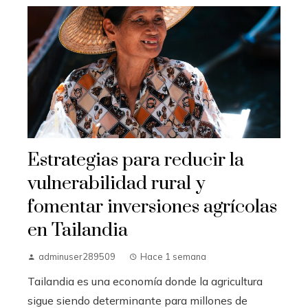
Estrategias para reducir la
vulnerabilidad rural y
fomentar inversiones agrícolas
en Tailandia
adminuser289509
Hace 1 semana
Tailandia es una economía donde la agricultura
sigue siendo determinante para millones de