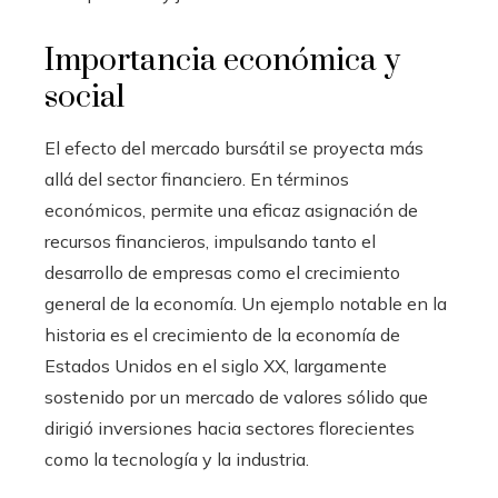
Importancia económica y
social
El efecto del mercado bursátil se proyecta más
allá del sector financiero. En términos
económicos, permite una eficaz asignación de
recursos financieros, impulsando tanto el
desarrollo de empresas como el crecimiento
general de la economía. Un ejemplo notable en la
historia es el crecimiento de la economía de
Estados Unidos en el siglo XX, largamente
sostenido por un mercado de valores sólido que
dirigió inversiones hacia sectores florecientes
como la tecnología y la industria.