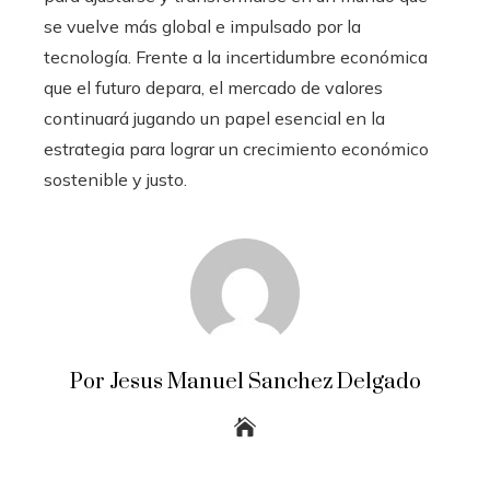
se vuelve más global e impulsado por la
tecnología. Frente a la incertidumbre económica
que el futuro depara, el mercado de valores
continuará jugando un papel esencial en la
estrategia para lograr un crecimiento económico
sostenible y justo.
Por Jesus Manuel Sanchez Delgado