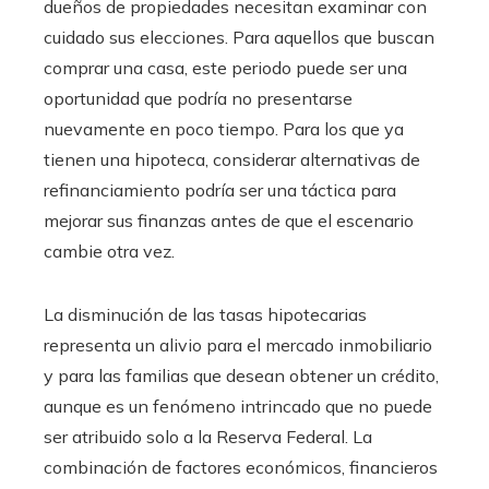
dueños de propiedades necesitan examinar con
cuidado sus elecciones. Para aquellos que buscan
comprar una casa, este periodo puede ser una
oportunidad que podría no presentarse
nuevamente en poco tiempo. Para los que ya
tienen una hipoteca, considerar alternativas de
refinanciamiento podría ser una táctica para
mejorar sus finanzas antes de que el escenario
cambie otra vez.
La disminución de las tasas hipotecarias
representa un alivio para el mercado inmobiliario
y para las familias que desean obtener un crédito,
aunque es un fenómeno intrincado que no puede
ser atribuido solo a la Reserva Federal. La
combinación de factores económicos, financieros