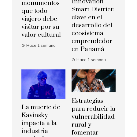
Innovation
monumentos
Smart District:
que todo
clave en el
viajero debe
desarrollo del
visitar por su
ecosistema
valor cultural
emprendedor
Hace 1 semana
en Panamá
Hace 1 semana
Estrategias
La muerte de
para reducir la
Kavinsky
vulnerabilidad
impacta a la
rural y
industria
fomentar