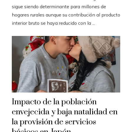
sigue siendo determinante para millones de
hogares rurales aunque su contribución al producto
interior bruto se haya reducido con la ...
Impacto de la población
envejecida y baja natalidad en
la provisión de servicios