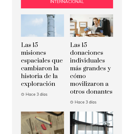
INTERNACIONAL
Las 15
Las 15
misiones
donaciones
espaciales que
individuales
cambiaron la
más grandes y
historia de la
cómo
exploración
movilizaron a
otros donantes
Hace 3 días
Hace 3 días