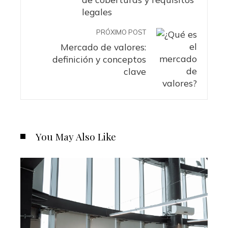
legales
PRÓXIMO POST
Mercado de valores:
definición y conceptos
clave
You May Also Like