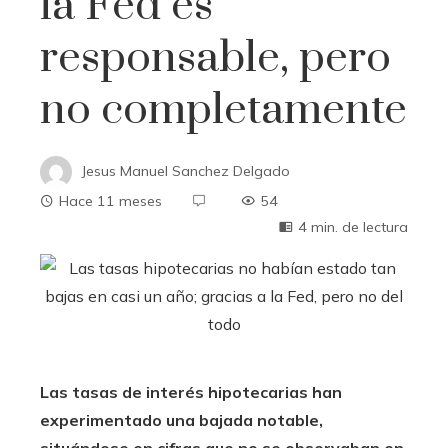
la Fed es
responsable, pero
no completamente
Jesus Manuel Sanchez Delgado
Hace 11 meses
54
4 min. de lectura
Las tasas de interés hipotecarias han
experimentado una bajada notable,