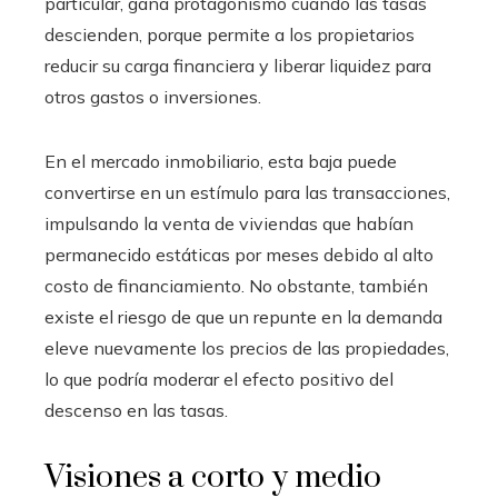
particular, gana protagonismo cuando las tasas
descienden, porque permite a los propietarios
reducir su carga financiera y liberar liquidez para
otros gastos o inversiones.
En el mercado inmobiliario, esta baja puede
convertirse en un estímulo para las transacciones,
impulsando la venta de viviendas que habían
permanecido estáticas por meses debido al alto
costo de financiamiento. No obstante, también
existe el riesgo de que un repunte en la demanda
eleve nuevamente los precios de las propiedades,
lo que podría moderar el efecto positivo del
descenso en las tasas.
Visiones a corto y medio