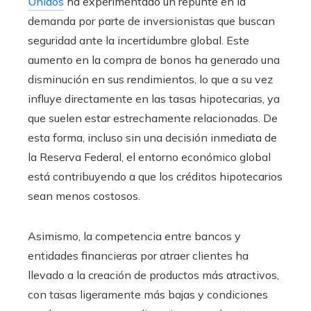
Unidos
ha experimentado un repunte en la
demanda por parte de inversionistas que buscan
seguridad ante la incertidumbre global. Este
aumento en la compra de bonos ha generado una
disminución en sus rendimientos, lo que a su vez
influye directamente en las tasas hipotecarias, ya
que suelen estar estrechamente relacionadas. De
esta forma, incluso sin una decisión inmediata de
la Reserva Federal, el entorno económico global
está contribuyendo a que los créditos hipotecarios
sean menos costosos.
Asimismo, la competencia entre bancos y
entidades financieras por atraer clientes ha
llevado a la creación de productos más atractivos,
con tasas ligeramente más bajas y condiciones