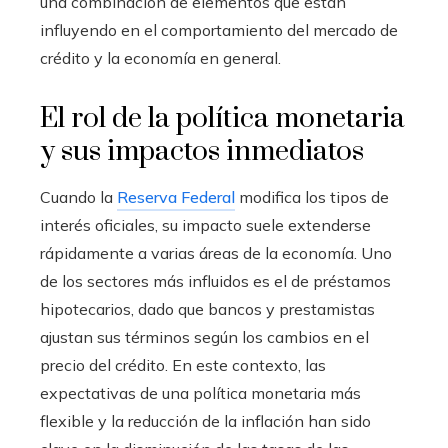
una combinación de elementos que están
influyendo en el comportamiento del mercado de
crédito y la economía en general.
El rol de la política monetaria
y sus impactos inmediatos
Cuando la
Reserva Federal
modifica los tipos de
interés oficiales, su impacto suele extenderse
rápidamente a varias áreas de la economía. Uno
de los sectores más influidos es el de préstamos
hipotecarios, dado que bancos y prestamistas
ajustan sus términos según los cambios en el
precio del crédito. En este contexto, las
expectativas de una política monetaria más
flexible y la reducción de la inflación han sido