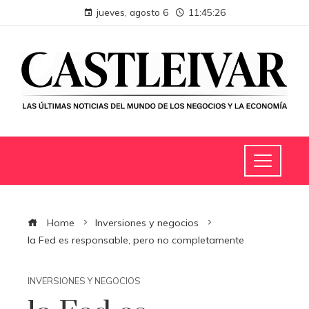
jueves, agosto 6
11:45:27
Home
Inversiones y negocios
la Fed es responsable, pero no completamente
INVERSIONES Y NEGOCIOS