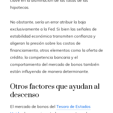
clave en la disminución de las tasas de las
hipotecas.
No obstante, sería un error atribuir la baja
exclusivamente a la Fed. Si bien las señales de
estabilidad económica transmiten confianza y
aligeran la presión sobre los costos de
financiamiento, otros elementos como la oferta de
crédito, la competencia bancaria y el
comportamiento del mercado de bonos también
están influyendo de manera determinante.
Otros factores que ayudan al
descenso
El mercado de bonos del
Tesoro de Estados