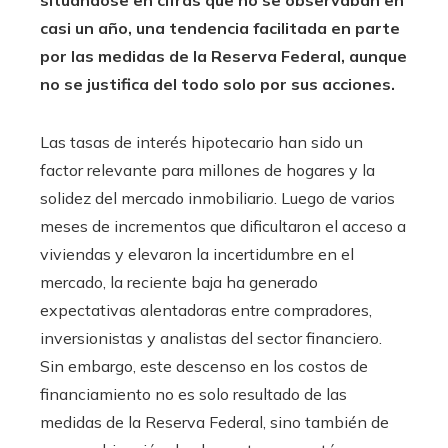
situándose en cifras que no se observaban en
casi un año, una tendencia facilitada en parte
por las medidas de la Reserva Federal, aunque
no se justifica del todo solo por sus acciones.
Las tasas de interés hipotecario han sido un
factor relevante para millones de hogares y la
solidez del mercado inmobiliario. Luego de varios
meses de incrementos que dificultaron el acceso a
viviendas y elevaron la incertidumbre en el
mercado, la reciente baja ha generado
expectativas alentadoras entre compradores,
inversionistas y analistas del sector financiero.
Sin embargo, este descenso en los costos de
financiamiento no es solo resultado de las
medidas de la Reserva Federal, sino también de