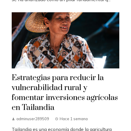
Estrategias para reducir la
vulnerabilidad rural y
fomentar inversiones agrícolas
en Tailandia
adminuser289509
Hace 1 semana
Tailandia es una economía donde la agricultura