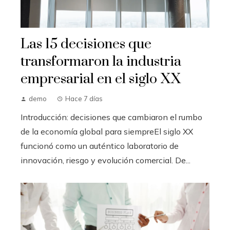
Las 15 decisiones que
transformaron la industria
empresarial en el siglo XX
demo
Hace 7 días
Introducción: decisiones que cambiaron el rumbo
de la economía global para siempreEl siglo XX
funcionó como un auténtico laboratorio de
innovación, riesgo y evolución comercial. De...