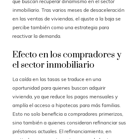
que buscan recuperar dinamismo en el sector
inmobiliario. Tras varios meses de desaceleración
en las ventas de viviendas, el ajuste a la baja se
percibe también como una estrategia para
reactivar la demanda.
Efecto en los compradores y
el sector inmobiliario
La caída en las tasas se traduce en una
oportunidad para quienes buscan adquirir
vivienda, ya que reduce los pagos mensuales y
amplía el acceso a hipotecas para más familias.
Esto no solo beneficia a compradores primerizos,
sino también a quienes consideran refinanciar sus
préstamos actuales. El refinanciamiento, en