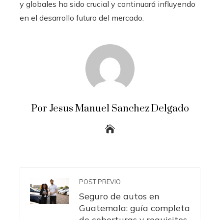
y globales ha sido crucial y continuará influyendo
en el desarrollo futuro del mercado.
Por Jesus Manuel Sanchez Delgado
POST PREVIO
Seguro de autos en
Guatemala: guía completa
de coberturas y requisitos