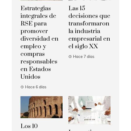
Estrategias
Las 15
integrales de
decisiones que
RSE para
transformaron
promover
la industria
diversidad en
empresarial en
empleo y
el siglo XX
compras
Hace 7 días
responsables
en Estados
Unidos
Hace 6 días
Los 10