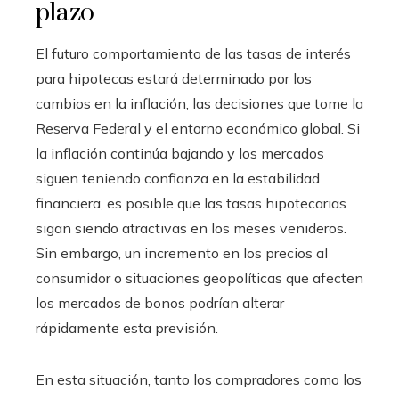
plazo
El futuro comportamiento de las tasas de interés
para hipotecas estará determinado por los
cambios en la inflación, las decisiones que tome la
Reserva Federal y el entorno económico global. Si
la inflación continúa bajando y los mercados
siguen teniendo confianza en la estabilidad
financiera, es posible que las tasas hipotecarias
sigan siendo atractivas en los meses venideros.
Sin embargo, un incremento en los precios al
consumidor o situaciones geopolíticas que afecten
los mercados de bonos podrían alterar
rápidamente esta previsión.
En esta situación, tanto los compradores como los