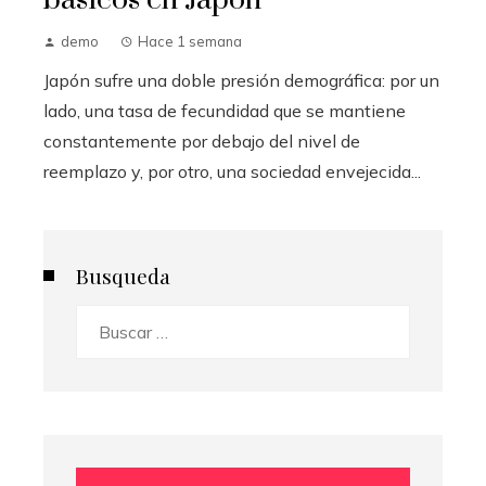
básicos en Japón
demo
Hace 1 semana
Japón sufre una doble presión demográfica: por un
lado, una tasa de fecundidad que se mantiene
constantemente por debajo del nivel de
reemplazo y, por otro, una sociedad envejecida...
Busqueda
Buscar: