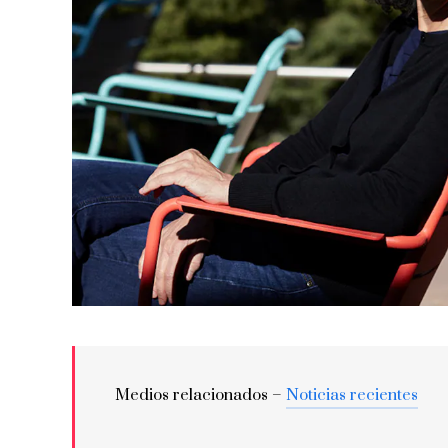
Medios relacionados –
Noticias recientes