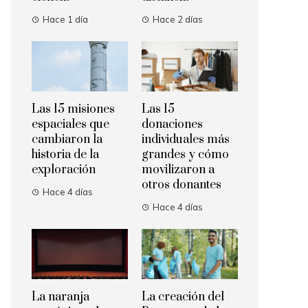
Hace 1 día
Hace 2 días
Las 15 misiones
Las 15
espaciales que
donaciones
cambiaron la
individuales más
historia de la
grandes y cómo
exploración
movilizaron a
otros donantes
Hace 4 días
Hace 4 días
La naranja
La creación del