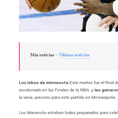
Más noticias –
Últimas noticias
Los
lobos de minnesota
Este martes fue el final d
escalonado en las Finales de la NBA, y
les ganaron
la serie, previsto para este partido en Minneapolis.
Los Mavericks estaban todos preparados para celebr