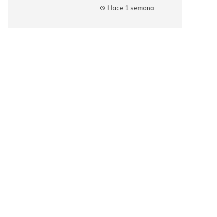
Hace 1 semana