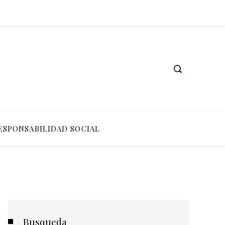
ESPONSABILIDAD SOCIAL
Busqueda