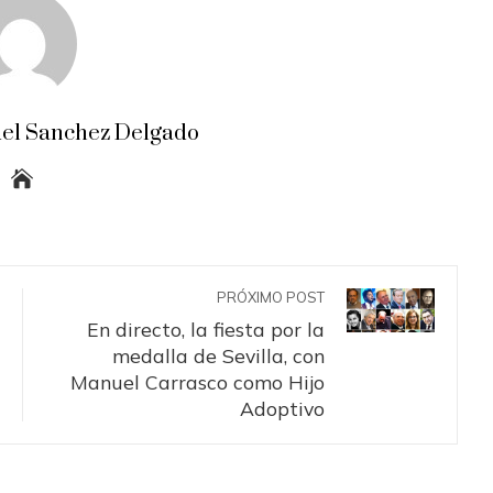
el Sanchez Delgado
PRÓXIMO POST
En directo, la fiesta por la
medalla de Sevilla, con
Manuel Carrasco como Hijo
Adoptivo