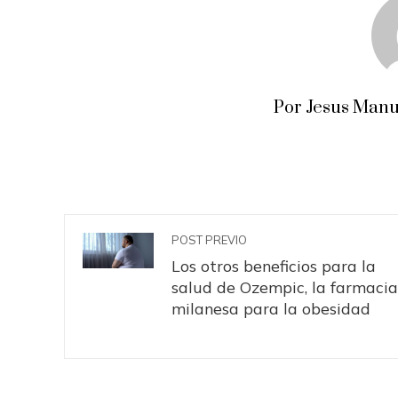
Por Jesus Manu
POST PREVIO
Los otros beneficios para la
salud de Ozempic, la farmacia
milanesa para la obesidad