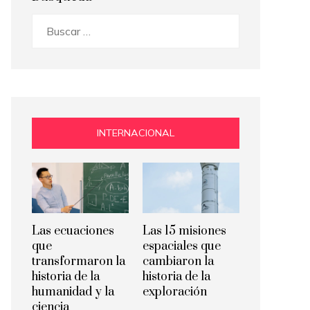
Buscar:
INTERNACIONAL
Las ecuaciones
Las 15 misiones
que
espaciales que
transformaron la
cambiaron la
historia de la
historia de la
humanidad y la
exploración
ciencia