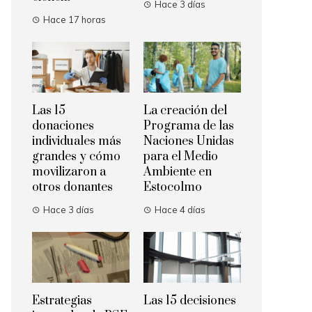
Hace 3 días
Hace 17 horas
Las 15
La creación del
donaciones
Programa de las
individuales más
Naciones Unidas
grandes y cómo
para el Medio
movilizaron a
Ambiente en
otros donantes
Estocolmo
Hace 3 días
Hace 4 días
Estrategias
Las 15 decisiones