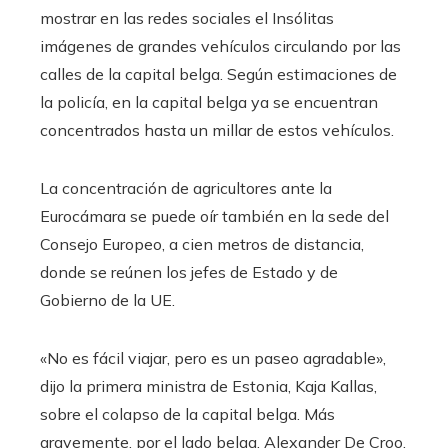
mostrar en las redes sociales el Insólitas
imágenes de grandes vehículos circulando por las
calles de la capital belga. Según estimaciones de
la policía, en la capital belga ya se encuentran
concentrados hasta un millar de estos vehículos.
La concentración de agricultores ante la
Eurocámara se puede oír también en la sede del
Consejo Europeo, a cien metros de distancia,
donde se reúnen los jefes de Estado y de
Gobierno de la UE.
«No es fácil viajar, pero es un paseo agradable»,
dijo la primera ministra de Estonia, Kaja Kallas,
sobre el colapso de la capital belga. Más
gravemente, por el lado belga, Alexander De Croo,