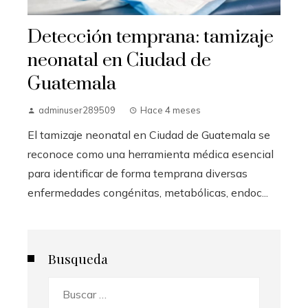
Detección temprana: tamizaje
neonatal en Ciudad de
Guatemala
adminuser289509
Hace 4 meses
El tamizaje neonatal en Ciudad de Guatemala se
reconoce como una herramienta médica esencial
para identificar de forma temprana diversas
enfermedades congénitas, metabólicas, endoc...
Busqueda
Buscar: