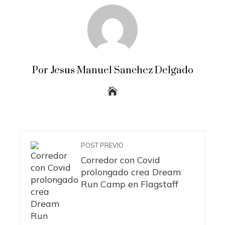
Por Jesus Manuel Sanchez Delgado
POST PREVIO
Corredor con Covid
prolongado crea Dream
Run Camp en Flagstaff