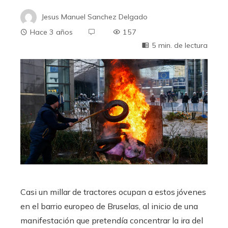
Jesus Manuel Sanchez Delgado
Hace 3 años
157
5 min. de lectura
Casi un millar de tractores ocupan a estos jóvenes
en el barrio europeo de Bruselas, al inicio de una
manifestación que pretendía concentrar la ira del