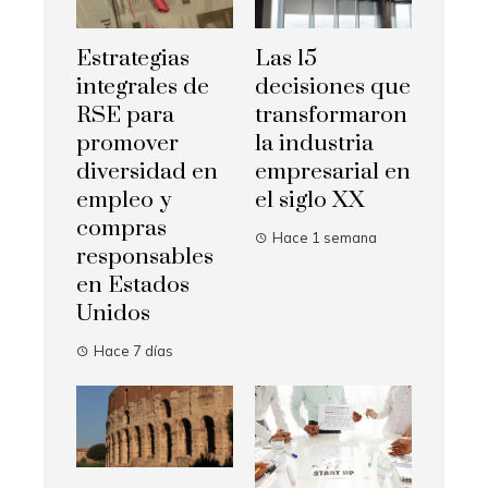
Estrategias
Las 15
integrales de
decisiones que
RSE para
transformaron
promover
la industria
diversidad en
empresarial en
empleo y
el siglo XX
compras
Hace 1 semana
responsables
en Estados
Unidos
Hace 7 días