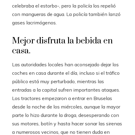
celebraba el estorbo-, pero la policía los repelió
con mangueras de agua. La policía también lanzó
gases lacrimógenos.
Mejor disfruta la bebida en
casa.
Las autoridades locales han aconsejado dejar los
coches en casa durante el día, incluso si el tráfico
público está muy perturbado, mientras las
entradas a la capital sufren importantes ataques.
Los tractores empezaron a entrar en Bruselas
desde la noche de los miércoles, aunque la mayor
parte lo hizo durante la droga, desesperando con
sus motores, botín y hasta hacer sonar las sirenas
a numerosos vecinos, que no tienen duda en