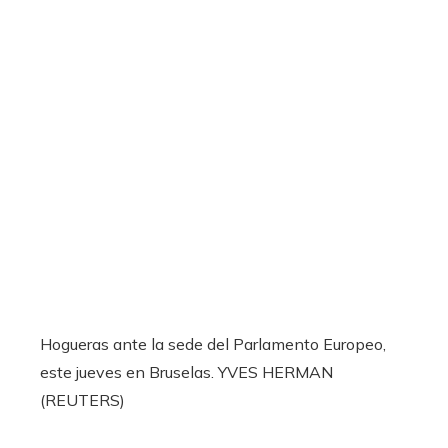
Hogueras ante la sede del Parlamento Europeo,
este jueves en Bruselas.
YVES HERMAN
(REUTERS)