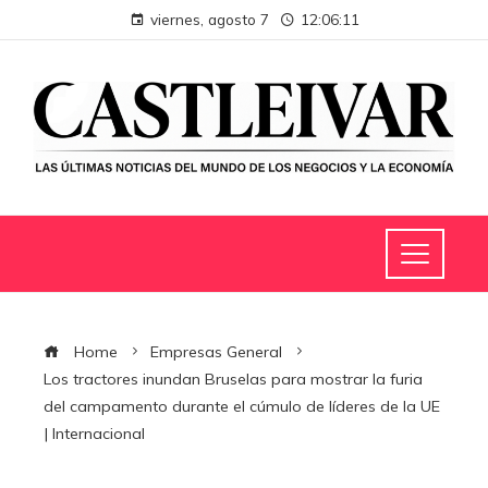
viernes, agosto 7
12:06:12
Home
Empresas General
Los tractores inundan Bruselas para mostrar la furia
del campamento durante el cúmulo de líderes de la UE
| Internacional