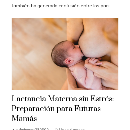
también ha generado confusión entre los paci...
Lactancia Materna sin Estrés:
Preparación para Futuras
Mamás
adminuser289509
Hace 4 meses