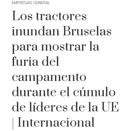
EMPRESAS GENERAL
Los tractores
inundan Bruselas
para mostrar la
furia del
campamento
durante el cúmulo
de líderes de la UE
| Internacional