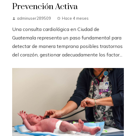
Prevención Activa
adminuser289509
Hace 4 meses
Una consulta cardiológica en Ciudad de
Guatemala representa un paso fundamental para
detectar de manera temprana posibles trastornos
del corazón, gestionar adecuadamente los factor...