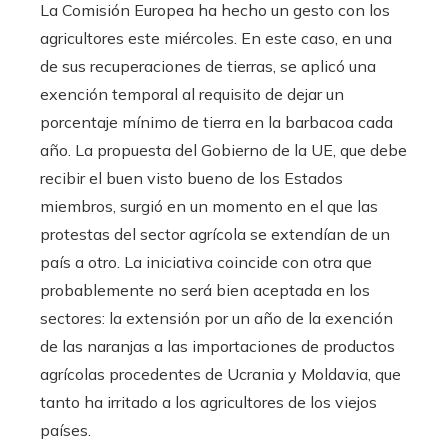
La Comisión Europea ha hecho un gesto con los
agricultores este miércoles. En este caso, en una
de sus recuperaciones de tierras, se aplicó una
exención temporal al requisito de dejar un
porcentaje mínimo de tierra en la barbacoa cada
año. La propuesta del Gobierno de la UE, que debe
recibir el buen visto bueno de los Estados
miembros, surgió en un momento en el que las
protestas del sector agrícola se extendían de un
país a otro. La iniciativa coincide con otra que
probablemente no será bien aceptada en los
sectores: la extensión por un año de la exención
de las naranjas a las importaciones de productos
agrícolas procedentes de Ucrania y Moldavia, que
tanto ha irritado a los agricultores de los viejos
países.