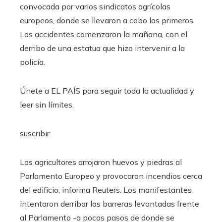
convocada por varios sindicatos agrícolas
europeos, donde se llevaron a cabo los primeros
Los accidentes comenzaron la mañana, con el
derribo de una estatua que hizo intervenir a la
policía.
Únete a EL PAÍS para seguir toda la actualidad y
leer sin límites.
suscribir
Los agricultores arrojaron huevos y piedras al
Parlamento Europeo y provocaron incendios cerca
del edificio, informa Reuters. Los manifestantes
intentaron derribar las barreras levantadas frente
al Parlamento -a pocos pasos de donde se