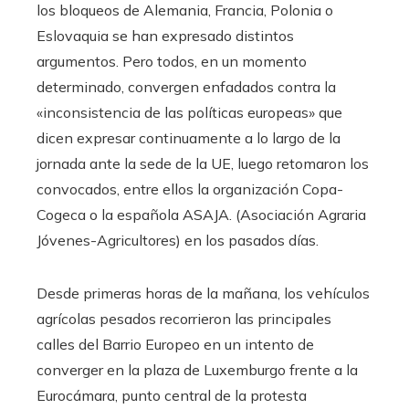
los bloqueos de Alemania, Francia, Polonia o
Eslovaquia se han expresado distintos
argumentos. Pero todos, en un momento
determinado, convergen enfadados contra la
«inconsistencia de las políticas europeas» que
dicen expresar continuamente a lo largo de la
jornada ante la sede de la UE, luego retomaron los
convocados, entre ellos la organización Copa-
Cogeca o la española ASAJA. (Asociación Agraria
Jóvenes-Agricultores) en los pasados ​​​​días.
Desde primeras horas de la mañana, los vehículos
agrícolas pesados ​​recorrieron las principales
calles del Barrio Europeo en un intento de
converger en la plaza de Luxemburgo frente a la
Eurocámara, punto central de la protesta