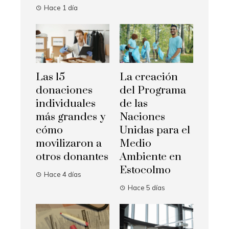
Hace 1 día
Las 15
La creación
donaciones
del Programa
individuales
de las
más grandes y
Naciones
cómo
Unidas para el
movilizaron a
Medio
otros donantes
Ambiente en
Estocolmo
Hace 4 días
Hace 5 días