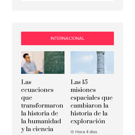
INTERNACIONAL
Las
Las 15
ecuaciones
misiones
que
espaciales que
transformaron
cambiaron la
la historia de
historia de la
la humanidad
exploración
y la ciencia
Hace 4 días