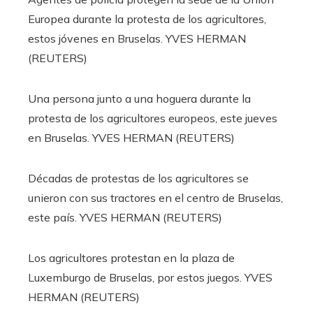
Europea durante la protesta de los agricultores,
estos jóvenes en Bruselas.
YVES HERMAN
(REUTERS)
Una persona junto a una hoguera durante la
protesta de los agricultores europeos, este jueves
en Bruselas.
YVES HERMAN (REUTERS)
Décadas de protestas de los agricultores se
unieron con sus tractores en el centro de Bruselas,
este país.
YVES HERMAN (REUTERS)
Los agricultores protestan en la plaza de
Luxemburgo de Bruselas, por estos juegos.
YVES
HERMAN (REUTERS)