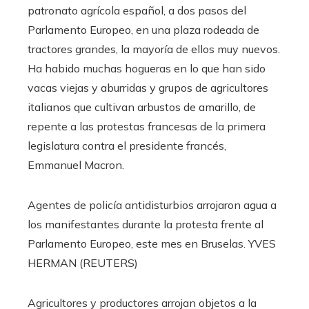
patronato agrícola español, a dos pasos del
Parlamento Europeo, en una plaza rodeada de
tractores grandes, la mayoría de ellos muy nuevos.
Ha habido muchas hogueras en lo que han sido
vacas viejas y aburridas y grupos de agricultores
italianos que cultivan arbustos de amarillo, de
repente a las protestas francesas de la primera
legislatura contra el presidente francés,
Emmanuel Macron.
Agentes de policía antidisturbios arrojaron agua a
los manifestantes durante la protesta frente al
Parlamento Europeo, este mes en Bruselas.
YVES
HERMAN (REUTERS)
Agricultores y productores arrojan objetos a la