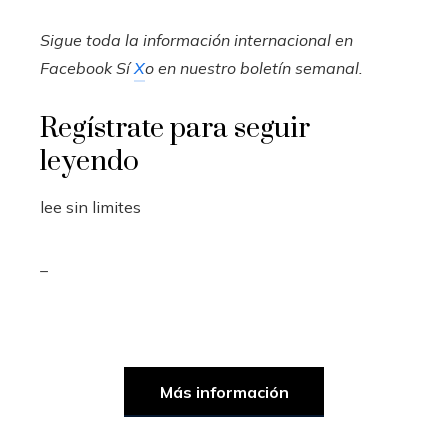
Sigue toda la información internacional en
Facebook
Sí
X
o en
nuestro boletín semanal
.
Regístrate para seguir
leyendo
lee sin limites
_
Más información