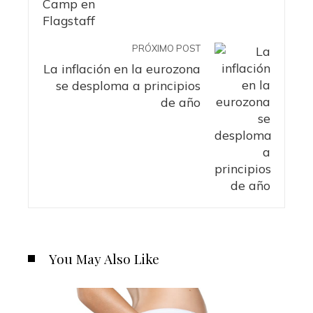
PRÓXIMO POST
La inflación en la eurozona
se desploma a principios
de año
You May Also Like