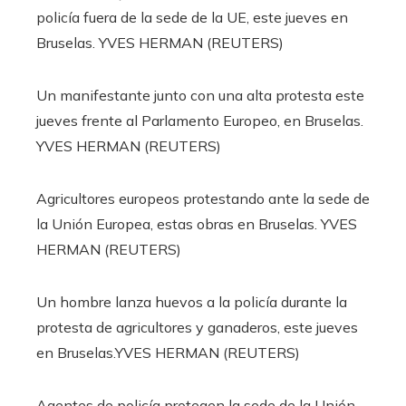
policía fuera de la sede de la UE, este jueves en
Bruselas.
YVES HERMAN (REUTERS)
Un manifestante junto con una alta protesta este
jueves frente al Parlamento Europeo, en Bruselas.
YVES HERMAN (REUTERS)
Agricultores europeos protestando ante la sede de
la Unión Europea, estas obras en Bruselas.
YVES
HERMAN (REUTERS)
Un hombre lanza huevos a la policía durante la
protesta de agricultores y ganaderos, este jueves
en Bruselas.
YVES HERMAN (REUTERS)
Agentes de policía protegen la sede de la Unión