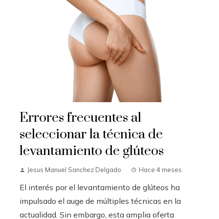
Errores frecuentes al
seleccionar la técnica de
levantamiento de glúteos
Jesus Manuel Sanchez Delgado
Hace 4 meses
El interés por el levantamiento de glúteos ha
impulsado el auge de múltiples técnicas en la
actualidad. Sin embargo, esta amplia oferta