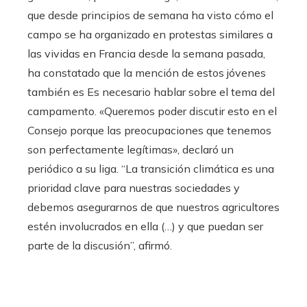
que desde principios de semana ha visto cómo el
campo se ha organizado en protestas similares a
las vividas en Francia desde la semana pasada,
ha constatado que la mención de estos jóvenes
también es Es necesario hablar sobre el tema del
campamento. «Queremos poder discutir esto en el
Consejo porque las preocupaciones que tenemos
son perfectamente legítimas», declaró un
periódico a su liga. “La transición climática es una
prioridad clave para nuestras sociedades y
debemos asegurarnos de que nuestros agricultores
estén involucrados en ella (…) y que puedan ser
parte de la discusión”, afirmó.