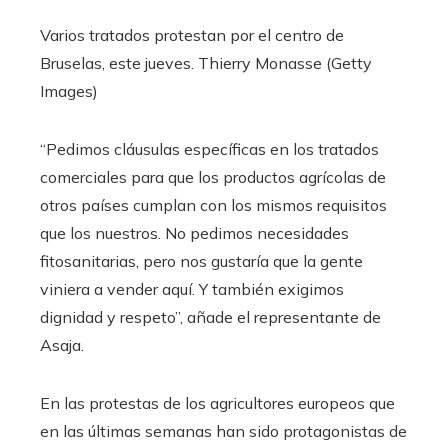
Varios tratados protestan por el centro de
Bruselas, este jueves.
Thierry Monasse (Getty
Images)
“Pedimos cláusulas específicas en los tratados
comerciales para que los productos agrícolas de
otros países cumplan con los mismos requisitos
que los nuestros. No pedimos necesidades
fitosanitarias, pero nos gustaría que la gente
viniera a vender aquí. Y también exigimos
dignidad y respeto”, añade el representante de
Asaja.
En las protestas de los agricultores europeos que
en las últimas semanas han sido protagonistas de