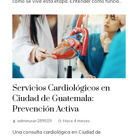
cómo se vive esta etapa. Entender cómo funcio...
Servicios Cardiológicos en
Ciudad de Guatemala:
Prevención Activa
adminuser289509
Hace 4 meses
Una consulta cardiológica en Ciudad de