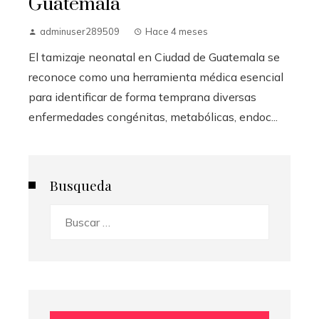
Guatemala
adminuser289509
Hace 4 meses
El tamizaje neonatal en Ciudad de Guatemala se
reconoce como una herramienta médica esencial
para identificar de forma temprana diversas
enfermedades congénitas, metabólicas, endoc...
Busqueda
Buscar: