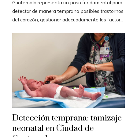
Guatemala representa un paso fundamental para
detectar de manera temprana posibles trastornos
del corazón, gestionar adecuadamente los factor...
Detección temprana: tamizaje
neonatal en Ciudad de