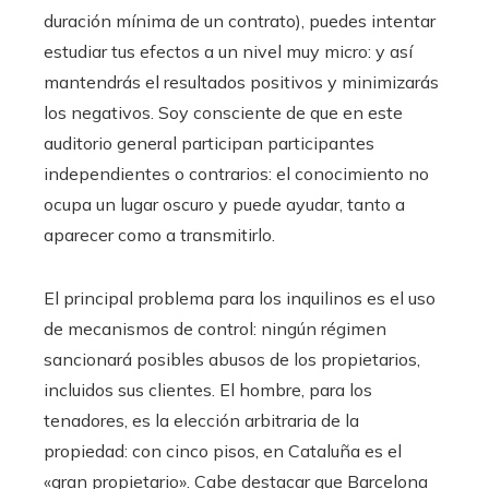
duración mínima de un contrato), puedes intentar
estudiar tus efectos a un nivel muy micro: y así
mantendrás el resultados positivos y minimizarás
los negativos. Soy consciente de que en este
auditorio general participan participantes
independientes o contrarios: el conocimiento no
ocupa un lugar oscuro y puede ayudar, tanto a
aparecer como a transmitirlo.
El principal problema para los inquilinos es el uso
de mecanismos de control: ningún régimen
sancionará posibles abusos de los propietarios,
incluidos sus clientes. El hombre, para los
tenadores, es la elección arbitraria de la
propiedad: con cinco pisos, en Cataluña es el
«gran propietario». Cabe destacar que Barcelona