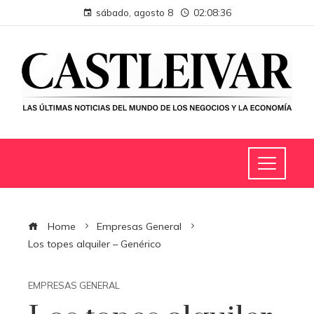
sábado, agosto 8
02:08:37
Home
Empresas General
Los topes alquiler – Genérico
EMPRESAS GENERAL