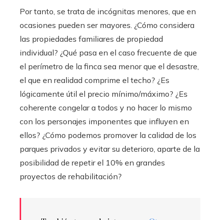
Por tanto, se trata de incógnitas menores, que en
ocasiones pueden ser mayores. ¿Cómo considera
las propiedades familiares de propiedad
individual? ¿Qué pasa en el caso frecuente de que
el perímetro de la finca sea menor que el desastre,
el que en realidad comprime el techo? ¿Es
lógicamente útil el precio mínimo/máximo? ¿Es
coherente congelar a todos y no hacer lo mismo
con los personajes imponentes que influyen en
ellos? ¿Cómo podemos promover la calidad de los
parques privados y evitar su deterioro, aparte de la
posibilidad de repetir el 10% en grandes
proyectos de rehabilitación?