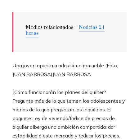
Medios relacionados –
Noticias 24
horas
Una joven apunta a adquirir un inmueble (Foto:
JUAN BARBOSA)
JUAN BARBOSA
¿Cómo funcionarán los planes del quilter?
Pregunte más de lo que temen los adolescentes y
menos de lo que preguntan los inquilinos. El
paquete Ley de vivienda/Índice de precios de
alquiler alberga una ambición compartida: dar
estabilidad a este mercado y reducir los precios.