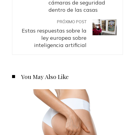
cámaras de seguridad
dentro de las casas
PRÓXIMO POST
Estas respuestas sobre la
ley europea sobre
inteligencia artificial
You May Also Like