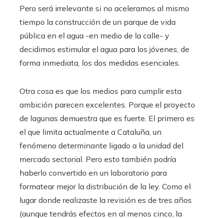
Pero será irrelevante si no aceleramos al mismo
tiempo la construcción de un parque de vida
pública en el agua -en medio de la calle- y
decidimos estimular el agua para los jóvenes, de
forma inmediata, los dos medidas esenciales.
Otra cosa es que los medios para cumplir esta
ambición parecen excelentes. Porque el proyecto
de lagunas demuestra que es fuerte. El primero es
el que limita actualmente a Cataluña, un
fenómeno determinante ligado a la unidad del
mercado sectorial. Pero esto también podría
haberlo convertido en un laboratorio para
formatear mejor la distribución de la ley. Como el
lugar donde realizaste la revisión es de tres años
(aunque tendrás efectos en al menos cinco, la