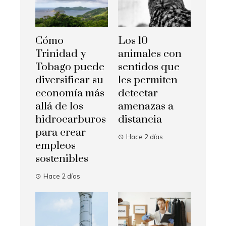
Cómo
Los 10
Trinidad y
animales con
Tobago puede
sentidos que
diversificar su
les permiten
economía más
detectar
allá de los
amenazas a
hidrocarburos
distancia
para crear
Hace 2 días
empleos
sostenibles
Hace 2 días