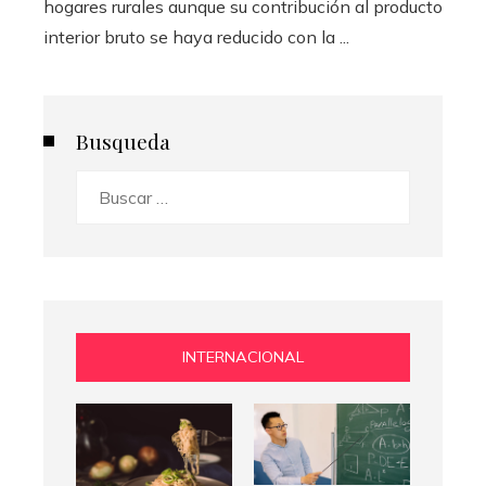
hogares rurales aunque su contribución al producto
interior bruto se haya reducido con la ...
Busqueda
Buscar:
INTERNACIONAL