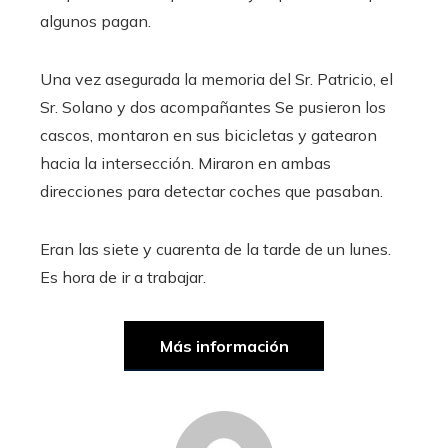
algunos pagan.
Una vez asegurada la memoria del Sr. Patricio, el
Sr. Solano y dos acompañantes
Se pusieron los
cascos, montaron en sus bicicletas y gatearon
hacia la intersección. Miraron en ambas
direcciones para detectar coches que pasaban.
Eran las siete y cuarenta de la tarde de un lunes.
Es hora de ir a trabajar.
Más información