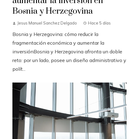
aumentar la inversión en
Bosnia y Herzegovina
Jesus Manuel Sanchez Delgado
Hace 5 días
Bosnia y Herzegovina: cómo reducir la
fragmentación económica y aumentar la
inversiónBosnia y Herzegovina afronta un doble
reto: por un lado, posee un diseño administrativo y
polít...