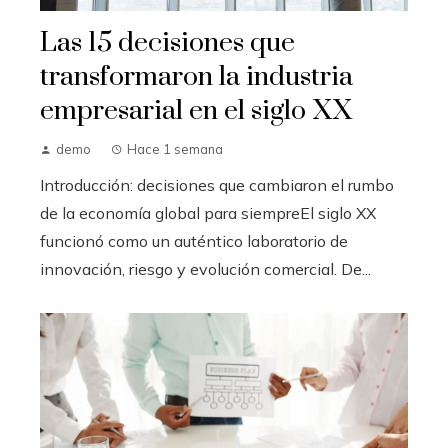
Las 15 decisiones que
transformaron la industria
empresarial en el siglo XX
demo
Hace 1 semana
Introducción: decisiones que cambiaron el rumbo
de la economía global para siempreEl siglo XX
funcionó como un auténtico laboratorio de
innovación, riesgo y evolución comercial. De...