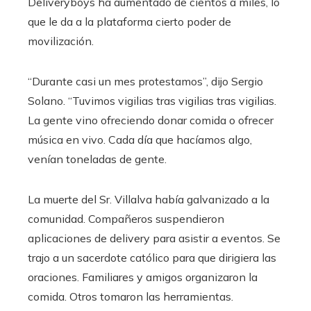
Deliveryboys ha aumentado de cientos a miles, lo
que le da a la plataforma cierto poder de
movilización.
“Durante casi un mes protestamos”, dijo Sergio
Solano. “Tuvimos vigilias tras vigilias tras vigilias.
La gente vino ofreciendo donar comida o ofrecer
música en vivo. Cada día que hacíamos algo,
venían toneladas de gente.
La muerte del Sr. Villalva había galvanizado a la
comunidad. Compañeros
suspendieron
aplicaciones de delivery para asistir a eventos. Se
trajo a un sacerdote católico para que dirigiera las
oraciones. Familiares y amigos organizaron la
comida. Otros tomaron las herramientas.