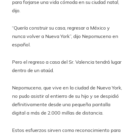
para forjarse una vida cómoda en su ciudad natal,
dijo.
“Quería construir su casa, regresar a México y
nunca volver a Nueva York”, dijo Nepomuceno en
español.
Pero el regreso a casa del Sr. Valencia tendrá lugar
dentro de un ataúd.
Nepomuceno, que vive en la ciudad de Nueva York,
no pudo asistir al entierro de su hijo y se despidió
definitivamente desde una pequeña pantalla
digital a más de 2.000 millas de distancia.
Estos esfuerzos sirven como reconocimiento para