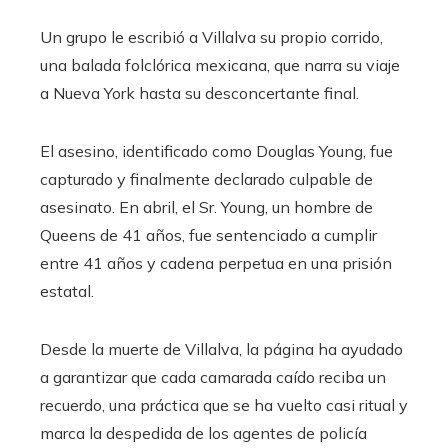
Un grupo le escribió a Villalva su propio corrido,
una balada folclórica mexicana, que narra su viaje
a Nueva York hasta su desconcertante final.
El asesino, identificado como Douglas Young, fue
capturado y finalmente declarado culpable de
asesinato. En abril, el Sr. Young, un hombre de
Queens de 41 años, fue sentenciado a cumplir
entre 41 años y cadena perpetua en una prisión
estatal.
Desde la muerte de Villalva, la página ha ayudado
a garantizar que cada camarada caído reciba un
recuerdo, una práctica que se ha vuelto casi ritual y
marca la despedida de los agentes de policía