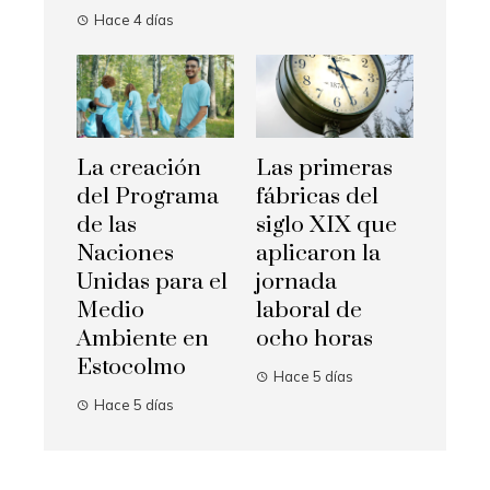
Hace 4 días
La creación
Las primeras
del Programa
fábricas del
de las
siglo XIX que
Naciones
aplicaron la
Unidas para el
jornada
Medio
laboral de
Ambiente en
ocho horas
Estocolmo
Hace 5 días
Hace 5 días