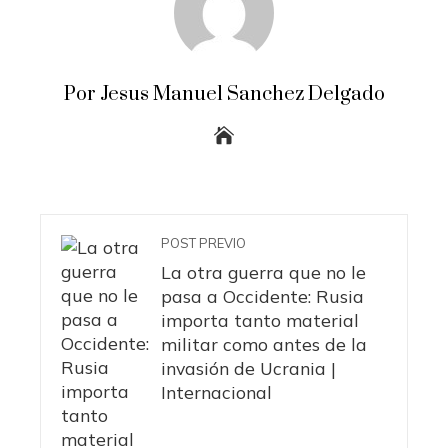
Por Jesus Manuel Sanchez Delgado
POST PREVIO
La otra guerra que no le
pasa a Occidente: Rusia
importa tanto material
militar como antes de la
invasión de Ucrania |
Internacional