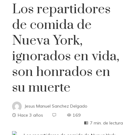
Los repartidores
de comida de
Nueva York,
ignorados en vida,
son honrados en
su muerte
Jesus Manuel Sanchez Delgado
Hace 3 años
169
7 min. de lectura