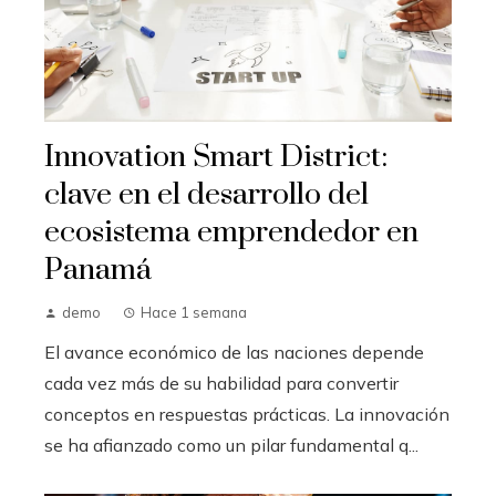
Innovation Smart District:
clave en el desarrollo del
ecosistema emprendedor en
Panamá
demo
Hace 1 semana
El avance económico de las naciones depende
cada vez más de su habilidad para convertir
conceptos en respuestas prácticas. La innovación
se ha afianzado como un pilar fundamental q...