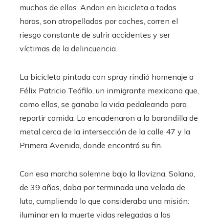
muchos de ellos. Andan en bicicleta a todas
horas, son atropellados por coches, corren el
riesgo constante de sufrir accidentes y ser
víctimas de la delincuencia.
La bicicleta pintada con spray rindió homenaje a
Félix Patricio Teófilo, un inmigrante mexicano que,
como ellos, se ganaba la vida pedaleando para
repartir comida. Lo encadenaron a la barandilla de
metal cerca de la intersección de la calle 47 y la
Primera Avenida, donde encontró su fin.
Con esa marcha solemne bajo la llovizna, Solano,
de 39 años, daba por terminada una velada de
luto, cumpliendo lo que consideraba una misión:
iluminar en la muerte vidas relegadas a las