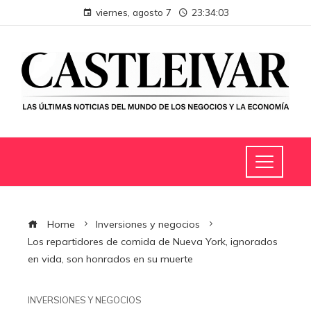
viernes, agosto 7
23:34:04
Home
Inversiones y negocios
Los repartidores de comida de Nueva York, ignorados
en vida, son honrados en su muerte
INVERSIONES Y NEGOCIOS