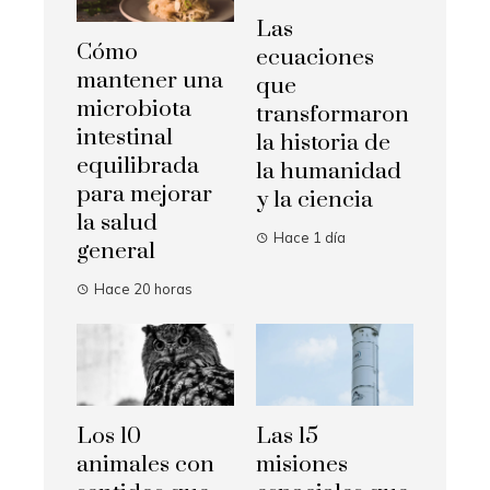
Las
Cómo
ecuaciones
mantener una
que
microbiota
transformaron
intestinal
la historia de
equilibrada
la humanidad
para mejorar
y la ciencia
la salud
Hace 1 día
general
Hace 20 horas
Los 10
Las 15
animales con
misiones