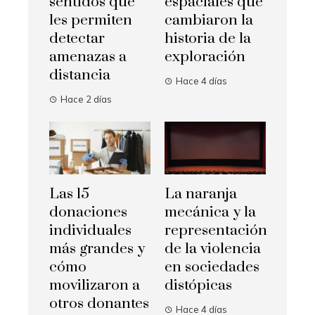
sentidos que
espaciales que
les permiten
cambiaron la
detectar
historia de la
amenazas a
exploración
distancia
Hace 4 días
Hace 2 días
Las 15
La naranja
donaciones
mecánica y la
individuales
representación
más grandes y
de la violencia
cómo
en sociedades
movilizaron a
distópicas
otros donantes
Hace 4 días