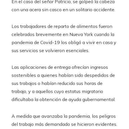
En el caso del señor Patricio, se golpeó la cabeza
con una acera sin casco en un solitario accidente.
Los trabajadores de reparto de alimentos fueron
celebrados brevemente en Nueva York cuando la
pandemia de Covid-19 los obligó a vivir en casa y
sus servicios se volvieron esenciales.
Las aplicaciones de entrega ofrecían ingresos
sostenibles a quienes habían sido despedidos de
sus trabajos o habían reducido sus horas de
trabajo, y a aquellos cuyo estatus migratorio
dificultaba la obtención de ayuda gubernamental.
A medida que avanzaba la pandemia, los peligros
del trabajo más demandado se hicieron evidentes.