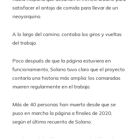
satisfacer el antojo de comida para llevar de un
neoyorquino.
A lo largo del camino, contaba los giros y vueltas
del trabajo.
Poco después de que la página estuviera en
funcionamiento, Solano tuvo claro que el proyecto
contaría una historia más amplia: los camaradas
mueren regularmente en el trabajo.
Más de 40 personas han muerto desde que se
puso en marcha la página a finales de 2020,
según el último recuento de Solano.