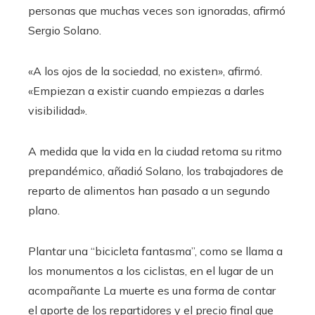
personas que muchas veces son ignoradas, afirmó
Sergio Solano.
«A los ojos de la sociedad, no existen», afirmó.
«Empiezan a existir cuando empiezas a darles
visibilidad».
A medida que la vida en la ciudad retoma su ritmo
prepandémico, añadió Solano, los trabajadores de
reparto de alimentos han pasado a un segundo
plano.
Plantar una “bicicleta fantasma”, como se llama a
los monumentos a los ciclistas, en el lugar de un
acompañante
La muerte es una forma de contar
el aporte de los repartidores y el precio final que