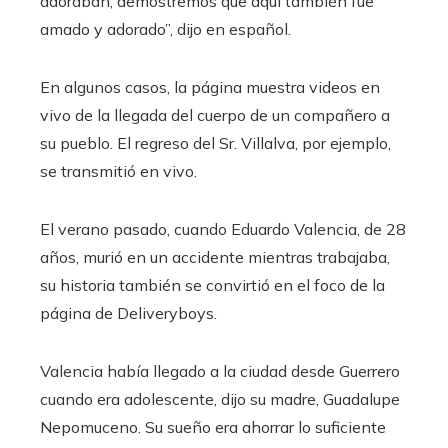
adoraban, demostremos que aquí también fue
amado y adorado”, dijo en español.
En algunos casos, la página muestra videos en
vivo de la llegada del cuerpo de un compañero a
su pueblo. El regreso del Sr. Villalva, por ejemplo,
se transmitió en vivo.
El verano pasado, cuando Eduardo Valencia, de 28
años, murió en un accidente mientras trabajaba,
su historia también se convirtió en el foco de la
página de Deliveryboys.
Valencia había llegado a la ciudad desde Guerrero
cuando era adolescente, dijo su madre, Guadalupe
Nepomuceno. Su sueño era ahorrar lo suficiente