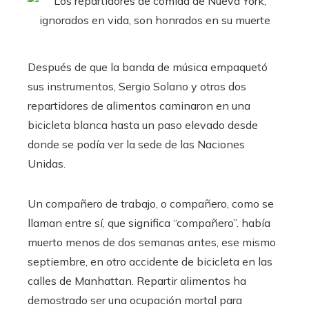
Después de que la banda de música empaquetó
sus instrumentos, Sergio Solano y otros dos
repartidores de alimentos caminaron en una
bicicleta blanca hasta un paso elevado desde
donde se podía ver la sede de las Naciones
Unidas.
Un compañero de trabajo, o compañero, como se
llaman entre sí, que significa “compañero”.
había
muerto menos de dos semanas antes, ese mismo
septiembre, en otro accidente de bicicleta en las
calles de Manhattan. Repartir alimentos ha
demostrado ser una ocupación mortal para