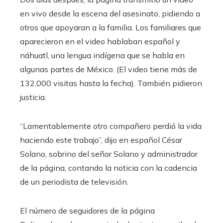
en vivo desde la escena del asesinato, pidiendo a
otros que apoyaran a la familia. Los familiares que
aparecieron en el video hablaban español y
náhuatl, una lengua indígena que se habla en
algunas partes de México. (El video tiene más de
132.000 visitas hasta la fecha). También pidieron
justicia.
“Lamentablemente otro compañero perdió la vida
haciendo este trabajo”, dijo en español César
Solano, sobrino del señor Solano y administrador
de la página, contando la noticia con la cadencia
de un periodista de televisión.
El número de seguidores de la página