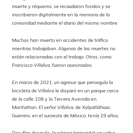
muerte y réquiems, se recaudaron fondos y se
inscribieron digitalmente en la memoria de la
comunidad mediante el diario del mismo nombre.
Muchos han muerto en accidentes de tráfico
mientras trabajaban. Algunas de las muertes no
están relacionadas con el trabajo. Otros, como
Francisco Villalva, fueron asesinados.
En marzo de 2021, un agresor que perseguía la
bicicleta de Villalva le disparó en un parque cerca
de la calle 108 y la Tercera Avenida en
Manhattan. El señor Villalva, de Xalpatláhuac,
Guerrero, en el suroeste de México, tenía 29 años.
Dos días después, la página transmitió un video