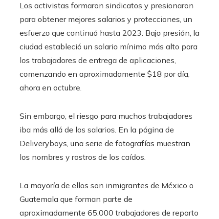
Los activistas formaron sindicatos y presionaron
para obtener mejores salarios y protecciones, un
esfuerzo que continuó hasta 2023. Bajo presión, la
ciudad estableció un salario mínimo más alto para
los trabajadores de entrega de aplicaciones,
comenzando en aproximadamente $18 por día,
ahora en octubre.
Sin embargo, el riesgo para muchos trabajadores
iba más allá de los salarios. En la página de
Deliveryboys, una serie de fotografías muestran
los nombres y rostros de los caídos.
La mayoría de ellos son inmigrantes de México o
Guatemala que forman parte de
aproximadamente 65.000 trabajadores de reparto