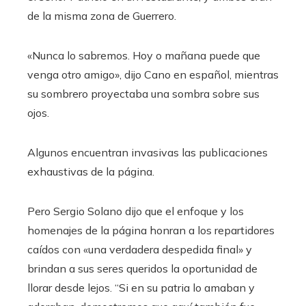
de la misma zona de Guerrero.
«Nunca lo sabremos. Hoy o mañana puede que
venga otro amigo», dijo Cano en español, mientras
su sombrero proyectaba una sombra sobre sus
ojos.
Algunos encuentran invasivas las publicaciones
exhaustivas de la página.
Pero Sergio Solano dijo que el enfoque y los
homenajes de la página honran a los repartidores
caídos con «una verdadera despedida final» y
brindan a sus seres queridos la oportunidad de
llorar desde lejos. “Si en su patria lo amaban y