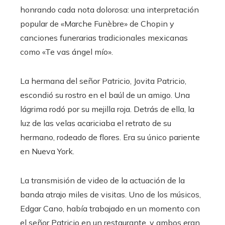
honrando cada nota dolorosa: una interpretación
popular de «Marche Funèbre» de Chopin y
canciones funerarias tradicionales mexicanas
como «Te vas ángel mío».
La hermana del señor Patricio, Jovita Patricio,
escondió su rostro en el baúl de un amigo. Una
lágrima rodó por su mejilla roja. Detrás de ella, la
luz de las velas acariciaba el retrato de su
hermano, rodeado de flores. Era su único pariente
en Nueva York.
La transmisión de video de la actuación de la
banda atrajo miles de visitas. Uno de los músicos,
Edgar Cano, había trabajado en un momento con
el señor Patricio en un restaurante, y ambos eran