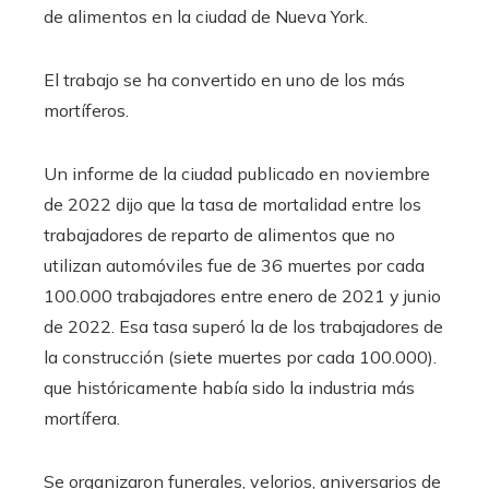
de alimentos en la ciudad de Nueva York.
El trabajo se ha convertido en uno de los más
mortíferos.
Un informe de la ciudad publicado en noviembre
de 2022 dijo que la tasa de mortalidad entre los
trabajadores de reparto de alimentos que no
utilizan automóviles fue de 36 muertes por cada
100.000 trabajadores entre enero de 2021 y junio
de 2022. Esa tasa superó la de los trabajadores de
la construcción (siete muertes por cada 100.000).
que históricamente había sido la industria más
mortífera.
Se organizaron funerales, velorios, aniversarios de