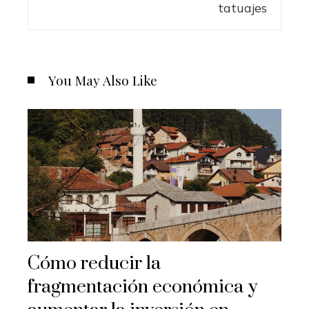
You May Also Like
Cómo reducir la
fragmentación económica y