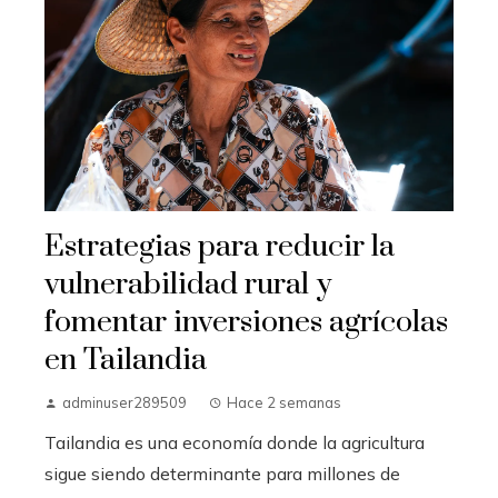
Estrategias para reducir la
vulnerabilidad rural y
fomentar inversiones agrícolas
en Tailandia
adminuser289509
Hace 2 semanas
Tailandia es una economía donde la agricultura
sigue siendo determinante para millones de