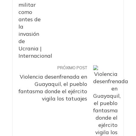
PRÓXIMO POST
Violencia desenfrenada en
Guayaquil, el pueblo
fantasma donde el ejército
vigila los tatuajes