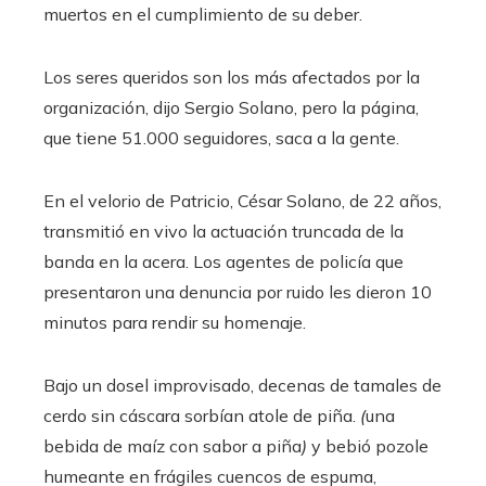
muertos en el cumplimiento de su deber.
Los seres queridos son los más afectados por la
organización, dijo Sergio Solano, pero la página,
que tiene 51.000 seguidores, saca a la gente.
En el velorio de Patricio, César Solano, de 22 años,
transmitió en vivo la actuación truncada de la
banda en la acera. Los agentes de policía que
presentaron una denuncia por ruido les dieron 10
minutos para rendir su homenaje.
Bajo un dosel improvisado, decenas de tamales de
cerdo sin cáscara sorbían atole de piña.
(
una
bebida de maíz con sabor a piña
)
y bebió pozole
humeante en frágiles cuencos de espuma,