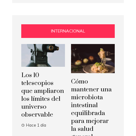
INTERNACIONAL
Los 10
Cómo
telescopios
mantener una
que ampliaron
microbiota
los límites del
intestinal
universo
equilibrada
observable
para mejorar
Hace 1 día
la salud