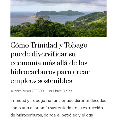
Cómo Trinidad y Tobago
puede diversificar su
economía más allá de los
hidrocarburos para crear
empleos sostenibles
adminuser289509
Hace 3 días
Trinidad y Tobago ha funcionado durante décadas
como una economía sustentada en la extracción
de hidrocarburos, donde el petróleo y el gas