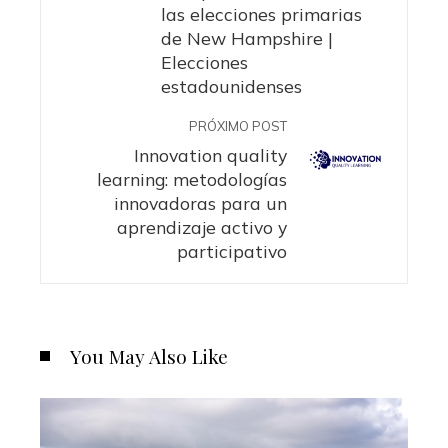
las elecciones primarias
de New Hampshire |
Elecciones
estadounidenses
PRÓXIMO POST
Innovation quality
learning: metodologías
innovadoras para un
aprendizaje activo y
participativo
You May Also Like