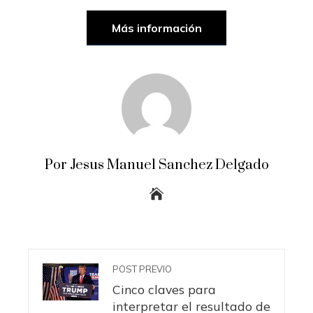
Más información
Por Jesus Manuel Sanchez Delgado
POST PREVIO
Cinco claves para
interpretar el resultado de