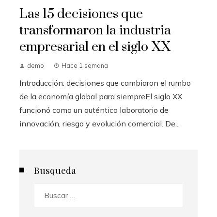
Las 15 decisiones que
transformaron la industria
empresarial en el siglo XX
demo
Hace 1 semana
Introducción: decisiones que cambiaron el rumbo
de la economía global para siempreEl siglo XX
funcionó como un auténtico laboratorio de
innovación, riesgo y evolución comercial. De...
Busqueda
Buscar: