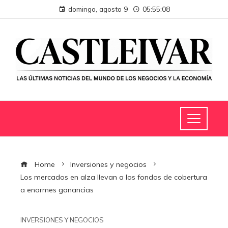
domingo, agosto 9
05:55:09
Home
Inversiones y negocios
Los mercados en alza llevan a los fondos de cobertura
a enormes ganancias
INVERSIONES Y NEGOCIOS