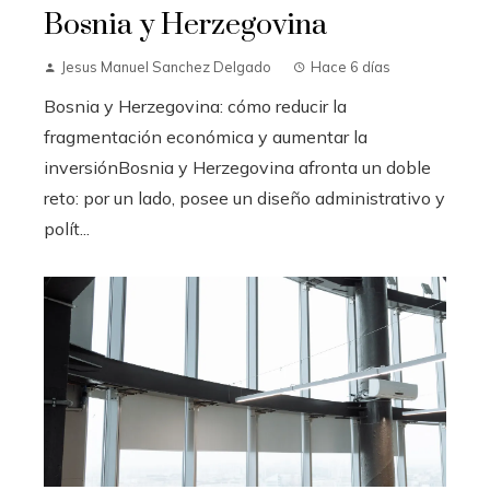
Bosnia y Herzegovina
Jesus Manuel Sanchez Delgado
Hace 6 días
Bosnia y Herzegovina: cómo reducir la
fragmentación económica y aumentar la
inversiónBosnia y Herzegovina afronta un doble
reto: por un lado, posee un diseño administrativo y
polít...