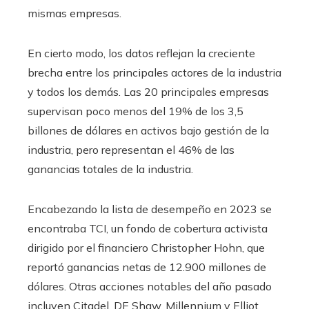
mismas empresas.
En cierto modo, los datos reflejan la creciente
brecha entre los principales actores de la industria
y todos los demás. Las 20 principales empresas
supervisan poco menos del 19% de los 3,5
billones de dólares en activos bajo gestión de la
industria, pero representan el 46% de las
ganancias totales de la industria.
Encabezando la lista de desempeño en 2023 se
encontraba TCI, un fondo de cobertura activista
dirigido por el financiero Christopher Hohn, que
reportó ganancias netas de 12.900 millones de
dólares. Otras acciones notables del año pasado
incluyen Citadel, DE Shaw, Millennium y Elliot