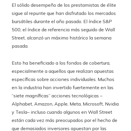
El sólido desempeño de los prestamistas de élite
sigue al repunte que han disfrutado los mercados
bursátiles durante el año pasado. El índice S&P
500, el índice de referencia más seguido de Wall
Street, alcanzó un máximo histórico la semana
pasada.
Esto ha beneficiado a los fondos de cobertura,
especialmente a aquellos que realizan apuestas
específicas sobre acciones individuales. Muchos
en la industria han invertido fuertemente en las
“siete magníficas” acciones tecnológicas –
Alphabet, Amazon, Apple, Meta, Microsoft, Nvidia
y Tesla– incluso cuando algunos en Wall Street
están cada vez más preocupados por el hecho de
que demasiados inversores apuestan por las