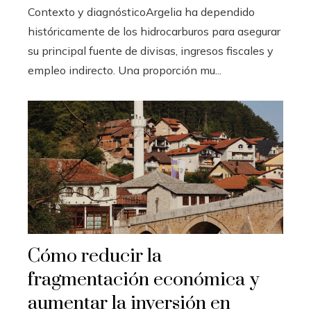
Contexto y diagnósticoArgelia ha dependido
históricamente de los hidrocarburos para asegurar
su principal fuente de divisas, ingresos fiscales y
empleo indirecto. Una proporción mu...
Cómo reducir la
fragmentación económica y
aumentar la inversión en