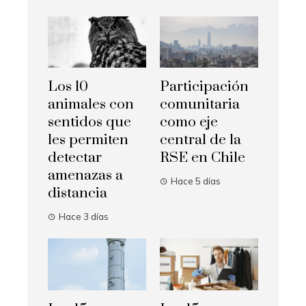
Los 10
Participación
animales con
comunitaria
sentidos que
como eje
les permiten
central de la
detectar
RSE en Chile
amenazas a
Hace 5 días
distancia
Hace 3 días