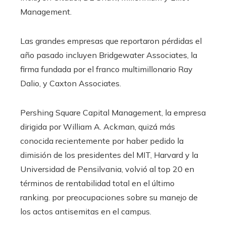
Management.
Las grandes empresas que reportaron pérdidas el
año pasado incluyen Bridgewater Associates, la
firma fundada por el franco multimillonario Ray
Dalio, y Caxton Associates.
Pershing Square Capital Management, la empresa
dirigida por William A. Ackman, quizá más
conocida recientemente por haber pedido la
dimisión de los presidentes del MIT, Harvard y la
Universidad de Pensilvania, volvió al top 20 en
términos de rentabilidad total en el último
ranking. por preocupaciones sobre su manejo de
los actos antisemitas en el campus.