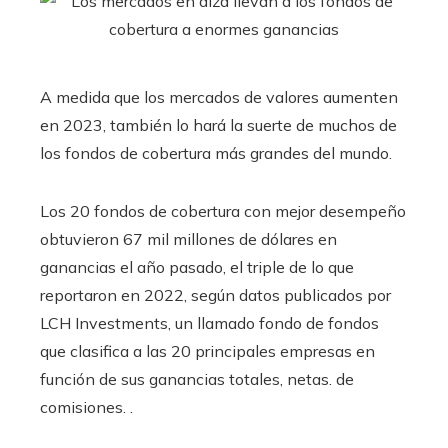
A medida que los mercados de valores aumenten
en 2023, también lo hará la suerte de muchos de
los fondos de cobertura más grandes del mundo.
Los 20 fondos de cobertura con mejor desempeño
obtuvieron 67 mil millones de dólares en
ganancias el año pasado, el triple de lo que
reportaron en 2022, según datos publicados por
LCH Investments, un llamado fondo de fondos
que clasifica a las 20 principales empresas en
función de sus ganancias totales, netas. de
comisiones. .