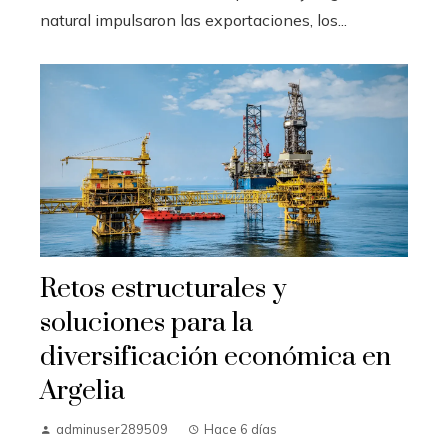
natural impulsaron las exportaciones, los...
Retos estructurales y
soluciones para la
diversificación económica en
Argelia
adminuser289509
Hace 6 días