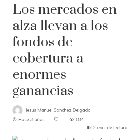
Los mercados en
alza llevan a los
fondos de
cobertura a
enormes
ganancias
Jesus Manuel Sanchez Delgado
Hace 3 años
184
2 min. de lectura