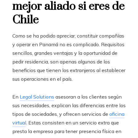
mejor aliado si eres de
Chile
Como se ha podido apreciar, constituir compañías
y operar en Panamá no es complicado. Requisitos
sencillos, grandes ventajas y la oportunidad de
pedir residencia, son apenas algunos de los
beneficios que tienen los extranjeros al establecer
sus operaciones en el país.
En
Legal Solutions
asesoran a los clientes según
sus necesidades, explican las diferencias entre los
tipos de sociedades, y ofrecen servicios de
oficina
virtual
. Estas consisten en un servicio extra que
presta la empresa para tener presencia física en