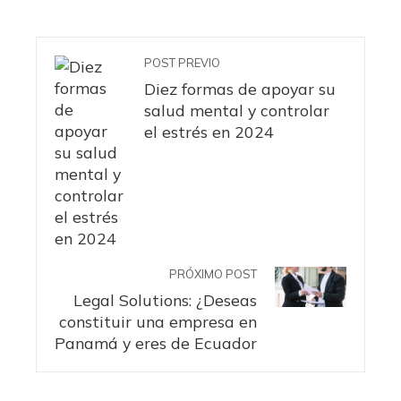
POST PREVIO
Diez formas de apoyar su
salud mental y controlar
el estrés en 2024
PRÓXIMO POST
Legal Solutions: ¿Deseas
constituir una empresa en
Panamá y eres de Ecuador