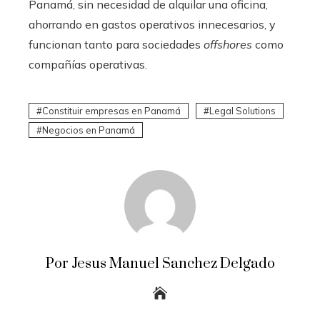
Panamá, sin necesidad de alquilar una oficina,
ahorrando en gastos operativos innecesarios, y
funcionan tanto para sociedades
offshores
como
compañías operativas.
Constituir empresas en Panamá
Legal Solutions
Negocios en Panamá
Por Jesus Manuel Sanchez Delgado