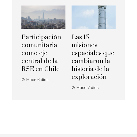
Participación
Las 15
comunitaria
misiones
como eje
espaciales que
central de la
cambiaron la
RSE en Chile
historia de la
exploración
Hace 6 días
Hace 7 días