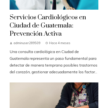
Servicios Cardiológicos en
Ciudad de Guatemala:
Prevención Activa
adminuser289509
Hace 4 meses
Una consulta cardiológica en Ciudad de
Guatemala representa un paso fundamental para
detectar de manera temprana posibles trastornos
del corazón, gestionar adecuadamente los factor...