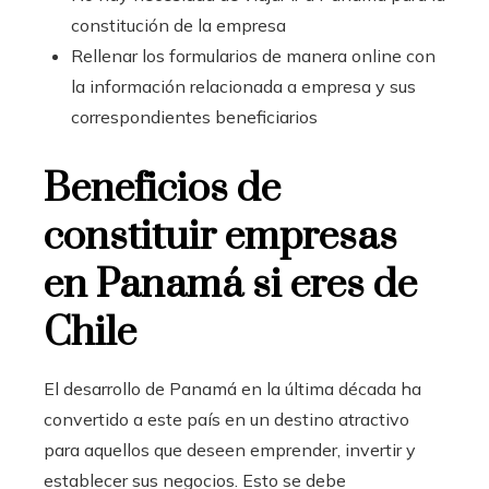
constitución de la empresa
Rellenar los formularios de manera online con
la información relacionada a empresa y sus
correspondientes beneficiarios
Beneficios de
constituir empresas
en Panamá si eres de
Chile
El desarrollo de Panamá en la última década ha
convertido a este país en un destino atractivo
para aquellos que deseen emprender, invertir y
establecer sus negocios. Esto se debe