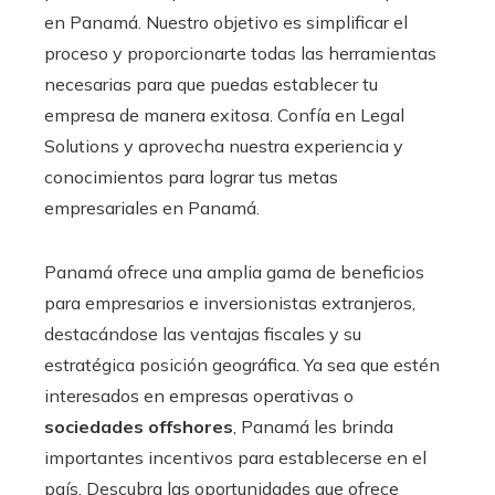
en Panamá. Nuestro objetivo es simplificar el
proceso y proporcionarte todas las herramientas
necesarias para que puedas establecer tu
empresa de manera exitosa. Confía en Legal
Solutions y aprovecha nuestra experiencia y
conocimientos para lograr tus metas
empresariales en Panamá.
Panamá ofrece una amplia gama de beneficios
para empresarios e inversionistas extranjeros,
destacándose las ventajas fiscales y su
estratégica posición geográfica. Ya sea que estén
interesados en empresas operativas o
sociedades offshores
, Panamá les brinda
importantes incentivos para establecerse en el
país. Descubra las oportunidades que ofrece