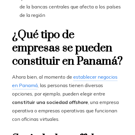
de la bancas centrales que afecta a los países
de la región
¿Qué tipo de
empresas se pueden
constituir en Panamá?
Ahora bien, al momento de
establecer negocios
en Panamá
, las personas tienen diversas
opciones, por ejemplo, pueden elegir entre
constituir una sociedad
offshore
, una empresa
operativa o empresas operativas que funcionan
con oficinas virtuales.