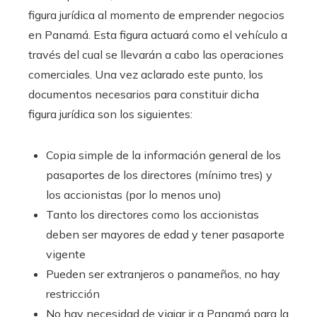
figura jurídica al momento de emprender negocios
en Panamá. Esta figura actuará como el vehículo a
través del cual se llevarán a cabo las operaciones
comerciales. Una vez aclarado este punto, los
documentos necesarios para constituir dicha
figura jurídica son los siguientes:
Copia simple de la información general de los
pasaportes de los directores (mínimo tres) y
los accionistas (por lo menos uno)
Tanto los directores como los accionistas
deben ser mayores de edad y tener pasaporte
vigente
Pueden ser extranjeros o panameños, no hay
restricción
No hay necesidad de viajar ir a Panamá para la