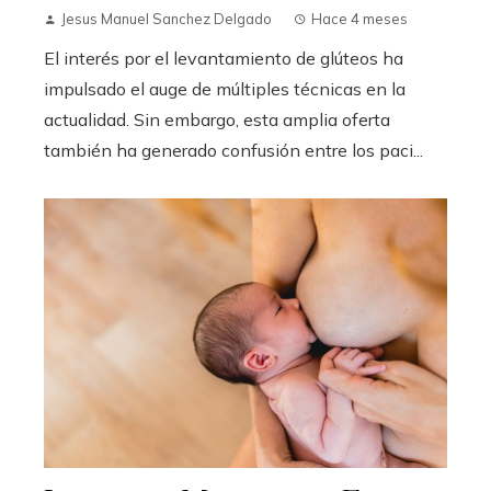
Jesus Manuel Sanchez Delgado
Hace 4 meses
El interés por el levantamiento de glúteos ha
impulsado el auge de múltiples técnicas en la
actualidad. Sin embargo, esta amplia oferta
también ha generado confusión entre los paci...