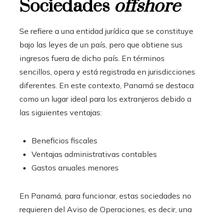
Sociedades
offshore
Se refiere a una entidad jurídica que se constituye
bajo las leyes de un país, pero que obtiene sus
ingresos fuera de dicho país. En términos
sencillos, opera y está registrada en jurisdicciones
diferentes. En este contexto, Panamá se destaca
como un lugar ideal para los extranjeros debido a
las siguientes ventajas:
Beneficios fiscales
Ventajas administrativas contables
Gastos anuales menores
En Panamá, para funcionar, estas sociedades no
requieren del Aviso de Operaciones, es decir, una