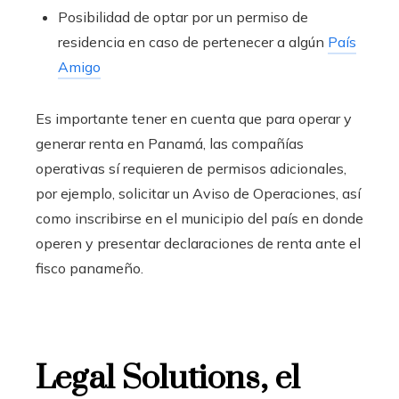
Posibilidad de optar por un permiso de
residencia en caso de pertenecer a algún
País
Amigo
Es importante tener en cuenta que para operar y
generar renta en Panamá, las compañías
operativas sí requieren de permisos adicionales,
por ejemplo, solicitar un Aviso de Operaciones, así
como inscribirse en el municipio del país en donde
operen y presentar declaraciones de renta ante el
fisco panameño.
Legal Solutions, el