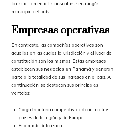
licencia comercial, ni inscribirse en ningún
municipio del país.
Empresas operativas
En contraste, las compañías operativas son
aquellas en las cuales la jurisdicción y el lugar de
constitución son los mismos. Estas empresas
establecen sus
negocios en Panamá
y generan
parte o la totalidad de sus ingresos en el país. A
continuación, se destacan sus principales
ventajas:
Carga tributaria competitiva: inferior a otros
países de la región y de Europa
Economía dolarizada