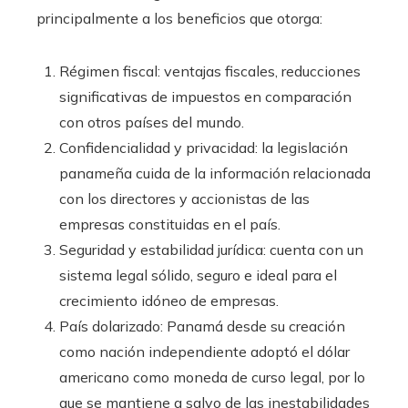
principalmente a los beneficios que otorga:
Régimen fiscal: ventajas fiscales, reducciones
significativas de impuestos en comparación
con otros países del mundo.
Confidencialidad y privacidad: la legislación
panameña cuida de la información relacionada
con los directores y accionistas de las
empresas constituidas en el país.
Seguridad y estabilidad jurídica: cuenta con un
sistema legal sólido, seguro e ideal para el
crecimiento idóneo de empresas.
País dolarizado: Panamá desde su creación
como nación independiente adoptó el dólar
americano como moneda de curso legal, por lo
que se mantiene a salvo de las inestabilidades