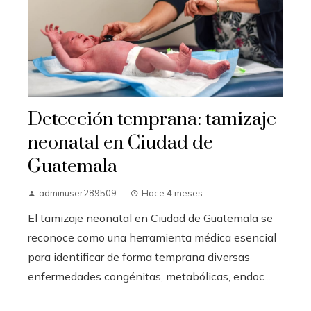
Detección temprana: tamizaje
neonatal en Ciudad de
Guatemala
adminuser289509
Hace 4 meses
El tamizaje neonatal en Ciudad de Guatemala se
reconoce como una herramienta médica esencial
para identificar de forma temprana diversas
enfermedades congénitas, metabólicas, endoc...