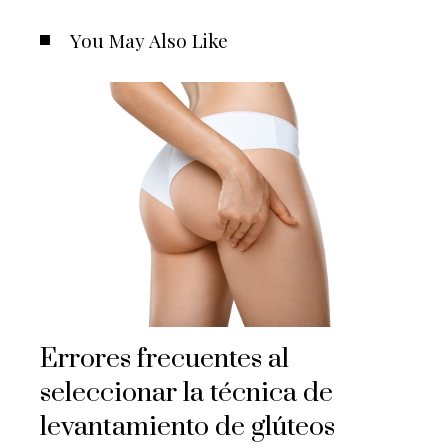
You May Also Like
Errores frecuentes al
seleccionar la técnica de
levantamiento de glúteos