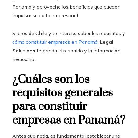
Panamá y aproveche los beneficios que pueden
impulsar su éxito empresarial.
Si eres de Chile
y te interesa saber los requisitos y
cómo constituir empresas en Panamá
,
Legal
Solutions
te brinda el respaldo y la información
necesaria.
¿Cuáles son los
requisitos generales
para constituir
empresas en Panamá?
Antes que nada, es fundamental establecer una