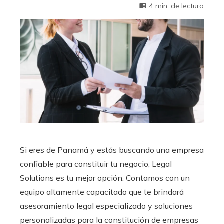
4 min. de lectura
Si eres de Panamá y estás buscando una empresa
confiable para constituir tu negocio, Legal
Solutions es tu mejor opción. Contamos con un
equipo altamente capacitado que te brindará
asesoramiento legal especializado y soluciones
personalizadas para la constitución de empresas