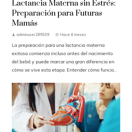
Lactancia Materna sin Estrés:
Preparación para Futuras
Mamás
adminuser289509
Hace 4 meses
La preparación para una lactancia materna
exitosa comienza incluso antes del nacimiento
del bebé y puede marcar una gran diferencia en
cómo se vive esta etapa. Entender cómo funcio...