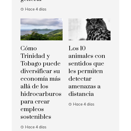
Hace 4 días
Cómo
Los 10
Trinidad y
animales con
Tobago puede
sentidos que
diversificar su
les permiten
economía más
detectar
allá de los
amenazas a
hidrocarburos
distancia
para crear
Hace 4 días
empleos
sostenibles
Hace 4 días