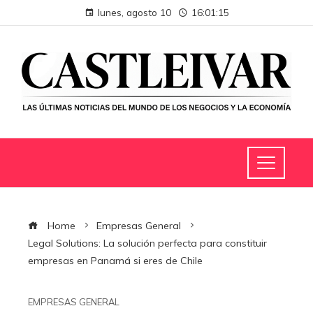
lunes, agosto 10
16:01:16
Home
Empresas General
Legal Solutions: La solución perfecta para constituir
empresas en Panamá si eres de Chile
EMPRESAS GENERAL