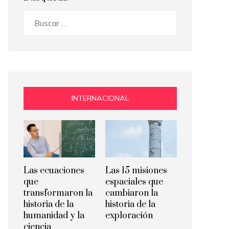
Buscar:
INTERNACIONAL
Las ecuaciones
Las 15 misiones
que
espaciales que
transformaron la
cambiaron la
historia de la
historia de la
humanidad y la
exploración
ciencia