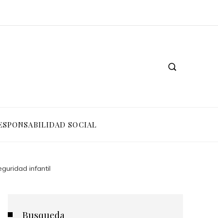
ESPONSABILIDAD SOCIAL
guridad infantil
Busqueda