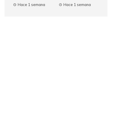
Hace 1 semana
Hace 1 semana