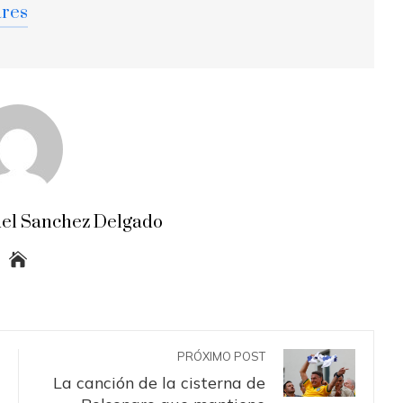
ares
el Sanchez Delgado
PRÓXIMO POST
La canción de la cisterna de