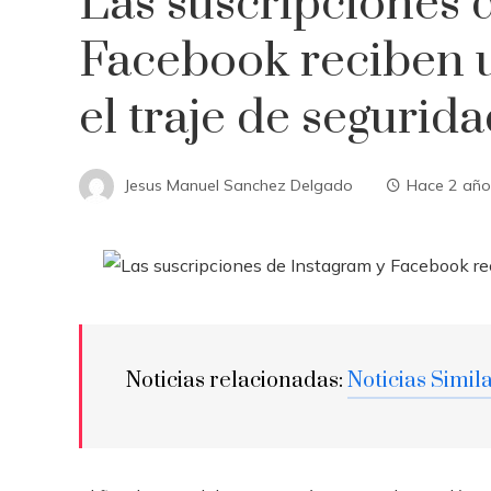
Las suscripciones 
Facebook reciben 
el traje de segurida
Jesus Manuel Sanchez Delgado
Hace 2 año
Noticias relacionadas:
Noticias Simil