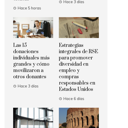
Hace 3 días
Hace 5 horas
Las 15
Estrategias
donaciones
integrales de RSE
individuales más
para promover
grandes y cómo
diversidad en
movilizaron a
empleo y
otros donantes
compras
responsables en
Hace 3 días
Estados Unidos
Hace 6 días