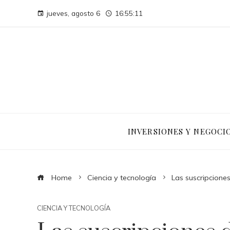
jueves, agosto 6
16:55:12
INVERSIONES Y NEGOCI
Home
Ciencia y tecnología
Las suscripciones
CIENCIA Y TECNOLOGÍA