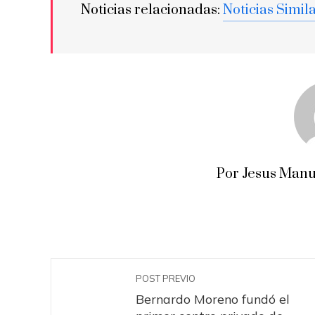
Noticias relacionadas:
Noticias Simil
Por Jesus Manu
POST PREVIO
Bernardo Moreno fundó el