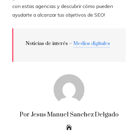
con estas agencias y descubrir cómo pueden
ayudarte a alcanzar tus objetivos de SEO!
Noticias de interés –
Medios digitales
Por Jesus Manuel Sanchez Delgado