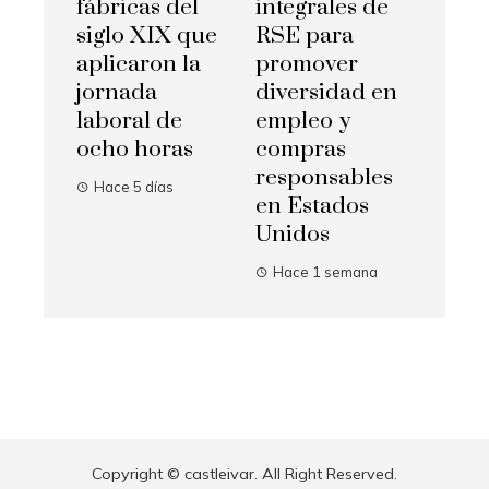
fábricas del
integrales de
siglo XIX que
RSE para
aplicaron la
promover
jornada
diversidad en
laboral de
empleo y
ocho horas
compras
responsables
Hace 5 días
en Estados
Unidos
Hace 1 semana
Copyright © castleivar. All Right Reserved.