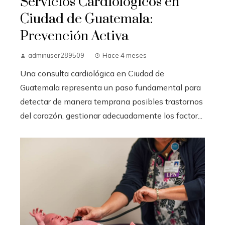
Servicios Cardiológicos en
Ciudad de Guatemala:
Prevención Activa
adminuser289509
Hace 4 meses
Una consulta cardiológica en Ciudad de
Guatemala representa un paso fundamental para
detectar de manera temprana posibles trastornos
del corazón, gestionar adecuadamente los factor...