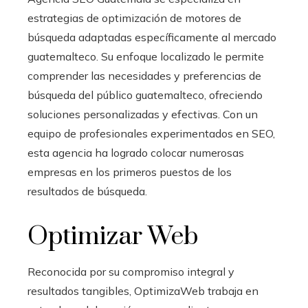
estrategias de optimización de motores de
búsqueda adaptadas específicamente al mercado
guatemalteco. Su enfoque localizado le permite
comprender las necesidades y preferencias de
búsqueda del público guatemalteco, ofreciendo
soluciones personalizadas y efectivas. Con un
equipo de profesionales experimentados en SEO,
esta agencia ha logrado colocar numerosas
empresas en los primeros puestos de los
resultados de búsqueda.
Optimizar Web
Reconocida por su compromiso integral y
resultados tangibles, OptimizaWeb trabaja en