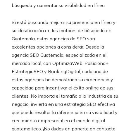
búsqueda y aumentar su visibilidad en línea.
Si está buscando mejorar su presencia en línea y
su clasificación en los motores de búsqueda en
Guatemala, estas agencias de SEO son
excelentes opciones a considerar. Desde la
agencia SEO Guatemala, especializada en el
mercado local, con OptimizaWeb, Posiciona+,
EstrategiaSEO y RankingDigital, cada una de
estas agencias ha demostrado su experiencia y
capacidad para incentivar el éxito online de sus
clientes. No importa el tamaño o la industria de su
negocio, invierta en una estrategia SEO efectiva
que pueda resaltar la diferencia en su visibilidad y
crecimiento empresarial en el mundo digital
guatemalteco. ¡No dudes en ponerte en contacto