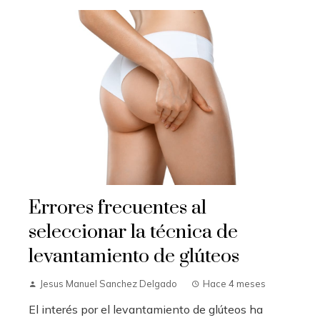
Errores frecuentes al
seleccionar la técnica de
levantamiento de glúteos
Jesus Manuel Sanchez Delgado
Hace 4 meses
El interés por el levantamiento de glúteos ha