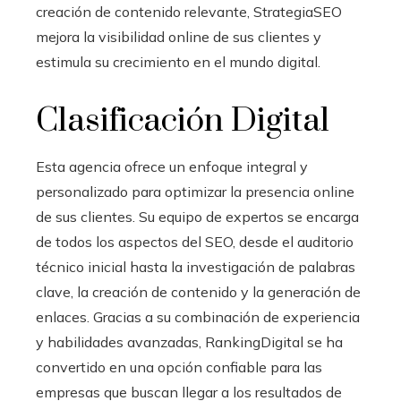
creación de contenido relevante, StrategiaSEO
mejora la visibilidad online de sus clientes y
estimula su crecimiento en el mundo digital.
Clasificación Digital
Esta agencia ofrece un enfoque integral y
personalizado para optimizar la presencia online
de sus clientes. Su equipo de expertos se encarga
de todos los aspectos del SEO, desde el auditorio
técnico inicial hasta la investigación de palabras
clave, la creación de contenido y la generación de
enlaces. Gracias a su combinación de experiencia
y habilidades avanzadas, RankingDigital se ha
convertido en una opción confiable para las
empresas que buscan llegar a los resultados de