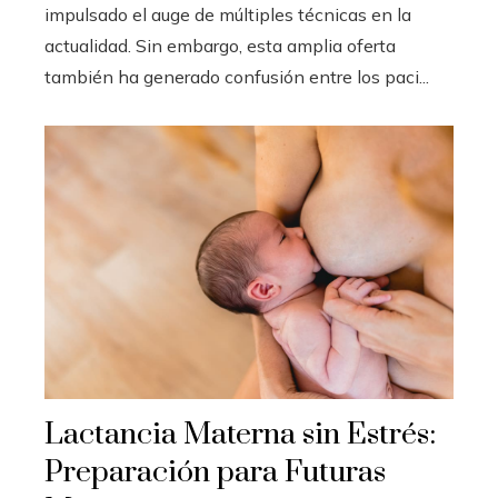
impulsado el auge de múltiples técnicas en la
actualidad. Sin embargo, esta amplia oferta
también ha generado confusión entre los paci...
Lactancia Materna sin Estrés:
Preparación para Futuras