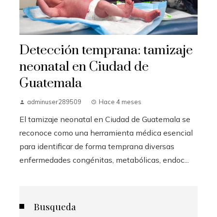
Detección temprana: tamizaje
neonatal en Ciudad de
Guatemala
adminuser289509
Hace 4 meses
El tamizaje neonatal en Ciudad de Guatemala se
reconoce como una herramienta médica esencial
para identificar de forma temprana diversas
enfermedades congénitas, metabólicas, endoc...
Busqueda