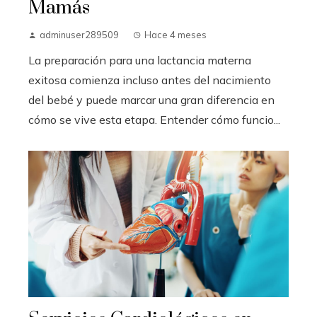
Mamás
adminuser289509
Hace 4 meses
La preparación para una lactancia materna
exitosa comienza incluso antes del nacimiento
del bebé y puede marcar una gran diferencia en
cómo se vive esta etapa. Entender cómo funcio...