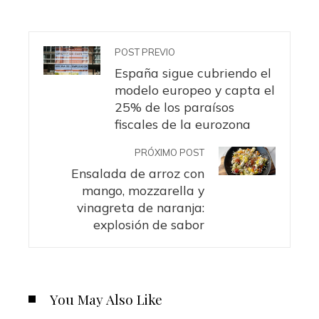
POST PREVIO
España sigue cubriendo el
modelo europeo y capta el
25% de los paraísos
fiscales de la eurozona
PRÓXIMO POST
Ensalada de arroz con
mango, mozzarella y
vinagreta de naranja:
explosión de sabor
You May Also Like