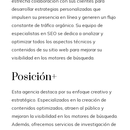
estrecha colaboración con sus clientes para
desarrollar estrategias personalizadas que
impulsen su presencia en línea y generen un flujo
constante de tráfico orgánico. Su equipo de
especialistas en SEO se dedica a analizar y
optimizar todos los aspectos técnicos y
contenidos de su sitio web para mejorar su
visibilidad en los motores de búsqueda.
Posición+
Esta agencia destaca por su enfoque creativo y
estratégico. Especializados en la creación de
contenidos optimizados, atraen al público y
mejoran la visibilidad en los motores de búsqueda.
Además, ofrecemos servicios de investigación de