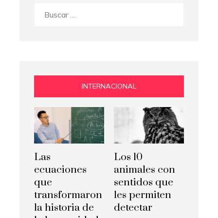
Buscar:
INTERNACIONAL
Las
Los 10
ecuaciones
animales con
que
sentidos que
transformaron
les permiten
la historia de
detectar