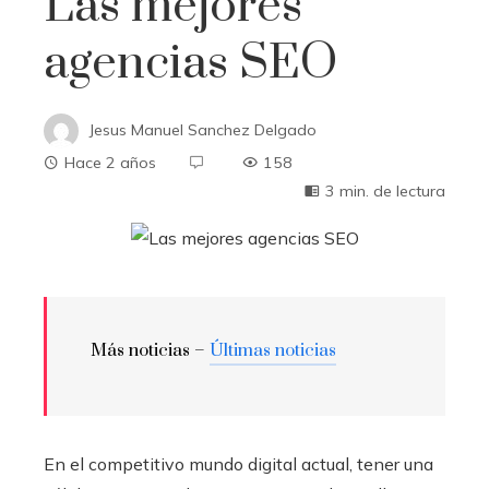
Las mejores
agencias SEO
Jesus Manuel Sanchez Delgado
Hace 2 años
158
3 min. de lectura
Más noticias –
Últimas noticias
En el competitivo mundo digital actual, tener una