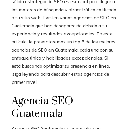
sólida estrategia de SEO es esencial para llegar a
los motores de búsqueda y atraer tráfico calificado
a su sitio web. Existen varias agencias de SEO en
Guatemala que han desaparecido debido a su
experiencia y resultados excepcionales. En este
artículo, le presentaremos un top 5 de las mejores
agencias de SEO en Guatemala, cada una con su
enfoque único y habilidades excepcionales. Si
está buscando optimizar su presencia en línea,
¡siga leyendo para descubrir estas agencias de
primer nivel!
Agencia SEO
Guatemala
Agencia SEO Guatemala se especializa en