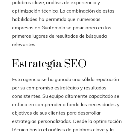
palabras clave, análisis de experiencia y
optimización técnica. La combinación de estas
habilidades ha permitido que numerosas
empresas en Guatemala se posicionen en los
primeros lugares de resultados de búsqueda
relevantes.
Estrategia SEO
Esta agencia se ha ganado una sólida reputación
por su compromiso estratégico y resultados
consistentes. Su equipo altamente capacitado se
enfoca en comprender a fondo las necesidades y
objetivos de sus clientes para desarrollar
estrategias personalizadas. Desde la optimización
técnica hasta el análisis de palabras clave y la