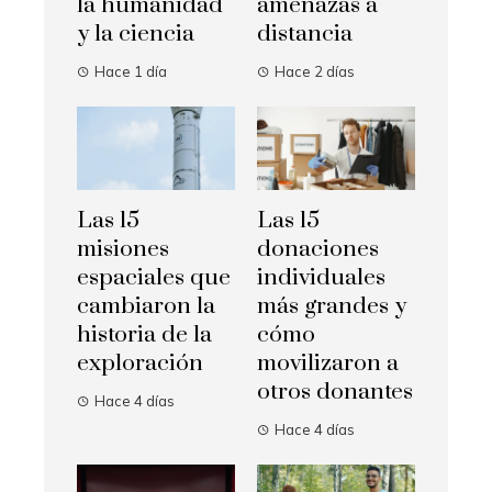
la humanidad
amenazas a
y la ciencia
distancia
Hace 1 día
Hace 2 días
Las 15
Las 15
misiones
donaciones
espaciales que
individuales
cambiaron la
más grandes y
historia de la
cómo
exploración
movilizaron a
otros donantes
Hace 4 días
Hace 4 días