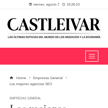
viernes, agosto 7
16:26:11
Home
Empresas General
Las mejores agencias SEO
EMPRESAS GENERAL