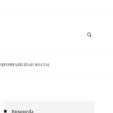
ESPONSABILIDAD SOCIAL
Busqueda