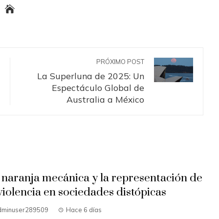
PRÓXIMO POST
La Superluna de 2025: Un
Espectáculo Global de
Australia a México
 naranja mecánica y la representación de
 violencia en sociedades distópicas
dminuser289509
Hace 6 días