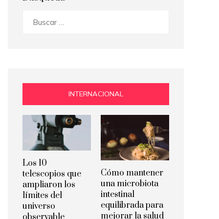
Buscar:
INTERNACIONAL
Los 10
Cómo mantener
telescopios que
una microbiota
ampliaron los
intestinal
límites del
equilibrada para
universo
mejorar la salud
observable