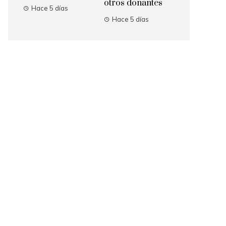
otros donantes
Hace 5 días
Hace 5 días