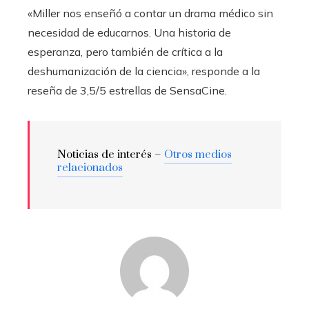
«Miller nos enseñó a contar un drama médico sin
necesidad de educarnos. Una historia de
esperanza, pero también de crítica a la
deshumanización de la ciencia», responde a la
reseña de 3,5/5 estrellas de SensaCine.
Noticias de interés –
Otros medios
relacionados