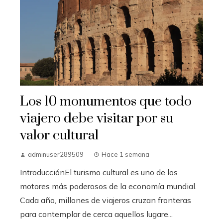
Los 10 monumentos que todo
viajero debe visitar por su
valor cultural
adminuser289509
Hace 1 semana
IntroducciónEl turismo cultural es uno de los
motores más poderosos de la economía mundial.
Cada año, millones de viajeros cruzan fronteras
para contemplar de cerca aquellos lugare...