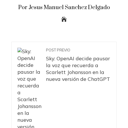
Por Jesus Manuel Sanchez Delgado
POST PREVIO
Sky: OpenAI decide pausar
la voz que recuerda a
Scarlett Johansson en la
nueva versión de ChatGPT