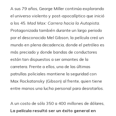
A sus 79 años, George Miller continúa explorando
el universo violento y post-apocalíptico que inició
a los 45.
Mad Max: Carrera hacia la Autopista
.
Protagonizada también durante un largo periodo
por el desconocido Mel Gibson, la película creó un
mundo en plena decadencia, donde el petróleo es
más preciado y donde bandas de conductores
están tan dispuestos a ser amantes de la
carretera. Frente a ellos, una de las últimas
patrullas policiales mantiene la seguridad con
Max Rockatansky (Gibson) al frente, quien tiene
entre manos una lucha personal para desrotarlos.
A un costo de sólo 350 a 400 millones de dólares,
La película resultó ser un éxito general en