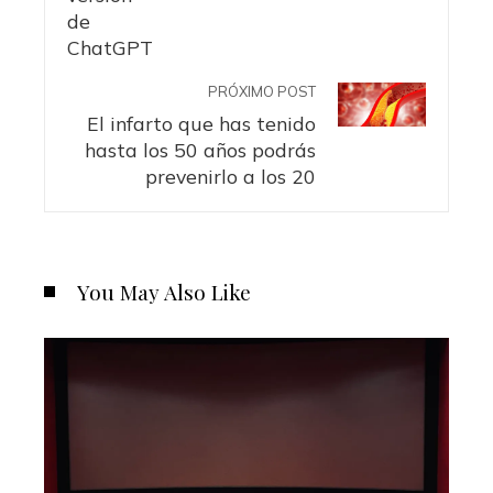
PRÓXIMO POST
El infarto que has tenido
hasta los 50 años podrás
prevenirlo a los 20
You May Also Like