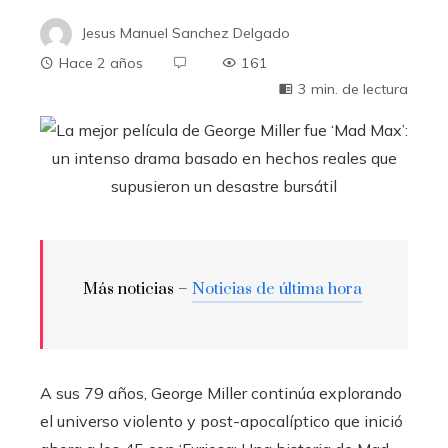
Jesus Manuel Sanchez Delgado
Hace 2 años
161
3 min. de lectura
Más noticias –
Noticias de última hora
A sus 79 años, George Miller continúa explorando
el universo violento y post-apocalíptico que inició