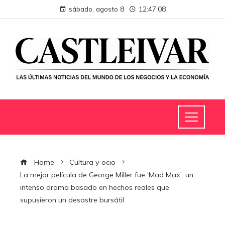
sábado, agosto 8
12:47:09
Home
Cultura y ocio
La mejor película de George Miller fue ‘Mad Max’: un
intenso drama basado en hechos reales que
supusieron un desastre bursátil