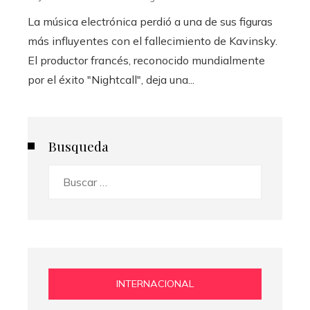
La música electrónica perdió a una de sus figuras
más influyentes con el fallecimiento de Kavinsky.
El productor francés, reconocido mundialmente
por el éxito "Nightcall", deja una...
Busqueda
Buscar:
INTERNACIONAL