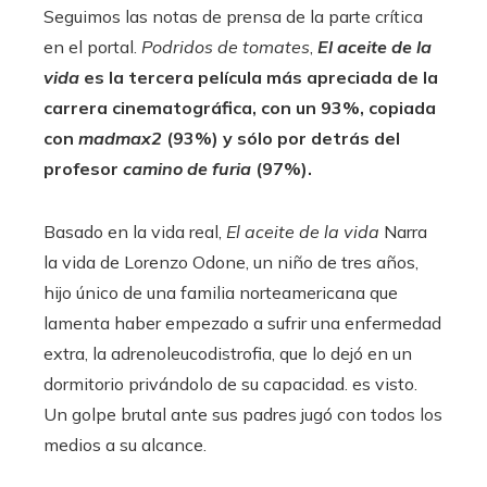
Seguimos las notas de prensa de la parte crítica
en el portal.
Podridos de tomates
,
El aceite de la
vida
es la tercera película más apreciada de la
carrera cinematográfica, con un 93%, copiada
con
madmax2
(93%) y sólo por detrás del
profesor
camino de furia
(97%).
Basado en la vida real,
El aceite de la vida
Narra
la vida de Lorenzo Odone, un niño de tres años,
hijo único de una familia norteamericana que
lamenta haber empezado a sufrir una enfermedad
extra, la adrenoleucodistrofia, que lo dejó en un
dormitorio privándolo de su capacidad. es visto.
Un golpe brutal ante sus padres jugó con todos los
medios a su alcance.