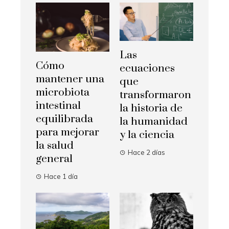
Las
Cómo
ecuaciones
mantener una
que
microbiota
transformaron
intestinal
la historia de
equilibrada
la humanidad
para mejorar
y la ciencia
la salud
Hace 2 días
general
Hace 1 día