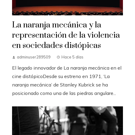
La naranja mecánica y la
representación de la violencia
en sociedades distópicas
adminuser289509
Hace 5 días
El legado innovador de La naranja mecánica en el
cine distópicoDesde su estreno en 1971, ‘La
naranja mecánica’ de Stanley Kubrick se ha
posicionado como una de las piedras angulare...