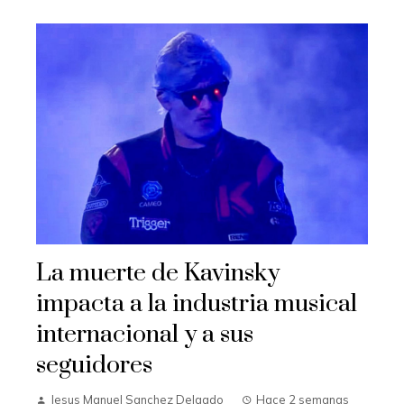
La muerte de Kavinsky
impacta a la industria musical
internacional y a sus
seguidores
Jesus Manuel Sanchez Delgado
Hace 2 semanas