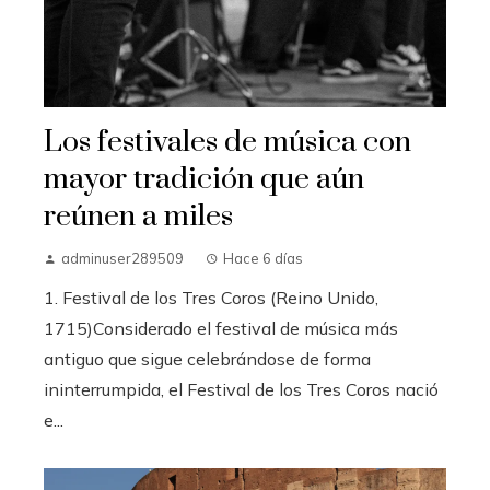
Los festivales de música con
mayor tradición que aún
reúnen a miles
adminuser289509
Hace 6 días
1. Festival de los Tres Coros (Reino Unido,
1715)Considerado el festival de música más
antiguo que sigue celebrándose de forma
ininterrumpida, el Festival de los Tres Coros nació
e...