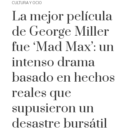
CULTURA Y OCIO
La mejor película
de George Miller
fue ‘Mad Max’: un
intenso drama
basado en hechos
reales que
supusieron un
desastre bursátil