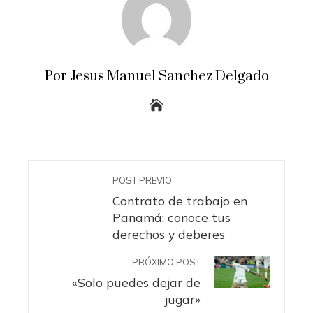
Por Jesus Manuel Sanchez Delgado
POST PREVIO
Contrato de trabajo en
Panamá: conoce tus
derechos y deberes
PRÓXIMO POST
«Solo puedes dejar de
jugar»