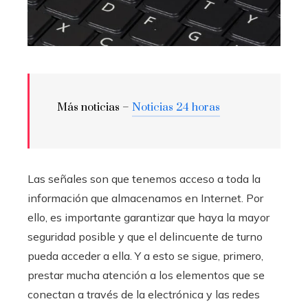
Más noticias –
Noticias 24 horas
Las señales son que tenemos acceso a toda la
información que almacenamos en Internet. Por
ello, es importante garantizar que haya la mayor
seguridad posible y que el delincuente de turno
pueda acceder a ella. Y a esto se sigue, primero,
prestar mucha atención a los elementos que se
conectan a través de la electrónica y las redes