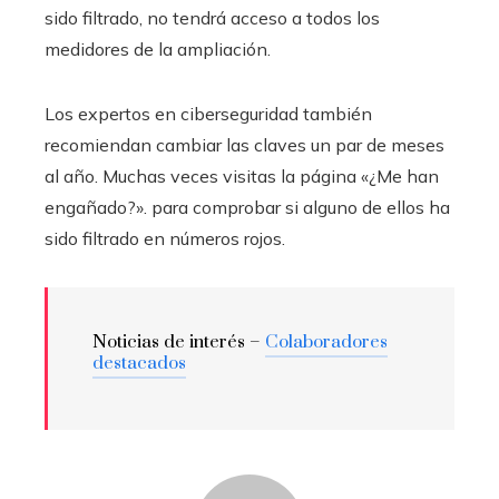
sido filtrado, no tendrá acceso a todos los
medidores de la ampliación.
Los expertos en ciberseguridad también
recomiendan cambiar las claves un par de meses
al año. Muchas veces visitas la página «¿Me han
engañado?». para comprobar si alguno de ellos ha
sido filtrado en números rojos.
Noticias de interés –
Colaboradores
destacados