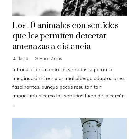
Los 10 animales con sentidos
que les permiten detectar
amenazas a distancia
demo
Hace 2 días
Introducción: cuando los sentidos superan la
imaginaciónEl reino animal alberga adaptaciones
fascinantes, aunque pocas resultan tan
impactantes como los sentidos fuera de lo común
...