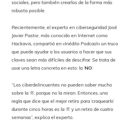
sociales, pero también crearlos de la forma más
robusta posible.
Recientemente, el experto en ciberseguridad José
Javier Pastor, más conocido en Internet como
Hackavis, compartió en «Inédito Podcast» un truco
que puede ayudar a los usuarios a hacer que sus
claves sean más difíciles de descifrar. Se trata de
usar una letra concreta en esto: la ‘
NO
‘.
“Los ciberdelincuentes no pueden saber mucho
sobre la ‘ñ’, porque no la miran. Entonces, una
regla que dice que el mejor retiro para ‘craquearlo’
durante cinco horas es la ‘ñ’ y un retiro de cuatro
semanas”, explica el experto.