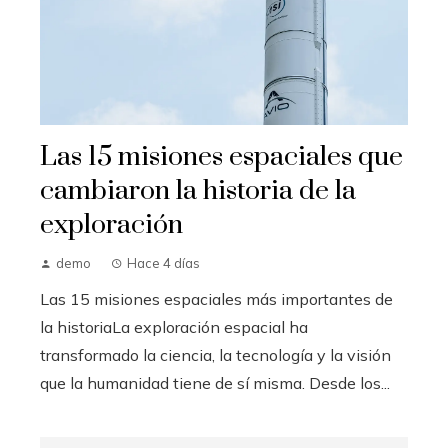
Las 15 misiones espaciales que
cambiaron la historia de la
exploración
demo
Hace 4 días
Las 15 misiones espaciales más importantes de
la historiaLa exploración espacial ha
transformado la ciencia, la tecnología y la visión
que la humanidad tiene de sí misma. Desde los...