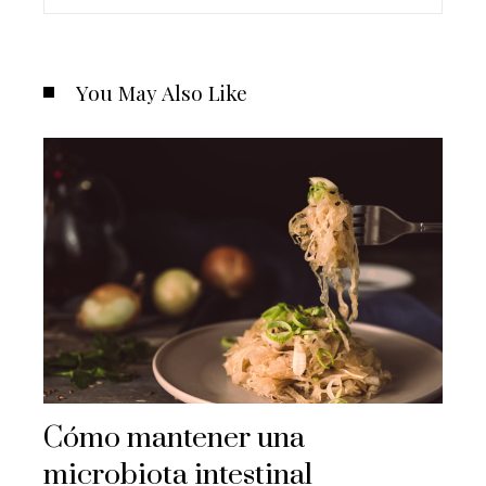
You May Also Like
Cómo mantener una
microbiota intestinal