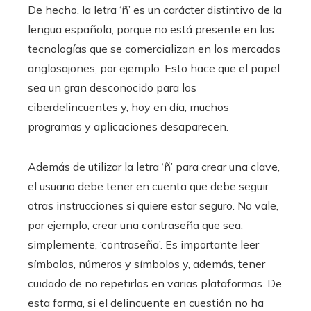
De hecho, la letra ‘ñ’ es un carácter distintivo de la
lengua española, porque no está presente en las
tecnologías que se comercializan en los mercados
anglosajones, por ejemplo. Esto hace que el papel
sea un gran desconocido para los
ciberdelincuentes y, hoy en día, muchos
programas y aplicaciones desaparecen.
Además de utilizar la letra ‘ñ’ para crear una clave,
el usuario debe tener en cuenta que debe seguir
otras instrucciones si quiere estar seguro. No vale,
por ejemplo, crear una contraseña que sea,
simplemente, ‘contraseña’. Es importante leer
símbolos, números y símbolos y, además, tener
cuidado de no repetirlos en varias plataformas. De
esta forma, si el delincuente en cuestión no ha