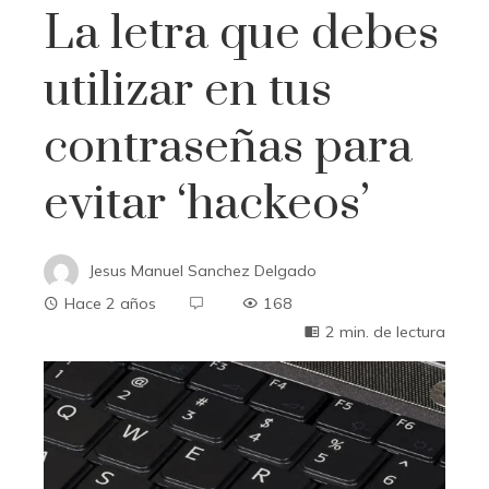
La letra que debes
utilizar en tus
contraseñas para
evitar ‘hackeos’
Jesus Manuel Sanchez Delgado
Hace 2 años
168
2 min. de lectura