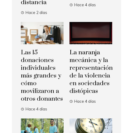
distancia
Hace 4 días
Hace 2 días
Las 15
La naranja
donaciones
mecánica y la
individuales
representación
más grandes y
de la violencia
cómo
en sociedades
movilizaron a
distópicas
otros donantes
Hace 4 días
Hace 4 días