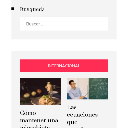
Busqueda
Buscar:
INTERNACIONAL
Las
Cómo
ecuaciones
mantener una
que