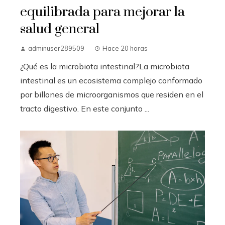
equilibrada para mejorar la
salud general
adminuser289509
Hace 20 horas
¿Qué es la microbiota intestinal?La microbiota
intestinal es un ecosistema complejo conformado
por billones de microorganismos que residen en el
tracto digestivo. En este conjunto ...