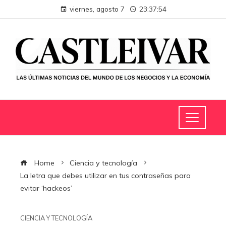
viernes, agosto 7
23:37:55
Home
Ciencia y tecnología
La letra que debes utilizar en tus contraseñas para
evitar ‘hackeos’
CIENCIA Y TECNOLOGÍA