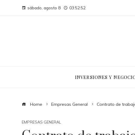
sábado, agosto 8
03:52:53
INVERSIONES Y NEGOCI
Home
Empresas General
Contrato de traba
EMPRESAS GENERAL