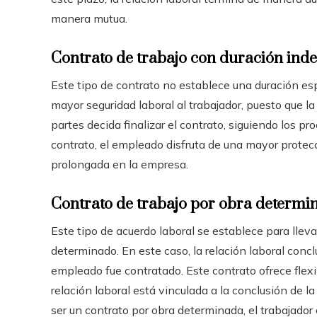
manera mutua.
Contrato de trabajo con duración inde
Este tipo de contrato no establece una duración esp
mayor seguridad laboral al trabajador, puesto que la
partes decida finalizar el contrato, siguiendo los p
contrato, el empleado disfruta de una mayor protec
prolongada en la empresa.
Contrato de trabajo por obra determi
Este tipo de acuerdo laboral se establece para lleva
determinado. En este caso, la relación laboral concl
empleado fue contratado. Este contrato ofrece flexi
relación laboral está vinculada a la conclusión de l
ser un contrato por obra determinada, el trabajador