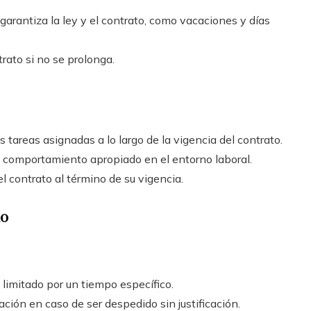
garantiza la ley y el contrato, como vacaciones y días
trato si no se prolonga.
 tareas asignadas a lo largo de la vigencia del contrato.
 comportamiento apropiado en el entorno laboral.
l contrato al término de su vigencia.
do
 limitado por un tiempo específico.
ción en caso de ser despedido sin justificación.