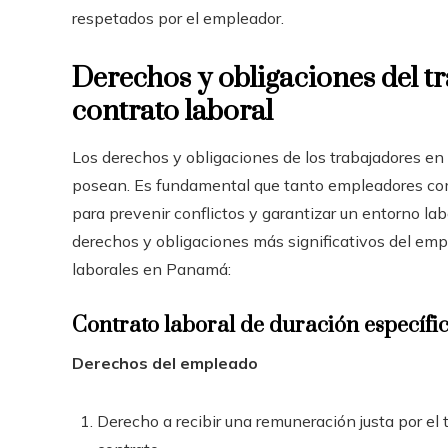
respetados por el empleador.
Derechos y obligaciones del tr
contrato laboral
Los derechos y obligaciones de los trabajadores en
posean. Es fundamental que tanto empleadores co
para prevenir conflictos y garantizar un entorno labo
derechos y obligaciones más significativos del empl
laborales en Panamá:
Contrato laboral de duración específi
Derechos del empleado
Derecho a recibir una remuneración justa por el 