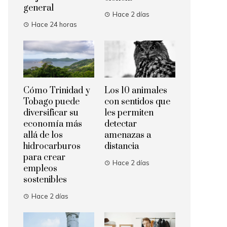
general
Hace 2 días
Hace 24 horas
Cómo Trinidad y
Los 10 animales
Tobago puede
con sentidos que
diversificar su
les permiten
economía más
detectar
allá de los
amenazas a
hidrocarburos
distancia
para crear
Hace 2 días
empleos
sostenibles
Hace 2 días