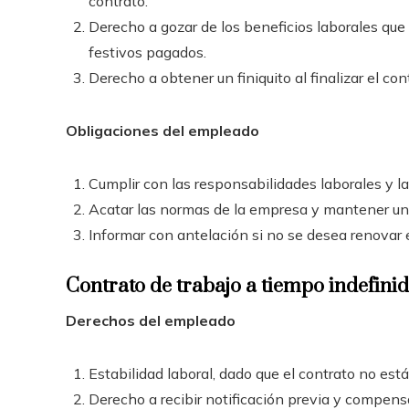
contrato.
Derecho a gozar de los beneficios laborales que 
festivos pagados.
Derecho a obtener un finiquito al finalizar el con
Obligaciones del empleado
Cumplir con las responsabilidades laborales y las
Acatar las normas de la empresa y mantener un
Informar con antelación si no se desea renovar e
Contrato de trabajo a tiempo indefini
Derechos del empleado
Estabilidad laboral, dado que el contrato no está
Derecho a recibir notificación previa y compensa