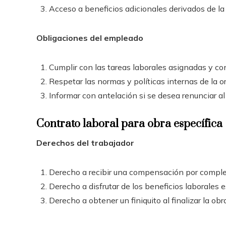
Acceso a beneficios adicionales derivados de l
Obligaciones del empleado
Cumplir con las tareas laborales asignadas y co
Respetar las normas y políticas internas de la o
Informar con antelación si se desea renunciar al
Contrato laboral para obra específica
Derechos del trabajador
Derecho a recibir una compensación por complet
Derecho a disfrutar de los beneficios laborales e
Derecho a obtener un finiquito al finalizar la obr