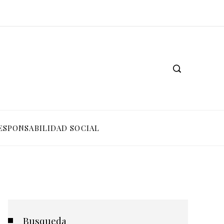
ESPONSABILIDAD SOCIAL
Busqueda