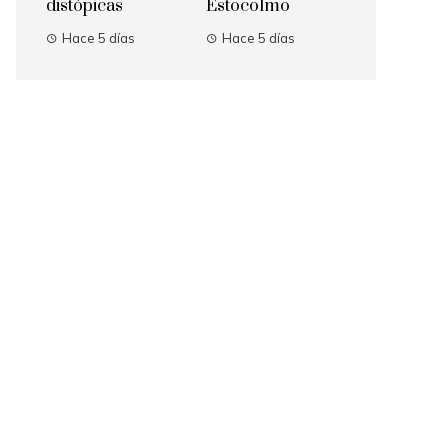
distópicas
Estocolmo
Hace 5 días
Hace 5 días