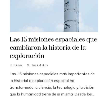
Las 15 misiones espaciales que
cambiaron la historia de la
exploración
demo
Hace 4 días
Las 15 misiones espaciales más importantes de
la historiaLa exploración espacial ha
transformado la ciencia, la tecnología y la visión
que la humanidad tiene de sí misma. Desde los...