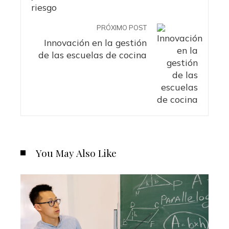
PRÓXIMO POST
Innovación en la gestión
de las escuelas de cocina
You May Also Like