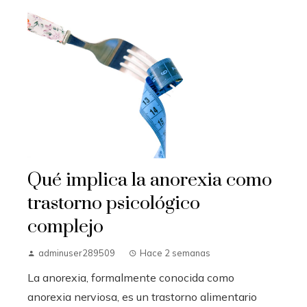
Qué implica la anorexia como
trastorno psicológico
complejo
adminuser289509
Hace 2 semanas
La anorexia, formalmente conocida como
anorexia nerviosa, es un trastorno alimentario