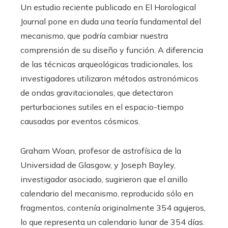
Un estudio reciente publicado en El Horological
Journal pone en duda una teoría fundamental del
mecanismo, que podría cambiar nuestra
comprensión de su diseño y función. A diferencia
de las técnicas arqueológicas tradicionales, los
investigadores utilizaron métodos astronómicos
de ondas gravitacionales, que detectaron
perturbaciones sutiles en el espacio-tiempo
causadas por eventos cósmicos.
Graham Woan, profesor de astrofísica de la
Universidad de Glasgow, y Joseph Bayley,
investigador asociado, sugirieron que el anillo
calendario del mecanismo, reproducido sólo en
fragmentos, contenía originalmente 354 agujeros,
lo que representa un calendario lunar de 354 días.