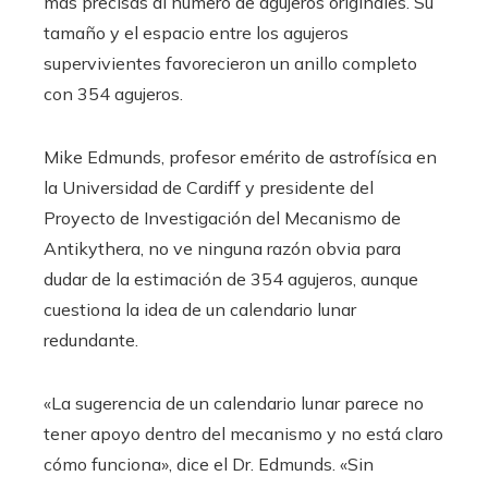
más precisas al número de agujeros originales. Su
tamaño y el espacio entre los agujeros
supervivientes favorecieron un anillo completo
con 354 agujeros.
Mike Edmunds, profesor emérito de astrofísica en
la Universidad de Cardiff y presidente del
Proyecto de Investigación del Mecanismo de
Antikythera, no ve ninguna razón obvia para
dudar de la estimación de 354 agujeros, aunque
cuestiona la idea de un calendario lunar
redundante.
«La sugerencia de un calendario lunar parece no
tener apoyo dentro del mecanismo y no está claro
cómo funciona», dice el Dr. Edmunds. «Sin