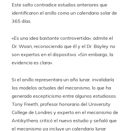
Este salto contradice estudios anteriores que
identificaron el anillo como un calendario solar de
365 días.
«Es una idea bastante controvertida», admite el
Dr. Woan, reconociendo que él y el Dr. Bayley no
son expertos en el dispositivo. «Sin embargo, la
evidencia es clara».
Si el anillo representara un año lunar, invalidaría
los modelos actuales del mecanismo, lo que ha
generado escepticismo entre algunos estudiosos.
Tony Freeth, profesor honorario del University
College de Londres y experto en el mecanismo de
Antikythera, criticó el nuevo estudio y señaló que
el mecanismo ya incluye un calendario lunar