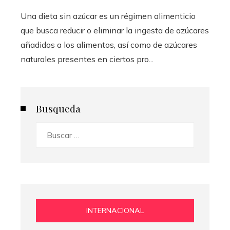
Una dieta sin azúcar es un régimen alimenticio
que busca reducir o eliminar la ingesta de azúcares
añadidos a los alimentos, así como de azúcares
naturales presentes en ciertos pro...
Busqueda
Buscar:
INTERNACIONAL