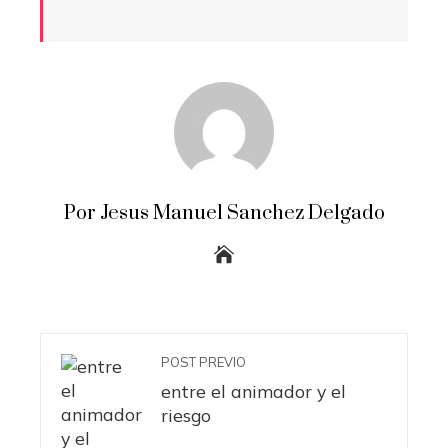
Por Jesus Manuel Sanchez Delgado
POST PREVIO
entre el animador y el
riesgo