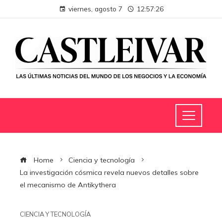
viernes, agosto 7
12:57:27
Home
Ciencia y tecnología
La investigación cósmica revela nuevos detalles sobre
el mecanismo de Antikythera
CIENCIA Y TECNOLOGÍA