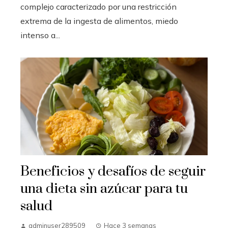
complejo caracterizado por una restricción
extrema de la ingesta de alimentos, miedo
intenso a...
Beneficios y desafíos de seguir
una dieta sin azúcar para tu
salud
adminuser289509
Hace 3 semanas