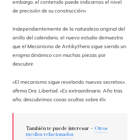
embargo, el contenido puede indicarnos el nivel
de precisión de su construcción».
Independientemente de la naturaleza original del
anillo del calendario, el nuevo estudio demuestra
que el Mecanismo de Antikythera sigue siendo un
enigma dinámico con muchas piezas por
descubrir.
«El mecanismo sigue revelando nuevos secretos»,
afirma Dra. Libertad. «Es extraordinario. Año tras
año, descubrimos cosas ocultas sobre él».
También te puede interesar –
Otros
medios relacionados