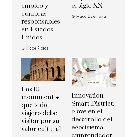
empleo y
el siglo XX
compras
Hace 1 semana
responsables
en Estados
Unidos
Hace 7 días
Los 10
Innovation
monumentos
Smart District:
que todo
clave en el
viajero debe
desarrollo del
visitar por su
ecosistema
valor cultural
emprendedor