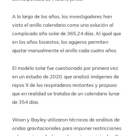
A lo largo de los años, los investigadores han
visto el anillo calendario como una solución al
complicado año solar de 365,24 días. Al igual que
en los años bisiestos, los agujeros permiten
ajustar manualmente el anillo cada cuatro años.
El modelo solar fue cuestionado por primera vez
en un estudio de 2020, que analizó imágenes de
rayos X de los respiraderos restantes y propuso
que en realidad se trataba de un calendario lunar
de 354 días.
Woan y Bayley utilizaron técnicas de análisis de
ondas gravitacionales para imponer restricciones