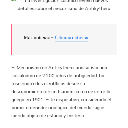
Más noticias –
Últimas noticias
El Mecanismo de Antikythera, una sofisticada
calculadora de 2.200 años de antigüedad, ha
fascinado a los científicos desde su
descubrimiento en un tsunami cerca de una isla
griega en 1901. Este dispositivo, considerado el
primer ordenador analógico del mundo, sigue
siendo objeto de estudio y misterio.