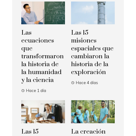
Las
Las 15
ecuaciones
misiones
que
espaciales que
transformaron
cambiaron la
la historia de
historia de la
la humanidad
exploración
y la ciencia
Hace 4 días
Hace 1 día
Las 15
La creación