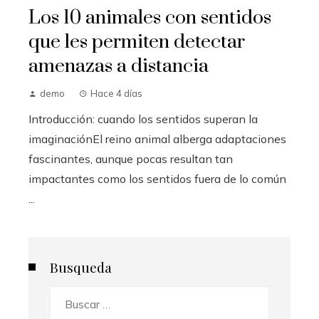
Los 10 animales con sentidos
que les permiten detectar
amenazas a distancia
demo
Hace 4 días
Introducción: cuando los sentidos superan la
imaginaciónEl reino animal alberga adaptaciones
fascinantes, aunque pocas resultan tan
impactantes como los sentidos fuera de lo común
...
Busqueda
Buscar: