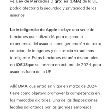
ve.
Ley de Mercados Digitales (DMA)
de la UE
podría afectar a la seguridad y privacidad de los
usuarios.
La inteligencia de Apple
incluye una serie de
funciones que utilizan IA para mejorar la
experiencia del usuario, como generación de texto,
creación de imágenes y asistencia virtual más
inteligente. Estas funciones estarán disponibles
en
iOS18
que se lanzará en octubre de 2024, para
usuarios fuera de la UE.
Allá
DMA
, que entró en vigor en marzo de 2024,
tiene como objetivo promover la competencia en
los mercados digitales. Una de las disposiciones
legales solicitadas por las grandes empresas