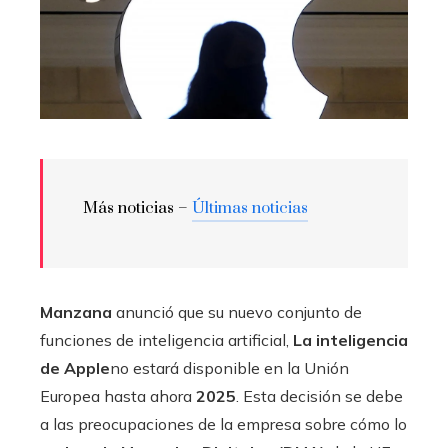
Más noticias –
Últimas noticias
Manzana
anunció que su nuevo conjunto de
funciones de inteligencia artificial,
La inteligencia
de Apple
no estará disponible en la Unión
Europea hasta ahora
2025
. Esta decisión se debe
a las preocupaciones de la empresa sobre cómo lo