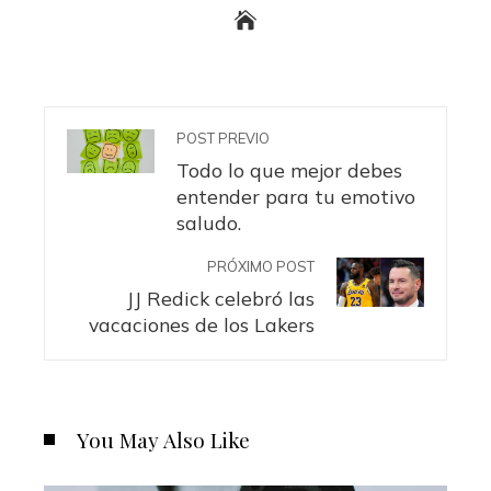
POST PREVIO
Todo lo que mejor debes
entender para tu emotivo
saludo.
PRÓXIMO POST
JJ Redick celebró las
vacaciones de los Lakers
You May Also Like