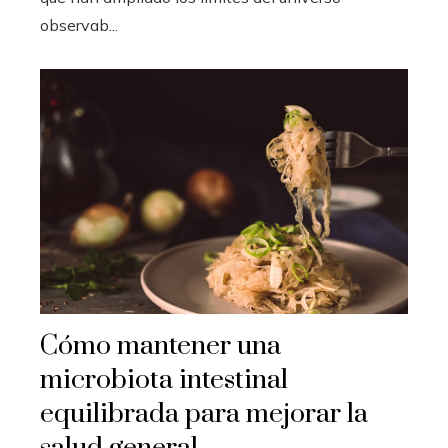
observab...
Cómo mantener una
microbiota intestinal
equilibrada para mejorar la
salud general