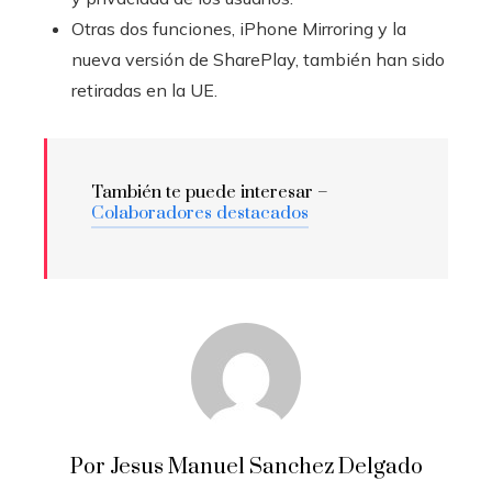
Otras dos funciones, iPhone Mirroring y la
nueva versión de SharePlay, también han sido
retiradas en la UE.
También te puede interesar –
Colaboradores destacados
Por Jesus Manuel Sanchez Delgado