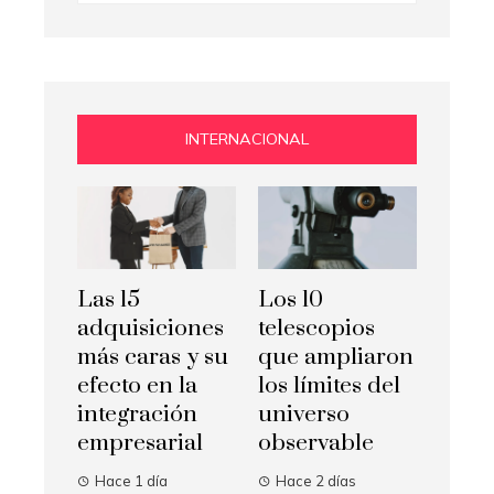
INTERNACIONAL
Las 15
Los 10
adquisiciones
telescopios
más caras y su
que ampliaron
efecto en la
los límites del
integración
universo
empresarial
observable
Hace 1 día
Hace 2 días