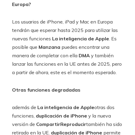
Europa?
Los usuarios de iPhone, iPad y Mac en Europa
tendrán que esperar hasta 2025 para utilizar las
nuevas funciones
La inteligencia de Apple
. Es
posible que
Manzana
puedes encontrar una
manera de completar con ella
DMA
y también
lanzar las funciones en la UE antes de 2025, pero
a partir de ahora, este es el momento esperado.
Otras funciones degradadas
además de
La inteligencia de Apple
otras dos
funciones,
duplicación de iPhone
y la nueva
versión de
CompartirReproducir
también ha sido
retirado en la UE.
duplicación de iPhone
permite