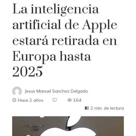
La inteligencia
artificial de Apple
estará retirada en
Europa hasta
2025
Jesus Manuel Sanchez Delgado
Hace 2 años
164
2 min. de lectura