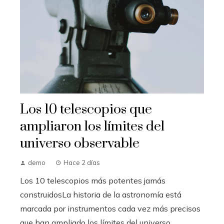
Los 10 telescopios que
ampliaron los límites del
universo observable
demo
Hace 2 días
Los 10 telescopios más potentes jamás
construidosLa historia de la astronomía está
marcada por instrumentos cada vez más precisos
que han ampliado los límites del universo