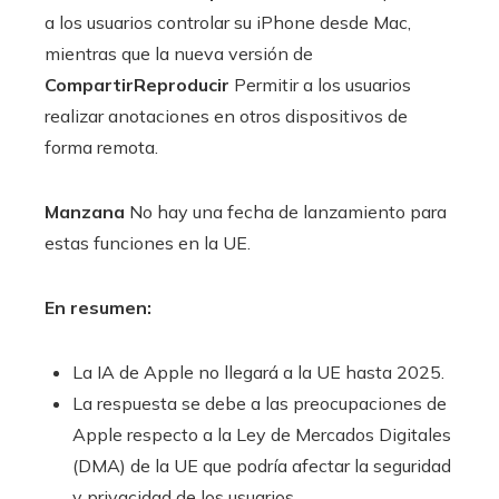
a los usuarios controlar su iPhone desde Mac,
mientras que la nueva versión de
CompartirReproducir
Permitir a los usuarios
realizar anotaciones en otros dispositivos de
forma remota.
Manzana
No hay una fecha de lanzamiento para
estas funciones en la UE.
En resumen:
La IA de Apple no llegará a la UE hasta 2025.
La respuesta se debe a las preocupaciones de
Apple respecto a la Ley de Mercados Digitales
(DMA) de la UE que podría afectar la seguridad
y privacidad de los usuarios.