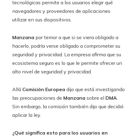
tecnológicas permite a los usuarios elegir qué
navegadores y proveedores de aplicaciones
utilizar en sus dispositivos.
Manzana
por temor a que si se viera obligado a
hacerlo, podría verse obligado a comprometer su
seguridad y privacidad. La empresa afirma que su
ecosistema seguro es lo que le permite ofrecer un
alto nivel de seguridad y privacidad.
Allá
Comisión Europea
dijo que está investigando
las preocupaciones de
Manzana
sobre el
DMA
.
Sin embargo, la comisión también dijo que decidió
aplicar la ley.
¿Qué significa esto para los usuarios en