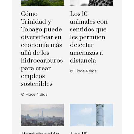
Cómo
Los 10
Trinidad y
animales con
Tobago puede
sentidos que
diversificar su
les permiten
economía más
detectar
allá de los
amenazas a
hidrocarburos
distancia
para crear
Hace 4 días
empleos
sostenibles
Hace 4 días