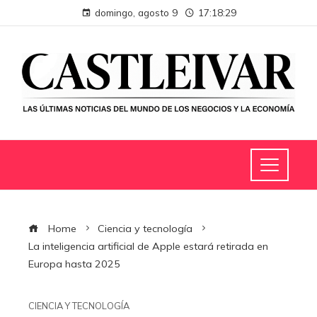
domingo, agosto 9
17:18:30
Home
Ciencia y tecnología
La inteligencia artificial de Apple estará retirada en
Europa hasta 2025
CIENCIA Y TECNOLOGÍA