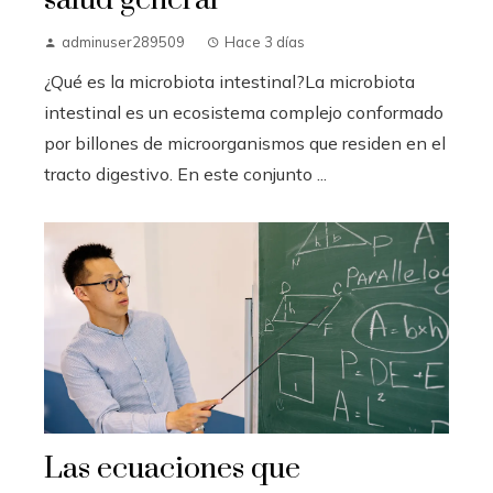
adminuser289509
Hace 3 días
¿Qué es la microbiota intestinal?La microbiota
intestinal es un ecosistema complejo conformado
por billones de microorganismos que residen en el
tracto digestivo. En este conjunto ...
Las ecuaciones que