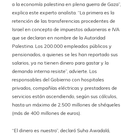
a la economía palestina en plena guerra de Gaza”,
explica este experto analista. “La primera es la
retención de las transferencias procedentes de
Israel en concepto de impuestos aduaneras e IVA
que se declaran en nombre de la Autoridad
Palestina. Los 200.000 empleados públicos y
pensionados, a quienes se les han reportado sus
salarios, ya no tienen dinero para gastar y la
demanda interna resiste”, advierte. Los
responsables del Gobierno con hospitales
privados, compañías eléctricas y prestadores de
servicios están ascendiendo, según sus cálculos,
hasta un máximo de 2.500 millones de shéqueles
(más de 400 millones de euros).
“El dinero es nuestro”, declaró Suha Awadalá,