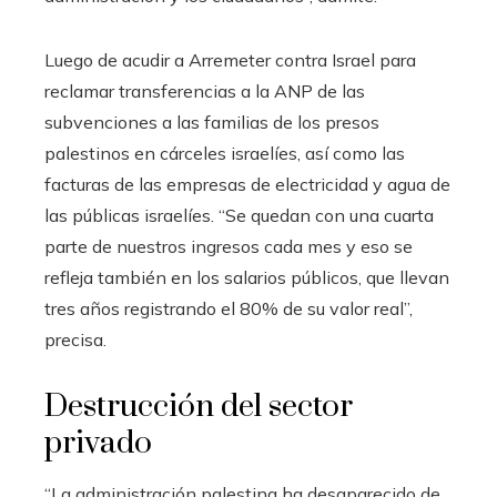
Luego de acudir a Arremeter contra Israel para
reclamar transferencias a la ANP de las
subvenciones a las familias de los presos
palestinos en cárceles israelíes, así como las
facturas de las empresas de electricidad y agua de
las públicas israelíes. “Se quedan con una cuarta
parte de nuestros ingresos cada mes y eso se
refleja también en los salarios públicos, que llevan
tres años registrando el 80% de su valor real”,
precisa.
Destrucción del sector
privado
“La administración palestina ha desaparecido de