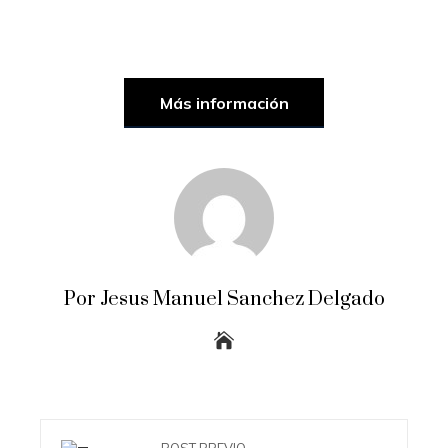
Más información
Por Jesus Manuel Sanchez Delgado