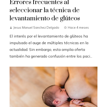
Errores frecuentes al
seleccionar la técnica de
levantamiento de glúteos
Jesus Manuel Sanchez Delgado
Hace 4 meses
El interés por el levantamiento de glúteos ha
impulsado el auge de múltiples técnicas en la
actualidad. Sin embargo, esta amplia oferta
también ha generado confusión entre los paci...