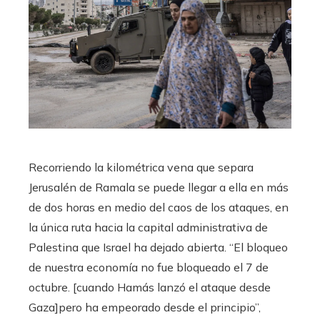
Recorriendo la kilométrica vena que separa
Jerusalén de Ramala se puede llegar a ella en más
de dos horas en medio del caos de los ataques, en
la única ruta hacia la capital administrativa de
Palestina que Israel ha dejado abierta. “El bloqueo
de nuestra economía no fue bloqueado el 7 de
octubre. [cuando Hamás lanzó el ataque desde
Gaza]pero ha empeorado desde el principio”,