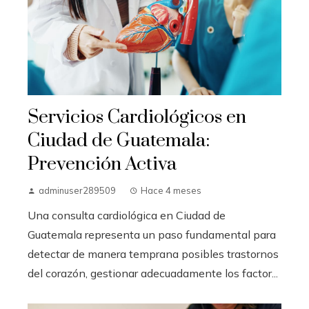
Servicios Cardiológicos en
Ciudad de Guatemala:
Prevención Activa
adminuser289509
Hace 4 meses
Una consulta cardiológica en Ciudad de
Guatemala representa un paso fundamental para
detectar de manera temprana posibles trastornos
del corazón, gestionar adecuadamente los factor...