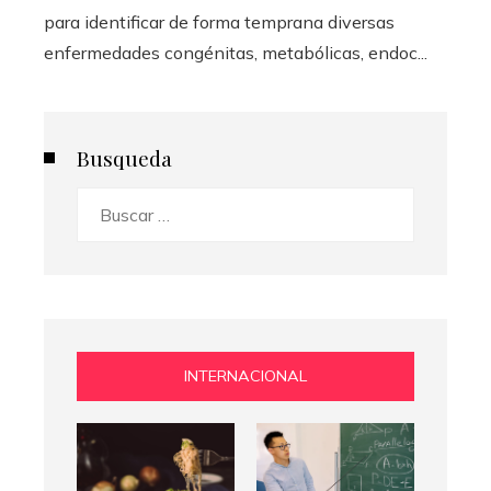
para identificar de forma temprana diversas
enfermedades congénitas, metabólicas, endoc...
Busqueda
Buscar:
INTERNACIONAL