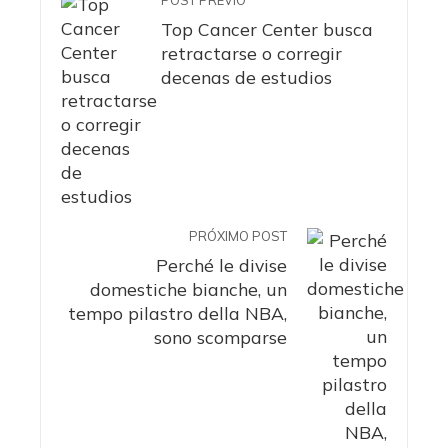
POST PREVIO
Top Cancer Center busca
retractarse o corregir
decenas de estudios
PRÓXIMO POST
Perché le divise
domestiche bianche, un
tempo pilastro della NBA,
sono scomparse