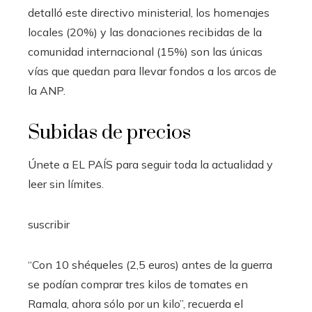
detalló este directivo ministerial, los homenajes
locales (20%) y las donaciones recibidas de la
comunidad internacional (15%) son las únicas
vías que quedan para llevar fondos a los arcos de
la ANP.
Subidas de precios
Únete a EL PAÍS para seguir toda la actualidad y
leer sin límites.
suscribir
“Con 10 shéqueles (2,5 euros) antes de la guerra
se podían comprar tres kilos de tomates en
Ramala, ahora sólo por un kilo”, recuerda el