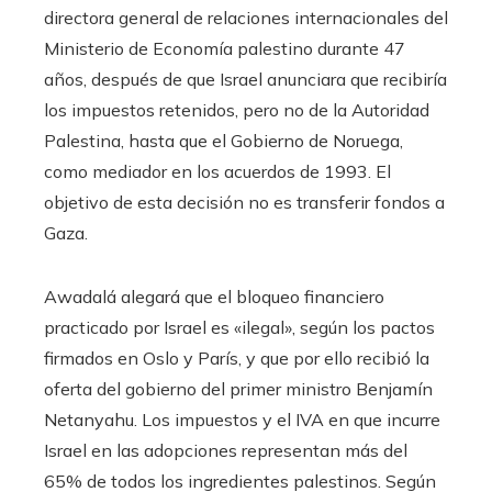
directora general de relaciones internacionales del
Ministerio de Economía palestino durante 47
años, después de que Israel anunciara que recibiría
los impuestos retenidos, pero no de la Autoridad
Palestina, hasta que el Gobierno de Noruega,
como mediador en los acuerdos de 1993. El
objetivo de esta decisión no es transferir fondos a
Gaza.
Awadalá alegará que el bloqueo financiero
practicado por Israel es «ilegal», según los pactos
firmados en Oslo y París, y que por ello recibió la
oferta del gobierno del primer ministro Benjamín
Netanyahu. Los impuestos y el IVA en que incurre
Israel en las adopciones representan más del
65% de todos los ingredientes palestinos. Según