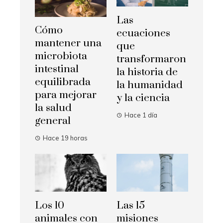
Las
Cómo
ecuaciones
mantener una
que
microbiota
transformaron
intestinal
la historia de
equilibrada
la humanidad
para mejorar
y la ciencia
la salud
Hace 1 día
general
Hace 19 horas
Los 10
Las 15
animales con
misiones