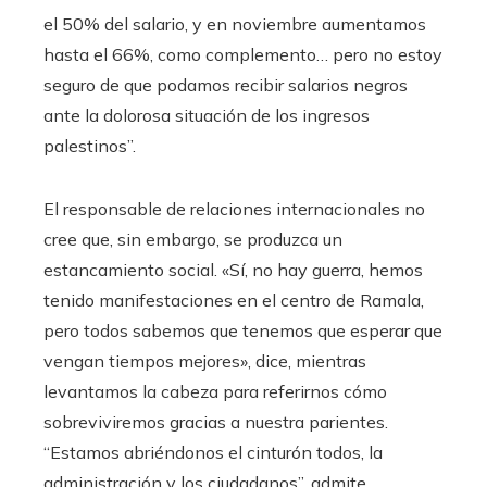
el 50% del salario, y en noviembre aumentamos
hasta el 66%, como complemento… pero no estoy
seguro de que podamos recibir salarios negros
ante la dolorosa situación de los ingresos
palestinos”.
El responsable de relaciones internacionales no
cree que, sin embargo, se produzca un
estancamiento social. «Sí, no hay guerra, hemos
tenido manifestaciones en el centro de Ramala,
pero todos sabemos que tenemos que esperar que
vengan tiempos mejores», dice, mientras
levantamos la cabeza para referirnos cómo
sobreviviremos gracias a nuestra parientes.
“Estamos abriéndonos el cinturón todos, la
administración y los ciudadanos”, admite.