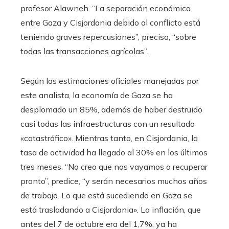
profesor Alawneh. “La separación económica
entre Gaza y Cisjordania debido al conflicto está
teniendo graves repercusiones”, precisa, “sobre
todas las transacciones agrícolas”.
Según las estimaciones oficiales manejadas por
este analista, la economía de Gaza se ha
desplomado un 85%, además de haber destruido
casi todas las infraestructuras con un resultado
«catastrófico». Mientras tanto, en Cisjordania, la
tasa de actividad ha llegado al 30% en los últimos
tres meses. “No creo que nos vayamos a recuperar
pronto”, predice, “y serán necesarios muchos años
de trabajo. Lo que está sucediendo en Gaza se
está trasladando a Cisjordania». La inflación, que
antes del 7 de octubre era del 1,7%, ya ha