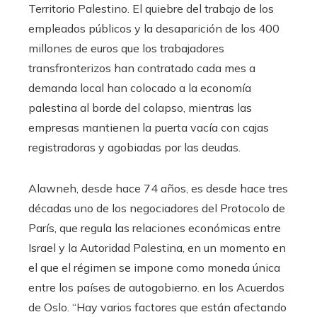
Territorio Palestino. El quiebre del trabajo de los
empleados públicos y la desaparición de los 400
millones de euros que los trabajadores
transfronterizos han contratado cada mes a
demanda local han colocado a la economía
palestina al borde del colapso, mientras las
empresas mantienen la puerta vacía con cajas
registradoras y agobiadas por las deudas.
Alawneh, desde hace 74 años, es desde hace tres
décadas uno de los negociadores del Protocolo de
París, que regula las relaciones económicas entre
Israel y la Autoridad Palestina, en un momento en
el que el régimen se impone como moneda única
entre los países de autogobierno. en los Acuerdos
de Oslo. “Hay varios factores que están afectando