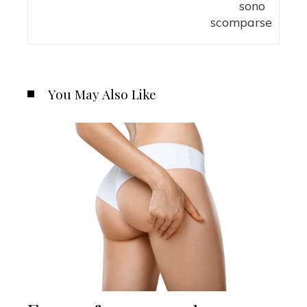
You May Also Like