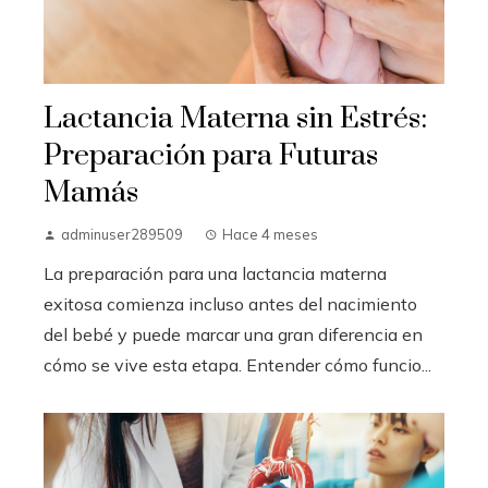
Lactancia Materna sin Estrés:
Preparación para Futuras
Mamás
adminuser289509
Hace 4 meses
La preparación para una lactancia materna
exitosa comienza incluso antes del nacimiento
del bebé y puede marcar una gran diferencia en
cómo se vive esta etapa. Entender cómo funcio...