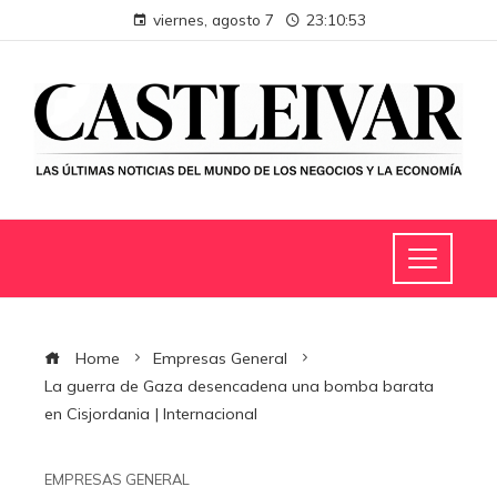
viernes, agosto 7
23:10:54
Home
Empresas General
La guerra de Gaza desencadena una bomba barata
en Cisjordania | Internacional
EMPRESAS GENERAL