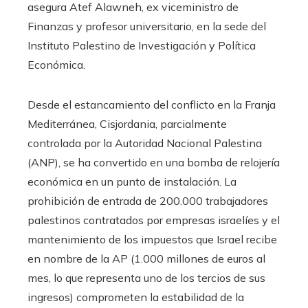
asegura Atef Alawneh, ex viceministro de
Finanzas y profesor universitario, en la sede del
Instituto Palestino de Investigación y Política
Económica.
Desde el estancamiento del conflicto en la Franja
Mediterránea, Cisjordania, parcialmente
controlada por la Autoridad Nacional Palestina
(ANP), se ha convertido en una bomba de relojería
económica en un punto de instalación. La
prohibición de entrada de 200.000 trabajadores
palestinos contratados por empresas israelíes y el
mantenimiento de los impuestos que Israel recibe
en nombre de la AP (1.000 millones de euros al
mes, lo que representa uno de los tercios de sus
ingresos) comprometen la estabilidad de la