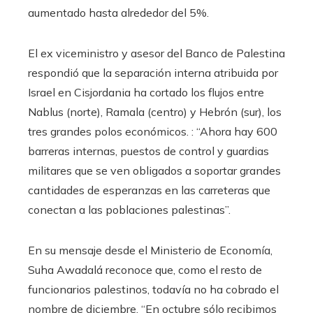
aumentado hasta alrededor del 5%.
El ex viceministro y asesor del Banco de Palestina
respondió que la separación interna atribuida por
Israel en Cisjordania ha cortado los flujos entre
Nablus (norte), Ramala (centro) y Hebrón (sur), los
tres grandes polos económicos. : “Ahora hay 600
barreras internas, puestos de control y guardias
militares que se ven obligados a soportar grandes
cantidades de esperanzas en las carreteras que
conectan a las poblaciones palestinas”.
En su mensaje desde el Ministerio de Economía,
Suha Awadalá reconoce que, como el resto de
funcionarios palestinos, todavía no ha cobrado el
nombre de diciembre. “En octubre sólo recibimos