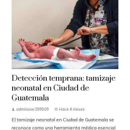
Detección temprana: tamizaje
neonatal en Ciudad de
Guatemala
adminuser289509
Hace 4 meses
El tamizaje neonatal en Ciudad de Guatemala se
reconoce como una herramienta médica esencial