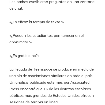
Los padres escribieron preguntas en una ventana
de chat.
«¿Es eficaz la terapia de texto?»
«¿Pueden los estudiantes permanecer en el
anonimato?»
«¿Es gratis o no?»
La llegada de Teenspace se produce en medio de
una ola de asociaciones similares en todo el país.
Un análisis publicado este mes por Associated
Press encontró que 16 de los distritos escolares
públicos más grandes de Estados Unidos ofrecen
sesiones de terapia en línea.