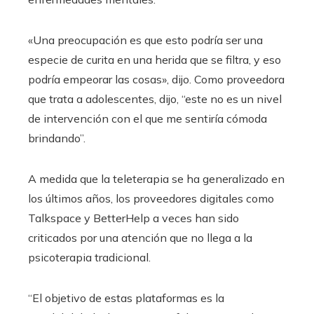
«Una preocupación es que esto podría ser una
especie de curita en una herida que se filtra, y eso
podría empeorar las cosas», dijo. Como proveedora
que trata a adolescentes, dijo, “este no es un nivel
de intervención con el que me sentiría cómoda
brindando”.
A medida que la teleterapia se ha generalizado en
los últimos años, los proveedores digitales como
Talkspace y BetterHelp a veces han sido
criticados por una atención que no llega a la
psicoterapia tradicional.
“El objetivo de estas plataformas es la