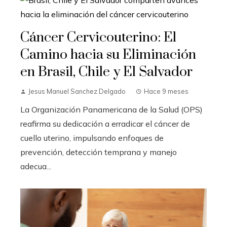
Cáncer Cervicouterino: El
Camino hacia su Eliminación
en Brasil, Chile y El Salvador
Jesus Manuel Sanchez Delgado
Hace 9 meses
La Organización Panamericana de la Salud (OPS)
reafirma su dedicación a erradicar el cáncer de
cuello uterino, impulsando enfoques de
prevención, detección temprana y manejo
adecua...