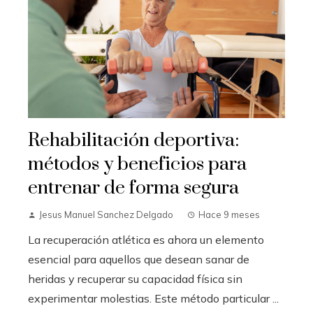
Rehabilitación deportiva:
métodos y beneficios para
entrenar de forma segura
Jesus Manuel Sanchez Delgado
Hace 9 meses
La recuperación atlética es ahora un elemento
esencial para aquellos que desean sanar de
heridas y recuperar su capacidad física sin
experimentar molestias. Este método particular ...