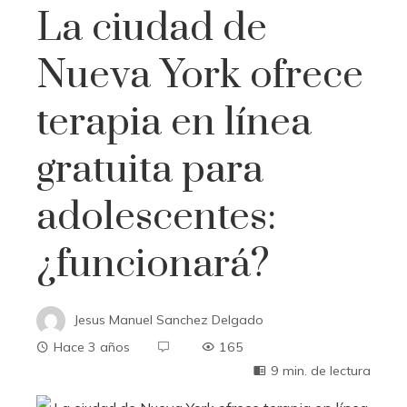
La ciudad de
Nueva York ofrece
terapia en línea
gratuita para
adolescentes:
¿funcionará?
Jesus Manuel Sanchez Delgado
Hace 3 años
165
9 min. de lectura