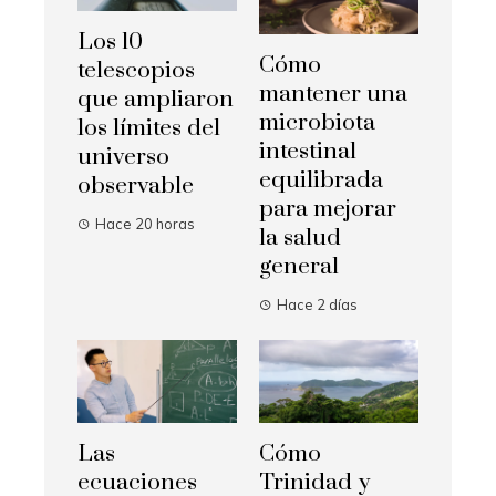
Los 10
Cómo
telescopios
mantener una
que ampliaron
microbiota
los límites del
intestinal
universo
equilibrada
observable
para mejorar
Hace 20 horas
la salud
general
Hace 2 días
Las
Cómo
ecuaciones
Trinidad y