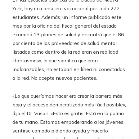
York, hay un consejero vocacional por cada 272
estudiantes. Además, un informe publicado este
mes por la oficina del fiscal general del estado
examinó 13 planes de salud y encontró que el 86
por ciento de los proveedores de salud mental
listados como dentro de la red eran en realidad
«fantasmas», lo que significa que eran
inalcanzables, no estaban en línea ni conectados
a la red. No acepte nuevos pacientes.
«Lo que queríamos hacer era crear la barrera más
baja y el acceso democratizado más fácil posible»,
dijo el Dr. Vasan. «Esto es gratis. Está en la palma
de tu mano. Estamos empoderando a los jóvenes.
sentirse cómodo pidiendo ayuda y hacerlo