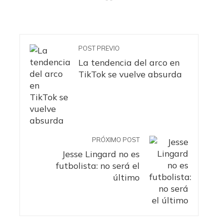
POST PREVIO
La tendencia del arco en
TikTok se vuelve absurda
PRÓXIMO POST
Jesse Lingard no es
futbolista: no será el
último