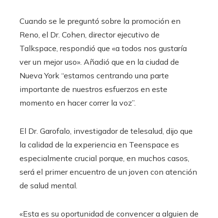
Cuando se le preguntó sobre la promoción en
Reno, el Dr. Cohen, director ejecutivo de
Talkspace, respondió que «a todos nos gustaría
ver un mejor uso». Añadió que en la ciudad de
Nueva York “estamos centrando una parte
importante de nuestros esfuerzos en este
momento en hacer correr la voz”.
El Dr. Garofalo, investigador de telesalud, dijo que
la calidad de la experiencia en Teenspace es
especialmente crucial porque, en muchos casos,
será el primer encuentro de un joven con atención
de salud mental.
«Esta es su oportunidad de convencer a alguien de