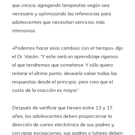
que crezca, agregando terapeutas según sea
necesario y optimizando las referencias para
adolescentes que necesitan servicios más
intensivos.
«Podemos hacer esos cambios con el tiempo», dijo
el Dr. Vasán. “Y este será un aprendizaje riguroso
al que tendremos que someterse. Y sólo quiero
reiterar el último punto: desearía saber todas las
respuestas desde el principio, pero creo que el
costo de la inacción es mayor”.
Después de verificar que tienen entre 13 y 17
años, los adolescentes deben proporcionar la
dirección de correo electrónico de sus padres y,
con raras excepciones, sus padres o tutores deben