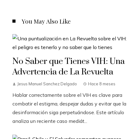
You May Also Like
No Saber que Tienes VIH: Una
Advertencia de La Revuelta
Jesus Manuel Sanchez Delgado
Hace 8 meses
Hablar correctamente sobre el VIH es clave para
combatir el estigma, despejar dudas y evitar que la
desinformación siga perpetuándose. Este artículo
analiza un reciente caso mediát...