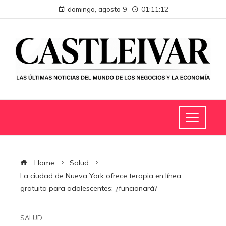
domingo, agosto 9
01:11:13
Home
Salud
La ciudad de Nueva York ofrece terapia en línea
gratuita para adolescentes: ¿funcionará?
SALUD