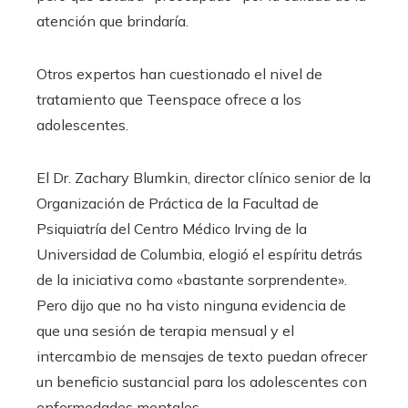
atención que brindaría.
Otros expertos han cuestionado el nivel de
tratamiento que Teenspace ofrece a los
adolescentes.
El Dr. Zachary Blumkin, director clínico senior de la
Organización de Práctica de la Facultad de
Psiquiatría del Centro Médico Irving de la
Universidad de Columbia, elogió el espíritu detrás
de la iniciativa como «bastante sorprendente».
Pero dijo que no ha visto ninguna evidencia de
que una sesión de terapia mensual y el
intercambio de mensajes de texto puedan ofrecer
un beneficio sustancial para los adolescentes con
enfermedades mentales.