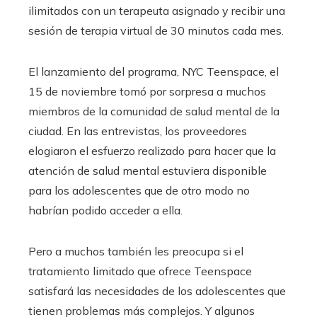
ilimitados con un terapeuta asignado y recibir una
sesión de terapia virtual de 30 minutos cada mes.
El lanzamiento del programa, NYC Teenspace, el
15 de noviembre tomó por sorpresa a muchos
miembros de la comunidad de salud mental de la
ciudad. En las entrevistas, los proveedores
elogiaron el esfuerzo realizado para hacer que la
atención de salud mental estuviera disponible
para los adolescentes que de otro modo no
habrían podido acceder a ella.
Pero a muchos también les preocupa si el
tratamiento limitado que ofrece Teenspace
satisfará las necesidades de los adolescentes que
tienen problemas más complejos. Y algunos