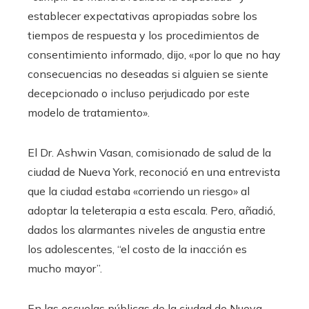
establecer expectativas apropiadas sobre los
tiempos de respuesta y los procedimientos de
consentimiento informado, dijo, «por lo que no hay
consecuencias no deseadas si alguien se siente
decepcionado o incluso perjudicado por este
modelo de tratamiento».
El Dr. Ashwin Vasan, comisionado de salud de la
ciudad de Nueva York, reconoció en una entrevista
que la ciudad estaba «corriendo un riesgo» al
adoptar la teleterapia a esta escala. Pero, añadió,
dados los alarmantes niveles de angustia entre
los adolescentes, “el costo de la inacción es
mucho mayor”.
En las escuelas públicas de la ciudad de Nueva