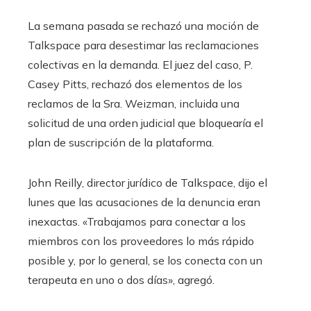
La semana pasada se rechazó una moción de
Talkspace para desestimar las reclamaciones
colectivas en la demanda. El juez del caso, P.
Casey Pitts, rechazó dos elementos de los
reclamos de la Sra. Weizman, incluida una
solicitud de una orden judicial que bloquearía el
plan de suscripción de la plataforma.
John Reilly, director jurídico de Talkspace, dijo el
lunes que las acusaciones de la denuncia eran
inexactas. «Trabajamos para conectar a los
miembros con los proveedores lo más rápido
posible y, por lo general, se los conecta con un
terapeuta en uno o dos días», agregó.