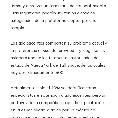
firmar y devolver un formulario de consentimiento.
Tras registrarse, podrán utilizar los ejercicios
autoguiados de la plataforma u optar por una
terapia.
Los adolescentes comparten su problema actual y
la preferencia sexual del proveedor y luego se les
asignará uno de los terapeutas autorizados del
estado de Nueva York de Talkspace, de los cuales
hay aproximadamente 500.
Actualmente, solo el 40% se identifica como
especialistas en atención a adolescentes, pero un
portavoz de la compañía dijo que la capacitación
en la especialidad, dirigida por un médico de
Talkspace, se ofrece a cualquier terapeuta que