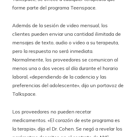
forme parte del programa Teenspace.
Además de la sesión de video mensual, los
clientes pueden enviar una cantidad ilimitada de
mensajes de texto, audio o video a su terapeuta,
pero la respuesta no será inmediata.
Normalmente, los proveedores se comunican al
menos una o dos veces al día durante el horario
laboral, «dependiendo de la cadencia y las
preferencias del adolescente», dijo un portavoz de
Talkspace.
Los proveedores no pueden recetar
medicamentos. «El corazón de este programa es
la terapia», dijo el Dr. Cohen. Se negó a revelar los