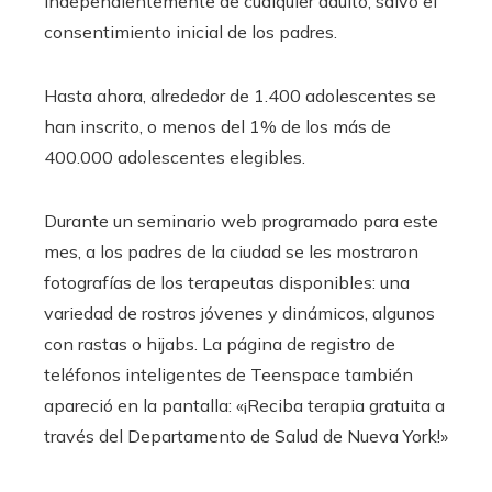
independientemente de cualquier adulto, salvo el
consentimiento inicial de los padres.
Hasta ahora, alrededor de 1.400 adolescentes se
han inscrito, o menos del 1% de los más de
400.000 adolescentes elegibles.
Durante un seminario web programado para este
mes, a los padres de la ciudad se les mostraron
fotografías de los terapeutas disponibles: una
variedad de rostros jóvenes y dinámicos, algunos
con rastas o hijabs. La página de registro de
teléfonos inteligentes de Teenspace también
apareció en la pantalla: «¡Reciba terapia gratuita a
través del Departamento de Salud de Nueva York!»