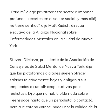
“Para mí, elegir privatizar este sector e imponer
profundos recortes en el sector social (y más allá)
no tiene sentido”, dijo Matt Kudish, director
ejecutivo de la Alianza Nacional sobre
Enfermedades Mentales en la ciudad de Nueva
York.
Steven DiMarzo, presidente de la Asociación de
Consejeros de Salud Mental de Nueva York, dijo
que las plataformas digitales suelen ofrecer
salarios relativamente bajos y obligan a sus
empleados a cumplir «expectativas poco
realistas». Dijo que no había oído nada sobre
Teenspace hasta que un periodista lo contactó,
pero que estaba «preocupado» por la calidad de la