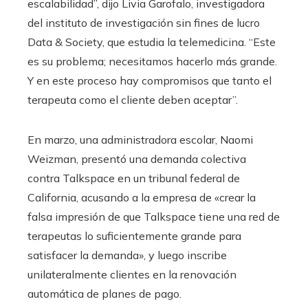
escalabilidad”, dijo Livia Garofalo, investigadora
del instituto de investigación sin fines de lucro
Data & Society, que estudia la telemedicina. “Este
es su problema; necesitamos hacerlo más grande.
Y en este proceso hay compromisos que tanto el
terapeuta como el cliente deben aceptar”.
En marzo, una administradora escolar, Naomi
Weizman, presentó una demanda colectiva
contra Talkspace en un tribunal federal de
California, acusando a la empresa de «crear la
falsa impresión de que Talkspace tiene una red de
terapeutas lo suficientemente grande para
satisfacer la demanda», y luego inscribe
unilateralmente clientes en la renovación
automática de planes de pago.