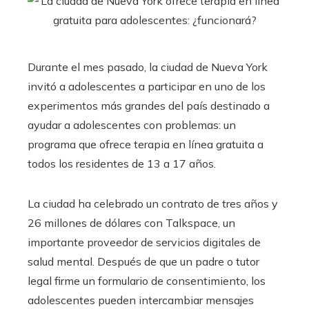
Durante el mes pasado, la ciudad de Nueva York
invitó a adolescentes a participar en uno de los
experimentos más grandes del país destinado a
ayudar a adolescentes con problemas: un
programa que ofrece terapia en línea gratuita a
todos los residentes de 13 a 17 años.
La ciudad ha celebrado un contrato de tres años y
26 millones de dólares con Talkspace, un
importante proveedor de servicios digitales de
salud mental. Después de que un padre o tutor
legal firme un formulario de consentimiento, los
adolescentes pueden intercambiar mensajes