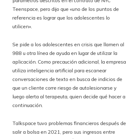
parámetros descritos en el contrato de NYC
Teenspace, pero dijo que «uno de los puntos de
referencia es lograr que los adolescentes lo
utilicen».
Se pide a los adolescentes en crisis que llamen al
988 u otra línea de ayuda en lugar de utilizar la
aplicación. Como precaución adicional, la empresa
utiliza inteligencia artificial para escanear
conversaciones de texto en busca de indicios de
que un cliente corre riesgo de autolesionarse y
luego alerta al terapeuta, quien decide qué hacer a
continuación.
Talkspace tuvo problemas financieros después de
salir a bolsa en 2021, pero sus ingresos entre