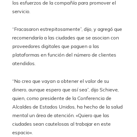
los esfuerzos de la compañía para promover el
servicio.
“Fracasaron estrepitosamente”, dijo, y agregó que
recomendaría a las ciudades que se asocian con
proveedores digitales que paguen a las
plataformas en función del número de clientes
atendidos.
“No creo que vayan a obtener el valor de su
dinero, aunque espero que así sea”, dijo Schieve,
quien, como presidente de la Conferencia de
Alcaldes de Estados Unidos, ha hecho de la salud
mental un área de atención. «Quiero que las
ciudades sean cautelosas al trabajar en este
espacio».