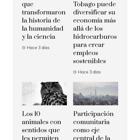
que
Tobago puede
transformaron
diversificar su
la historia de
economía más
la humanidad
allá de los
y la ciencia
hidrocarburos
para crear
Hace 3 días
empleos
sostenibles
Hace 3 días
Los 10
Participación
animales con
comunitaria
sentidos que
como eje
les permiten
central de la