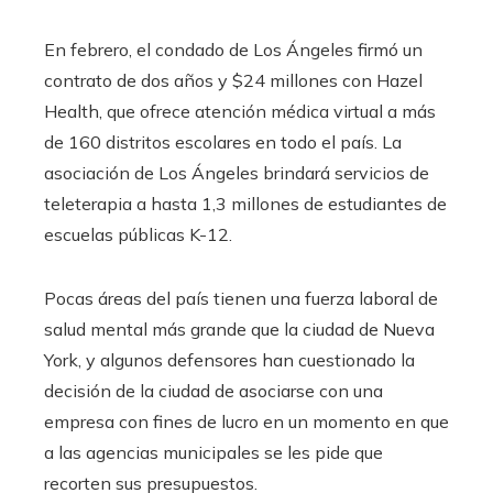
En febrero, el condado de Los Ángeles firmó un
contrato de dos años y $24 millones con Hazel
Health, que ofrece atención médica virtual a más
de 160 distritos escolares en todo el país. La
asociación de Los Ángeles brindará servicios de
teleterapia a hasta 1,3 millones de estudiantes de
escuelas públicas K-12.
Pocas áreas del país tienen una fuerza laboral de
salud mental más grande que la ciudad de Nueva
York, y algunos defensores han cuestionado la
decisión de la ciudad de asociarse con una
empresa con fines de lucro en un momento en que
a las agencias municipales se les pide que
recorten sus presupuestos.