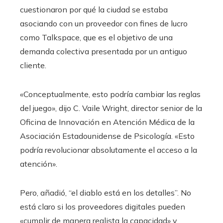
cuestionaron por qué la ciudad se estaba
asociando con un proveedor con fines de lucro
como Talkspace, que es el objetivo de una
demanda colectiva presentada por un antiguo
cliente.
«Conceptualmente, esto podría cambiar las reglas
del juego», dijo C. Vaile Wright, director senior de la
Oficina de Innovación en Atención Médica de la
Asociación Estadounidense de Psicología. «Esto
podría revolucionar absolutamente el acceso a la
atención».
Pero, añadió, “el diablo está en los detalles”. No
está claro si los proveedores digitales pueden
«cumplir de manera realista la capacidad» y