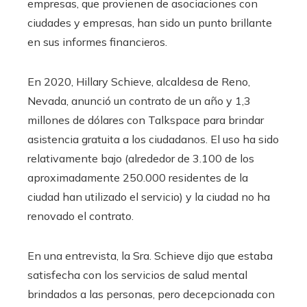
empresas, que provienen de asociaciones con
ciudades y empresas, han sido un punto brillante
en sus informes financieros.
En 2020, Hillary Schieve, alcaldesa de Reno,
Nevada, anunció un contrato de un año y 1,3
millones de dólares con Talkspace para brindar
asistencia gratuita a los ciudadanos. El uso ha sido
relativamente bajo (alrededor de 3.100 de los
aproximadamente 250.000 residentes de la
ciudad han utilizado el servicio) y la ciudad no ha
renovado el contrato.
En una entrevista, la Sra. Schieve dijo que estaba
satisfecha con los servicios de salud mental
brindados a las personas, pero decepcionada con