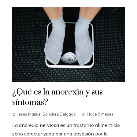
¿Qué es la anorexia y sus
síntomas?
Jesus Manuel Sanchez Delgado
Hace 9 meses
La anorexia nerviosa es un trastorno alimenticio
serio caracterizado por una obsesión por la