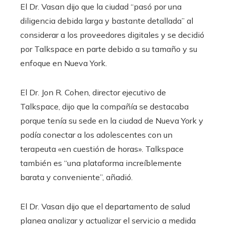
El Dr. Vasan dijo que la ciudad “pasó por una
diligencia debida larga y bastante detallada” al
considerar a los proveedores digitales y se decidió
por Talkspace en parte debido a su tamaño y su
enfoque en Nueva York.
El Dr. Jon R. Cohen, director ejecutivo de
Talkspace, dijo que la compañía se destacaba
porque tenía su sede en la ciudad de Nueva York y
podía conectar a los adolescentes con un
terapeuta «en cuestión de horas». Talkspace
también es “una plataforma increíblemente
barata y conveniente”, añadió.
El Dr. Vasan dijo que el departamento de salud
planea analizar y actualizar el servicio a medida