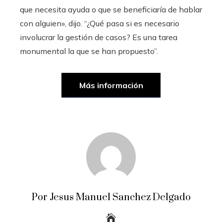
que necesita ayuda o que se beneficiaría de hablar
con alguien», dijo. “¿Qué pasa si es necesario
involucrar la gestión de casos? Es una tarea
monumental la que se han propuesto”.
Más información
Por Jesus Manuel Sanchez Delgado