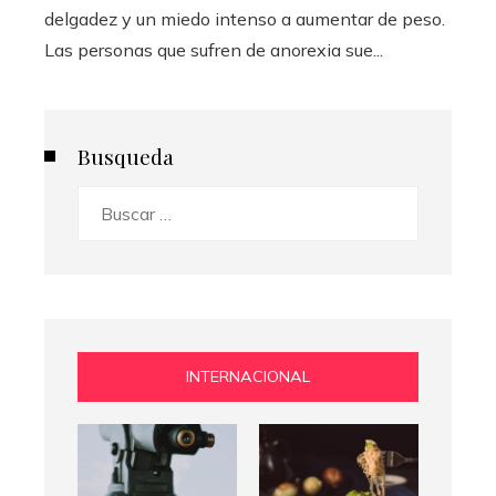
delgadez y un miedo intenso a aumentar de peso.
Las personas que sufren de anorexia sue...
Busqueda
Buscar:
INTERNACIONAL