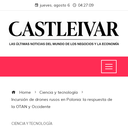
jueves, agosto 6
04:27:10
Home
Ciencia y tecnología
Incursión de drones rusos en Polonia: la respuesta de
la OTAN y Occidente
CIENCIA Y TECNOLOGÍA