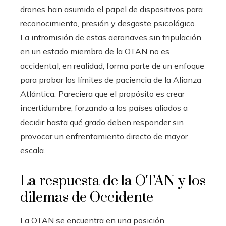
drones han asumido el papel de dispositivos para
reconocimiento, presión y desgaste psicológico.
La intromisión de estas aeronaves sin tripulación
en un estado miembro de la OTAN no es
accidental; en realidad, forma parte de un enfoque
para probar los límites de paciencia de la Alianza
Atlántica. Pareciera que el propósito es crear
incertidumbre, forzando a los países aliados a
decidir hasta qué grado deben responder sin
provocar un enfrentamiento directo de mayor
escala.
La respuesta de la OTAN y los
dilemas de Occidente
La OTAN se encuentra en una posición