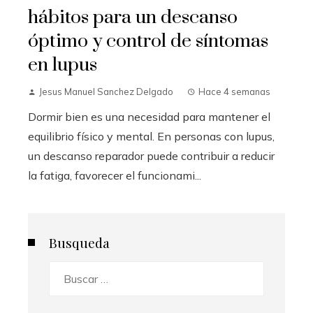
hábitos para un descanso
óptimo y control de síntomas
en lupus
Jesus Manuel Sanchez Delgado
Hace 4 semanas
Dormir bien es una necesidad para mantener el
equilibrio físico y mental. En personas con lupus,
un descanso reparador puede contribuir a reducir
la fatiga, favorecer el funcionami...
Busqueda
Buscar: