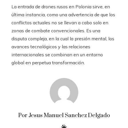
La entrada de drones rusos en Polonia sirve, en
última instancia, como una advertencia de que los
conflictos actuales no se llevan a cabo solo en
zonas de combate convencionales. Es una
disputa compleja, en la cual la presión mental, los
avances tecnológicos y las relaciones
internacionales se combinan en un entorno
global en perpetua transformación.
Por Jesus Manuel Sanchez Delgado