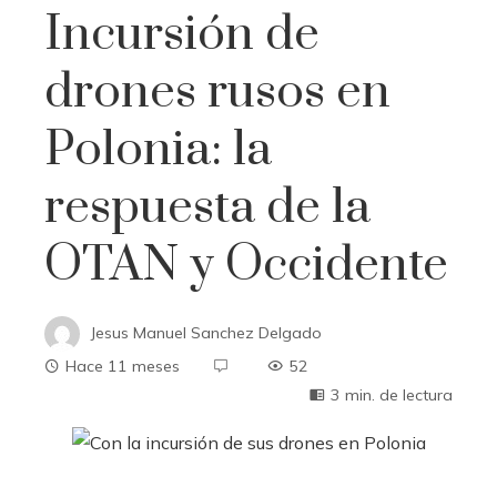
Incursión de
drones rusos en
Polonia: la
respuesta de la
OTAN y Occidente
Jesus Manuel Sanchez Delgado
Hace 11 meses
52
3 min. de lectura