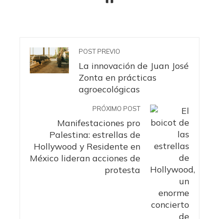
POST PREVIO
La innovación de Juan José
Zonta en prácticas
agroecológicas
PRÓXIMO POST
Manifestaciones pro
Palestina: estrellas de
Hollywood y Residente en
México lideran acciones de
protesta