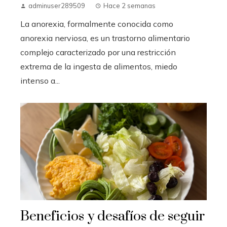
adminuser289509
Hace 2 semanas
La anorexia, formalmente conocida como
anorexia nerviosa, es un trastorno alimentario
complejo caracterizado por una restricción
extrema de la ingesta de alimentos, miedo
intenso a...
Beneficios y desafíos de seguir