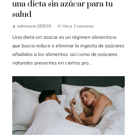
una dieta sin azúcar para tu
salud
adminuser289509
Hace 3 semanas
Una dieta sin azúcar es un régimen alimenticio
que busca reducir o eliminar la ingesta de azúcares
añadidos a los alimentos, así como de azúcares
naturales presentes en ciertos pro...