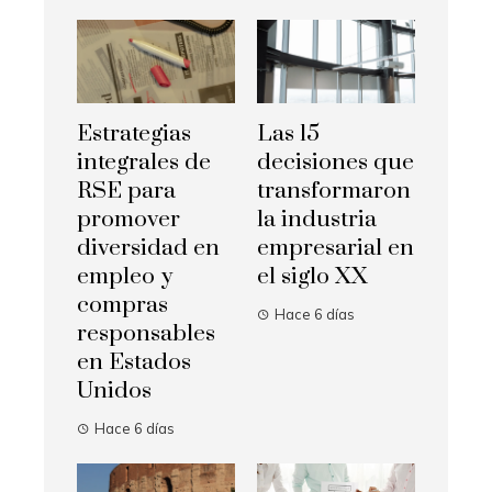
Estrategias
Las 15
integrales de
decisiones que
RSE para
transformaron
promover
la industria
diversidad en
empresarial en
empleo y
el siglo XX
compras
Hace 6 días
responsables
en Estados
Unidos
Hace 6 días