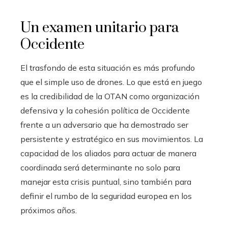
Un examen unitario para
Occidente
El trasfondo de esta situación es más profundo
que el simple uso de drones. Lo que está en juego
es la credibilidad de la OTAN como organización
defensiva y la cohesión política de Occidente
frente a un adversario que ha demostrado ser
persistente y estratégico en sus movimientos. La
capacidad de los aliados para actuar de manera
coordinada será determinante no solo para
manejar esta crisis puntual, sino también para
definir el rumbo de la seguridad europea en los
próximos años.