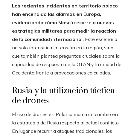
Los recientes incidentes en territorio polaco
han encendido las alarmas en Europa,
evidenciando cómo Moscú recurre a nuevas
estrategias militares para medir la reacción
de la comunidad internacional.
Este escenario
no solo intensifica la tensión en la región, sino
que también plantea preguntas cruciales sobre la
capacidad de respuesta de la OTAN y la unidad de
Occidente frente a provocaciones calculadas.
Rusia y la utilización táctica
de drones
El uso de drones en Polonia marca un cambio en
la estrategia de Rusia respecto al actual conflicto.
En lugar de recurrir a ataques tradicionales, los