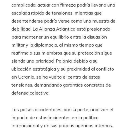
complicada: actuar con firmeza podría llevar a una
escalada rápida de tensiones, mientras que
desentenderse podría verse como una muestra de
debilidad. La Alianza Atlántica está presionada
para mantener un equilibrio entre la disuasión
militar y la diplomacia, al mismo tiempo que
reafirma a sus miembros que su protección sigue
siendo una prioridad. Polonia, debido a su
ubicación estratégica y su proximidad al conflicto
en Ucrania, se ha vuelto el centro de estas
tensiones, demandando garantías concretas de
defensa colectiva.
Los países occidentales, por su parte, analizan el
impacto de estos incidentes en la política
internacional y en sus propias agendas internas.