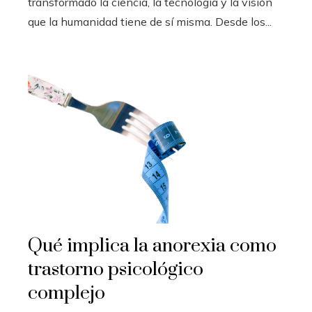
transformado la ciencia, la tecnología y la visión
que la humanidad tiene de sí misma. Desde los...
Qué implica la anorexia como
trastorno psicológico
complejo