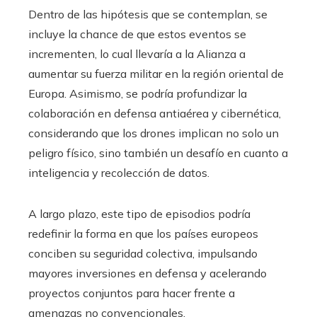
Dentro de las hipótesis que se contemplan, se
incluye la chance de que estos eventos se
incrementen, lo cual llevaría a la Alianza a
aumentar su fuerza militar en la región oriental de
Europa. Asimismo, se podría profundizar la
colaboración en defensa antiaérea y cibernética,
considerando que los drones implican no solo un
peligro físico, sino también un desafío en cuanto a
inteligencia y recolección de datos.
A largo plazo, este tipo de episodios podría
redefinir la forma en que los países europeos
conciben su seguridad colectiva, impulsando
mayores inversiones en defensa y acelerando
proyectos conjuntos para hacer frente a
amenazas no convencionales.