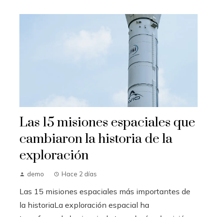
Las 15 misiones espaciales que
cambiaron la historia de la
exploración
demo
Hace 2 días
Las 15 misiones espaciales más importantes de
la historiaLa exploración espacial ha