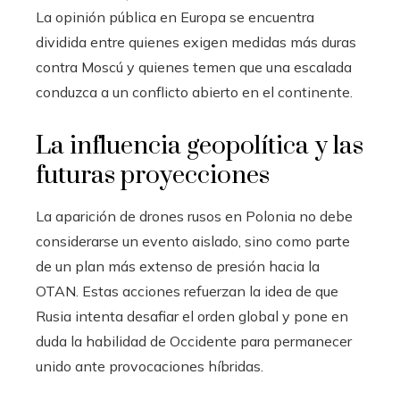
La opinión pública en Europa se encuentra
dividida entre quienes exigen medidas más duras
contra Moscú y quienes temen que una escalada
conduzca a un conflicto abierto en el continente.
La influencia geopolítica y las
futuras proyecciones
La aparición de drones rusos en Polonia no debe
considerarse un evento aislado, sino como parte
de un plan más extenso de presión hacia la
OTAN. Estas acciones refuerzan la idea de que
Rusia intenta desafiar el orden global y pone en
duda la habilidad de Occidente para permanecer
unido ante provocaciones híbridas.