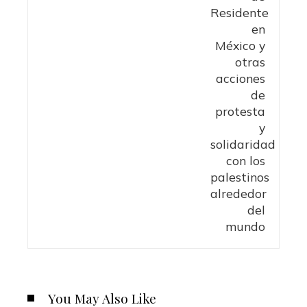
You May Also Like