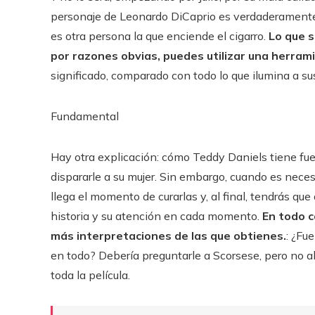
personaje de Leonardo DiCaprio es verdaderamente 
es otra persona la que enciende el cigarro.
Lo que s
por razones obvias, puedes utilizar una herram
significado, comparado con todo lo que ilumina a sus
Fundamental
Hay otra explicación: cómo Teddy Daniels tiene fue
dispararle a su mujer. Sin embargo, cuando es neces
llega el momento de curarlas y, al final, tendrás qu
historia y su atención en cada momento.
En todo 
más interpretaciones de las que obtienes.
: ¿Fu
en todo? Debería preguntarle a Scorsese, pero no al 
toda la película.