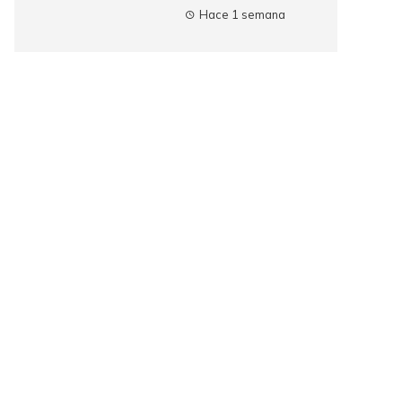
Hace 1 semana