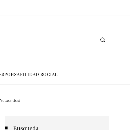
ESPONSABILIDAD SOCIAL
 Actualidad
Busqueda