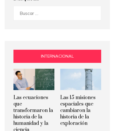
Buscar:
INTERNACIONAL
Las ecuaciones
Las 15 misiones
que
espaciales que
transformaron la
cambiaron la
historia de la
historia de la
humanidad y la
exploración
ciencia