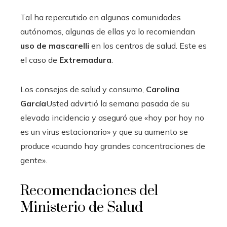
Tal ha repercutido en algunas comunidades
autónomas, algunas de ellas ya lo recomiendan
uso de mascarelli
en los centros de salud. Este es
el caso de
Extremadura
.
Los consejos de salud y consumo,
Carolina
García
Usted advirtió la semana pasada de su
elevada incidencia y aseguró que «hoy por hoy no
es un virus estacionario» y que su aumento se
produce «cuando hay grandes concentraciones de
gente».
Recomendaciones del
Ministerio de Salud