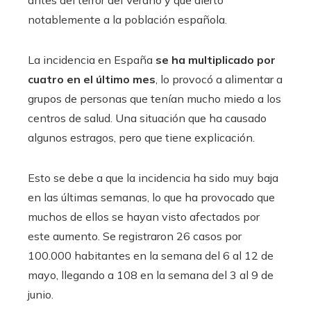
antes del terror del Verano y que alertó
notablemente a la población española.
La incidencia en España
se ha multiplicado por
cuatro en el último mes
, lo provocó a alimentar a
grupos de personas que tenían mucho miedo a los
centros de salud. Una situación que ha causado
algunos estragos, pero que tiene explicación.
Esto se debe a que la incidencia ha sido muy baja
en las últimas semanas, lo que ha provocado que
muchos de ellos se hayan visto afectados por
este aumento. Se registraron 26 casos por
100.000 habitantes en la semana del 6 al 12 de
mayo, llegando a 108 en la semana del 3 al 9 de
junio.