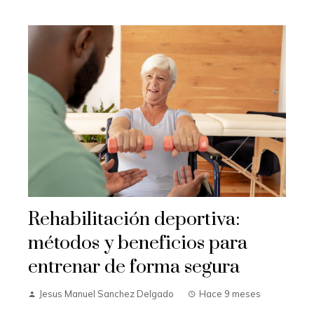
Rehabilitación deportiva:
métodos y beneficios para
entrenar de forma segura
Jesus Manuel Sanchez Delgado
Hace 9 meses