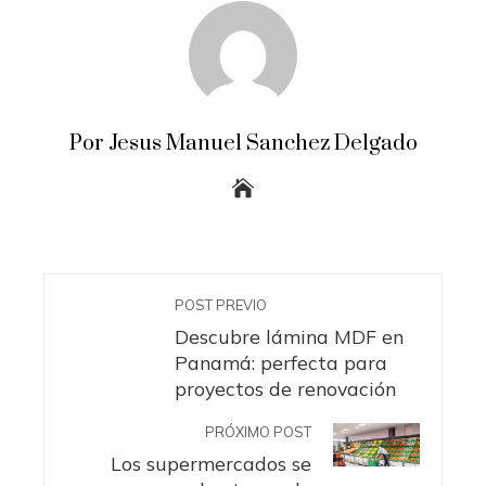
Por Jesus Manuel Sanchez Delgado
POST PREVIO
Descubre lámina MDF en
Panamá: perfecta para
proyectos de renovación
PRÓXIMO POST
Los supermercados se