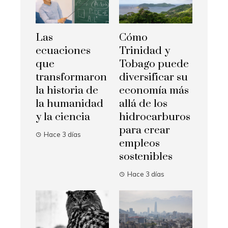
Las
Cómo
ecuaciones
Trinidad y
que
Tobago puede
transformaron
diversificar su
la historia de
economía más
la humanidad
allá de los
y la ciencia
hidrocarburos
para crear
Hace 3 días
empleos
sostenibles
Hace 3 días