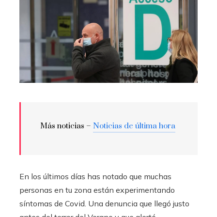
Más noticias –
Noticias de última hora
En los últimos días has notado que muchas
personas en tu zona están experimentando
síntomas de Covid. Una denuncia que llegó justo