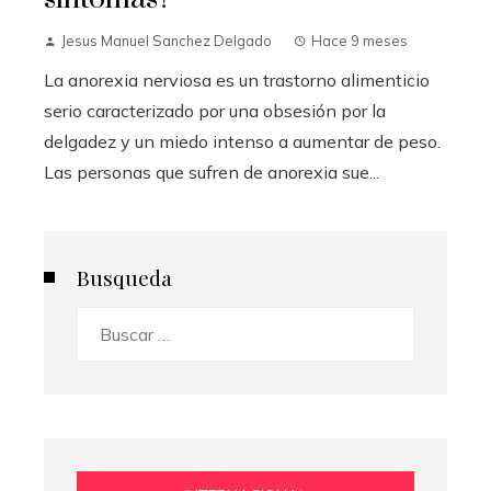
Jesus Manuel Sanchez Delgado
Hace 9 meses
La anorexia nerviosa es un trastorno alimenticio
serio caracterizado por una obsesión por la
delgadez y un miedo intenso a aumentar de peso.
Las personas que sufren de anorexia sue...
Busqueda
Buscar: