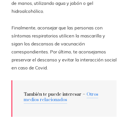
de manos, utilizando agua y jabón o gel
hidroalcohólico.
Finalmente, aconsejar que las personas con
síntomas respiratorios utilicen la mascarilla y
sigan los descansos de vacunación
correspondientes. Por último, te aconsejamos
preservar el descanso y evitar la interacción social
en caso de Covid.
También te puede interesar –
Otros
medios relacionados