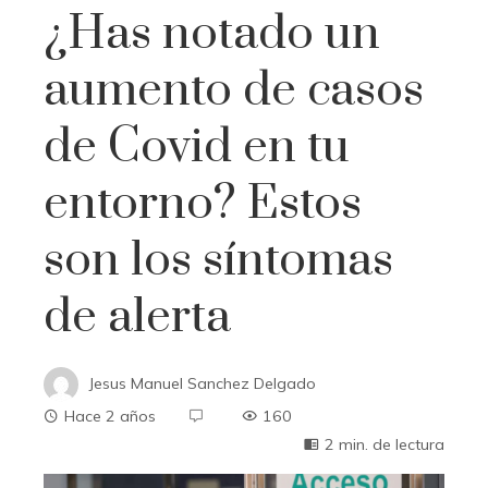
¿Has notado un
aumento de casos
de Covid en tu
entorno? Estos
son los síntomas
de alerta
Jesus Manuel Sanchez Delgado
Hace 2 años
160
2 min. de lectura