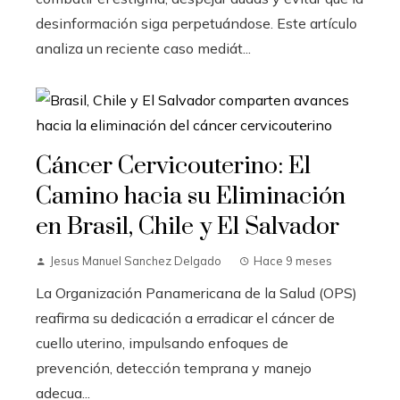
desinformación siga perpetuándose. Este artículo
analiza un reciente caso mediát...
Cáncer Cervicouterino: El
Camino hacia su Eliminación
en Brasil, Chile y El Salvador
Jesus Manuel Sanchez Delgado
Hace 9 meses
La Organización Panamericana de la Salud (OPS)
reafirma su dedicación a erradicar el cáncer de
cuello uterino, impulsando enfoques de
prevención, detección temprana y manejo
adecua...