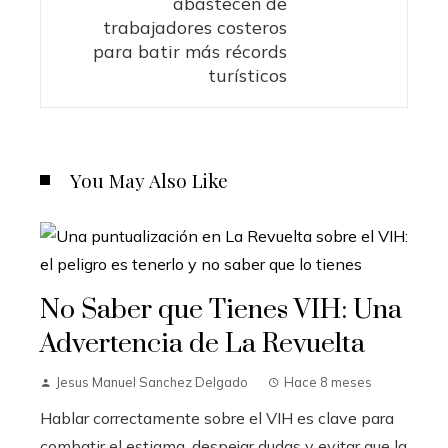
abastecen de
trabajadores costeros
para batir más récords
turísticos
You May Also Like
No Saber que Tienes VIH: Una
Advertencia de La Revuelta
Jesus Manuel Sanchez Delgado
Hace 8 meses
Hablar correctamente sobre el VIH es clave para
combatir el estigma, despejar dudas y evitar que la