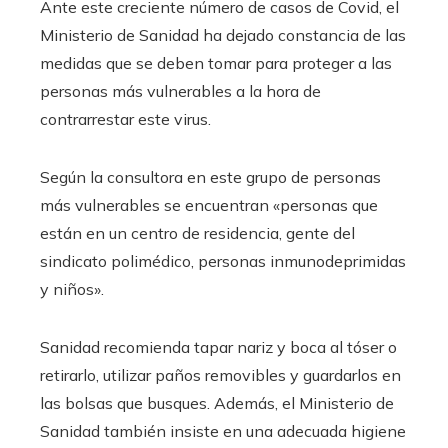
Ante este creciente número de casos de Covid, el
Ministerio de Sanidad ha dejado constancia de las
medidas que se deben tomar para proteger a las
personas más vulnerables a la hora de
contrarrestar este virus.
Según la consultora en este grupo de personas
más vulnerables se encuentran «personas que
están en un centro de residencia, gente del
sindicato polimédico, personas inmunodeprimidas
y niños».
Sanidad recomienda tapar nariz y boca al tóser o
retirarlo, utilizar paños removibles y guardarlos en
las bolsas que busques. Además, el Ministerio de
Sanidad también insiste en una adecuada higiene