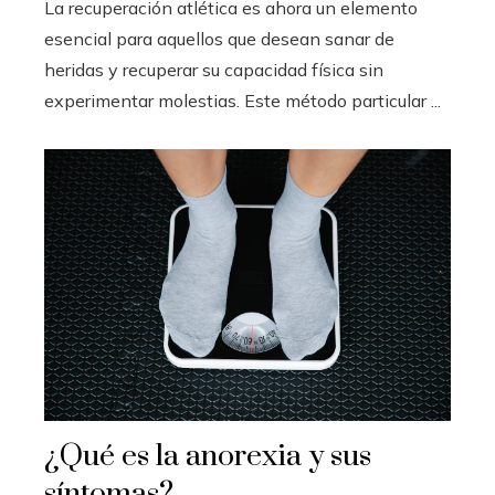
La recuperación atlética es ahora un elemento
esencial para aquellos que desean sanar de
heridas y recuperar su capacidad física sin
experimentar molestias. Este método particular ...
¿Qué es la anorexia y sus
síntomas?