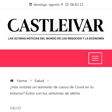
domingo, agosto 9
06:42:12
Home
Salud
¿Has notado un aumento de casos de Covid en tu
entorno? Estos son los síntomas de alerta
SALUD