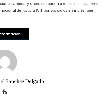
aciones Unidas, y ahora se reúnen a raíz de sus acciones
nacional de Justicia (CIJ, por sus siglas en inglés) que
nformación
el Sanchez Delgado