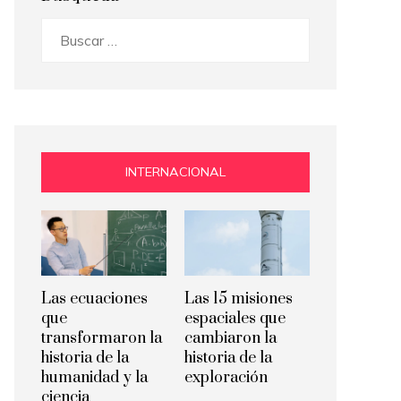
Buscar:
INTERNACIONAL
Las ecuaciones
Las 15 misiones
que
espaciales que
transformaron la
cambiaron la
historia de la
historia de la
humanidad y la
exploración
ciencia