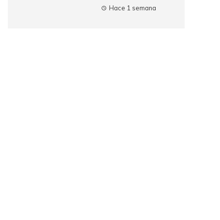
Hace 1 semana