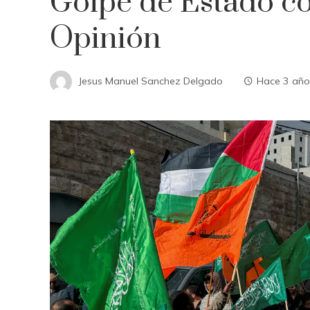
Golpe de Estado c
Opinión
Jesus Manuel Sanchez Delgado
Hace 3 año