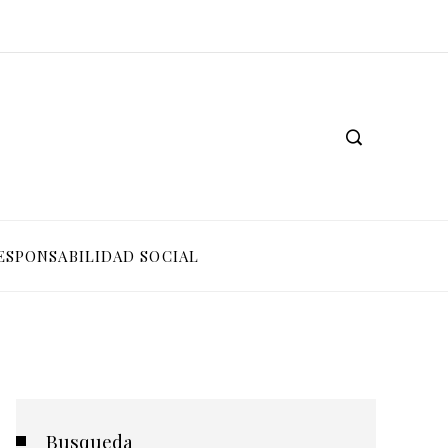
ESPONSABILIDAD SOCIAL
Busqueda