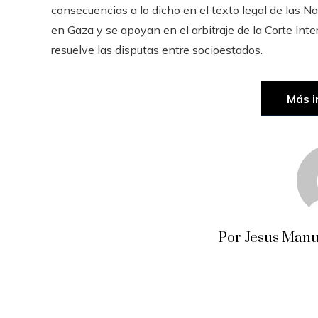
consecuencias a lo dicho en el texto legal de las N
en Gaza y se apoyan en el arbitraje de la Corte Inter
resuelve las disputas entre socioestados.
Más i
Por Jesus Manu