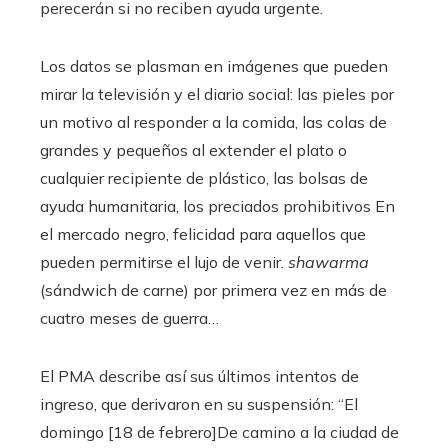
perecerán si no reciben ayuda urgente.
Los datos se plasman en imágenes que pueden
mirar la televisión y el diario social: las pieles por
un motivo al responder a la comida, las colas de
grandes y pequeños al extender el plato o
cualquier recipiente de plástico, las bolsas de
ayuda humanitaria, los preciados prohibitivos En
el mercado negro, felicidad para aquellos que
pueden permitirse el lujo de venir.
shawarma
(sándwich de carne)
por primera vez en más de
cuatro meses de guerra…
El PMA describe así sus últimos intentos de
ingreso, que derivaron en su suspensión: “El
domingo [18 de febrero]De camino a la ciudad de