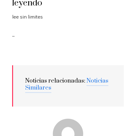
leyendo
lee sin limites
_
Noticias relacionadas:
Noticias
Similares