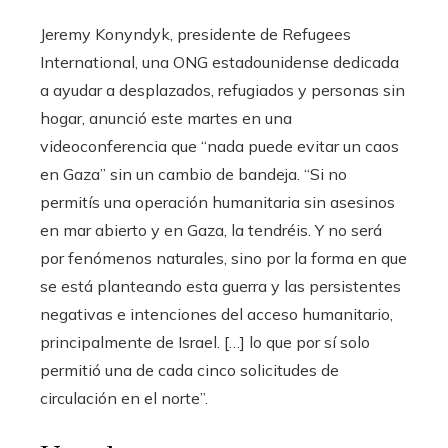
Jeremy Konyndyk, presidente de Refugees
International, una ONG estadounidense dedicada
a ayudar a desplazados, refugiados y personas sin
hogar, anunció este martes en una
videoconferencia que “nada puede evitar un caos
en Gaza” sin un cambio de bandeja. “Si no
permitís una operación humanitaria sin asesinos
en mar abierto y en Gaza, la tendréis. Y no será
por fenómenos naturales, sino por la forma en que
se está planteando esta guerra y las persistentes
negativas e intenciones del acceso humanitario,
principalmente de Israel. […] lo que por sí solo
permitió una de cada cinco solicitudes de
circulación en el norte”.