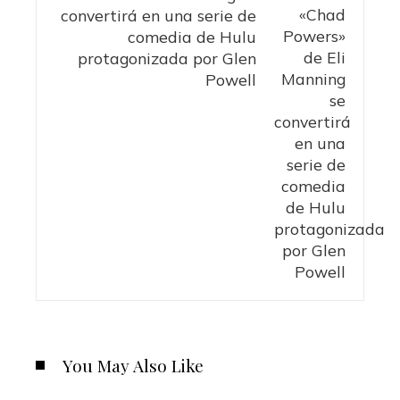
convertirá en una serie de
comedia de Hulu
protagonizada por Glen
Powell
You May Also Like