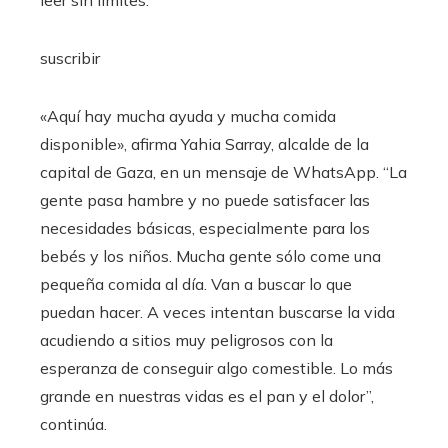
leer sin límites.
suscribir
«Aquí hay mucha ayuda y mucha comida
disponible», afirma Yahia Sarray, alcalde de la
capital de Gaza, en un mensaje de WhatsApp. “La
gente pasa hambre y no puede satisfacer las
necesidades básicas, especialmente para los
bebés y los niños. Mucha gente sólo come una
pequeña comida al día. Van a buscar lo que
puedan hacer. A veces intentan buscarse la vida
acudiendo a sitios muy peligrosos con la
esperanza de conseguir algo comestible. Lo más
grande en nuestras vidas es el pan y el dolor”,
continúa.