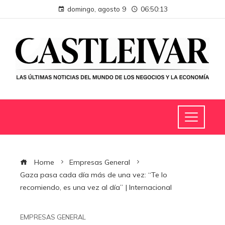
domingo, agosto 9
06:50:14
Home
Empresas General
Gaza pasa cada día más de una vez: “Te lo
recomiendo, es una vez al día” | Internacional
EMPRESAS GENERAL