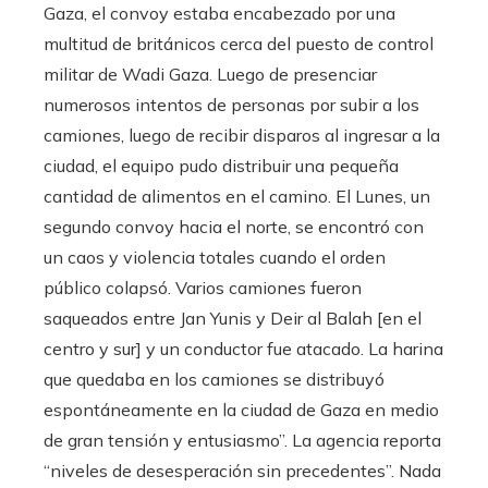
Gaza, el convoy estaba encabezado por una
multitud de británicos cerca del puesto de control
militar de Wadi Gaza. Luego de presenciar
numerosos intentos de personas por subir a los
camiones, luego de recibir disparos al ingresar a la
ciudad, el equipo pudo distribuir una pequeña
cantidad de alimentos en el camino. El Lunes, un
segundo convoy hacia el norte, se encontró con
un caos y violencia totales cuando el orden
público colapsó. Varios camiones fueron
saqueados entre Jan Yunis y Deir al Balah [en el
centro y sur] y un conductor fue atacado. La harina
que quedaba en los camiones se distribuyó
espontáneamente en la ciudad de Gaza en medio
de gran tensión y entusiasmo”. La agencia reporta
“niveles de desesperación sin precedentes”. Nada