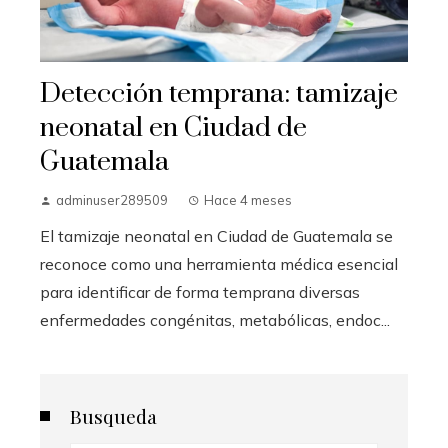
Detección temprana: tamizaje
neonatal en Ciudad de
Guatemala
adminuser289509
Hace 4 meses
El tamizaje neonatal en Ciudad de Guatemala se
reconoce como una herramienta médica esencial
para identificar de forma temprana diversas
enfermedades congénitas, metabólicas, endoc...
Busqueda