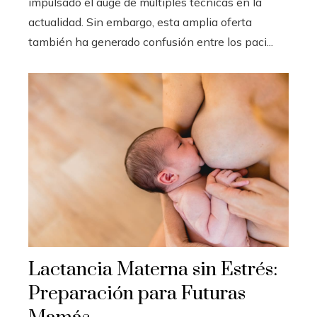
impulsado el auge de múltiples técnicas en la
actualidad. Sin embargo, esta amplia oferta
también ha generado confusión entre los paci...
Lactancia Materna sin Estrés:
Preparación para Futuras