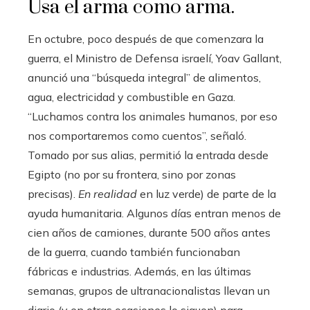
Usa el arma como arma.
En octubre, poco después de que comenzara la
guerra, el Ministro de Defensa israelí, Yoav Gallant,
anunció una “búsqueda integral” de alimentos,
agua, electricidad y combustible en Gaza.
“Luchamos contra los animales humanos, por eso
nos comportaremos como cuentos”, señaló.
Tomado por sus alias, permitió la entrada desde
Egipto (no por su frontera, sino por zonas
precisas).
En realidad
en luz verde) de parte de la
ayuda humanitaria. Algunos días entran menos de
cien años de camiones, durante 500 años antes
de la guerra, cuando también funcionaban
fábricas e industrias. Además, en las últimas
semanas, grupos de ultranacionalistas llevan un