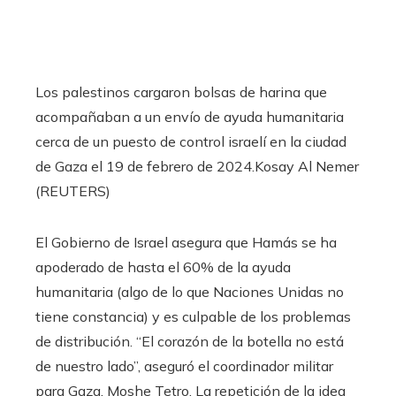
Los palestinos cargaron bolsas de harina que
acompañaban a un envío de ayuda humanitaria
cerca de un puesto de control israelí en la ciudad
de Gaza el 19 de febrero de 2024.
Kosay Al Nemer
(REUTERS)
El Gobierno de Israel asegura que Hamás se ha
apoderado de hasta el 60% de la ayuda
humanitaria (algo de lo que Naciones Unidas no
tiene constancia) y es culpable de los problemas
de distribución. “El corazón de la botella no está
de nuestro lado”, aseguró el coordinador militar
para Gaza, Moshe Tetro. La repetición de la idea