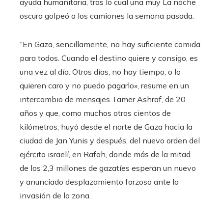
ayuda humanitaria, tras lo cual una muy La noche
oscura golpeó a los camiones la semana pasada.
“En Gaza, sencillamente, no hay suficiente comida
para todos. Cuando el destino quiere y consigo, es
una vez al día. Otros días, no hay tiempo, o lo
quieren caro y no puedo pagarlo», resume en un
intercambio de mensajes Tamer Ashraf, de 20
años y que, como muchos otros cientos de
kilómetros, huyó desde el norte de Gaza hacia la
ciudad de Jan Yunis y después, del nuevo orden del
ejército israelí, en Rafah, donde más de la mitad
de los 2,3 millones de gazatíes esperan un nuevo
y anunciado desplazamiento forzoso ante la
invasión de la zona.