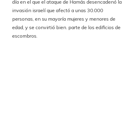
día en el que el ataque de Hamás desencadenó la
invasión israelí que afectó a unas 30.000
personas, en su mayoría mujeres y menores de
edad, y se convirtió bien. parte de los edificios de
escombros.