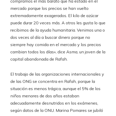
compramos el más barato que ha estado en el
mercado porque los precios se han vuelto
extremadamente exagerados. El kilo de azúcar
puede durar 20 veces más. A otros les gusta lo que
recibimos de la ayuda humanitaria. Venimos una o
dos veces al día a buscar dinero porque no
siempre hay comida en el mercado y los precios
cambian todos los días», dice Asma, un joven de la
capital abandonada de Rafah.
El trabajo de las organizaciones internacionales y
de las ONG se concentra en Rafah, porque la
situación es menos trágica, aunque el 5% de los
niños menores de dos años estaban
adecuadamente desnutridos en los exámenes,
según datos de la ONU. Marina Pomares se jubiló