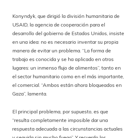
Konyndyk, que dirigió la división humanitaria de
USAID, la agencia de cooperación para el
desarrollo del gobierno de Estados Unidos, insiste
en una idea: no es necesario inventar su propia
manera de evitar un problema. “La forma de
trabajo es conocida y se ha aplicado en otros
lugares: un inmenso flujo de alimentos”, tanto en
el sector humanitario como en el más importante,
el comercial. “Ambos están ahora bloqueados en
Gaza”, lamenta.
El principal problema, por supuesto, es que
“resulta completamente imposible dar una
respuesta adecuada a las circunstancias actuales
y seguirla sin mucho fuego”. Y recuerdo los