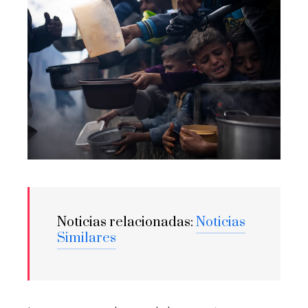
Noticias relacionadas:
Noticias
Similares