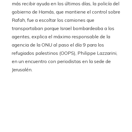
más recibir ayuda en los últimos días, la policía del
gobierno de Hamás, que mantiene el control sobre
Rafah, fue a escoltar los camiones que
transportaban porque Israel bombardeaba a los
agentes, explica el máximo responsable de la
agencia de la ONU al paso el día 9 para los
refugiados palestinos (OOPS), Philippe Lazzarini,
en un encuentro con periodistas en la sede de
Jerusalén.