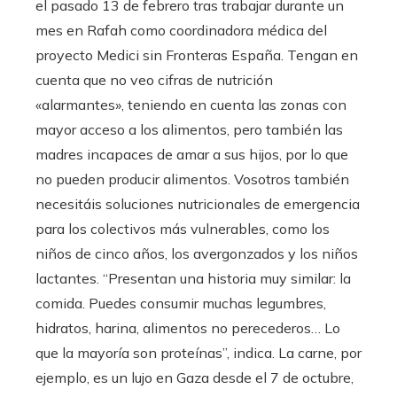
el pasado 13 de febrero tras trabajar durante un
mes en Rafah como coordinadora médica del
proyecto Medici sin Fronteras España. Tengan en
cuenta que no veo cifras de nutrición
«alarmantes», teniendo en cuenta las zonas con
mayor acceso a los alimentos, pero también las
madres incapaces de amar a sus hijos, por lo que
no pueden producir alimentos. Vosotros también
necesitáis soluciones nutricionales de emergencia
para los colectivos más vulnerables, como los
niños de cinco años, los avergonzados y los niños
lactantes. “Presentan una historia muy similar: la
comida. Puedes consumir muchas legumbres,
hidratos, harina, alimentos no perecederos… Lo
que la mayoría son proteínas”, indica. La carne, por
ejemplo, es un lujo en Gaza desde el 7 de octubre,