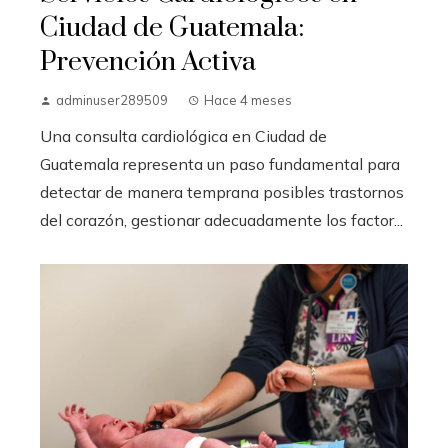
Ciudad de Guatemala:
Prevención Activa
adminuser289509
Hace 4 meses
Una consulta cardiológica en Ciudad de
Guatemala representa un paso fundamental para
detectar de manera temprana posibles trastornos
del corazón, gestionar adecuadamente los factor...