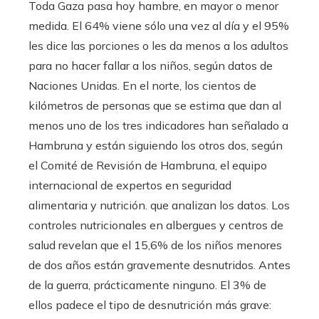
Toda Gaza pasa hoy hambre, en mayor o menor
medida. El 64% viene sólo una vez al día y el 95%
les dice las porciones o les da menos a los adultos
para no hacer fallar a los niños, según datos de
Naciones Unidas. En el norte, los cientos de
kilómetros de personas que se estima que dan al
menos uno de los tres indicadores han señalado a
Hambruna y están siguiendo los otros dos, según
el Comité de Revisión de Hambruna, el equipo
internacional de expertos en seguridad
alimentaria y nutrición. que analizan los datos. Los
controles nutricionales en albergues y centros de
salud revelan que el 15,6% de los niños menores
de dos años están gravemente desnutridos. Antes
de la guerra, prácticamente ninguno. El 3% de
ellos padece el tipo de desnutrición más grave: