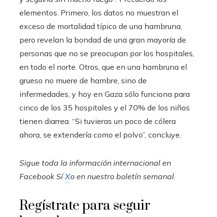
elementos. Primero, los datos no muestran el
exceso de mortalidad típico de una hambruna,
pero revelan la bondad de una gran mayoría de
personas que no se preocupan por los hospitales,
en todo el norte. Otros, que en una hambruna el
grueso no muere de hambre, sino de
infermedades, y hoy en Gaza sólo funciona para
cinco de los 35 hospitales y el 70% de los niños
tienen diarrea. “Si tuvieras un poco de cólera
ahora, se extendería como el polvo”, concluye.
Sigue toda la información internacional en
Facebook
Sí
X
o en
nuestro boletín semanal
.
Regístrate para seguir