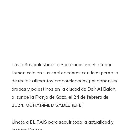
Los niños palestinos desplazados en el interior
toman cola en sus contenedores con la esperanza
de recibir alimentos proporcionados por donantes
árabes y palestinos en la ciudad de Deir Al Balah,
al sur de la Franja de Gaza, el 24 de febrero de
2024.
MOHAMMED SABLE (EFE)
Únete a EL PAÍS para seguir toda la actualidad y