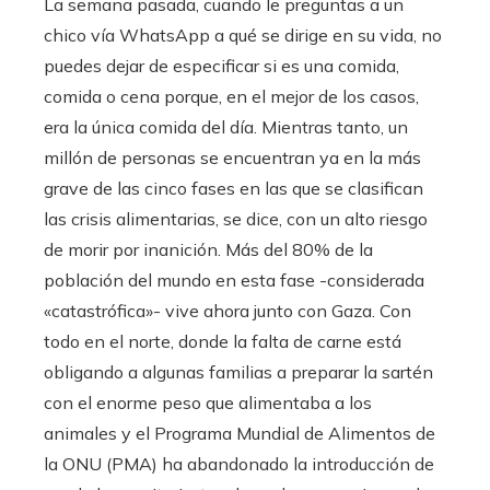
La semana pasada, cuando le preguntas a un
chico vía WhatsApp a qué se dirige en su vida, no
puedes dejar de especificar si es una comida,
comida o cena porque, en el mejor de los casos,
era la única comida del día. Mientras tanto, un
millón de personas se encuentran ya en la más
grave de las cinco fases en las que se clasifican
las crisis alimentarias, se dice, con un alto riesgo
de morir por inanición. Más del 80% de la
población del mundo en esta fase -considerada
«catastrófica»- vive ahora junto con Gaza. Con
todo en el norte, donde la falta de carne está
obligando a algunas familias a preparar la sartén
con el enorme peso que alimentaba a los
animales y el Programa Mundial de Alimentos de
la ONU (PMA) ha abandonado la introducción de