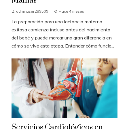
Mamás
adminuser289509
Hace 4 meses
La preparación para una lactancia materna
exitosa comienza incluso antes del nacimiento
del bebé y puede marcar una gran diferencia en
cómo se vive esta etapa. Entender cómo funcio...
Servicios Cardiológicos en