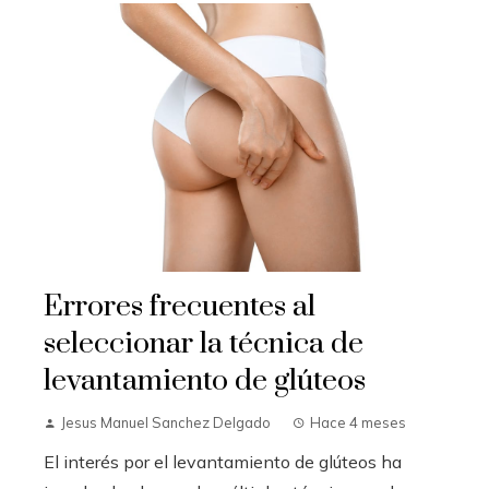
Errores frecuentes al
seleccionar la técnica de
levantamiento de glúteos
Jesus Manuel Sanchez Delgado
Hace 4 meses
El interés por el levantamiento de glúteos ha