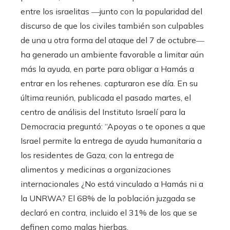
entre los israelitas ―junto con la popularidad del
discurso de que los civiles también son culpables
de una u otra forma del ataque del 7 de octubre―
ha generado un ambiente favorable a limitar aún
más la ayuda, en parte para obligar a Hamás a
entrar en los rehenes. capturaron ese día. En su
última reunión, publicada el pasado martes, el
centro de análisis del Instituto Israelí para la
Democracia preguntó: “Apoyas o te opones a que
Israel permite la entrega de ayuda humanitaria a
los residentes de Gaza, con la entrega de
alimentos y medicinas a organizaciones
internacionales ¿No está vinculado a Hamás ni a
la UNRWA? El 68% de la población juzgada se
declaró en contra, incluido el 31% de los que se
definen como malas hierbas.