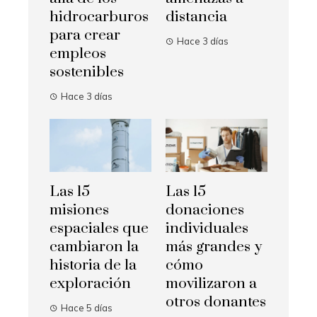
hidrocarburos
distancia
para crear
Hace 3 días
empleos
sostenibles
Hace 3 días
Las 15
Las 15
misiones
donaciones
espaciales que
individuales
cambiaron la
más grandes y
historia de la
cómo
exploración
movilizaron a
otros donantes
Hace 5 días