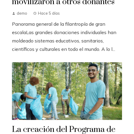
movilizaron a otros donantes
demo
Hace 5 días
Panorama general de la filantropía de gran
escalaLas grandes donaciones individuales han
moldeado sistemas educativos, sanitarios,
científicos y culturales en todo el mundo. A lo l...
La creación del Programa de