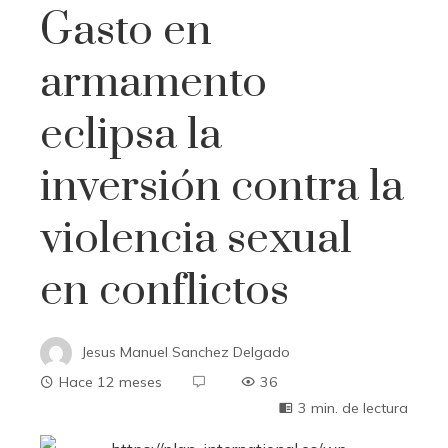
Gasto en
armamento
eclipsa la
inversión contra la
violencia sexual
en conflictos
Jesus Manuel Sanchez Delgado
Hace 12 meses
36
3 min. de lectura