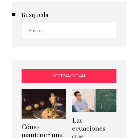
Busqueda
Buscar:
INTERNACIONAL
Las
Cómo
ecuaciones
mantener una
que