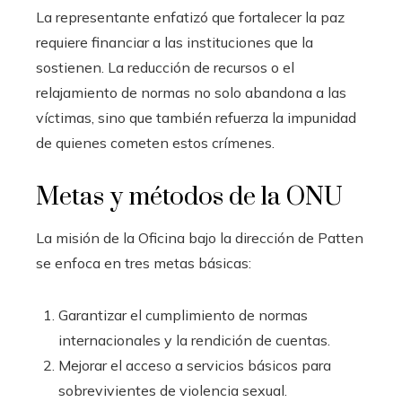
La representante enfatizó que fortalecer la paz
requiere financiar a las instituciones que la
sostienen. La reducción de recursos o el
relajamiento de normas no solo abandona a las
víctimas, sino que también refuerza la impunidad
de quienes cometen estos crímenes.
Metas y métodos de la ONU
La misión de la Oficina bajo la dirección de Patten
se enfoca en tres metas básicas:
Garantizar el cumplimiento de normas
internacionales y la rendición de cuentas.
Mejorar el acceso a servicios básicos para
sobrevivientes de violencia sexual.