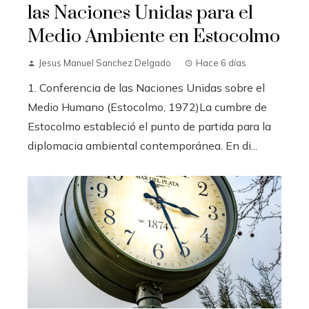
las Naciones Unidas para el
Medio Ambiente en Estocolmo
Jesus Manuel Sanchez Delgado
Hace 6 días
1. Conferencia de las Naciones Unidas sobre el
Medio Humano (Estocolmo, 1972)La cumbre de
Estocolmo estableció el punto de partida para la
diplomacia ambiental contemporánea. En di...