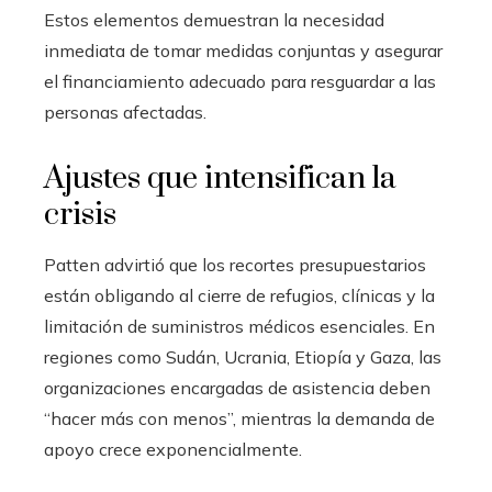
Estos elementos demuestran la necesidad
inmediata de tomar medidas conjuntas y asegurar
el financiamiento adecuado para resguardar a las
personas afectadas.
Ajustes que intensifican la
crisis
Patten advirtió que los recortes presupuestarios
están obligando al cierre de refugios, clínicas y la
limitación de suministros médicos esenciales. En
regiones como Sudán, Ucrania, Etiopía y Gaza, las
organizaciones encargadas de asistencia deben
“hacer más con menos”, mientras la demanda de
apoyo crece exponencialmente.