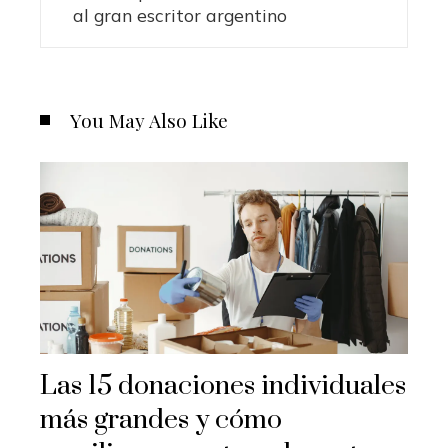
al gran escritor argentino
You May Also Like
Las 15 donaciones individuales
más grandes y cómo