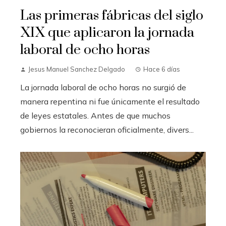
Las primeras fábricas del siglo
XIX que aplicaron la jornada
laboral de ocho horas
Jesus Manuel Sanchez Delgado
Hace 6 días
La jornada laboral de ocho horas no surgió de
manera repentina ni fue únicamente el resultado
de leyes estatales. Antes de que muchos
gobiernos la reconocieran oficialmente, divers...