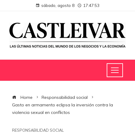
sábado, agosto 8
17:47:54
Home
Responsabilidad social
Gasto en armamento eclipsa la inversión contra la
violencia sexual en conflictos
RESPONSABILIDAD SOCIAL