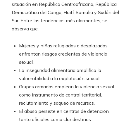
situación en República Centroafricana, República
Democrática del Congo, Haití, Somalia y Sudán del
Sur. Entre las tendencias más alarmantes, se
observa que:
Mujeres y niñas refugiadas o desplazadas
enfrentan riesgos crecientes de violencia
sexual.
La inseguridad alimentaria amplifica la
vulnerabilidad a la explotación sexual.
Grupos armados emplean la violencia sexual
como instrumento de control territorial,
reclutamiento y saqueo de recursos.
El abuso persiste en centros de detención,
tanto oficiales como clandestinos.