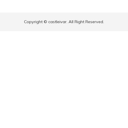
Copyright © castleivar. All Right Reserved.