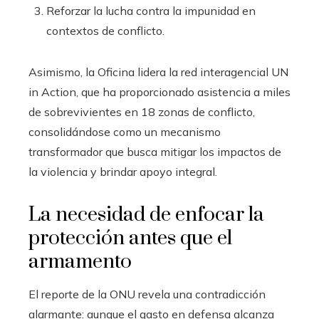
Reforzar la lucha contra la impunidad en
contextos de conflicto.
Asimismo, la Oficina lidera la red interagencial UN
in Action, que ha proporcionado asistencia a miles
de sobrevivientes en 18 zonas de conflicto,
consolidándose como un mecanismo
transformador que busca mitigar los impactos de
la violencia y brindar apoyo integral.
La necesidad de enfocar la
protección antes que el
armamento
El reporte de la ONU revela una contradicción
alarmante: aunque el gasto en defensa alcanza