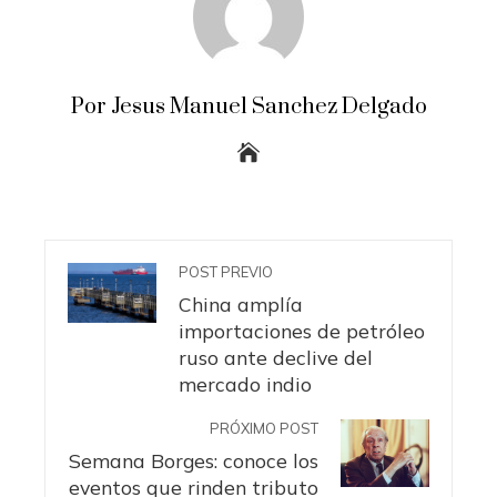
Por Jesus Manuel Sanchez Delgado
POST PREVIO
China amplía
importaciones de petróleo
ruso ante declive del
mercado indio
PRÓXIMO POST
Semana Borges: conoce los
eventos que rinden tributo