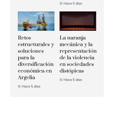
Hace 5 días
Retos
La naranja
estructurales y
mecánica y la
soluciones
representación
para la
de la violencia
diversificación
en sociedades
económica en
distópicas
Argelia
Hace 5 días
Hace 5 días