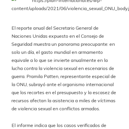
El reporte anual del Secretario General de
Naciones Unidas expuesto en el Consejo de
Seguridad muestra un panorama preocupante: en
solo un día, el gasto mundial en armamento
equivale a lo que se invierte anualmente en la
lucha contra la violencia sexual en escenarios de
guerra. Pramila Patten, representante especial de
la ONU, subrayó ante el organismo internacional
que los recortes en el presupuesto y la escasez de
recursos afectan la asistencia a miles de víctimas
de violencia sexual en conflictos armados.
El informe indica que los casos verificados de