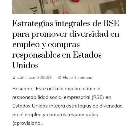
Estrategias integrales de RSE
para promover diversidad en
empleo y compras
responsables en Estados
Unidos
adminuser289509
Hace 1 semana
Resumen: Este artículo explora cómo la
responsabilidad social empresarial (RSE) en
Estados Unidos integra estrategias de diversidad
en el empleo y compras responsables
(aprovisiona...