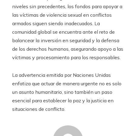
niveles sin precedentes, los fondos para apoyar a
las víctimas de violencia sexual en conflictos
armados siguen siendo inadecuados. La
comunidad global se encuentra ante el reto de
balancear la inversión en seguridad y la defensa
de los derechos humanos, asegurando apoyo a las
víctimas y procesamiento para los responsables.
La advertencia emitida por Naciones Unidas
enfatiza que actuar de manera urgente no es solo
un asunto humanitario, sino también un paso
esencial para establecer la paz y la justicia en
situaciones de conflicto.