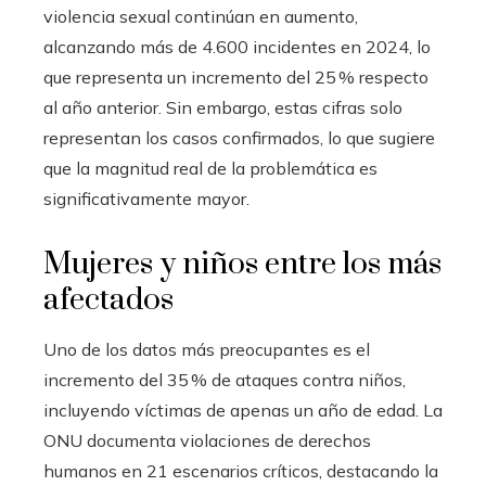
violencia sexual continúan en aumento,
alcanzando más de 4.600 incidentes en 2024, lo
que representa un incremento del 25 % respecto
al año anterior. Sin embargo, estas cifras solo
representan los casos confirmados, lo que sugiere
que la magnitud real de la problemática es
significativamente mayor.
Mujeres y niños entre los más
afectados
Uno de los datos más preocupantes es el
incremento del 35 % de ataques contra niños,
incluyendo víctimas de apenas un año de edad. La
ONU documenta violaciones de derechos
humanos en 21 escenarios críticos, destacando la