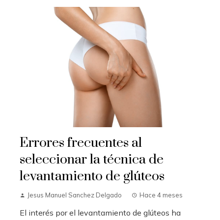
Errores frecuentes al
seleccionar la técnica de
levantamiento de glúteos
Jesus Manuel Sanchez Delgado
Hace 4 meses
El interés por el levantamiento de glúteos ha