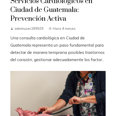
Servicios Cardiológicos en
Ciudad de Guatemala:
Prevención Activa
adminuser289509
Hace 4 meses
Una consulta cardiológica en Ciudad de
Guatemala representa un paso fundamental para
detectar de manera temprana posibles trastornos
del corazón, gestionar adecuadamente los factor...