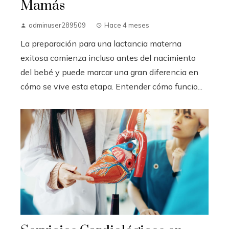
Mamás
adminuser289509
Hace 4 meses
La preparación para una lactancia materna
exitosa comienza incluso antes del nacimiento
del bebé y puede marcar una gran diferencia en
cómo se vive esta etapa. Entender cómo funcio...