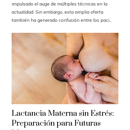
impulsado el auge de múltiples técnicas en la
actualidad. Sin embargo, esta amplia oferta
también ha generado confusión entre los paci...
Lactancia Materna sin Estrés:
Preparación para Futuras