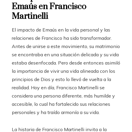
Emaús en Francisco
Martinelli
El impacto de Emaús en la vida personal y las
relaciones de Francisco ha sido transformador.
Antes de unirse a este movimiento, su matrimonio
se encontraba en una situación delicada y su vida
estaba desenfocada. Pero desde entonces asimiló
la importancia de vivir una vida alineada con los
principios de Dios y esto lo llevó de vuelta a la
realidad. Hoy en día, Francisco Martinelli se
considera una persona diferente, más humilde y
accesible, lo cual ha fortalecido sus relaciones
personales y ha traído armonía a su vida.
La historia de Francisco Martinelli invita a la