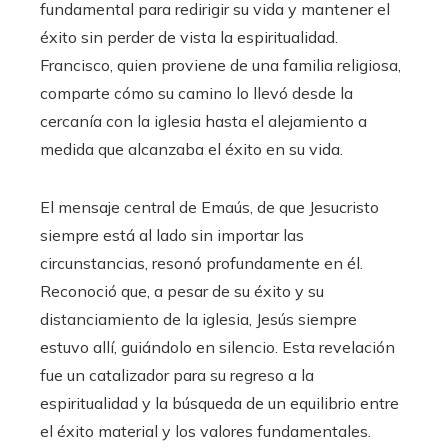
fundamental para redirigir su vida y mantener el
éxito sin perder de vista la espiritualidad.
Francisco, quien proviene de una familia religiosa,
comparte cómo su camino lo llevó desde la
cercanía con la iglesia hasta el alejamiento a
medida que alcanzaba el éxito en su vida.
El mensaje central de Emaús, de que Jesucristo
siempre está al lado sin importar las
circunstancias, resonó profundamente en él.
Reconoció que, a pesar de su éxito y su
distanciamiento de la iglesia, Jesús siempre
estuvo allí, guiándolo en silencio. Esta revelación
fue un catalizador para su regreso a la
espiritualidad y la búsqueda de un equilibrio entre
el éxito material y los valores fundamentales.