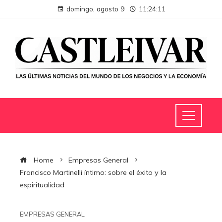
domingo, agosto 9
11:24:11
Home
Empresas General
Francisco Martinelli íntimo: sobre el éxito y la
espiritualidad
EMPRESAS GENERAL