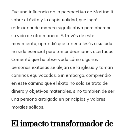
Fue una influencia en la perspectiva de Martinelli
sobre el éxito y la espiritualidad, que logró
reflexionar de manera significativa para abordar
su vida de otra manera. A través de este
movimiento, aprendió que tener a Jesús a su lado
ha sido esencial para tomar decisiones acertadas.
Comentó que ha observado cómo algunas
personas exitosas se alejan de la iglesia y toman
caminos equivocados. Sin embargo, comprendió
en este camino que el éxito no solo se trata de
dinero y objetivos materiales, sino también de ser
una persona arraigada en principios y valores
morales sólidos.
El impacto transformador de