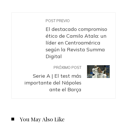
POST PREVIO
El destacado compromiso
ético de Camilo Atala: un
líder en Centroamérica
según la Revista Summa
Digital
PRÓXIMO POST
Serie A | El test más
importante del Nápoles
ante el Barça
You May Also Like