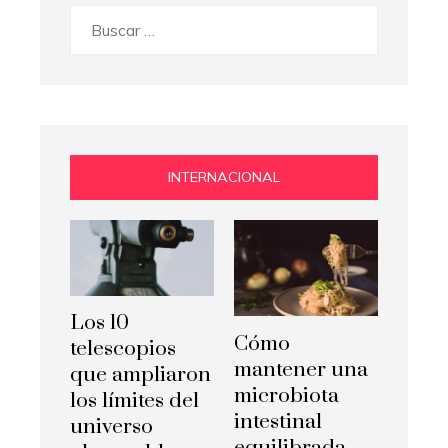
Buscar:
INTERNACIONAL
Los 10
Cómo
telescopios
mantener una
que ampliaron
microbiota
los límites del
intestinal
universo