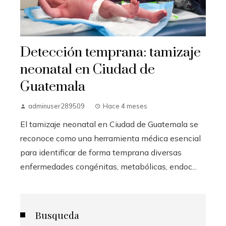
Detección temprana: tamizaje
neonatal en Ciudad de
Guatemala
adminuser289509
Hace 4 meses
El tamizaje neonatal en Ciudad de Guatemala se
reconoce como una herramienta médica esencial
para identificar de forma temprana diversas
enfermedades congénitas, metabólicas, endoc...
Busqueda