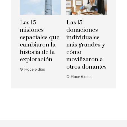
Las 15
Las 15
misiones
donaciones
espaciales que
individuales
cambiaron la
más grandes y
historia de la
cómo
exploración
movilizaron a
otros donantes
Hace 6 días
Hace 6 días