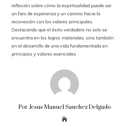
reflexión sobre cómo la espiritualidad puede ser
un faro de esperanza y un camino hacia la
reconexión con los valores principales.
Destacando que el éxito verdadero no solo se
encuentra en los logros materiales, sino también
en el desarrollo de una vida fundamentada en
principios y valores esenciales.
Por Jesus Manuel Sanchez Delgado