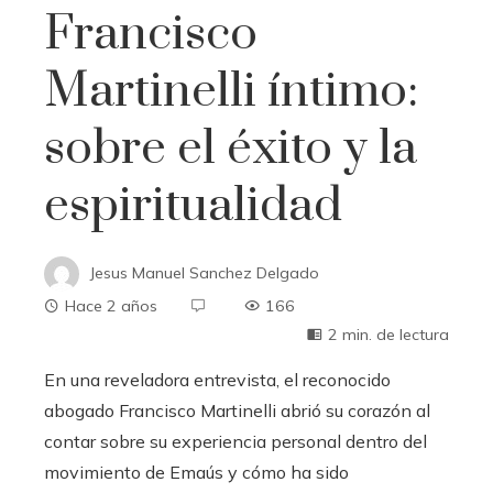
Francisco
Martinelli íntimo:
sobre el éxito y la
espiritualidad
Jesus Manuel Sanchez Delgado
Hace 2 años
166
2 min. de lectura
En una reveladora entrevista, el reconocido
abogado Francisco Martinelli abrió su corazón al
contar sobre su experiencia personal dentro del
movimiento de Emaús y cómo ha sido