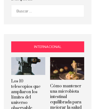
Buscar:
INTERNACIONAL
Los 10
Cómo mantener
telescopios que
una microbiota
ampliaron los
intestinal
límites del
equilibrada para
universo
mejorar la salud
observable