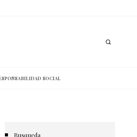
ESPONSABILIDAD SOCIAL
Busqueda