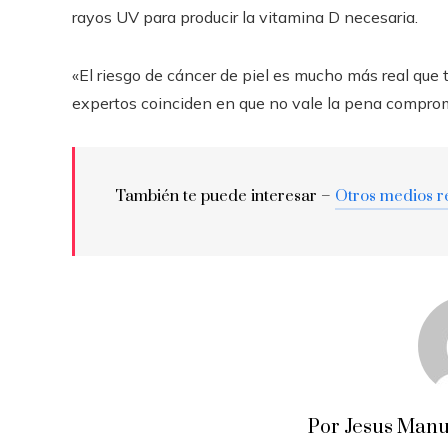
rayos UV para producir la vitamina D necesaria.
«El riesgo de cáncer de piel es mucho más real que 
expertos coinciden en que no vale la pena compromet
También te puede interesar –
Otros medios r
Por Jesus Manu