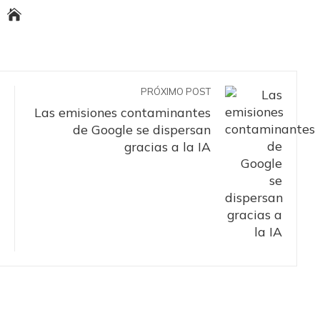
PRÓXIMO POST
Las emisiones contaminantes
de Google se dispersan
gracias a la IA