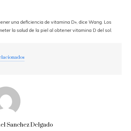
tener una deficiencia de vitamina D», dice Wang. Los
er la salud de la piel al obtener vitamina D del sol.
elacionados
el Sanchez Delgado