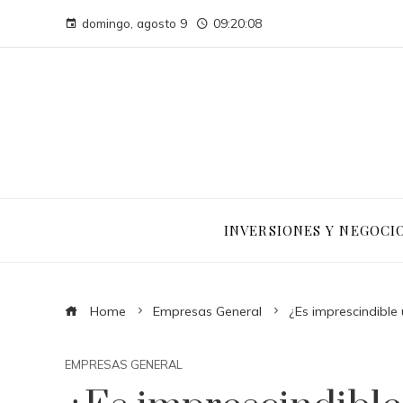
domingo, agosto 9
09:20:09
INVERSIONES Y NEGOCI
Home
Empresas General
¿Es imprescindible 
EMPRESAS GENERAL