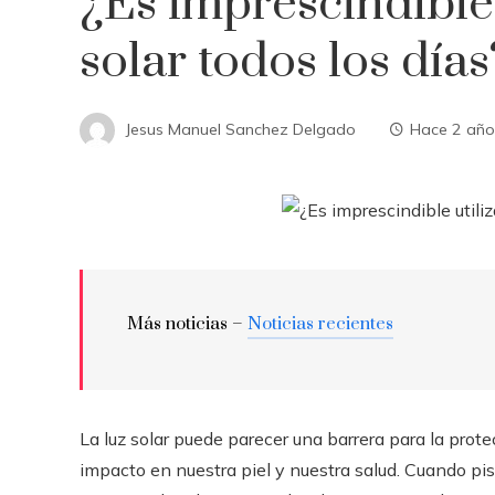
¿Es imprescindible 
solar todos los días
Jesus Manuel Sanchez Delgado
Hace 2 año
Más noticias –
Noticias recientes
La luz solar puede parecer una barrera para la prot
impacto en nuestra piel y nuestra salud. Cuando pisam