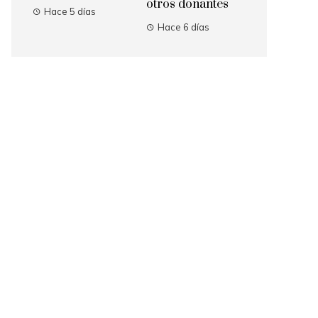
otros donantes
Hace 5 días
Hace 6 días