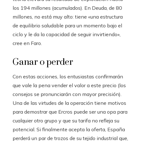
los 194 millones (acumulados). En Deuda, de 80
millones, no está muy alto: tiene «una estructura
de equilibrio saludable para un momento bajo el
ciclo y le da la capacidad de seguir invirtiendo»,
cree en Faro.
Ganar o perder
Con estas acciones, los entusiastas confirmarán
que vale la pena vender el valor a este precio (los
consejos se pronunciarán con mayor precisión).
Una de las virtudes de la operación tiene motivos
para demostrar que Ercros puede ser una opa para
cualquier otro grupo y que su tarifa no refleja su
potencial. Si finalmente acepta la oferta, España
perderá un par de trozos de su tejido industrial que,