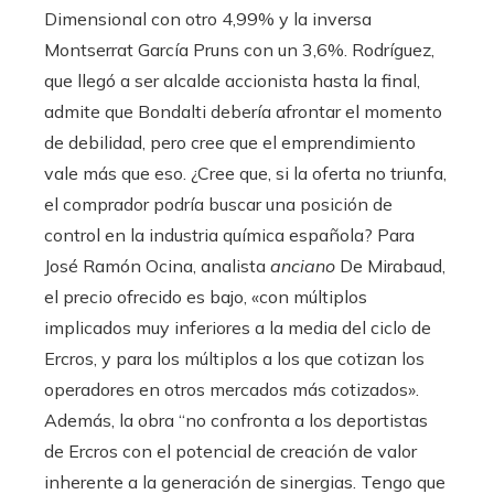
Dimensional con otro 4,99% y la inversa
Montserrat García Pruns con un 3,6%. Rodríguez,
que llegó a ser alcalde accionista hasta la final,
admite que Bondalti debería afrontar el momento
de debilidad, pero cree que el emprendimiento
vale más que eso. ¿Cree que, si la oferta no triunfa,
el comprador podría buscar una posición de
control en la industria química española? Para
José Ramón Ocina, analista
anciano
De Mirabaud,
el precio ofrecido es bajo, «con múltiplos
implicados muy inferiores a la media del ciclo de
Ercros, y para los múltiplos a los que cotizan los
operadores en otros mercados más cotizados».
Además, la obra “no confronta a los deportistas
de Ercros con el potencial de creación de valor
inherente a la generación de sinergias. Tengo que