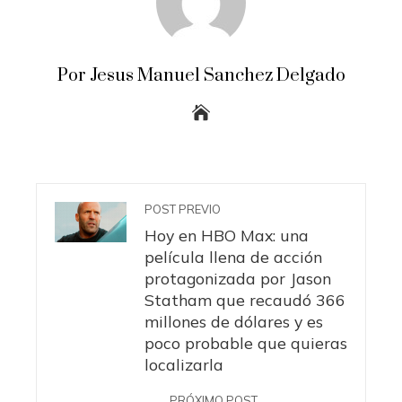
Por Jesus Manuel Sanchez Delgado
POST PREVIO
Hoy en HBO Max: una
película llena de acción
protagonizada por Jason
Statham que recaudó 366
millones de dólares y es
poco probable que quieras
localizarla
PRÓXIMO POST