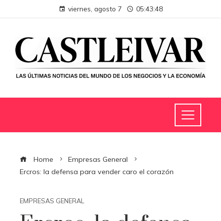
viernes, agosto 7
05:43:49
Home
Empresas General
Ercros: la defensa para vender caro el corazón
EMPRESAS GENERAL