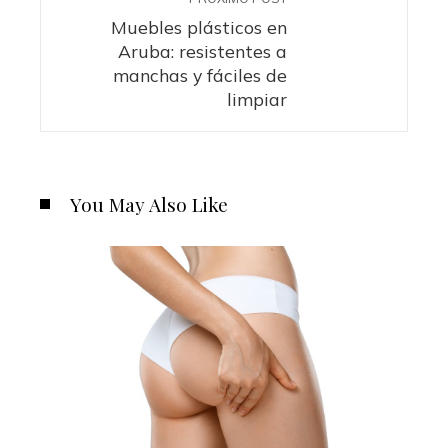
Muebles plásticos en
Aruba: resistentes a
manchas y fáciles de
limpiar
You May Also Like