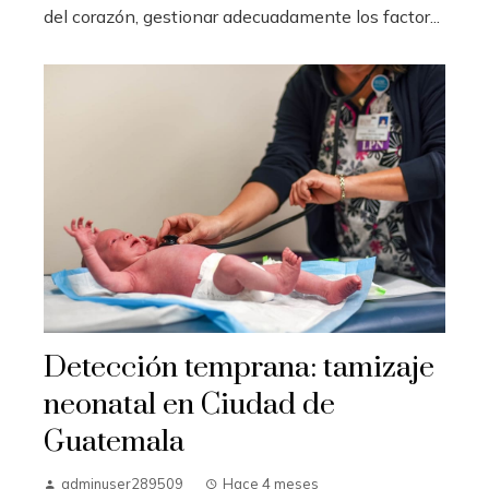
del corazón, gestionar adecuadamente los factor...
Detección temprana: tamizaje
neonatal en Ciudad de
Guatemala
adminuser289509
Hace 4 meses