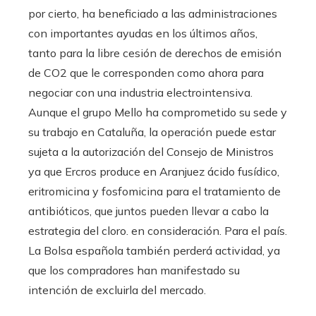
por cierto, ha beneficiado a las administraciones
con importantes ayudas en los últimos años,
tanto para la libre cesión de derechos de emisión
de CO2 que le corresponden como ahora para
negociar con una industria electrointensiva.
Aunque el grupo Mello ha comprometido su sede y
su trabajo en Cataluña, la operación puede estar
sujeta a la autorización del Consejo de Ministros
ya que Ercros produce en Aranjuez ácido fusídico,
eritromicina y fosfomicina para el tratamiento de
antibióticos, que juntos pueden llevar a cabo la
estrategia del cloro. en consideración. Para el país.
La Bolsa española también perderá actividad, ya
que los compradores han manifestado su
intención de excluirla del mercado.