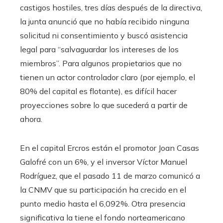
castigos hostiles, tres días después de la directiva,
la junta anunció que no había recibido ninguna
solicitud ni consentimiento y buscó asistencia
legal para “salvaguardar los intereses de los
miembros”. Para algunos propietarios que no
tienen un actor controlador claro (por ejemplo, el
80% del capital es flotante), es difícil hacer
proyecciones sobre lo que sucederá a partir de
ahora.
En el capital Ercros están el promotor Joan Casas
Galofré con un 6%, y el inversor Víctor Manuel
Rodríguez, que el pasado 11 de marzo comunicó a
la CNMV que su participación ha crecido en el
punto medio hasta el 6,092%. Otra presencia
significativa la tiene el fondo norteamericano