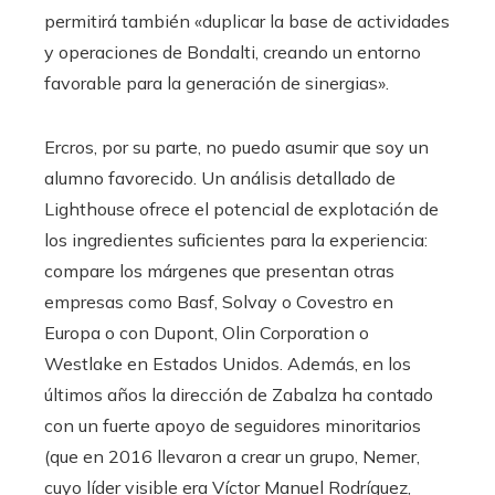
permitirá también «duplicar la base de actividades
y operaciones de Bondalti, creando un entorno
favorable para la generación de sinergias».
Ercros, por su parte, no puedo asumir que soy un
alumno favorecido. Un análisis detallado de
Lighthouse ofrece el potencial de explotación de
los ingredientes suficientes para la experiencia:
compare los márgenes que presentan otras
empresas como Basf, Solvay o Covestro en
Europa o con Dupont, Olin Corporation o
Westlake en Estados Unidos. Además, en los
últimos años la dirección de Zabalza ha contado
con un fuerte apoyo de seguidores minoritarios
(que en 2016 llevaron a crear un grupo, Nemer,
cuyo líder visible era Víctor Manuel Rodríguez,