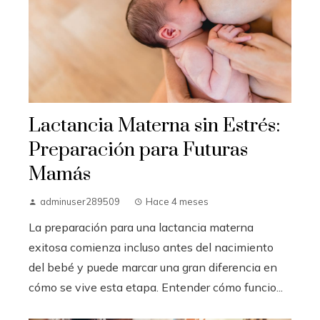
Lactancia Materna sin Estrés:
Preparación para Futuras
Mamás
adminuser289509
Hace 4 meses
La preparación para una lactancia materna
exitosa comienza incluso antes del nacimiento
del bebé y puede marcar una gran diferencia en
cómo se vive esta etapa. Entender cómo funcio...