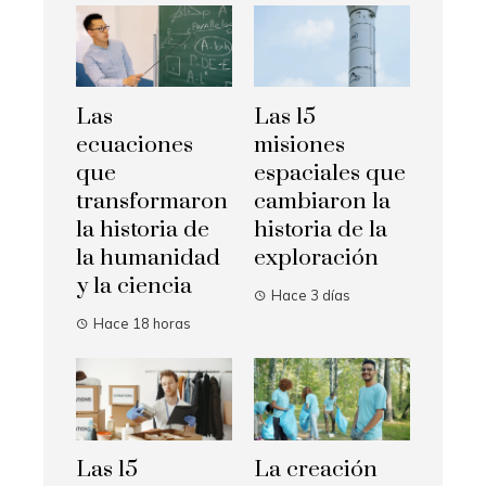
Las
Las 15
ecuaciones
misiones
que
espaciales que
transformaron
cambiaron la
la historia de
historia de la
la humanidad
exploración
y la ciencia
Hace 3 días
Hace 18 horas
Las 15
La creación