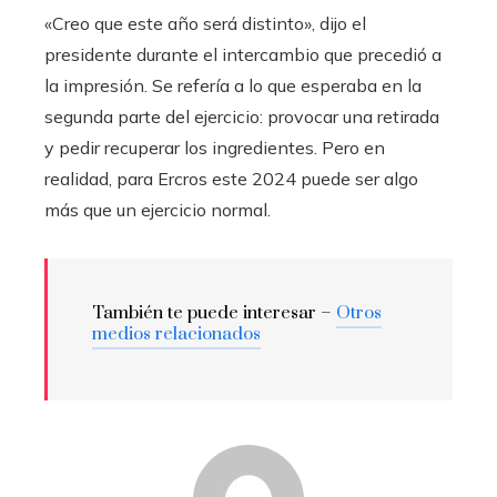
«Creo que este año será distinto», dijo el
presidente durante el intercambio que precedió a
la impresión. Se refería a lo que esperaba en la
segunda parte del ejercicio: provocar una retirada
y pedir recuperar los ingredientes. Pero en
realidad, para Ercros este 2024 puede ser algo
más que un ejercicio normal.
También te puede interesar –
Otros
medios relacionados