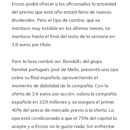
Ercros podrá ofrecer a los aficionados la ansiedad
del premio que este año estará lleno de nuevos
dividendos. Pero el tipo de cambio, que se
mantuvo muy estable en los últimos meses, se
mantuvo hasta el final del resto de la semana en
2,6 euros por título.
Pero la luna cambió así. Bondalti, del grupo
familiar portugués José de Mello, presentó una opa
sobre su filial española, aprovechando el
momento de debilidad de la compañía. Con la
oferta de 3,6 euros por acción, valora la compañía
española en 329 millones y se asegura el primer
40% del precio de mercado previo a la oferta. La
opa está condicionada a que el 75% del capital la
acepte y a Ercros no le gusta nada. Sin enfrentar