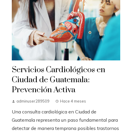
Servicios Cardiológicos en
Ciudad de Guatemala:
Prevención Activa
adminuser289509
Hace 4 meses
Una consulta cardiológica en Ciudad de
Guatemala representa un paso fundamental para
detectar de manera temprana posibles trastornos