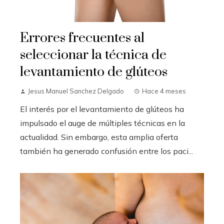
Errores frecuentes al
seleccionar la técnica de
levantamiento de glúteos
Jesus Manuel Sanchez Delgado
Hace 4 meses
El interés por el levantamiento de glúteos ha
impulsado el auge de múltiples técnicas en la
actualidad. Sin embargo, esta amplia oferta
también ha generado confusión entre los paci...