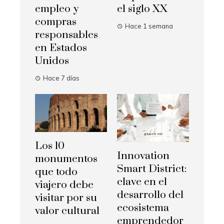
empleo y
el siglo XX
compras
Hace 1 semana
responsables
en Estados
Unidos
Hace 7 días
Los 10
Innovation
monumentos
Smart District:
que todo
clave en el
viajero debe
desarrollo del
visitar por su
ecosistema
valor cultural
emprendedor