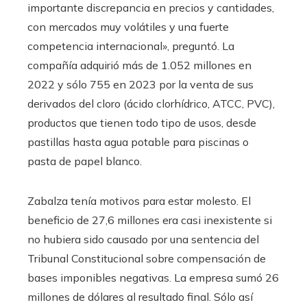
importante discrepancia en precios y cantidades,
con mercados muy volátiles y una fuerte
competencia internacional», preguntó. La
compañía adquirió más de 1.052 millones en
2022 y sólo 755 en 2023 por la venta de sus
derivados del cloro (ácido clorhídrico, ATCC, PVC),
productos que tienen todo tipo de usos, desde
pastillas hasta agua potable para piscinas o
pasta de papel blanco.
Zabalza tenía motivos para estar molesto. El
beneficio de 27,6 millones era casi inexistente si
no hubiera sido causado por una sentencia del
Tribunal Constitucional sobre compensación de
bases imponibles negativas. La empresa sumó 26
millones de dólares al resultado final. Sólo así