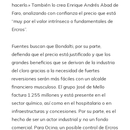
hacerlo.» También lo crea Enrique Andrés Abad de
Faro, analizando con confianza el precio que está
“muy por el valor intrínseco o fundamentales de
Ercros”.
Fuentes buscan que Bondalti, por su parte,
defienda que el precio está justificado y que los
grandes beneficios que se derivan de la industria
del cloro gracias a la necesidad de fuertes
reversiones serán más fáciles con un alcalde
financiero musculoso. El grupo José de Mello
factura 1.255 millones y está presente en el
sector químico, así como en el hospitalario o en
infraestructuras y concesiones. Por su parte, es el
hecho de ser un actor industrial y no un fondo
comercial. Para Ocina, un posible control de Ercros