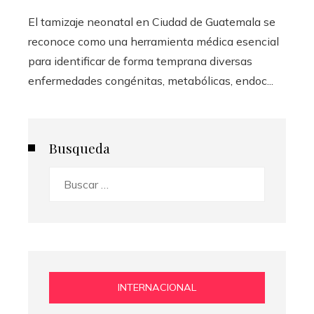
El tamizaje neonatal en Ciudad de Guatemala se
reconoce como una herramienta médica esencial
para identificar de forma temprana diversas
enfermedades congénitas, metabólicas, endoc...
Busqueda
Buscar:
INTERNACIONAL