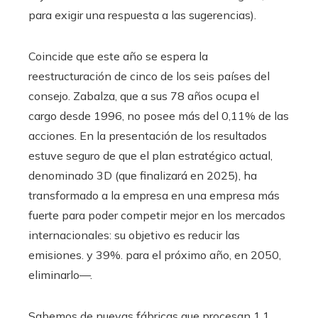
para exigir una respuesta a las sugerencias).
Coincide que este año se espera la
reestructuración de cinco de los seis países del
consejo. Zabalza, que a sus 78 años ocupa el
cargo desde 1996, no posee más del 0,11% de las
acciones. En la presentación de los resultados
estuve seguro de que el plan estratégico actual,
denominado 3D (que finalizará en 2025), ha
transformado a la empresa en una empresa más
fuerte para poder competir mejor en los mercados
internacionales: su objetivo es reducir las
emisiones. y 39%. para el próximo año, en 2050,
eliminarlo—.
Sabemos de nuevas fábricas que procesan 1,1