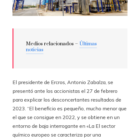
Medios relacionados –
Últimas
noticias
El presidente de Ercros, Antonio Zabalza, se
presentó ante los accionistas el 27 de febrero
para explicar los desconcertantes resultados de
2023. “El beneficio es pequeño, mucho menor que
el que se consigue en 2022, y se obtiene en un
entorno de baja interrogante en «La El sector
químico europeo se caracteriza por una