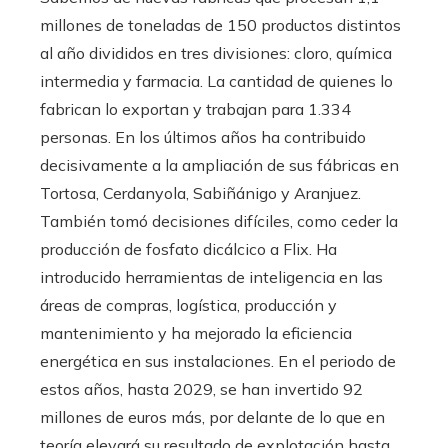
millones de toneladas de 150 productos distintos
al año divididos en tres divisiones: cloro, química
intermedia y farmacia. La cantidad de quienes lo
fabrican lo exportan y trabajan para 1.334
personas. En los últimos años ha contribuido
decisivamente a la ampliación de sus fábricas en
Tortosa, Cerdanyola, Sabiñánigo y Aranjuez.
También tomó decisiones difíciles, como ceder la
producción de fosfato dicálcico a Flix. Ha
introducido herramientas de inteligencia en las
áreas de compras, logística, producción y
mantenimiento y ha mejorado la eficiencia
energética en sus instalaciones. En el periodo de
estos años, hasta 2029, se han invertido 92
millones de euros más, por delante de lo que en
teoría elevará su resultado de explotación hasta