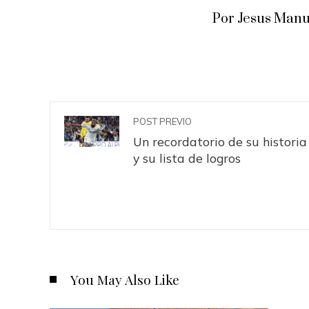
Por Jesus Manu
POST PREVIO
Un recordatorio de su historia
y su lista de logros
You May Also Like