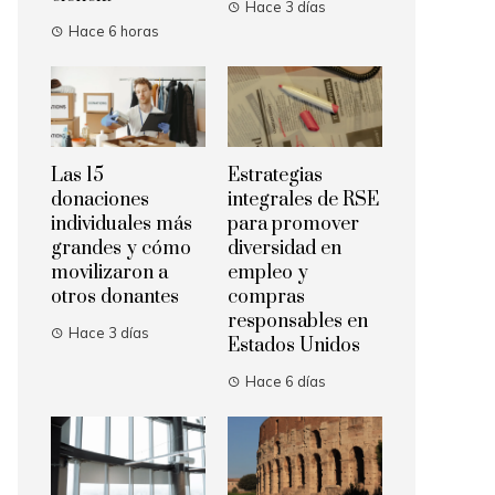
Hace 3 días
Hace 6 horas
Las 15
Estrategias
donaciones
integrales de RSE
individuales más
para promover
grandes y cómo
diversidad en
movilizaron a
empleo y
otros donantes
compras
responsables en
Hace 3 días
Estados Unidos
Hace 6 días