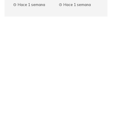
Hace 1 semana
Hace 1 semana