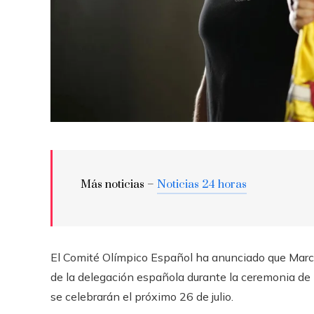
Más noticias –
Noticias 24 horas
El Comité Olímpico Español ha anunciado que Mar
de la delegación española durante la ceremonia de 
se celebrarán el próximo 26 de julio.