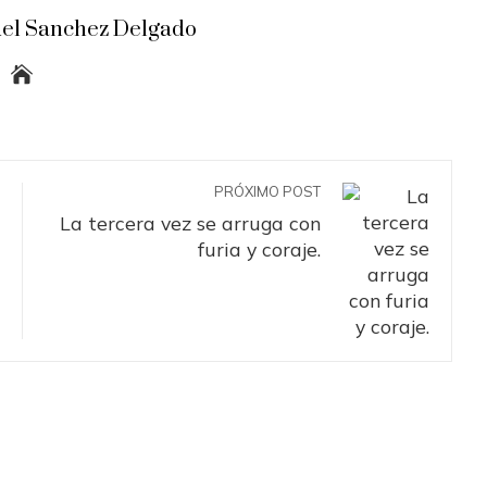
el Sanchez Delgado
PRÓXIMO POST
La tercera vez se arruga con
furia y coraje.