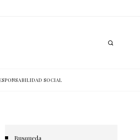
ESPONSABILIDAD SOCIAL
Busqueda