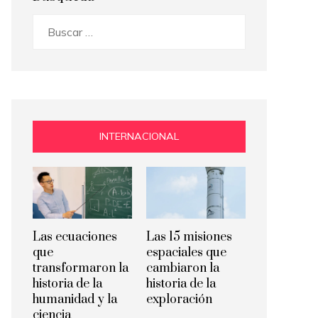
Buscar:
INTERNACIONAL
Las ecuaciones
Las 15 misiones
que
espaciales que
transformaron la
cambiaron la
historia de la
historia de la
humanidad y la
exploración
ciencia