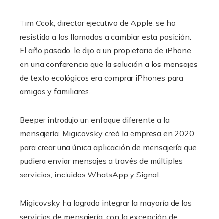
Tim Cook, director ejecutivo de Apple, se ha
resistido a los llamados a cambiar esta posición.
El año pasado, le dijo a un propietario de iPhone
en una conferencia que la solución a los mensajes
de texto ecológicos era comprar iPhones para
amigos y familiares.
Beeper introdujo un enfoque diferente a la
mensajería. Migicovsky creó la empresa en 2020
para crear una única aplicación de mensajería que
pudiera enviar mensajes a través de múltiples
servicios, incluidos WhatsApp y Signal.
Migicovsky ha logrado integrar la mayoría de los
servicios de mensajería, con la excepción de