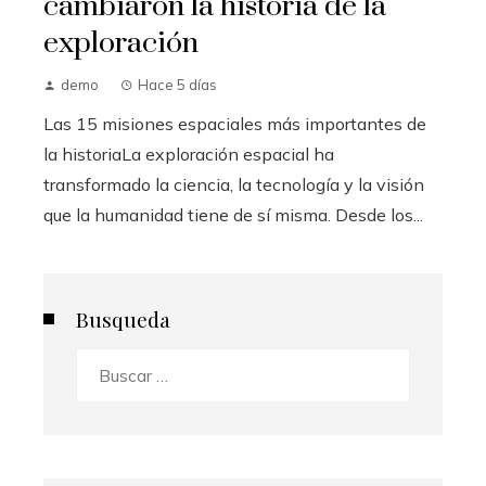
cambiaron la historia de la
exploración
demo
Hace 5 días
Las 15 misiones espaciales más importantes de
la historiaLa exploración espacial ha
transformado la ciencia, la tecnología y la visión
que la humanidad tiene de sí misma. Desde los...
Busqueda
Buscar: