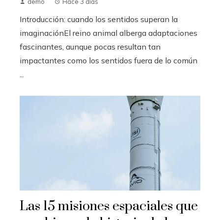
demo
Hace 3 días
Introducción: cuando los sentidos superan la
imaginaciónEl reino animal alberga adaptaciones
fascinantes, aunque pocas resultan tan
impactantes como los sentidos fuera de lo común
...
Las 15 misiones espaciales que