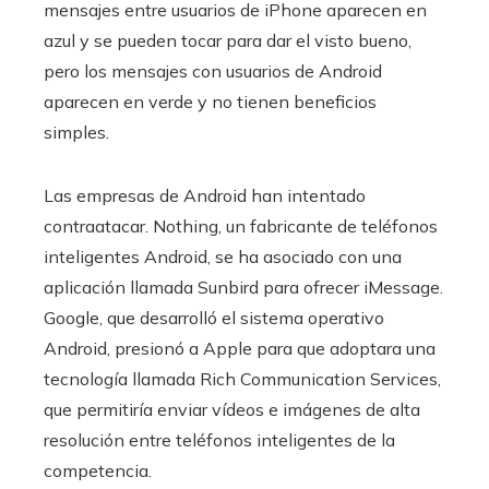
mensajes entre usuarios de iPhone aparecen en
azul y se pueden tocar para dar el visto bueno,
pero los mensajes con usuarios de Android
aparecen en verde y no tienen beneficios
simples.
Las empresas de Android han intentado
contraatacar. Nothing, un fabricante de teléfonos
inteligentes Android, se ha asociado con una
aplicación llamada Sunbird para ofrecer iMessage.
Google, que desarrolló el sistema operativo
Android, presionó a Apple para que adoptara una
tecnología llamada Rich Communication Services,
que permitiría enviar vídeos e imágenes de alta
resolución entre teléfonos inteligentes de la
competencia.