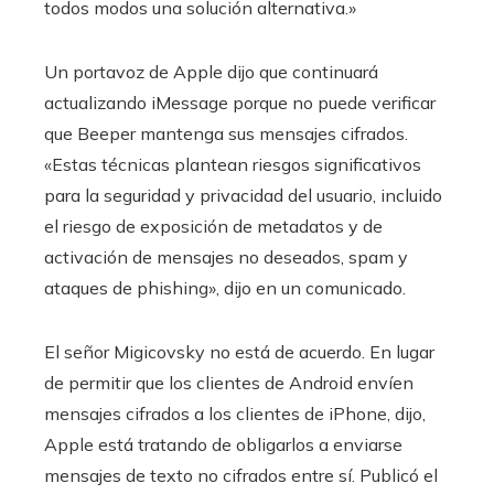
todos modos una solución alternativa.»
Un portavoz de Apple dijo que continuará
actualizando iMessage porque no puede verificar
que Beeper mantenga sus mensajes cifrados.
«Estas técnicas plantean riesgos significativos
para la seguridad y privacidad del usuario, incluido
el riesgo de exposición de metadatos y de
activación de mensajes no deseados, spam y
ataques de phishing», dijo en un comunicado.
El señor Migicovsky no está de acuerdo. En lugar
de permitir que los clientes de Android envíen
mensajes cifrados a los clientes de iPhone, dijo,
Apple está tratando de obligarlos a enviarse
mensajes de texto no cifrados entre sí. Publicó el