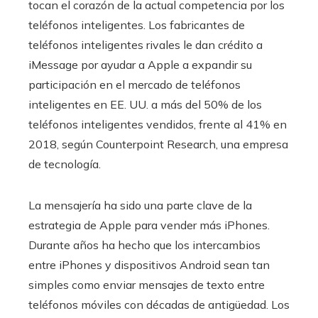
tocan el corazón de la actual competencia por los
teléfonos inteligentes. Los fabricantes de
teléfonos inteligentes rivales le dan crédito a
iMessage por ayudar a Apple a expandir su
participación en el mercado de teléfonos
inteligentes en EE. UU. a más del 50% de los
teléfonos inteligentes vendidos, frente al 41% en
2018, según Counterpoint Research, una empresa
de tecnología.
La mensajería ha sido una parte clave de la
estrategia de Apple para vender más iPhones.
Durante años ha hecho que los intercambios
entre iPhones y dispositivos Android sean tan
simples como enviar mensajes de texto entre
teléfonos móviles con décadas de antigüedad. Los