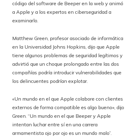
código del software de Beeper en la web y animó
a Apple y a los expertos en ciberseguridad a
examinarlo.
Matthew Green, profesor asociado de informática
en la Universidad Johns Hopkins, dijo que Apple
tiene algunos problemas de seguridad legítimos y
advirtió que un choque prolongado entre las dos
compañías podría introducir vulnerabilidades que
los delincuentes podrían explotar.
«Un mundo en el que Apple colabore con clientes
externos de forma compatible es algo bueno», dijo
Green. “Un mundo en el que Beeper y Apple
intentan luchar entre sí en una carrera
armamentista ojo por ojo es un mundo malo”.