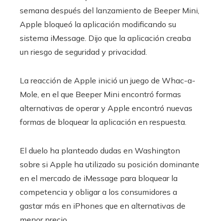
semana después del lanzamiento de Beeper Mini,
Apple bloqueó la aplicación modificando su
sistema iMessage. Dijo que la aplicación creaba
un riesgo de seguridad y privacidad.
La reacción de Apple inició un juego de Whac-a-
Mole, en el que Beeper Mini encontró formas
alternativas de operar y Apple encontró nuevas
formas de bloquear la aplicación en respuesta.
El duelo ha planteado dudas en Washington
sobre si Apple ha utilizado su posición dominante
en el mercado de iMessage para bloquear la
competencia y obligar a los consumidores a
gastar más en iPhones que en alternativas de
menor precio.