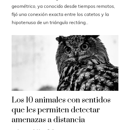
geométrico, ya conocido desde tiempos remotos,
fijó una conexión exacta entre los catetos y la
hipotenusa de un triángulo rectáng...
Los 10 animales con sentidos
que les permiten detectar
amenazas a distancia