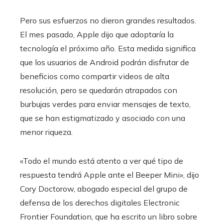
Pero sus esfuerzos no dieron grandes resultados.
El mes pasado, Apple dijo que adoptaría la
tecnología el próximo año. Esta medida significa
que los usuarios de Android podrán disfrutar de
beneficios como compartir videos de alta
resolución, pero se quedarán atrapados con
burbujas verdes para enviar mensajes de texto,
que se han estigmatizado y asociado con una
menor riqueza.
«Todo el mundo está atento a ver qué tipo de
respuesta tendrá Apple ante el Beeper Mini», dijo
Cory Doctorow, abogado especial del grupo de
defensa de los derechos digitales Electronic
Frontier Foundation, que ha escrito un libro sobre