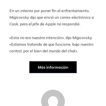
En un intento por poner fin al enfrentamiento,
Migicovsky dijo que envió un correo electrónico a
Cook, pero el jefe de Apple no respondió.
«Esta no era nuestra intención», dijo Migicovsky.
«Estamos tratando de que funcione, bajo nuestro
control, por el bien del mundo del chat».
Más información