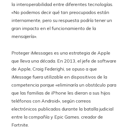
la interoperabilidad entre diferentes tecnologías.
«No podemos decir qué tan preocupados están
internamente, pero su respuesta podría tener un
gran impacto en el funcionamiento de la
mensajería».
Proteger iMessages es una estrategia de Apple
que lleva una década. En 2013, el jefe de software
de Apple, Craig Federighi, se opuso a que
iMessage fuera utilizable en dispositivos de la
competencia porque «eliminaría un obstáculo para
que las familias de iPhone les dieran a sus hijos
teléfonos con Android», según correos
electrónicos publicados durante la batalla judicial
entre la compañía y Epic Games. creador de
Fortnite.