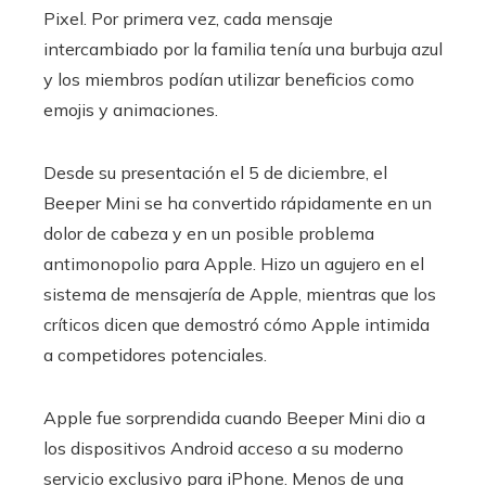
Pixel. Por primera vez, cada mensaje
intercambiado por la familia tenía una burbuja azul
y los miembros podían utilizar beneficios como
emojis y animaciones.
Desde su presentación el 5 de diciembre, el
Beeper Mini se ha convertido rápidamente en un
dolor de cabeza y en un posible problema
antimonopolio para Apple. Hizo un agujero en el
sistema de mensajería de Apple, mientras que los
críticos dicen que demostró cómo Apple intimida
a competidores potenciales.
Apple fue sorprendida cuando Beeper Mini dio a
los dispositivos Android acceso a su moderno
servicio exclusivo para iPhone. Menos de una