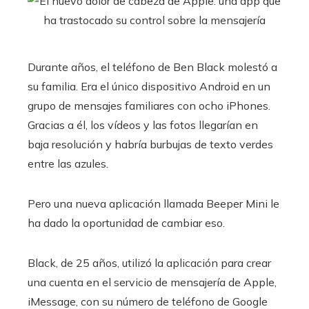
Durante años, el teléfono de Ben Black molestó a
su familia. Era el único dispositivo Android en un
grupo de mensajes familiares con ocho iPhones.
Gracias a él, los vídeos y las fotos llegarían en
baja resolución y habría burbujas de texto verdes
entre las azules.
Pero una nueva aplicación llamada Beeper Mini le
ha dado la oportunidad de cambiar eso.
Black, de 25 años, utilizó la aplicación para crear
una cuenta en el servicio de mensajería de Apple,
iMessage, con su número de teléfono de Google