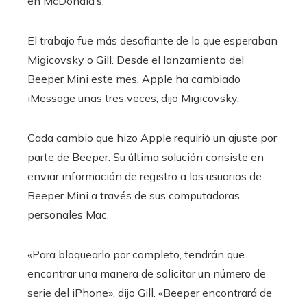
en McDonald’s.
El trabajo fue más desafiante de lo que esperaban
Migicovsky o Gill. Desde el lanzamiento del
Beeper Mini este mes, Apple ha cambiado
iMessage unas tres veces, dijo Migicovsky.
Cada cambio que hizo Apple requirió un ajuste por
parte de Beeper. Su última solución consiste en
enviar información de registro a los usuarios de
Beeper Mini a través de sus computadoras
personales Mac.
«Para bloquearlo por completo, tendrán que
encontrar una manera de solicitar un número de
serie del iPhone», dijo Gill. «Beeper encontrará de