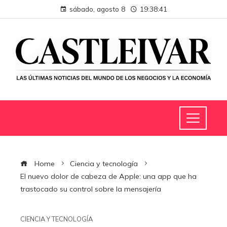
sábado, agosto 8
19:38:42
Home
Ciencia y tecnología
El nuevo dolor de cabeza de Apple: una app que ha
trastocado su control sobre la mensajería
CIENCIA Y TECNOLOGÍA