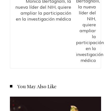
Monica Bertagnolli, la
nueva líder del NIH, quiere
ampliar la participación
en la investigación médica
You May Also Like