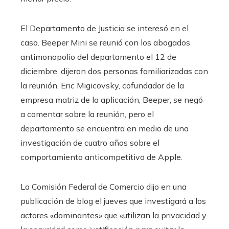
El Departamento de Justicia se interesó en el
caso. Beeper Mini se reunió con los abogados
antimonopolio del departamento el 12 de
diciembre, dijeron dos personas familiarizadas con
la reunión. Eric Migicovsky, cofundador de la
empresa matriz de la aplicación, Beeper, se negó
a comentar sobre la reunión, pero el
departamento se encuentra en medio de una
investigación de cuatro años sobre el
comportamiento anticompetitivo de Apple.
La Comisión Federal de Comercio dijo en una
publicación de blog el jueves que investigará a los
actores «dominantes» que «utilizan la privacidad y