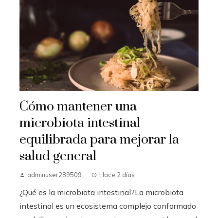
Cómo mantener una
microbiota intestinal
equilibrada para mejorar la
salud general
adminuser289509
Hace 2 días
¿Qué es la microbiota intestinal?La microbiota
intestinal es un ecosistema complejo conformado