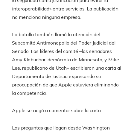
la seguridad como justificación para evitar la
interoperabilidad» entre servicios. La publicación
no menciona ninguna empresa.
La batalla también llamó la atención del
Subcomité Antimonopolio del Poder Judicial del
Senado. Los líderes del comité –los senadores
Amy Klobuchar, demócrata de Minnesota, y Mike
Lee, republicano de Utah– escribieron una carta al
Departamento de Justicia expresando su
preocupación de que Apple estuviera eliminando
la competencia.
Apple se negó a comentar sobre la carta.
Las preguntas que llegan desde Washington