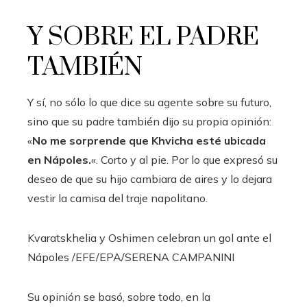
Y SOBRE EL PADRE
TAMBIÉN
Y sí, no sólo lo que dice su agente sobre su futuro,
sino que su padre también dijo su propia opinión:
«
No me sorprende que Khvicha esté ubicada
en Nápoles.
«. Corto y al pie. Por lo que expresó su
deseo de que su hijo cambiara de aires y lo dejara
vestir la camisa del traje napolitano.
Kvaratskhelia y Oshimen celebran un gol ante el
Nápoles
/EFE/EPA/SERENA CAMPANINI
Su opinión se basó, sobre todo, en la