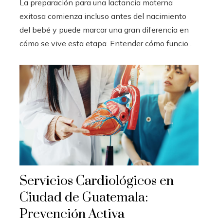
La preparación para una lactancia materna
exitosa comienza incluso antes del nacimiento
del bebé y puede marcar una gran diferencia en
cómo se vive esta etapa. Entender cómo funcio...
Servicios Cardiológicos en
Ciudad de Guatemala:
Prevención Activa