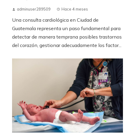
adminuser289509
Hace 4 meses
Una consulta cardiológica en Ciudad de
Guatemala representa un paso fundamental para
detectar de manera temprana posibles trastornos
del corazón, gestionar adecuadamente los factor...