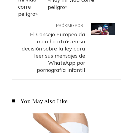
peligro»
PRÓXIMO POST
El Consejo Europeo da
marcha atrás en su
decisión sobre la ley para
leer sus mensajes de
WhatsApp por
pornografía infantil
You May Also Like