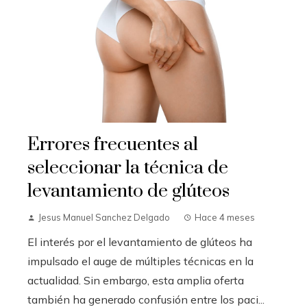
Errores frecuentes al
seleccionar la técnica de
levantamiento de glúteos
Jesus Manuel Sanchez Delgado
Hace 4 meses
El interés por el levantamiento de glúteos ha
impulsado el auge de múltiples técnicas en la
actualidad. Sin embargo, esta amplia oferta
también ha generado confusión entre los paci...