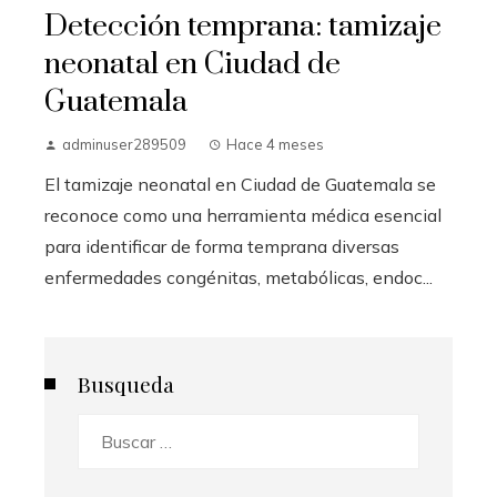
Detección temprana: tamizaje
neonatal en Ciudad de
Guatemala
adminuser289509
Hace 4 meses
El tamizaje neonatal en Ciudad de Guatemala se
reconoce como una herramienta médica esencial
para identificar de forma temprana diversas
enfermedades congénitas, metabólicas, endoc...
Busqueda
Buscar: