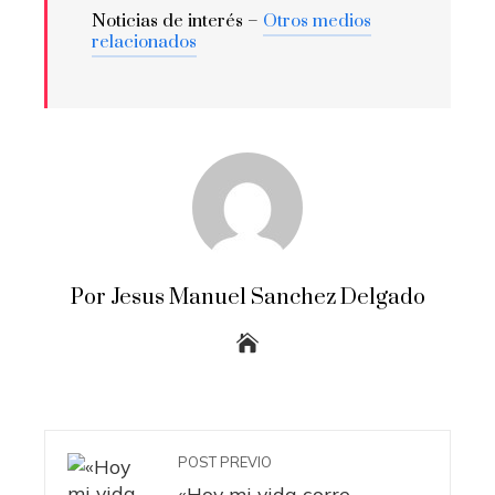
Noticias de interés –
Otros medios
relacionados
Por Jesus Manuel Sanchez Delgado
POST PREVIO
«Hoy mi vida corre