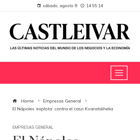
sábado, agosto 8
14:55:15
Home
Empresas General
El Nápoles ‘explota’ contra el caso Kvaratskhelia
EMPRESAS GENERAL