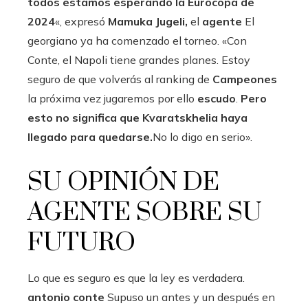
todos estamos esperando la Eurocopa de
2024
«, expresó
Mamuka Jugeli,
el
agente
El
georgiano ya ha comenzado el torneo. «Con
Conte, el Napoli tiene grandes planes. Estoy
seguro de que volverás al ranking de
Campeones
la próxima vez jugaremos por ello
escudo
.
Pero
esto no significa que Kvaratskhelia haya
llegado para quedarse.
No lo digo en serio».
SU OPINIÓN DE
AGENTE SOBRE SU
FUTURO
Lo que es seguro es que la ley es verdadera.
antonio conte
Supuso un antes y un después en