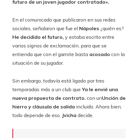
futuro de un joven jugador contratado».
En el comunicado que publicaron en sus redes
sociales, señalaron que fue el
Nápoles
¿quién es?
He decidido el futuro,
y estaba escrito entre
varios signos de exclamación, para que se
entienda que con el garrote basta
acosado
con la
situación de su jugador.
Sin embargo, todavía está ligado por tres
temporadas más a un club que
Ya le envié una
nueva propuesta de contrato.
con un
Unción de
hierro y cláusula de salida
incluido. Ahora bien,
todo depende de eso.
Jvicha
decide.