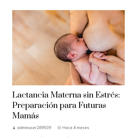
Lactancia Materna sin Estrés:
Preparación para Futuras
Mamás
adminuser289509
Hace 4 meses