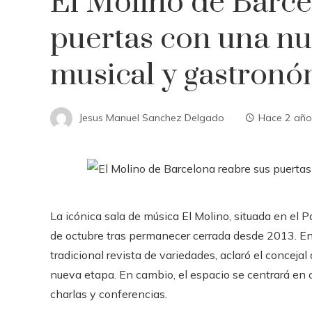
El Molino de Barce
puertas con una n
musical y gastronó
Jesus Manuel Sanchez Delgado
Hace 2 año
La icónica sala de música El Molino, situada en el Pa
de octubre tras permanecer cerrada desde 2013. En
tradicional revista de variedades, aclaró el concejal
nueva etapa. En cambio, el espacio se centrará en o
charlas y conferencias.