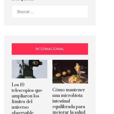
Buscar:
INTERNACIONAL
Los 10
Cómo mantener
telescopios que
una microbiota
ampliaron los
intestinal
límites del
equilibrada para
universo
mejorar la salud
observable