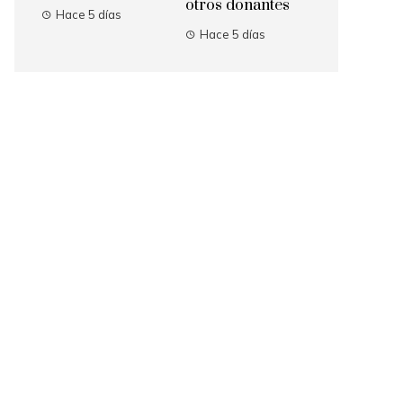
otros donantes
Hace 5 días
Hace 5 días