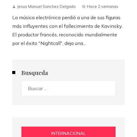
Jesus Manuel Sanchez Delgado
Hace 2 semanas
La música electrónica perdió a una de sus figuras
más influyentes con el fallecimiento de Kavinsky.
El productor francés, reconocido mundialmente
por el éxito "Nightcall", deja una...
Busqueda
Buscar:
INTERNACIONAL