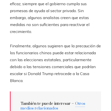
eficaz, siempre que el gobierno cumpla sus
promesas de ayuda al sector privado. Sin
embargo, algunos analistas creen que estas
medidas no son suficientes para reactivar el
crecimiento.
Finalmente, algunos sugieren que la precaución de
los funcionarios chinos puede estar relacionada
con las elecciones estatales, particularmente
debido a las tensiones comerciales que podrían
escalar si Donald Trump retrocede a la Casa
Blanca.
También te puede interesar –
Otros
medios relacionados