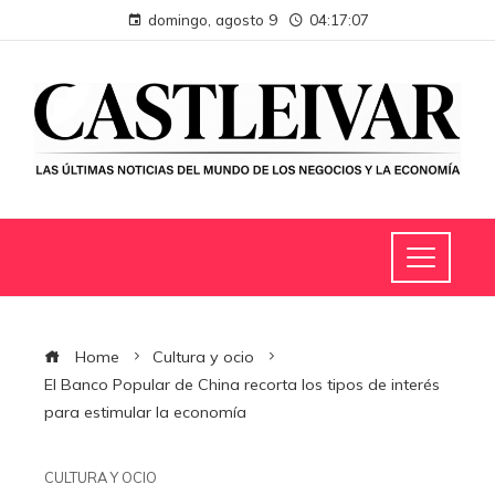
domingo, agosto 9
04:17:07
Home
Cultura y ocio
El Banco Popular de China recorta los tipos de interés
para estimular la economía
CULTURA Y OCIO