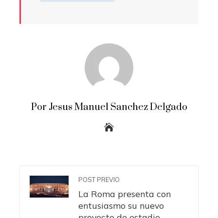
Por Jesus Manuel Sanchez Delgado
POST PREVIO
La Roma presenta con
entusiasmo su nuevo
proyecto de estadio