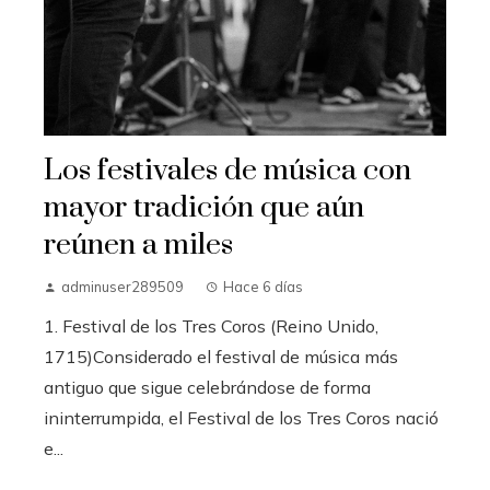
Los festivales de música con
mayor tradición que aún
reúnen a miles
adminuser289509
Hace 6 días
1. Festival de los Tres Coros (Reino Unido,
1715)Considerado el festival de música más
antiguo que sigue celebrándose de forma
ininterrumpida, el Festival de los Tres Coros nació
e...