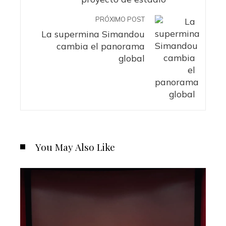
PRÓXIMO POST
La supermina Simandou
cambia el panorama
global
You May Also Like