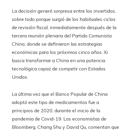
La decisión generó sorpresa entre los invertidos,
sobre todo porque surgió de los habituales ciclos
de revisión fiscal, inmediatamente después de la
tercera reunión plenaria del Partido Comunista
Chino, donde se definieron las estrategias
económicas para los próximos cinco años. Xi
busca transformar a China en una potencia
tecnológica capaz de competir con Estados
Unidos.
La última vez que el Banco Popular de China
adoptó este tipo de medicamentos fue a
principios de 2020, durante el inicio de la
pandemia de Covid-19. Los economistas de
Bloomberg, Chang Shu y David Qu, comentan que