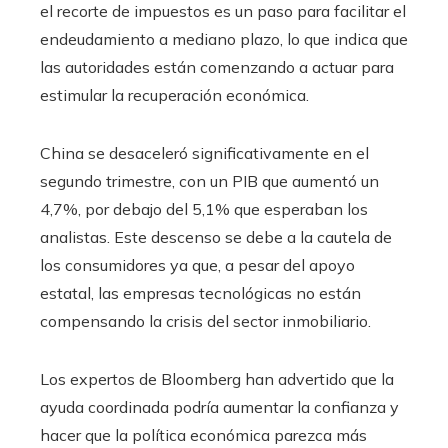
el recorte de impuestos es un paso para facilitar el
endeudamiento a mediano plazo, lo que indica que
las autoridades están comenzando a actuar para
estimular la recuperación económica.
China se desaceleró significativamente en el
segundo trimestre, con un PIB que aumentó un
4,7%, por debajo del 5,1% que esperaban los
analistas. Este descenso se debe a la cautela de
los consumidores ya que, a pesar del apoyo
estatal, las empresas tecnológicas no están
compensando la crisis del sector inmobiliario.
Los expertos de Bloomberg han advertido que la
ayuda coordinada podría aumentar la confianza y
hacer que la política económica parezca más