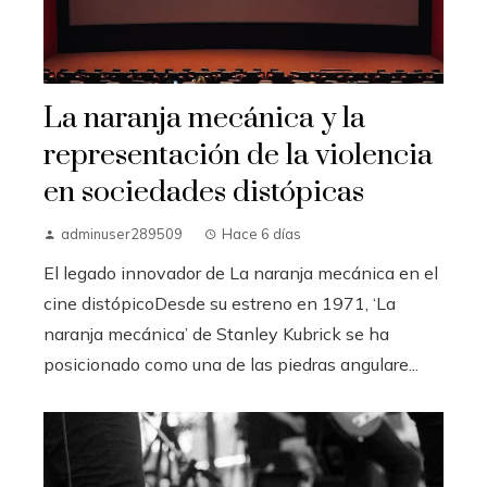
La naranja mecánica y la
representación de la violencia
en sociedades distópicas
adminuser289509
Hace 6 días
El legado innovador de La naranja mecánica en el
cine distópicoDesde su estreno en 1971, ‘La
naranja mecánica’ de Stanley Kubrick se ha
posicionado como una de las piedras angulare...