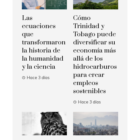
Las
Cómo
ecuaciones
Trinidad y
que
Tobago puede
transformaron
diversificar su
la historia de
economía más
la humanidad
allá de los
y la ciencia
hidrocarburos
para crear
Hace 3 días
empleos
sostenibles
Hace 3 días