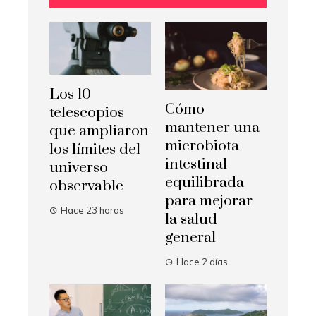
Los 10
Cómo
telescopios
mantener una
que ampliaron
microbiota
los límites del
intestinal
universo
equilibrada
observable
para mejorar
Hace 23 horas
la salud
general
Hace 2 días