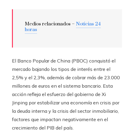
Medios relacionados –
Noticias 24
horas
El Banco Popular de China (PBOC) conquistó el
mercado bajando los tipos de interés entre el
2,5% y el 2,3%, además de cobrar más de 23.000
millones de euros en el sistema bancario. Esta
acción refleja el esfuerzo del gobierno de Xi
Jinping por estabilizar una economía en crisis por
la deuda interna y la crisis del sector inmobiliario,
factores que impactan negativamente en el
crecimiento del PIB del país.