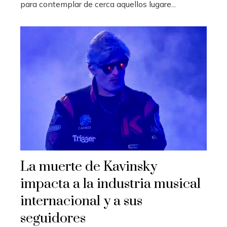
para contemplar de cerca aquellos lugare...
La muerte de Kavinsky
impacta a la industria musical
internacional y a sus
seguidores