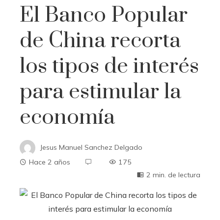
El Banco Popular
de China recorta
los tipos de interés
para estimular la
economía
Jesus Manuel Sanchez Delgado
Hace 2 años
175
2 min. de lectura