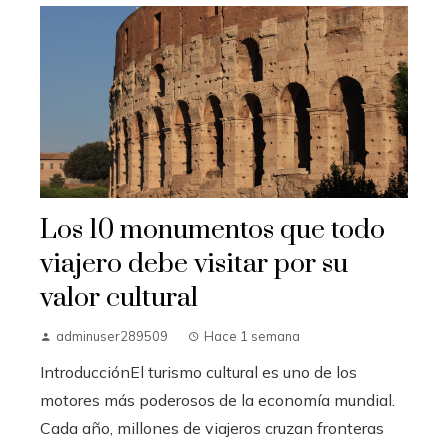
Los 10 monumentos que todo
viajero debe visitar por su
valor cultural
adminuser289509
Hace 1 semana
IntroducciónEl turismo cultural es uno de los
motores más poderosos de la economía mundial.
Cada año, millones de viajeros cruzan fronteras