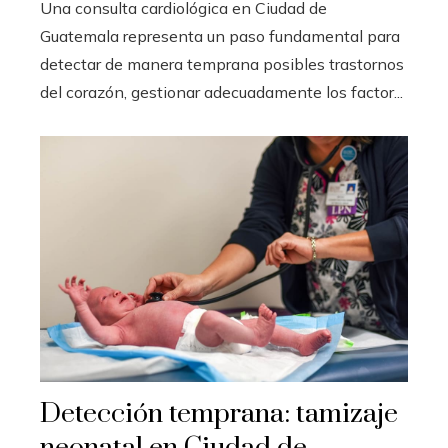
Una consulta cardiológica en Ciudad de
Guatemala representa un paso fundamental para
detectar de manera temprana posibles trastornos
del corazón, gestionar adecuadamente los factor...
Detección temprana: tamizaje