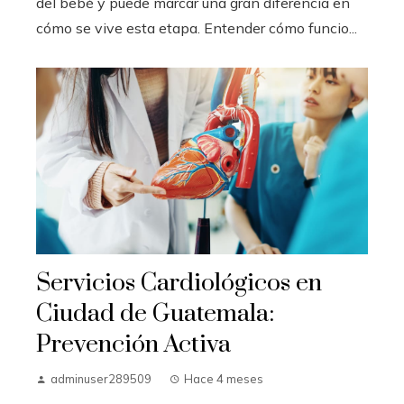
del bebé y puede marcar una gran diferencia en
cómo se vive esta etapa. Entender cómo funcio...
Servicios Cardiológicos en
Ciudad de Guatemala:
Prevención Activa
adminuser289509
Hace 4 meses