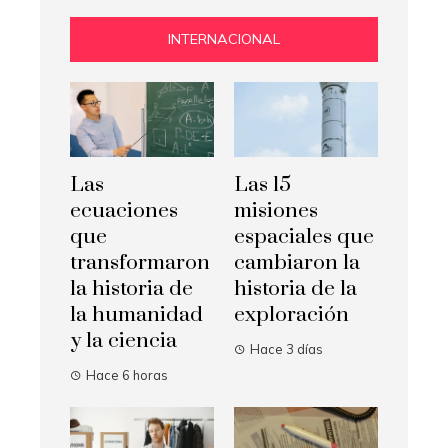
INTERNACIONAL
Las
Las 15
ecuaciones
misiones
que
espaciales que
transformaron
cambiaron la
la historia de
historia de la
la humanidad
exploración
y la ciencia
Hace 3 días
Hace 6 horas