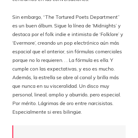
Sin embargo, “The Tortured Poets Department”
es un buen álbum. Sigue la línea de ‘Midnights’ y
destaca por el folk indie e intimista de ‘Folklore’ y
‘Evermore’, creando un pop electrónico aún más
espacial que el anterior, sin fórmulas comerciales
porque no lo requieren. . . La fórmula es ella. Y
cumple con las expectativas, y eso es mucho.
Además, la estrella se abre al canal y brilla más
que nunca en su visceralidad. Un disco muy
personal, lineal, amplio y aburrido, pero especial.
Por mérito. Lágrimas de oro entre narcisistas.
Especialmente si eres bilingüe.