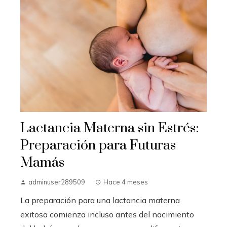
Lactancia Materna sin Estrés:
Preparación para Futuras
Mamás
adminuser289509
Hace 4 meses
La preparación para una lactancia materna
exitosa comienza incluso antes del nacimiento