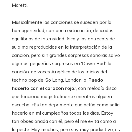
Moretti.
Musicalmente las canciones se suceden por la
homogeneidad, con poca extricación, delicados
equilibrios de intensidad lírica y los entrecots de
su alma reproducidos en la interpretación de la
canción, pero sin grandes sorpresas sonoras salvo
algunas pequeñas sorpresas en ‘Down Bad’, la
canción. de voces Angélica de los inicios del
techno pop de ‘So Long, London’ o ‘
Puedo
hacerlo con el corazón rojo.
‘, con melodía disco,
que funciona magistralmente mientras alguien
escucha: «Es tan deprimente que actúo como solía
hacerlo en mi cumpleaños todos los días. Estoy
tan obsesionada con él, pero él me evita como a
la peste. Hay muchos, pero soy muy productivo, es