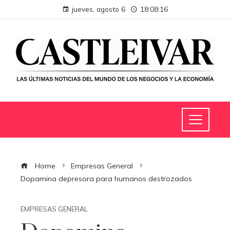
jueves, agosto 6
18:08:17
Home
Empresas General
Dopamina depresora para humanos destrozados
EMPRESAS GENERAL