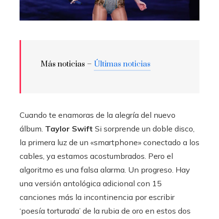
Más noticias –
Últimas noticias
Cuando te enamoras de la alegría del nuevo
álbum.
Taylor Swift
Si sorprende un doble disco,
la primera luz de un «smartphone» conectado a los
cables, ya estamos acostumbrados. Pero el
algoritmo es una falsa alarma. Un progreso. Hay
una versión antológica adicional con 15
canciones más la incontinencia por escribir
‘poesía torturada’ de la rubia de oro en estos dos