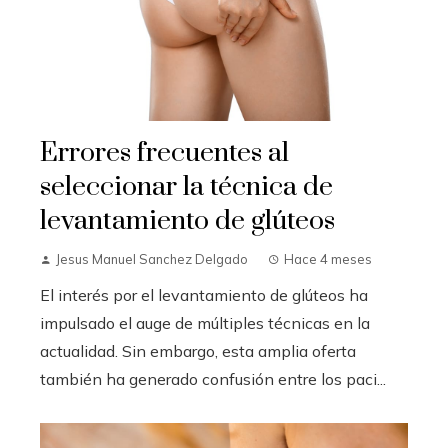
Errores frecuentes al
seleccionar la técnica de
levantamiento de glúteos
Jesus Manuel Sanchez Delgado
Hace 4 meses
El interés por el levantamiento de glúteos ha
impulsado el auge de múltiples técnicas en la
actualidad. Sin embargo, esta amplia oferta
también ha generado confusión entre los paci...