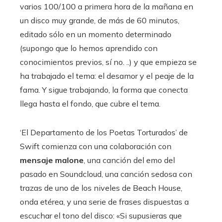
varios 100/100 a primera hora de la mañana en
un disco muy grande, de más de 60 minutos,
editado sólo en un momento determinado
(supongo que lo hemos aprendido con
conocimientos previos, sí no. ..) y que empieza se
ha trabajado el tema: el desamor y el peaje de la
fama. Y sigue trabajando, la forma que conecta
llega hasta el fondo, que cubre el tema.
‘El Departamento de los Poetas Torturados’ de
Swift comienza con una colaboración con
mensaje malone
, una canción del emo del
pasado en Soundcloud, una canción sedosa con
trazas de uno de los niveles de Beach House,
onda etérea, y una serie de frases dispuestas a
escuchar el tono del disco: «Si supusieras que