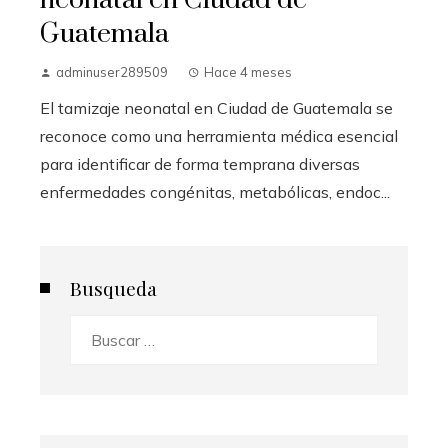
neonatal en Ciudad de
Guatemala
adminuser289509
Hace 4 meses
El tamizaje neonatal en Ciudad de Guatemala se
reconoce como una herramienta médica esencial
para identificar de forma temprana diversas
enfermedades congénitas, metabólicas, endoc...
Busqueda
Buscar: