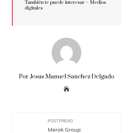
También te puede interesar – Medios
digitales
Por Jesus Manuel Sanchez Delgado
POST PREVIO
Merak Group: