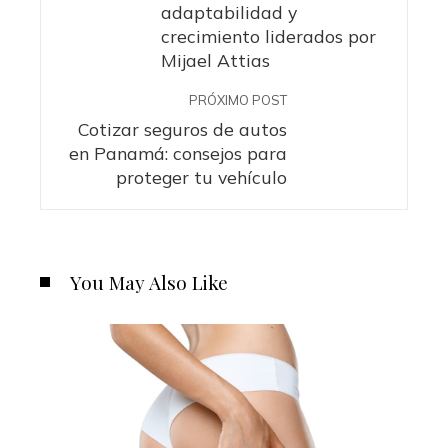
adaptabilidad y
crecimiento liderados por
Mijael Attias
PRÓXIMO POST
Cotizar seguros de autos
en Panamá: consejos para
proteger tu vehículo
You May Also Like