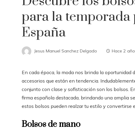
Descubre los bolso
para la temporada
España
Jesus Manuel Sanchez Delgado
Hace 2 año
En cada época, la moda nos brinda la oportunidad de
accesorios que están en tendencia. Indudablemente
conjunto con clase y sofisticación son los bolsos. 
firma española destacada, brindando una amplia s
estos bolsos pueden realzar tu estilo y convertirse
Bolsos de mano