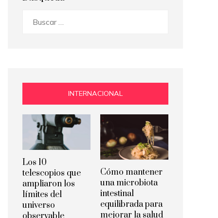
Buscar:
INTERNACIONAL
Los 10
Cómo mantener
telescopios que
una microbiota
ampliaron los
intestinal
límites del
equilibrada para
universo
mejorar la salud
observable