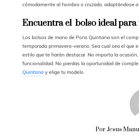
cómodamente al hombro o cruzado, adaptándose a 
Encuentra el bolso ideal para
Los bolsos de mano de Pons Quintana son el comple
temporada primavera-verano. Sea cual sea el que eli
estilo que te harán destacar. No importa la ocasió
funcionalidad. No pierdas la oportunidad de complem
Quintana
y elige tu modelo.
Por Jesus Manu