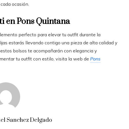
cada ocasión.
 ti en Pons Quintana
mento perfecto para elevar tu outfit durante la
jas estarás llevando contigo una pieza de alta calidad y
n, estos bolsos te acompañarán con elegancia y
entar tu outfit con estilo, visita la web de
Pons
el Sanchez Delgado