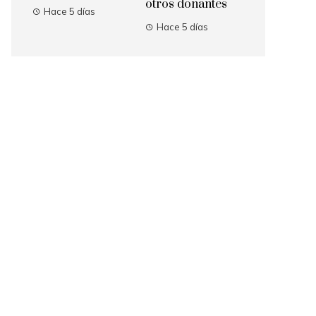
otros donantes
Hace 5 días
Hace 5 días