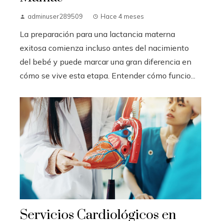
adminuser289509
Hace 4 meses
La preparación para una lactancia materna
exitosa comienza incluso antes del nacimiento
del bebé y puede marcar una gran diferencia en
cómo se vive esta etapa. Entender cómo funcio...
Servicios Cardiológicos en