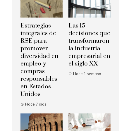
Estrategias
Las 15
integrales de
decisiones que
RSE para
transformaron
promover
la industria
diversidad en
empresarial en
empleo y
el siglo XX
compras
Hace 1 semana
responsables
en Estados
Unidos
Hace 7 días