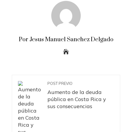
Por Jesus Manuel Sanchez Delgado
POST PREVIO
Aumento de la deuda
pública en Costa Rica y
sus consecuencias