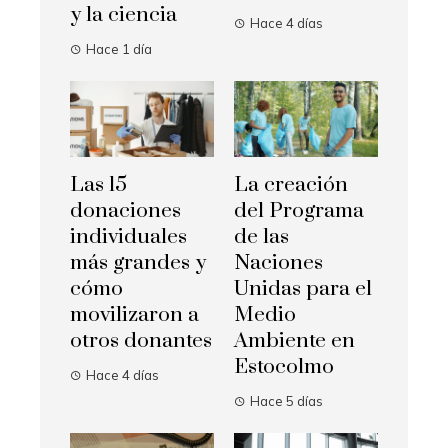
y la ciencia
Hace 4 días
Hace 1 día
Las 15
La creación
donaciones
del Programa
individuales
de las
más grandes y
Naciones
cómo
Unidas para el
movilizaron a
Medio
otros donantes
Ambiente en
Estocolmo
Hace 4 días
Hace 5 días