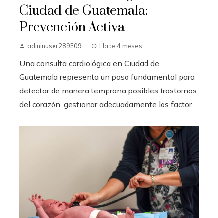
Ciudad de Guatemala:
Prevención Activa
adminuser289509
Hace 4 meses
Una consulta cardiológica en Ciudad de
Guatemala representa un paso fundamental para
detectar de manera temprana posibles trastornos
del corazón, gestionar adecuadamente los factor...