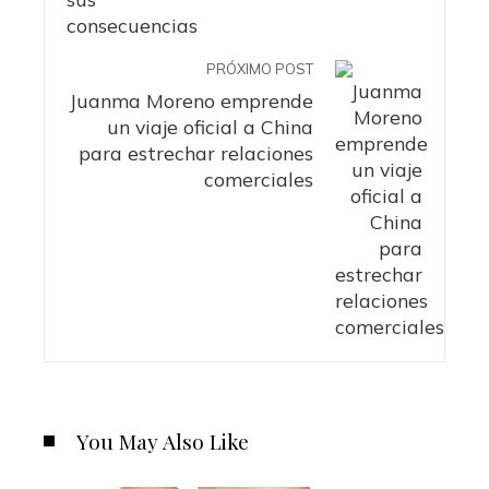
PRÓXIMO POST
Juanma Moreno emprende
un viaje oficial a China
para estrechar relaciones
comerciales
You May Also Like