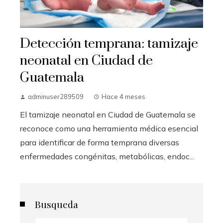
Detección temprana: tamizaje
neonatal en Ciudad de
Guatemala
adminuser289509
Hace 4 meses
El tamizaje neonatal en Ciudad de Guatemala se
reconoce como una herramienta médica esencial
para identificar de forma temprana diversas
enfermedades congénitas, metabólicas, endoc...
Busqueda