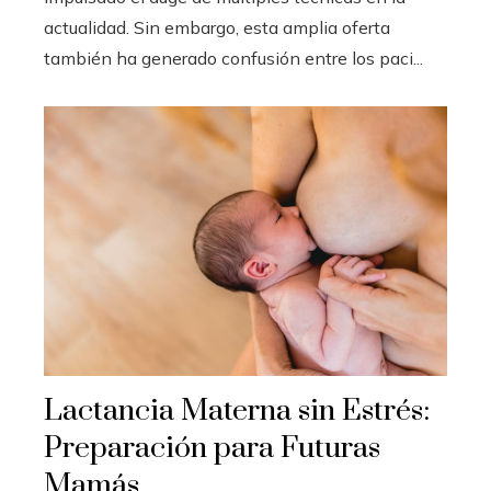
actualidad. Sin embargo, esta amplia oferta
también ha generado confusión entre los paci...
Lactancia Materna sin Estrés:
Preparación para Futuras
Mamás