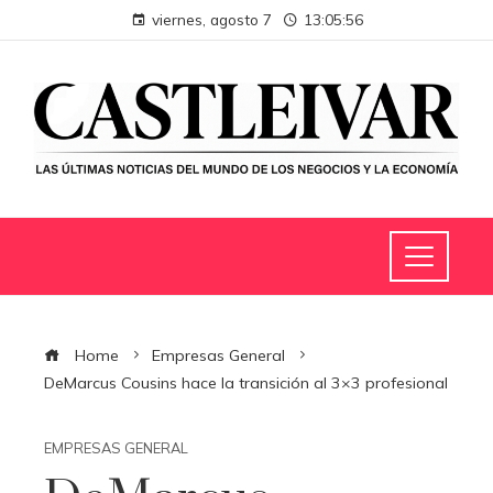
viernes, agosto 7
13:05:57
Home
Empresas General
DeMarcus Cousins ​​​​hace la transición al 3×3 profesional
EMPRESAS GENERAL