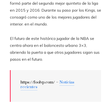
formó parte del segundo mejor quinteto de la liga
en 2015 y 2016. Durante su paso por los Kings, se
consagró como uno de los mejores jugadores del
interior. en el mundo.
El futuro de este histórico jugador de la NBA se
centra ahora en el baloncesto urbano 3×3,
abriendo la puerta a que otros jugadores sigan sus
pasos en el futuro.
https://foolvp.com/ –
Notícias
recientes