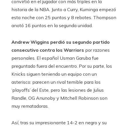
convirtió en el jugador con más triples en la
historia de la NBA. Junto a Curry, Kuminga empezó
esta noche con 25 puntos y 8 rebotes. Thompson
anotó 16 puntos en la segunda unidad.
Andrew Wiggins perdió su segundo partido
consecutivo contra los Warriors
por razones
personales. El español Usman Garuba fue
preguntado fuera del encuentro. Por su parte, los
Knicks siguen teniendo un equipo con un
asterisco: parecen un rival temible para los
‘playoffs’ del Este, pero las lesiones de Julius
Randle, OG Anunoby y Mitchell Robinson son
muy rematadoras.
Así, tras su impresionante 14-2 en negro y su