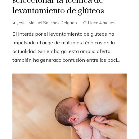
seleccionar la técnica de
levantamiento de glúteos
Jesus Manuel Sanchez Delgado
Hace 4 meses
El interés por el levantamiento de glúteos ha
impulsado el auge de múltiples técnicas en la
actualidad. Sin embargo, esta amplia oferta
también ha generado confusión entre los paci...