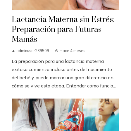
Lactancia Materna sin Estrés:
Preparación para Futuras
Mamás
adminuser289509
Hace 4 meses
La preparación para una lactancia materna
exitosa comienza incluso antes del nacimiento
del bebé y puede marcar una gran diferencia en
cómo se vive esta etapa. Entender cómo funcio...