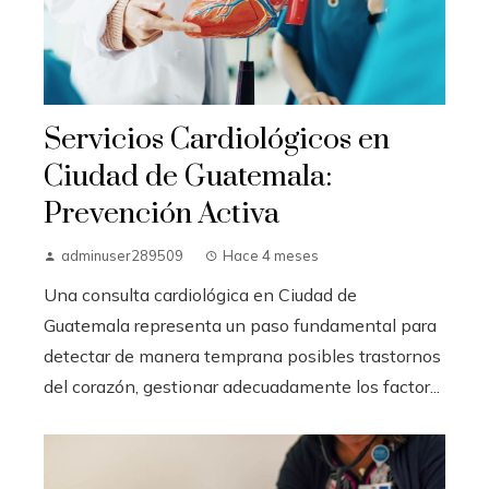
Servicios Cardiológicos en
Ciudad de Guatemala:
Prevención Activa
adminuser289509
Hace 4 meses
Una consulta cardiológica en Ciudad de
Guatemala representa un paso fundamental para
detectar de manera temprana posibles trastornos
del corazón, gestionar adecuadamente los factor...