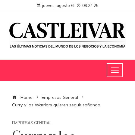
jueves, agosto 6
09:24:25
Home
Empresas General
Curry y los Warriors quieren seguir soñando
EMPRESAS GENERAL