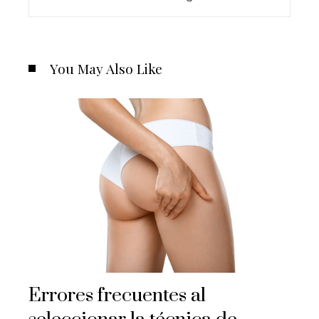
You May Also Like
Errores frecuentes al