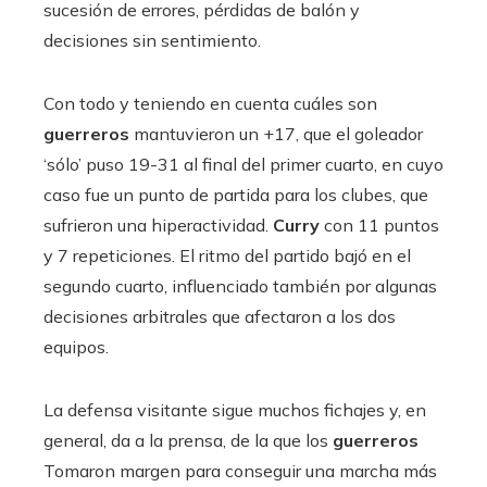
sucesión de errores, pérdidas de balón y
decisiones sin sentimiento.
Con todo y teniendo en cuenta cuáles son
guerreros
mantuvieron un +17, que el goleador
‘sólo’ puso 19-31 al final del primer cuarto, en cuyo
caso fue un punto de partida para los clubes, que
sufrieron una hiperactividad.
Curry
con 11 puntos
y 7 repeticiones. El ritmo del partido bajó en el
segundo cuarto, influenciado también por algunas
decisiones arbitrales que afectaron a los dos
equipos.
La defensa visitante sigue muchos fichajes y, en
general, da a la prensa, de la que los
guerreros
Tomaron margen para conseguir una marcha más