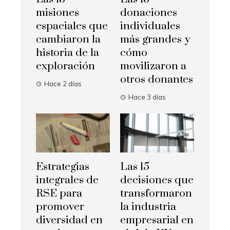
misiones
donaciones
espaciales que
individuales
cambiaron la
más grandes y
historia de la
cómo
exploración
movilizaron a
otros donantes
Hace 2 días
Hace 3 días
Estrategias
Las 15
integrales de
decisiones que
RSE para
transformaron
promover
la industria
diversidad en
empresarial en