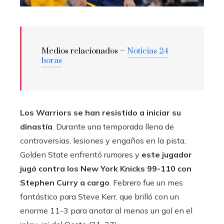
Medios relacionados –
Noticias 24
horas
Los Warriors se han resistido a iniciar su
dinastía
. Durante una temporada llena de
controversias, lesiones y engaños en la pista,
Golden State enfrentó rumores y
este jugador
jugó contra los New York Knicks 99-110 con
Stephen Curry a cargo
. Febrero fue un mes
fantástico para Steve Kerr, que brilló con un
enorme 11-3 para anotar al menos un gol en el