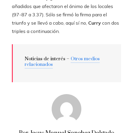
añadidos que afectaron el ánimo de los locales
(97-87 a 3.37). Sólo se firmó la firma para el
triunfo y se llevó a cabo, aquí sí no,
Curry
con dos
triples a continuación.
Noticias de interés –
Otros medios
relacionados