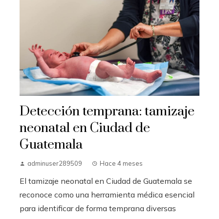
Detección temprana: tamizaje
neonatal en Ciudad de
Guatemala
adminuser289509
Hace 4 meses
El tamizaje neonatal en Ciudad de Guatemala se
reconoce como una herramienta médica esencial
para identificar de forma temprana diversas