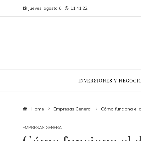
jueves, agosto 6
11:41:23
INVERSIONES Y NEGOCI
Home
Empresas General
Cómo funciona el 
EMPRESAS GENERAL