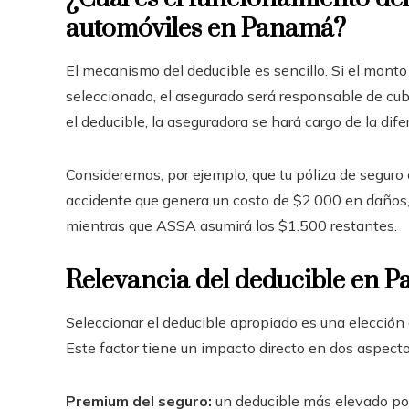
automóviles en Panamá?
El mecanismo del deducible es sencillo. Si el monto
seleccionado, el asegurado será responsable de cubri
el deducible, la aseguradora se hará cargo de la difer
Consideremos, por ejemplo, que tu póliza de seguro
accidente que genera un costo de $2.000 en daños,
mientras que ASSA asumirá los $1.500 restantes.
Relevancia del deducible en 
Seleccionar el deducible apropiado es una elección
Este factor tiene un impacto directo en dos aspec
Premium del seguro:
un deducible más elevado por