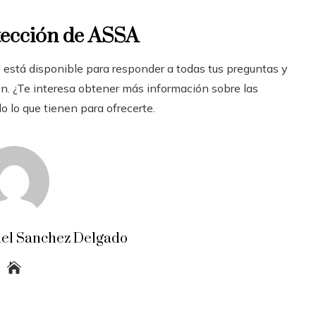
otección de ASSA
está disponible para responder a todas tus preguntas y
ión. ¿Te interesa obtener más información sobre las
o lo que tienen para ofrecerte.
el Sanchez Delgado