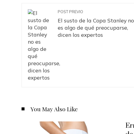
POST PREVIO
El susto de la Copa Stanley no
es algo de qué preocuparse,
dicen los expertos
You May Also Like
Er