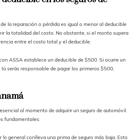
 de la reparación o pérdida es igual o menor al deducible
r la totalidad del costo. No obstante, si el monto supera
encia entre el costo total y el deducible.
 con ASSA establece un deducible de $500. Si ocurre un
 tú serás responsable de pagar los primeros $500,
Panamá
 esencial al momento de adquirir un seguro de automóvil.
tos fundamentales:
 lo general conlleva una prima de seguro más baja. Esto