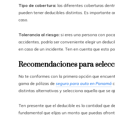
Tipo de cobertura:
las diferentes coberturas dentr
pueden tener deducibles distintos. Es importante a
caso.
Tolerancia al riesgo:
si eres una persona con poca
accidentes, podría ser conveniente elegir un deduci
en caso de un incidente. Ten en cuenta que esto po
Recomendaciones para selecci
No te conformes con la primera opción que encuent
gama de pólizas de
seguro para auto en Panamá
c
distintas alternativas y selecciona aquella que se aj
Ten presente que el deducible es la cantidad que de
fundamental que elijas un monto que puedas afronta