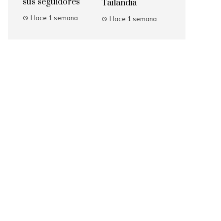
sus seguidores
Tailandia
Hace 1 semana
Hace 1 semana