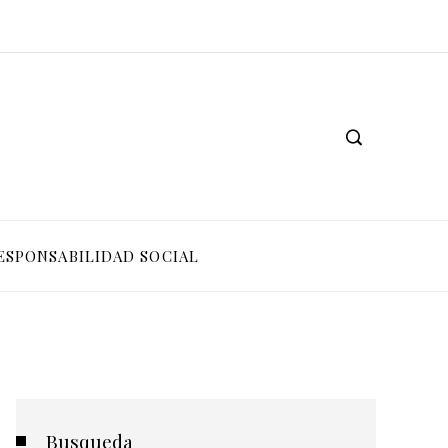
ESPONSABILIDAD SOCIAL
Busqueda