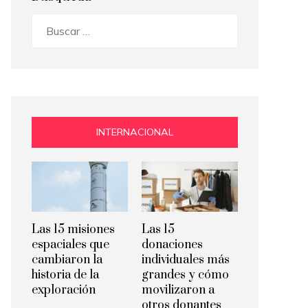
Buscar:
INTERNACIONAL
Las 15 misiones
Las 15
espaciales que
donaciones
cambiaron la
individuales más
historia de la
grandes y cómo
exploración
movilizaron a
otros donantes