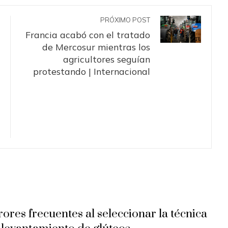
PRÓXIMO POST
Francia acabó con el tratado
de Mercosur mientras los
agricultores seguían
protestando | Internacional
rores frecuentes al seleccionar la técnica