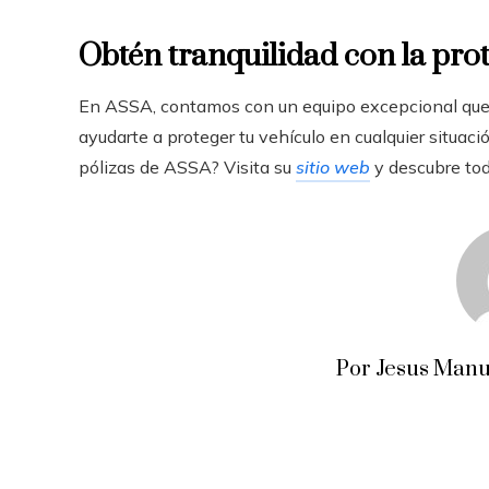
Obtén tranquilidad con la pr
En ASSA, contamos con un equipo excepcional que 
ayudarte a proteger tu vehículo en cualquier situac
pólizas de ASSA? Visita su
sitio web
y descubre tod
Por Jesus Manu