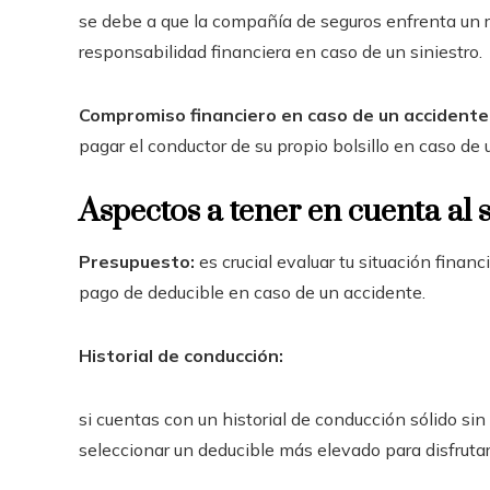
se debe a que la compañía de seguros enfrenta un 
responsabilidad financiera en caso de un siniestro.
Compromiso financiero en caso de un accidente
pagar el conductor de su propio bolsillo en caso de 
Aspectos a tener en cuenta al
Presupuesto:
es crucial evaluar tu situación fina
pago de deducible en caso de un accidente.
Historial de conducción:
si cuentas con un historial de conducción sólido si
seleccionar un deducible más elevado para disfruta