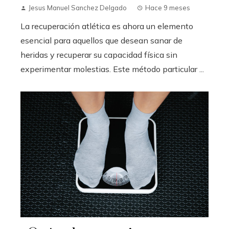
Jesus Manuel Sanchez Delgado
Hace 9 meses
La recuperación atlética es ahora un elemento
esencial para aquellos que desean sanar de
heridas y recuperar su capacidad física sin
experimentar molestias. Este método particular ...