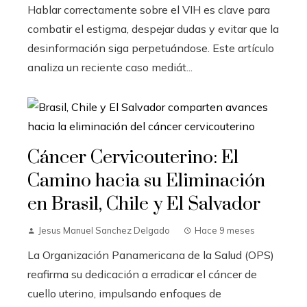
Hablar correctamente sobre el VIH es clave para
combatir el estigma, despejar dudas y evitar que la
desinformación siga perpetuándose. Este artículo
analiza un reciente caso mediát...
Cáncer Cervicouterino: El
Camino hacia su Eliminación
en Brasil, Chile y El Salvador
Jesus Manuel Sanchez Delgado
Hace 9 meses
La Organización Panamericana de la Salud (OPS)
reafirma su dedicación a erradicar el cáncer de
cuello uterino, impulsando enfoques de