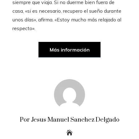
siempre que viaja. Si no duerme bien fuera de
casa, «si es necesario, recupero el sueño durante
unos días», afirma. «Estoy mucho más relajado al
respecto».
Más información
Por Jesus Manuel Sanchez Delgado