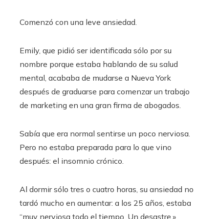
Comenzó con una leve ansiedad.
Emily, que pidió ser identificada sólo por su
nombre porque estaba hablando de su salud
mental, acababa de mudarse a Nueva York
después de graduarse para comenzar un trabajo
de marketing en una gran firma de abogados.
Sabía que era normal sentirse un poco nerviosa.
Pero no estaba preparada para lo que vino
después: el insomnio crónico.
Al dormir sólo tres o cuatro horas, su ansiedad no
tardó mucho en aumentar: a los 25 años, estaba
“muy nerviosa todo el tiempo. Un desastre.»