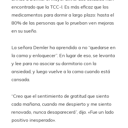
encontrado que la TCC-I. Es más eficaz que los
medicamentos para dormir a largo plazo: hasta el
80% de las personas que lo prueban ven mejoras
en su sueño.
La señora Demler ha aprendido a no “quedarse en
la cama y enloquecer”. En lugar de eso, se levanta
y lee para no asociar su dormitorio con la
ansiedad, y luego vuelve a la cama cuando está
cansada.
“Creo que el sentimiento de gratitud que siento
cada mañana, cuando me despierto y me siento
renovado, nunca desaparecerá”, dijo. «Fue un lado
positivo inesperado».