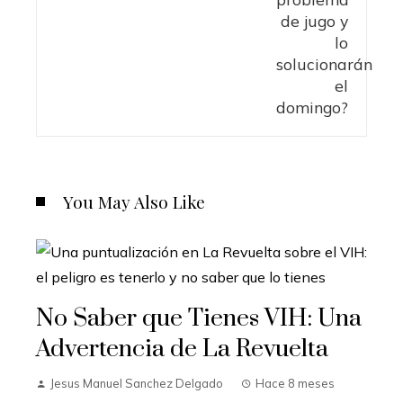
You May Also Like
No Saber que Tienes VIH: Una
Advertencia de La Revuelta
Jesus Manuel Sanchez Delgado
Hace 8 meses