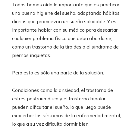
Todos hemos oído lo importante que es practicar
una buena higiene del sueño, adoptando hábitos
diarios que promuevan un sueño saludable. Y es
importante hablar con su médico para descartar
cualquier problema físico que deba abordarse,
como un trastorno de la tiroides o el síndrome de
piernas inquietas.
Pero esto es sólo una parte de la solución.
Condiciones como la ansiedad, el trastorno de
estrés postraumático y el trastorno bipolar
pueden dificultar el sueño, lo que luego puede
exacerbar los síntomas de la enfermedad mental,
lo que a su vez dificulta dormir bien.