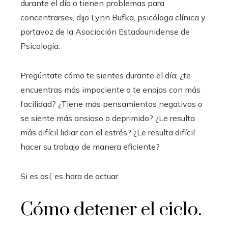
durante el día o tienen problemas para
concentrarse», dijo Lynn Bufka, psicóloga clínica y
portavoz de la Asociación Estadounidense de
Psicología.
Pregúntate cómo te sientes durante el día: ¿te
encuentras más impaciente o te enojas con más
facilidad? ¿Tiene más pensamientos negativos o
se siente más ansioso o deprimido? ¿Le resulta
más difícil lidiar con el estrés? ¿Le resulta difícil
hacer su trabajo de manera eficiente?
Si es así, es hora de actuar.
Cómo detener el ciclo.