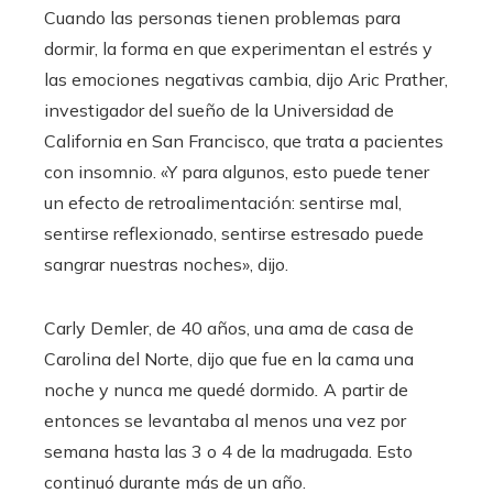
Cuando las personas tienen problemas para
dormir, la forma en que experimentan el estrés y
las emociones negativas cambia, dijo Aric Prather,
investigador del sueño de la Universidad de
California en San Francisco, que trata a pacientes
con insomnio. «Y para algunos, esto puede tener
un efecto de retroalimentación: sentirse mal,
sentirse reflexionado, sentirse estresado puede
sangrar nuestras noches», dijo.
Carly Demler, de 40 años, una ama de casa de
Carolina del Norte, dijo que fue
en la cama una
noche y nunca me quedé dormido
.
A partir de
entonces se levantaba al menos una vez por
semana hasta las 3 o 4 de la madrugada. Esto
continuó durante más de un año.