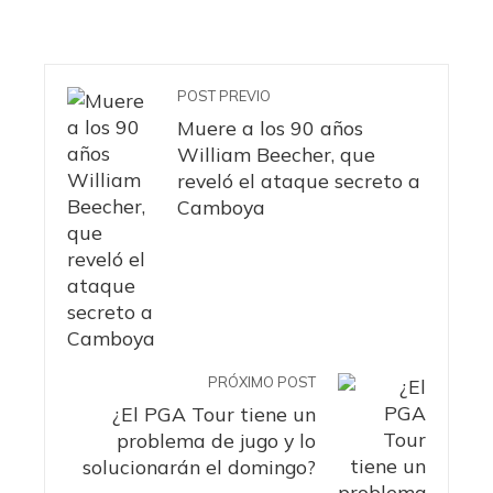
POST PREVIO
Muere a los 90 años
William Beecher, que
reveló el ataque secreto a
Camboya
PRÓXIMO POST
¿El PGA Tour tiene un
problema de jugo y lo
solucionarán el domingo?