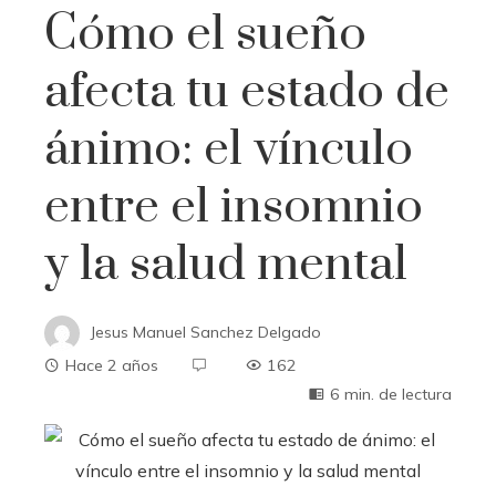
Cómo el sueño
afecta tu estado de
ánimo: el vínculo
entre el insomnio
y la salud mental
Jesus Manuel Sanchez Delgado
Hace 2 años
162
6 min. de lectura