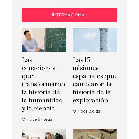
INTERNACIONAL
Las
Las 15
ecuaciones
misiones
que
espaciales que
transformaron
cambiaron la
la historia de
historia de la
la humanidad
exploración
y la ciencia
Hace 3 días
Hace 6 horas