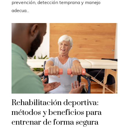
prevención, detección temprana y manejo
adecua...
Rehabilitación deportiva:
métodos y beneficios para
entrenar de forma segura