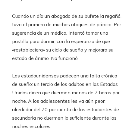
Cuando un día un abogado de su bufete la regañó,
tuvo el primero de muchos ataques de pánico. Por
sugerencia de un médico, intentó tomar una
pastilla para dormir, con la esperanza de que
«restableciera» su ciclo de sueño y mejorara su
estado de ánimo. No funcionó.
Los estadounidenses padecen una falta crónica
de sueño: un tercio de los adultos en los Estados
Unidos dicen que duermen menos de 7 horas por
noche. A los adolescentes les va aún peor:
alrededor del 70 por ciento de los estudiantes de
secundaria no duermen lo suficiente durante las
noches escolares.