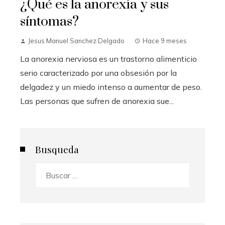
¿Qué es la anorexia y sus
síntomas?
Jesus Manuel Sanchez Delgado
Hace 9 meses
La anorexia nerviosa es un trastorno alimenticio
serio caracterizado por una obsesión por la
delgadez y un miedo intenso a aumentar de peso.
Las personas que sufren de anorexia sue...
Busqueda
Buscar: