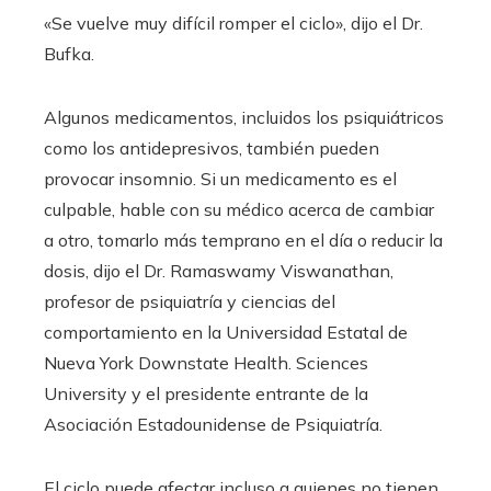
«Se vuelve muy difícil romper el ciclo», dijo el Dr.
Bufka.
Algunos medicamentos, incluidos los psiquiátricos
como los antidepresivos, también pueden
provocar insomnio. Si un medicamento es el
culpable, hable con su médico acerca de cambiar
a otro, tomarlo más temprano en el día o reducir la
dosis, dijo el Dr. Ramaswamy Viswanathan,
profesor de psiquiatría y ciencias del
comportamiento en la Universidad Estatal de
Nueva York Downstate Health. Sciences
University y el presidente entrante de la
Asociación Estadounidense de Psiquiatría.
El ciclo puede afectar incluso a quienes no tienen