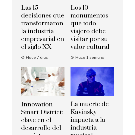
Las 15
Los 10
decisiones que
monumentos
transformaron
que todo
la industria
viajero debe
empresarial en
visitar por su
el siglo XX
valor cultural
Hace 7 días
Hace 1 semana
La muerte de
Innovation
Kavinsky
Smart District:
impacta a la
clave en el
industria
desarrollo del