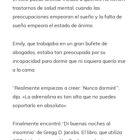
trastornos de salud mental, cuando las
preocupaciones empeoran el sueño y la falta de
sueño empeora el estado de ánimo.
Emily, que trabajaba en un gran bufete de
abogados, estaba tan preocupada por su
incapacidad para dormir que ni siquiera quería irse
a la cama.
“Realmente empiezas a creer: ‘Nunca dormiré’”,
dijo. «La adrenalina es tan alta que no puedes
soportarlo en absoluto».
Finalmente encontró “Di buenas noches al
insomnio” de Gregg D. Jacobs. El libro, que utiliza