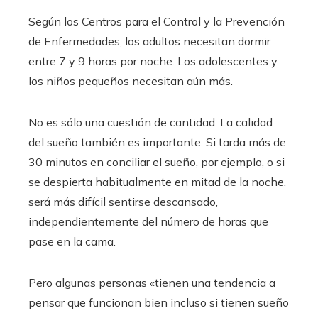
Según los Centros para el Control y la Prevención
de Enfermedades, los adultos necesitan dormir
entre 7 y 9 horas por noche. Los adolescentes y
los niños pequeños necesitan aún más.
No es sólo una cuestión de cantidad. La calidad
del sueño también es importante. Si tarda más de
30 minutos en conciliar el sueño, por ejemplo, o si
se despierta habitualmente en mitad de la noche,
será más difícil sentirse descansado,
independientemente del número de horas que
pase en la cama.
Pero algunas personas «tienen una tendencia a
pensar que funcionan bien incluso si tienen sueño