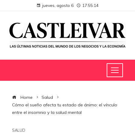
jueves, agosto 6
17:55:15
Home
Salud
Cómo el sueño afecta tu estado de ánimo: el vínculo
entre el insomnio y la salud mental
SALUD