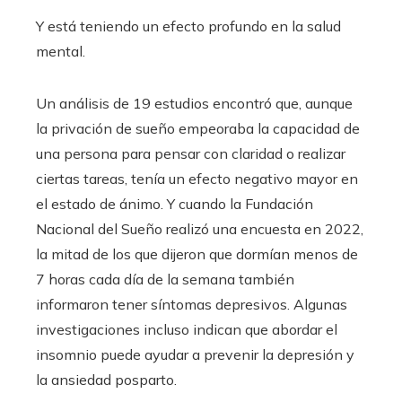
Y está teniendo un efecto profundo en la salud
mental.
Un análisis de 19 estudios encontró que, aunque
la privación de sueño empeoraba la capacidad de
una persona para pensar con claridad o realizar
ciertas tareas, tenía un efecto negativo mayor en
el estado de ánimo. Y cuando la Fundación
Nacional del Sueño realizó una encuesta en 2022,
la mitad de los que dijeron que dormían menos de
7 horas cada día de la semana también
informaron tener síntomas depresivos. Algunas
investigaciones incluso indican que abordar el
insomnio puede ayudar a prevenir la depresión y
la ansiedad posparto.