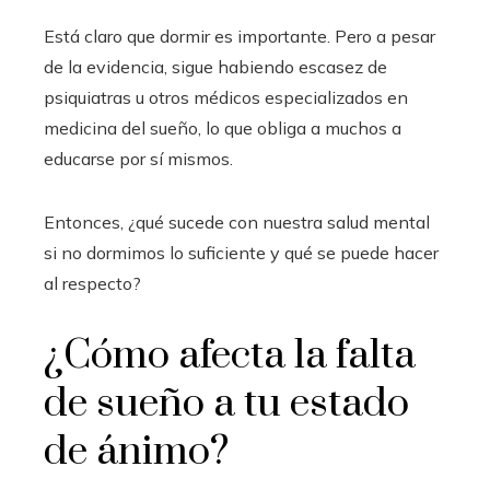
Está claro que dormir es importante. Pero a pesar
de la evidencia, sigue habiendo escasez de
psiquiatras u otros médicos especializados en
medicina del sueño, lo que obliga a muchos a
educarse por sí mismos.
Entonces, ¿qué sucede con nuestra salud mental
si no dormimos lo suficiente y qué se puede hacer
al respecto?
¿Cómo afecta la falta
de sueño a tu estado
de ánimo?