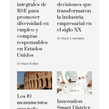
integrales de
decisiones que
RSE para
transformaron
promover
la industria
diversidad en
empresarial en
empleo y
el siglo XX
compras
Hace 1 semana
responsables
en Estados
Unidos
Hace 6 días
Los 10
Innovation
monumentos
Smart District: