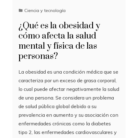
Ciencia y tecnología
¿Qué es la obesidad y
cómo afecta la salud
mental y física de las
personas?
La obesidad es una condición médica que se
caracteriza por un exceso de grasa corporal,
lo cual puede afectar negativamente la salud
de una persona. Se considera un problema
de salud pública global debido a su
prevalencia en aumento y su asociación con
enfermedades crónicas como la diabetes
tipo 2, las enfermedades cardiovasculares y