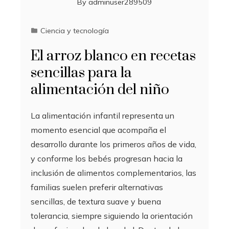
By
adminuser289509
Ciencia y tecnología
El arroz blanco en recetas
sencillas para la
alimentación del niño
La alimentación infantil representa un
momento esencial que acompaña el
desarrollo durante los primeros años de vida,
y conforme los bebés progresan hacia la
inclusión de alimentos complementarios, las
familias suelen preferir alternativas
sencillas, de textura suave y buena
tolerancia, siempre siguiendo la orientación