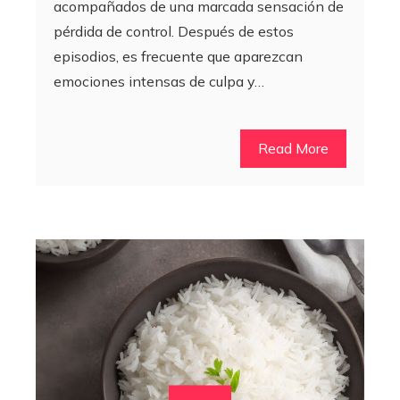
acompañados de una marcada sensación de
pérdida de control. Después de estos
episodios, es frecuente que aparezcan
emociones intensas de culpa y…
Read More