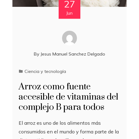
27
Jun
By
Jesus Manuel Sanchez Delgado
Ciencia y tecnología
Arroz como fuente
accesible de vitaminas del
complejo B para todos
El arroz es uno de los alimentos más
consumidos en el mundo y forma parte de la