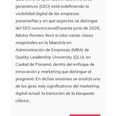
generativos (GEO) está redefiniendo la
visibilidad digital de las empresas
panameñas y en qué aspectos se distingue
del SEO convencionalDurante junio de 2026,
Néstor Romero llevó a cabo varias clases
magistrales en la Maestría en
Administración de Empresas (MBA) de
Quality Leadership University (QLU), en
Ciudad de Panamá, dentro del enfoque de
innovación y marketing que distingue al
programa. En dichas sesiones se analizó uno
de los giros más significativos del marketing
digital actual: la transición de la búsqueda
clásica…