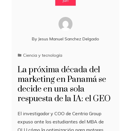
Jun
By
Jesus Manuel Sanchez Delgado
Ciencia y tecnología
La próxima década del
marketing en Panamá se
decide en una sola
respuesta de la IA: el GEO
El investigador y COO de Centria Group
expuso ante los estudiantes del MBA de
QLU cómo la optimización para motores