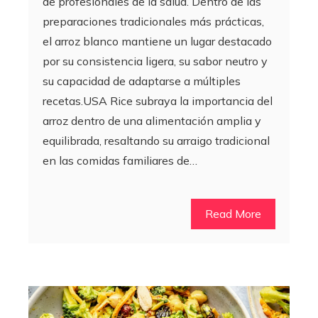
de profesionales de la salud. Dentro de las
preparaciones tradicionales más prácticas,
el arroz blanco mantiene un lugar destacado
por su consistencia ligera, su sabor neutro y
su capacidad de adaptarse a múltiples
recetas.USA Rice subraya la importancia del
arroz dentro de una alimentación amplia y
equilibrada, resaltando su arraigo tradicional
en las comidas familiares de…
Read More