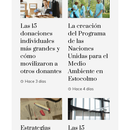
Las 15
La creación
donaciones
del Programa
individuales
de las
más grandes y
Naciones
cómo
Unidas para el
movilizaron a
Medio
otros donantes
Ambiente en
Estocolmo
Hace 3 días
Hace 4 días
Estrategias
Las 15