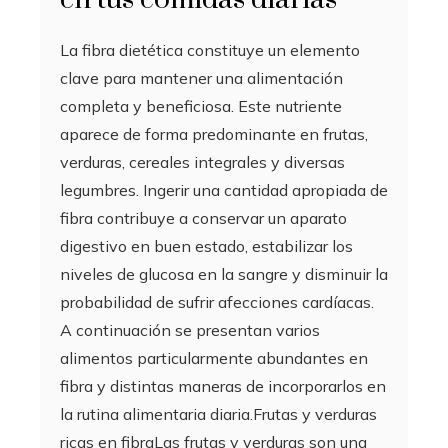
La fibra dietética constituye un elemento
clave para mantener una alimentación
completa y beneficiosa. Este nutriente
aparece de forma predominante en frutas,
verduras, cereales integrales y diversas
legumbres. Ingerir una cantidad apropiada de
fibra contribuye a conservar un aparato
digestivo en buen estado, estabilizar los
niveles de glucosa en la sangre y disminuir la
probabilidad de sufrir afecciones cardíacas.
A continuación se presentan varios
alimentos particularmente abundantes en
fibra y distintas maneras de incorporarlos en
la rutina alimentaria diaria.Frutas y verduras
ricas en fibraLas frutas y verduras son una