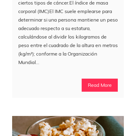
ciertos tipos de cáncer.El índice de masa
corporal (IMC)El IMC suele emplearse para
determinar si una persona mantiene un peso
adecuado respecto a su estatura,
calculándose al dividir los kilogramos de
peso entre el cuadrado de la altura en metros
(kg/m²); conforme a la Organización
Mundial…
Read More