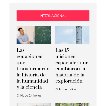
INTERNACIONAL
Las
Las 15
ecuaciones
misiones
que
espaciales que
transformaron
cambiaron la
la historia de
historia de la
la humanidad
exploración
y la ciencia
Hace 3 días
Hace 14 horas