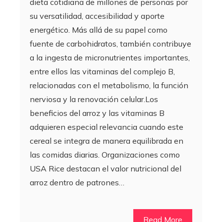
dieta cotidiana de millones de personas por
su versatilidad, accesibilidad y aporte
energético. Más allá de su papel como
fuente de carbohidratos, también contribuye
a la ingesta de micronutrientes importantes,
entre ellos las vitaminas del complejo B,
relacionadas con el metabolismo, la función
nerviosa y la renovación celular.Los
beneficios del arroz y las vitaminas B
adquieren especial relevancia cuando este
cereal se integra de manera equilibrada en
las comidas diarias. Organizaciones como
USA Rice destacan el valor nutricional del
arroz dentro de patrones…
Read More