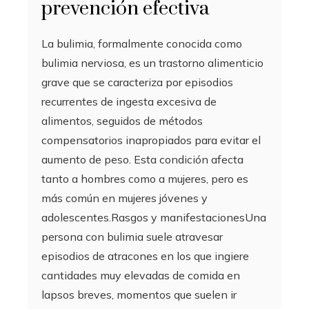
prevención efectiva
La bulimia, formalmente conocida como
bulimia nerviosa, es un trastorno alimenticio
grave que se caracteriza por episodios
recurrentes de ingesta excesiva de
alimentos, seguidos de métodos
compensatorios inapropiados para evitar el
aumento de peso. Esta condición afecta
tanto a hombres como a mujeres, pero es
más común en mujeres jóvenes y
adolescentes.Rasgos y manifestacionesUna
persona con bulimia suele atravesar
episodios de atracones en los que ingiere
cantidades muy elevadas de comida en
lapsos breves, momentos que suelen ir