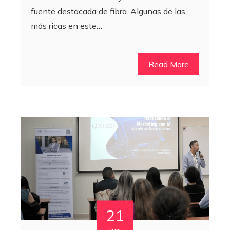
fuente destacada de fibra. Algunas de las
más ricas en este…
Read More
21