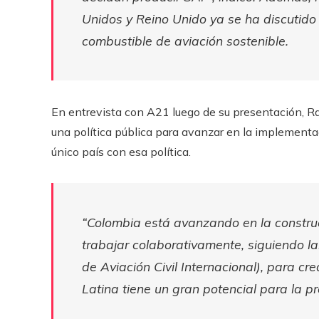
Unidos y Reino Unido ya se ha discutido l
combustible de aviación sostenible.
En entrevista con A21 luego de su presentación, Ra
una política pública para avanzar en la implementa
único país con esa política.
“Colombia está avanzando en la construc
trabajar colaborativamente, siguiendo 
de Aviación Civil Internacional), para c
Latina tiene un gran potencial para la p