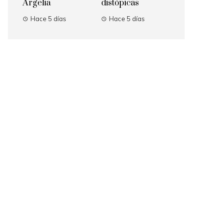
Argelia
distópicas
Hace 5 días
Hace 5 días