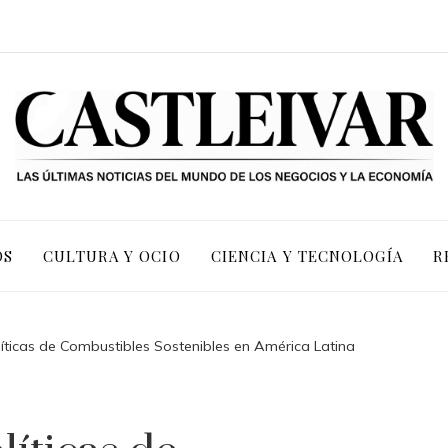
OS
CULTURA Y OCIO
CIENCIA Y TECNOLOGÍA
R
olíticas de Combustibles Sostenibles en América Latina