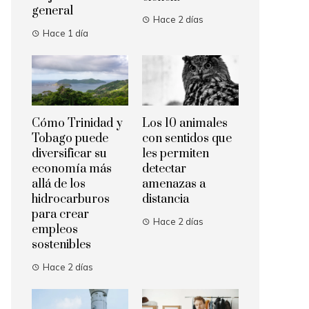
general
Hace 2 días
Hace 1 día
Cómo Trinidad y
Los 10 animales
Tobago puede
con sentidos que
diversificar su
les permiten
economía más
detectar
allá de los
amenazas a
hidrocarburos
distancia
para crear
Hace 2 días
empleos
sostenibles
Hace 2 días