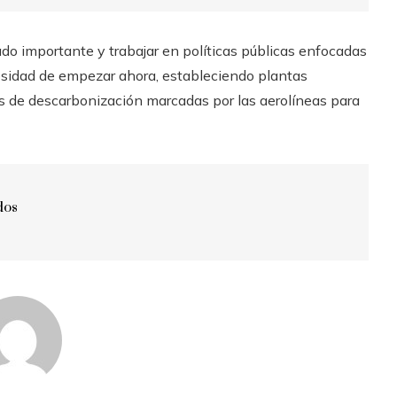
do importante y trabajar en políticas públicas enfocadas
cesidad de empezar ahora, estableciendo plantas
 de descarbonización marcadas por las aerolíneas para
dos