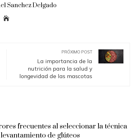
el Sanchez Delgado
PRÓXIMO POST
La importancia de la
nutrición para la salud y
longevidad de las mascotas
rores frecuentes al seleccionar la técnica
 levantamiento de glúteos