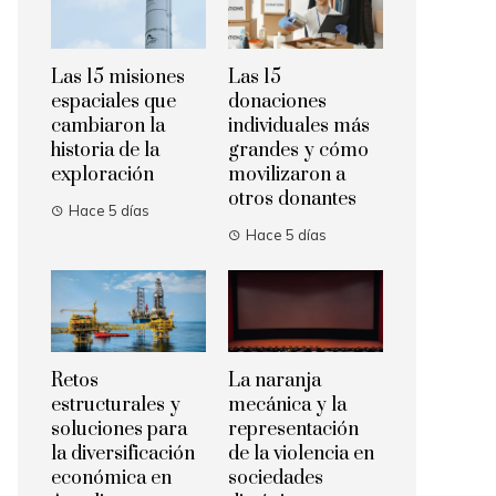
Las 15 misiones
Las 15
espaciales que
donaciones
cambiaron la
individuales más
historia de la
grandes y cómo
exploración
movilizaron a
otros donantes
Hace 5 días
Hace 5 días
Retos
La naranja
estructurales y
mecánica y la
soluciones para
representación
la diversificación
de la violencia en
económica en
sociedades