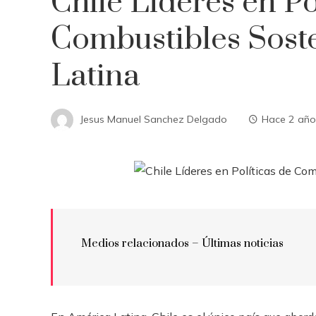
Chile Líderes en Po
Combustibles Sost
Latina
Jesus Manuel Sanchez Delgado
Hace 2 año
Medios relacionados – Últimas noticias