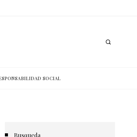
ESPONSABILIDAD SOCIAL
Busqueda